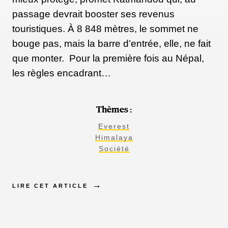
passage devrait booster ses revenus
touristiques. À 8 848 mètres, le sommet ne
bouge pas, mais la barre d’entrée, elle, ne fait
que monter. Pour la première fois au Népal,
les règles encadrant…
Thèmes :
Everest
Himalaya
Société
LIRE CET ARTICLE