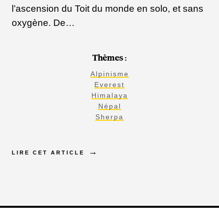
l’ascension du Toit du monde en solo, et sans
oxygène. De…
Thèmes :
Alpinisme
Everest
Himalaya
Népal
Sherpa
LIRE CET ARTICLE