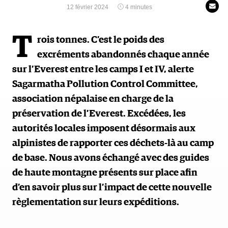
12 février 2024
4 minutes
T
rois tonnes. C’est le poids des
excréments abandonnés chaque année
sur l’Everest entre les camps I et IV, alerte
Sagarmatha Pollution Control Committee,
association népalaise en charge de la
préservation de l’Everest. Excédées, les
autorités locales imposent désormais aux
alpinistes de rapporter ces déchets-là au camp
de base. Nous avons échangé avec des guides
de haute montagne présents sur place afin
d’en savoir plus sur l’impact de cette nouvelle
règlementation sur leurs expéditions.