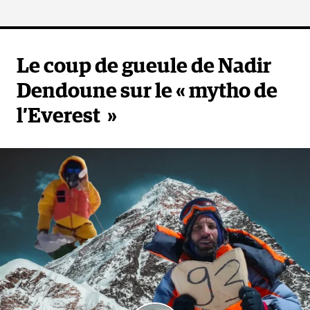
Le coup de gueule de Nadir
Dendoune sur le « mytho de
l’Everest »