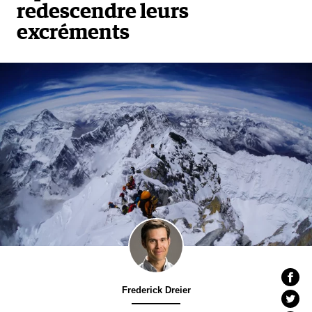
redescendre leurs
excréments
Frederick Dreier