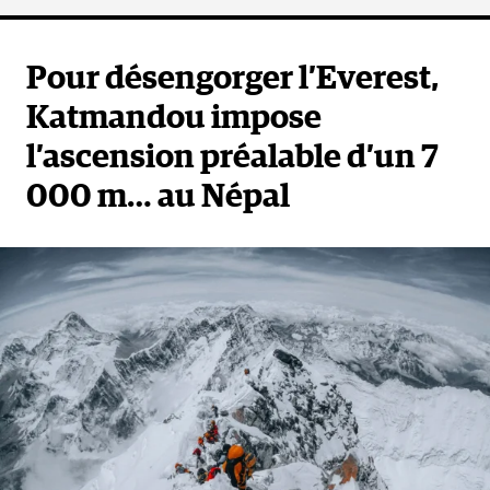
Pour désengorger l’Everest,
Katmandou impose
l’ascension préalable d’un 7
000 m… au Népal