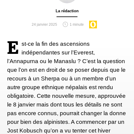
La rédaction
24 janvier 2025
1 minute
E
st-ce la fin des ascensions
indépendantes sur l’Everest,
l’Annapurna ou le Manaslu ? C’est la question
que l’on est en droit de se poser depuis que le
recours à un Sherpa ou à un membre d’un
autre groupe ethnique népalais est rendu
obligatoire. Cette nouvelle mesure, approuvée
le 8 janvier mais dont tous les détails ne sont
pas encore connus, pourrait changer la donne
pour bien des alpinistes. A commencer par un
Jost Kobusch qu’on a vu tenter cet hiver