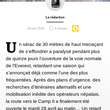
La rédaction
28 avril 2026
6 minutes
U
n sérac de 30 mètres de haut menaçant
de s’effondrer a paralysé pendant plus
de quinze jours l’ouverture de la voie normale
de l’Everest, retardant une saison qui
s’annonçait déjà comme l’une des plus
fréquentées. Après des plans d’urgence, des
recherches d’itinéraires alternatifs et une
mobilisation inédite des opérateurs népalais,
la route vers le Camp II a finalement été
ouverte le mardi 28 avril au matin… Un retard