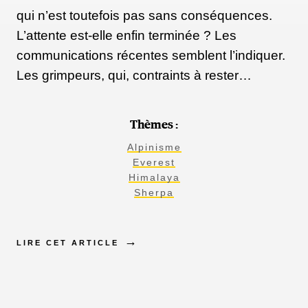
qui n’est toutefois pas sans conséquences.
L’attente est-elle enfin terminée ? Les
communications récentes semblent l’indiquer.
Les grimpeurs, qui, contraints à rester…
Thèmes :
Alpinisme
Everest
Himalaya
Sherpa
LIRE CET ARTICLE