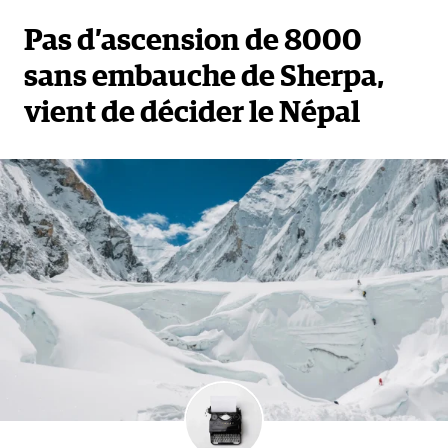
Pas d’ascension de 8000
sans embauche de Sherpa,
vient de décider le Népal