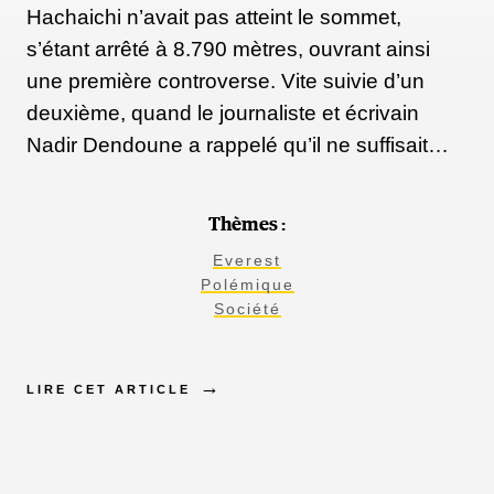
Hachaichi n’avait pas atteint le sommet,
s’étant arrêté à 8.790 mètres, ouvrant ainsi
une première controverse. Vite suivie d’un
deuxième, quand le journaliste et écrivain
Nadir Dendoune a rappelé qu’il ne suffisait…
Thèmes :
Everest
Polémique
Société
LIRE CET ARTICLE