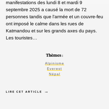
manifestations des lundi 8 et mardi 9
septembre 2025 a causé la mort de 72
personnes tandis que l’armée et un couvre-feu
ont imposé le calme dans les rues de
Katmandou et sur les grands axes du pays.
Les touristes…
Thèmes :
Alpinisme
Everest
Népal
LIRE CET ARTICLE