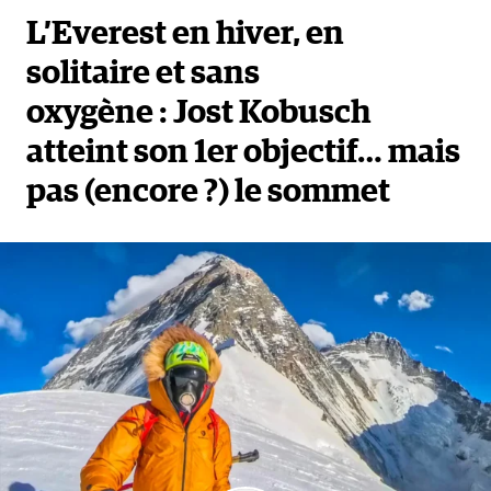
L’Everest en hiver, en
solitaire et sans
oxygène : Jost Kobusch
atteint son 1er objectif… mais
pas (encore ?) le sommet