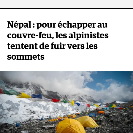
Népal : pour échapper au
couvre-feu, les alpinistes
tentent de fuir vers les
sommets