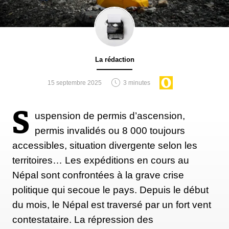
La rédaction
15 septembre 2025
3 minutes
S
uspension de permis d’ascension,
permis invalidés ou 8 000 toujours
accessibles, situation divergente selon les
territoires… Les expéditions en cours au
Népal sont confrontées à la grave crise
politique qui secoue le pays. Depuis le début
du mois, le Népal est traversé par un fort vent
contestataire. La répression des