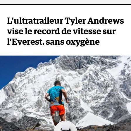
L’ultratraileur Tyler Andrews
vise le record de vitesse sur
l’Everest, sans oxygène