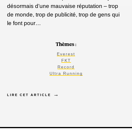
désormais d’une mauvaise réputation – trop
de monde, trop de publicité, trop de gens qui
le font pour…
Thèmes :
Everest
FKT
Record
Ultra Running
LIRE CET ARTICLE