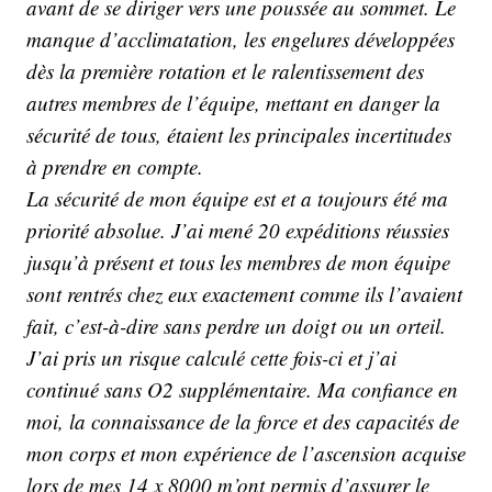
avant de se diriger vers une poussée au sommet. Le
manque d’acclimatation, les engelures développées
dès la première rotation et le ralentissement des
autres membres de l’équipe, mettant en danger la
sécurité de tous, étaient les principales incertitudes
à prendre en compte.
La sécurité de mon équipe est et a toujours été ma
priorité absolue. J’ai mené 20 expéditions réussies
jusqu’à présent et tous les membres de mon équipe
sont rentrés chez eux exactement comme ils l’avaient
fait, c’est-à-dire sans perdre un doigt ou un orteil.
J’ai pris un risque calculé cette fois-ci et j’ai
continué sans O2 supplémentaire. Ma confiance en
moi, la connaissance de la force et des capacités de
mon corps et mon expérience de l’ascension acquise
lors de mes 14 x 8000 m’ont permis d’assurer le