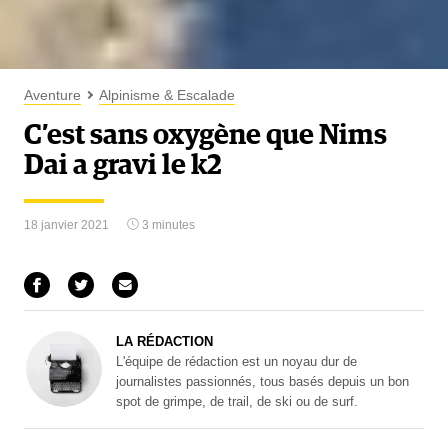
Aventure
Alpinisme & Escalade
C’est sans oxygène que Nims
Dai a gravi le k2
18 janvier 2021
3 minutes
LA RÉDACTION
L'équipe de rédaction est un noyau dur de
journalistes passionnés, tous basés depuis un bon
spot de grimpe, de trail, de ski ou de surf.