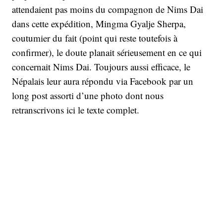
attendaient pas moins du compagnon de Nims Dai
dans cette expédition, Mingma Gyalje Sherpa,
coutumier du fait (point qui reste toutefois à
confirmer), le doute planait sérieusement en ce qui
concernait Nims Dai. Toujours aussi efficace, le
Népalais leur aura répondu via Facebook par un
long post assorti d’une photo dont nous
retranscrivons ici le texte complet.