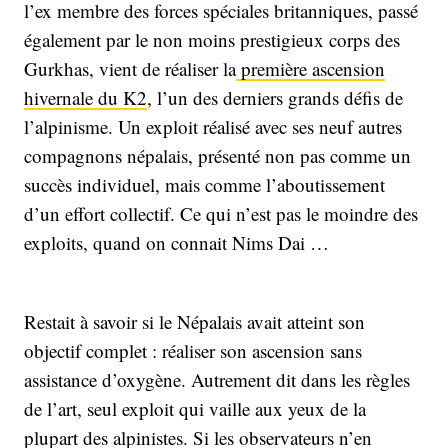
l’ex membre des forces spéciales britanniques, passé
également par le non moins prestigieux corps des
Gurkhas, vient de réaliser la
première ascension
hivernale du K2
, l’un des derniers grands défis de
l’alpinisme. Un exploit réalisé avec ses neuf autres
compagnons népalais, présenté non pas comme un
succès individuel, mais comme l’aboutissement
d’un effort collectif. Ce qui n’est pas le moindre des
exploits, quand on connait Nims Dai …
Restait à savoir si le Népalais avait atteint son
objectif complet : réaliser son ascension sans
assistance d’oxygène. Autrement dit dans les règles
de l’art, seul exploit qui vaille aux yeux de la
plupart des alpinistes. Si les observateurs n’en