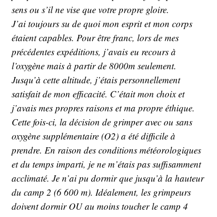
sens ou s’il ne vise que votre propre gloire.
J’ai toujours su de quoi mon esprit et mon corps
étaient capables. Pour être franc, lors de mes
précédentes expéditions, j’avais eu recours à
l’oxygène mais à partir de 8000m seulement.
Jusqu’à cette altitude, j’étais personnellement
satisfait de mon efficacité. C’était mon choix et
j’avais mes propres raisons et ma propre éthique.
Cette fois-ci, la décision de grimper avec ou sans
oxygène supplémentaire (O2) a été difficile à
prendre. En raison des conditions météorologiques
et du temps imparti, je ne m’étais pas suffisamment
acclimaté. Je n’ai pu dormir que jusqu’à la hauteur
du camp 2 (6 600 m). Idéalement, les grimpeurs
doivent dormir OU au moins toucher le camp 4