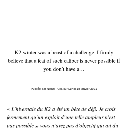
K2 winter was a beast of a challenge. I firmly
believe that a feat of such caliber is never possible if
you don’t have a…
Publiée par
Nirmal Purja
sur
Lundi 18 janvier 2021
« L’hivernale du K2 a été un bête de défi. Je crois
fermement qu’un exploit d’une telle ampleur n’est
pas possible si vous n’avez pas d’objectif qui ait du