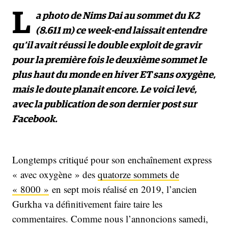
L
a photo de Nims Dai au sommet du K2
(8.611 m) ce week-end laissait entendre
qu’il avait réussi le double exploit de gravir
pour la première fois le deuxième sommet le
plus haut du monde en hiver ET sans oxygène,
mais le doute planait encore. Le voici levé,
avec la publication de son dernier post sur
Facebook.
Longtemps critiqué pour son enchaînement express
« avec oxygène » des
quatorze sommets de
« 8000 »
en sept mois réalisé en 2019, l’ancien
Gurkha va définitivement faire taire les
commentaires. Comme nous l’annoncions samedi,