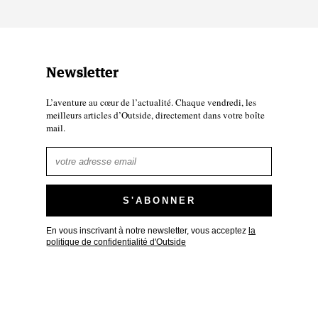
Newsletter
L’aventure au cœur de l’actualité. Chaque vendredi, les
meilleurs articles d’Outside, directement dans votre boîte
mail.
En vous inscrivant à notre newsletter, vous acceptez
la
politique de confidentialité d'Outside