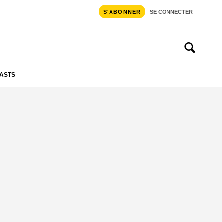
S'ABONNER
SE CONNECTER
ASTS