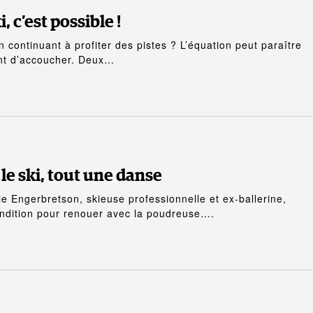
, c’est possible !
n continuant à profiter des pistes ? L’équation peut paraître
nt d’accoucher. Deux…
le ski, tout une danse
 Engerbretson, skieuse professionnelle et ex-ballerine,
ndition pour renouer avec la poudreuse….