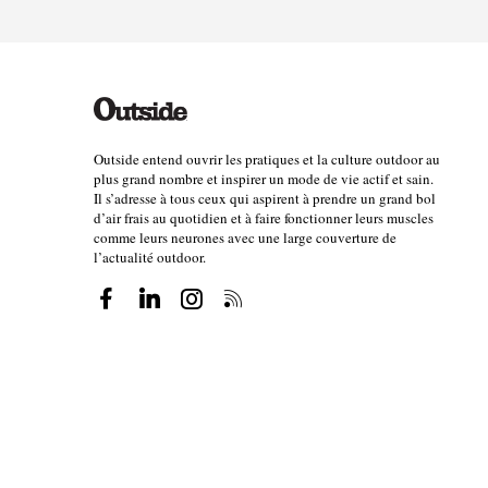
Outside entend ouvrir les pratiques et la culture outdoor au
plus grand nombre et inspirer un mode de vie actif et sain.
Il s’adresse à tous ceux qui aspirent à prendre un grand bol
d’air frais au quotidien et à faire fonctionner leurs muscles
comme leurs neurones avec une large couverture de
l’actualité outdoor.