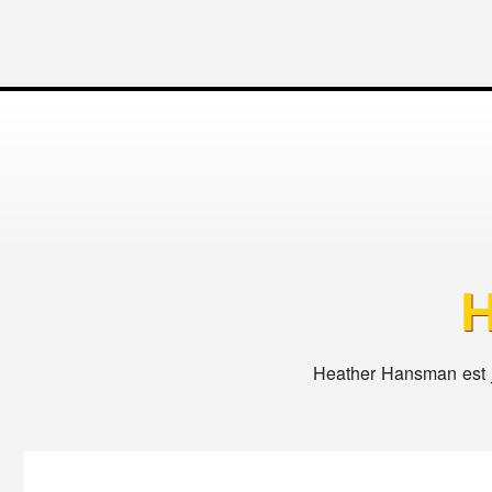
Heather Hansman est jo