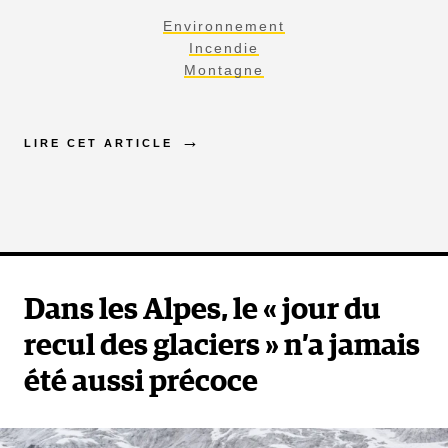
Environnement
Incendie
Montagne
LIRE CET ARTICLE
Dans les Alpes, le « jour du
recul des glaciers » n’a jamais
été aussi précoce