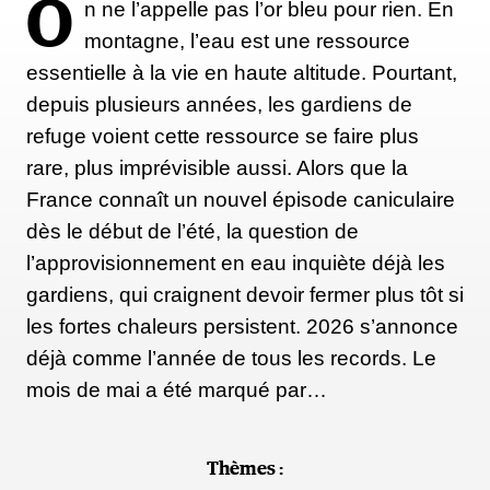
O
n ne l’appelle pas l’or bleu pour rien. En
montagne, l’eau est une ressource
essentielle à la vie en haute altitude. Pourtant,
depuis plusieurs années, les gardiens de
refuge voient cette ressource se faire plus
rare, plus imprévisible aussi. Alors que la
France connaît un nouvel épisode caniculaire
dès le début de l’été, la question de
l’approvisionnement en eau inquiète déjà les
gardiens, qui craignent devoir fermer plus tôt si
les fortes chaleurs persistent. 2026 s’annonce
déjà comme l’année de tous les records. Le
mois de mai a été marqué par…
Thèmes :