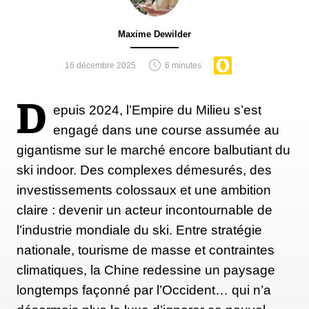
Maxime Dewilder
16 décembre 2025
6 minutes
D
epuis 2024, l’Empire du Milieu s’est
engagé dans une course assumée au
gigantisme sur le marché encore balbutiant du
ski indoor. Des complexes démesurés, des
investissements colossaux et une ambition
claire : devenir un acteur incontournable de
l’industrie mondiale du ski. Entre stratégie
nationale, tourisme de masse et contraintes
climatiques, la Chine redessine un paysage
longtemps façonné par l’Occident… qui n’a