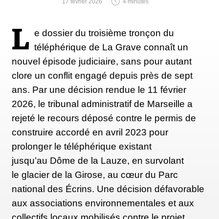
17 février 2026
4 minutes
L
e dossier du troisième tronçon du
téléphérique de La Grave connaît un
nouvel épisode judiciaire, sans pour autant
clore un conflit engagé depuis près de sept
ans. Par une décision rendue le 11 février
2026, le tribunal administratif de Marseille a
rejeté le recours déposé contre le permis de
construire accordé en avril 2023 pour
prolonger le téléphérique existant
jusqu’au Dôme de la Lauze, en survolant
le glacier de la Girose, au cœur du Parc
national des Écrins. Une décision défavorable
aux associations environnementales et aux
collectifs locaux mobilisés contre le projet,