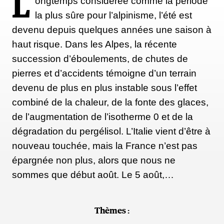
L
ongtemps considérée comme la période
la plus sûre pour l’alpinisme, l’été est
devenu depuis quelques années une saison à
haut risque. Dans les Alpes, la récente
succession d’éboulements, de chutes de
pierres et d’accidents témoigne d’un terrain
devenu de plus en plus instable sous l’effet
combiné de la chaleur, de la fonte des glaces,
de l’augmentation de l’isotherme 0 et de la
dégradation du pergélisol. L’Italie vient d’être à
nouveau touchée, mais la France n’est pas
épargnée non plus, alors que nous ne
sommes que début août. Le 5 août,…
Thèmes :