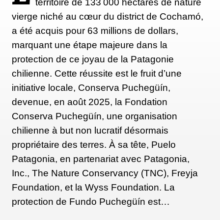
territoire de 133 000 hectares de nature
vierge niché au cœur du district de Cochamó,
a été acquis pour 63 millions de dollars,
marquant une étape majeure dans la
protection de ce joyau de la Patagonie
chilienne. Cette réussite est le fruit d’une
initiative locale, Conserva Puchegüín,
devenue, en août 2025, la Fondation
Conserva Puchegüín, une organisation
chilienne à but non lucratif désormais
propriétaire des terres. À sa tête, Puelo
Patagonia, en partenariat avec Patagonia,
Inc., The Nature Conservancy (TNC), Freyja
Foundation, et la Wyss Foundation. La
protection de Fundo Puchegüín est…