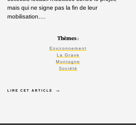
mais qui ne signe pas la fin de leur
mobilisation….
Thèmes :
Environnement
La Grave
Montagne
Société
LIRE CET ARTICLE