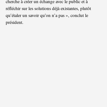
cherche à créer un échange avec le public et à
réfléchir sur les solutions déjà existantes, plutôt
qu’étaler un savoir qu’on n’a pas », conclut le
président.