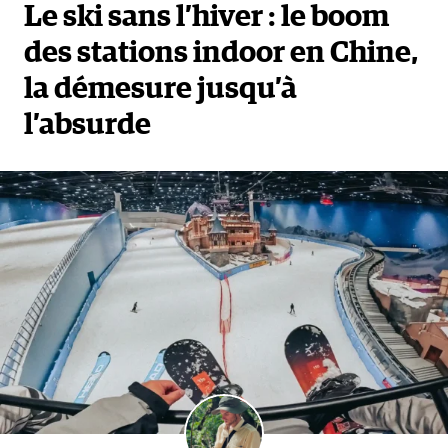
Le ski sans l’hiver : le boom
des stations indoor en Chine,
la démesure jusqu’à
l’absurde