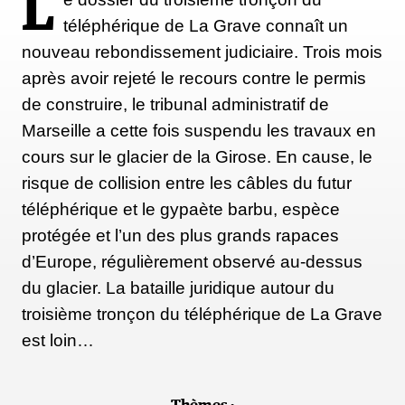
L
téléphérique de La Grave connaît un
nouveau rebondissement judiciaire. Trois mois
après avoir rejeté le recours contre le permis
de construire, le tribunal administratif de
Marseille a cette fois suspendu les travaux en
cours sur le glacier de la Girose. En cause, le
risque de collision entre les câbles du futur
téléphérique et le gypaète barbu, espèce
protégée et l’un des plus grands rapaces
d’Europe, régulièrement observé au-dessus
du glacier. La bataille juridique autour du
troisième tronçon du téléphérique de La Grave
est loin…