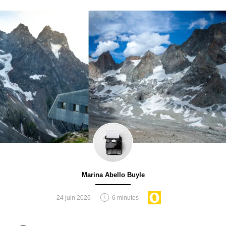
Marina Abello Buyle
24 juin 2026
6 minutes