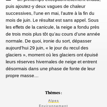
puis ajoutez-y deux vagues de chaleur
successives, l’une en mai, l’autre à la fin du
mois de juin. Le résultat est sans appel. Sous
les effets de la canicule, la neige a fondu près
de trois mois plus tôt qu’au cours d’une année
normale. De quoi, ironie du sort, dépasser
aujourd’hui 29 juin, « le jour du recul des
glaciers », moment où les glaciers ont épuisé
leurs réserves hivernales de neige et entrent
désormais dans une phase de fonte de leur
propre masse…
Thèmes :
Alpes
Environnement