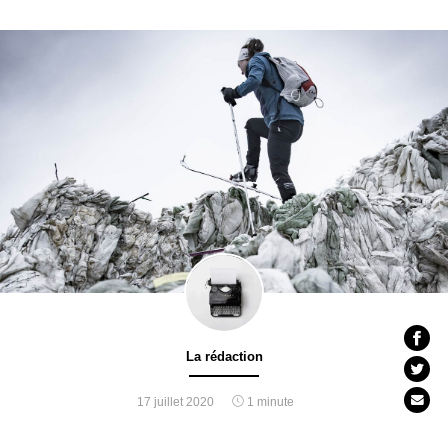
La rédaction
17 juillet 2020
1 minute