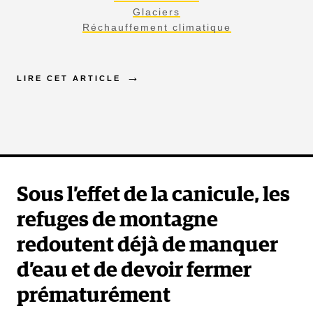
Glaciers
Réchauffement climatique
LIRE CET ARTICLE
Sous l’effet de la canicule, les
refuges de montagne
redoutent déjà de manquer
d’eau et de devoir fermer
prématurément