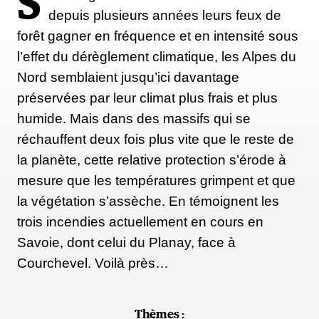
S
depuis plusieurs années leurs feux de
forêt gagner en fréquence et en intensité sous
l’effet du dérèglement climatique, les Alpes du
Nord semblaient jusqu’ici davantage
préservées par leur climat plus frais et plus
humide. Mais dans des massifs qui se
réchauffent deux fois plus vite que le reste de
la planète, cette relative protection s’érode à
mesure que les températures grimpent et que
la végétation s’assèche. En témoignent les
trois incendies actuellement en cours en
Savoie, dont celui du Planay, face à
Courchevel. Voilà près…
Thèmes :