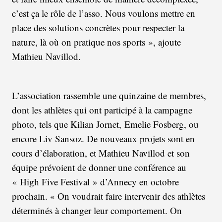
c’est ça le rôle de l’asso. Nous voulons mettre en
place des solutions concrètes pour respecter la
nature, là où on pratique nos sports », ajoute
Mathieu Navillod.
L’association rassemble une quinzaine de membres,
dont les athlètes qui ont participé à la campagne
photo, tels que Kilian Jornet, Emelie Fosberg, ou
encore Liv Sansoz. De nouveaux projets sont en
cours d’élaboration, et Mathieu Navillod et son
équipe prévoient de donner une conférence au
« High Five Festival » d’Annecy en octobre
prochain. « On voudrait faire intervenir des athlètes
déterminés à changer leur comportement. On