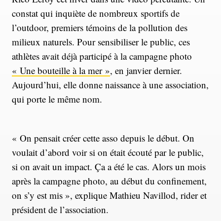
constat qui inquiète de nombreux sportifs de
l’outdoor, premiers témoins de la pollution des
milieux naturels. Pour sensibiliser le public, ces
athlètes avait déjà participé à la campagne photo
« Une bouteille à la mer »
, en janvier dernier.
Aujourd’hui, elle donne naissance à une association,
qui porte le même nom.
« On pensait créer cette asso depuis le début. On
voulait d’abord voir si on était écouté par le public,
si on avait un impact. Ça a été le cas. Alors un mois
après la campagne photo, au début du confinement,
on s’y est mis », explique Mathieu Navillod, rider et
président de l’association.