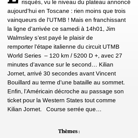
risqués, vu le niveau du plateau annoncé
aujourd’hui en Toscane : rien moins que trois
vainqueurs de l’UTMB ! Mais en franchissant
la ligne d’arrivée ce samedi à 14h01, Jim
Walmsley s’est payé le plaisir de
remporter l’étape italienne du circuit UTMB
World Series – 120 km / 5200 D +, avec 27
minutes d’avance sur le second… Kilian
Jornet, arrivé 30 secondes avant Vincent
Bouillard au terme d’une bataille au sommet.
Enfin, l’Américain décroche au passage son
ticket pour la Western States tout comme
Kilian Jornet. Course serrée que…
Thèmes :