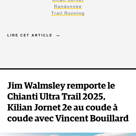
Randonnée
Trail Running
LIRE CET ARTICLE
Jim Walmsley remporte le
Chianti Ultra Trail 2025,
Kilian Jornet 2e au coude à
coude avec Vincent Bouillard