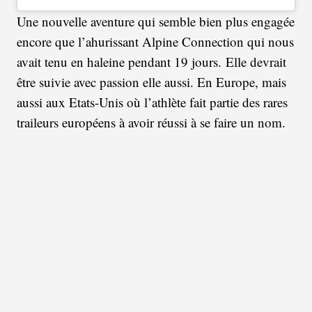
Une nouvelle aventure qui semble bien plus engagée
encore que l’ahurissant Alpine Connection qui nous
avait tenu en haleine pendant 19 jours. Elle devrait
être suivie avec passion elle aussi. En Europe, mais
aussi aux Etats-Unis où l’athlète fait partie des rares
traileurs européens à avoir réussi à se faire un nom.