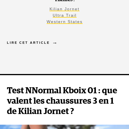
Kilian Jornet
Ultra Trail
Western States
LIRE CET ARTICLE
Test NNormal Kboix 01 : que
valent les chaussures 3 en 1
de Kilian Jornet ?