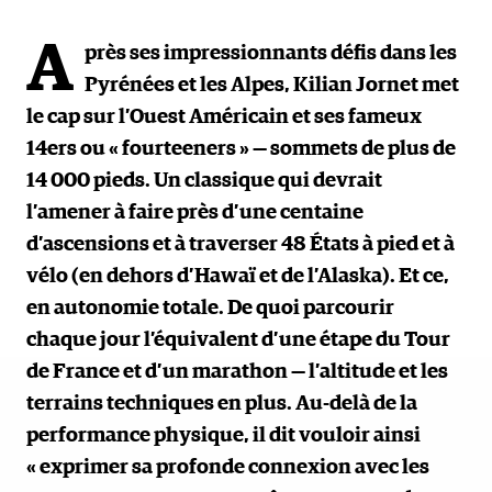
A
près ses impressionnants défis dans les
Pyrénées et les Alpes, Kilian Jornet met
le cap sur l’Ouest Américain et ses fameux
14ers ou « fourteeners » — sommets de plus de
14 000 pieds. Un classique qui devrait
l’amener à faire près d’une centaine
d’ascensions et à traverser 48 États à pied et à
vélo (en dehors d’Hawaï et de l’Alaska). Et ce,
en autonomie totale. De quoi parcourir
chaque jour l’équivalent d’une étape du Tour
de France et d’un marathon — l’altitude et les
terrains techniques en plus. Au-delà de la
performance physique, il dit vouloir ainsi
« exprimer sa profonde connexion avec les