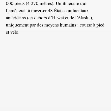
000 pieds (4 270 mètres). Un itinéraire qui
l’amènerait à traverser 48 États continentaux
américains (en dehors d’Hawaï et de l’Alaska),
uniquement par des moyens humains : course à pied
et vélo.