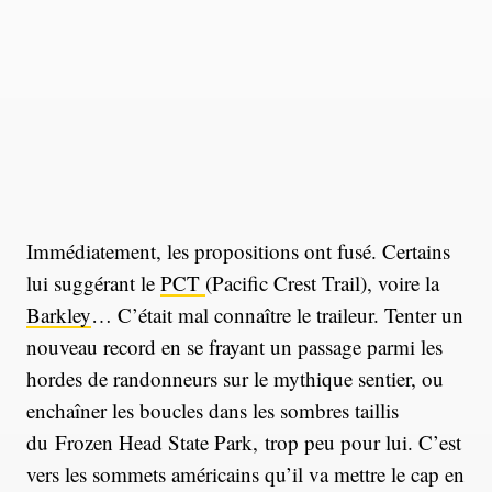
Immédiatement, les propositions ont fusé. Certains
lui suggérant le
PCT
(Pacific Crest Trail), voire la
Barkley
… C’était mal connaître le traileur. Tenter un
nouveau record en se frayant un passage parmi les
hordes de randonneurs sur le mythique sentier, ou
enchaîner les boucles dans les sombres taillis
du Frozen Head State Park, trop peu pour lui. C’est
vers les sommets américains qu’il va mettre le cap en