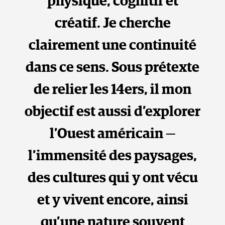
physique, cognitif et
créatif. Je cherche
clairement une continuité
dans ce sens. Sous prétexte
de relier les 14ers, il mon
objectif est aussi d’explorer
l’Ouest américain —
l’immensité des paysages,
des cultures qui y ont vécu
et y vivent encore, ainsi
qu’une nature souvent