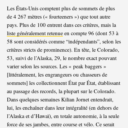
Les États-Unis comptent plus de sommets de plus
de 4 267 mètres (« fourteeners ») que tout autre
pays. Plus de 100 entrent dans ces critères, mais la
liste généralement retenue
en compte 96 (dont 53 à
58 sont considérés comme “indépendants”, selon les
critères stricts de prominence). En tête, le Colorado,
53, suivi de l’Alaska, 29, le nombre exact pouvant
varier selon les sources. Les « peak baggers »
[littéralement, les engrangeurs ou chasseurs de
sommets] les collectionnent État par État, établissant
au passage des records, la plupart sur le Colorado.
Dans quelques semaines Kilian Jornet entendrait,
lui, les enchaîner dans leur intégralité (en dehors de
l’Alaska et d’Hawaï), en totale autonomie, à la seule
force de ses jambes, entre course et vélo. Ce serait