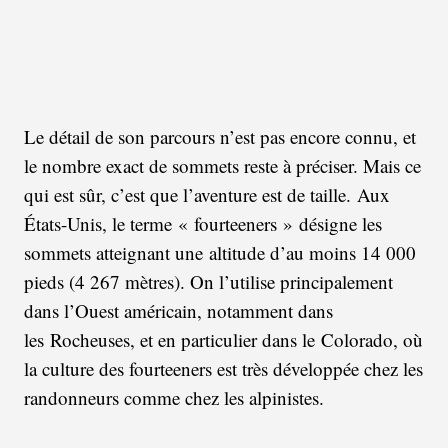
Le détail de son parcours n’est pas encore connu, et
le nombre exact de sommets reste à préciser. Mais ce
qui est sûr, c’est que l’aventure est de taille. Aux
États-Unis, le terme « fourteeners » désigne les
sommets atteignant une altitude d’au moins 14 000
pieds (4 267 mètres). On l’utilise principalement
dans l’Ouest américain, notamment dans
les Rocheuses, et en particulier dans le Colorado, où
la culture des fourteeners est très développée chez les
randonneurs comme chez les alpinistes.