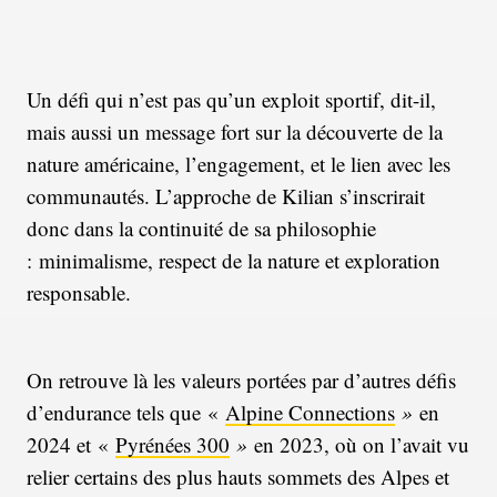
Un défi qui n’est pas qu’un exploit sportif, dit-il,
mais aussi un message fort sur la découverte de la
nature américaine, l’engagement, et le lien avec les
communautés. L’approche de Kilian s’inscrirait
donc dans la continuité de sa philosophie
: minimalisme, respect de la nature et exploration
responsable.
On retrouve là les valeurs portées par d’autres défis
d’endurance tels que «
Alpine Connections
»
en
2024 et «
Pyrénées 300
»
en 2023, où on l’avait vu
relier certains des plus hauts sommets des Alpes et