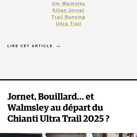
Jim Walmsley
Kilian Jornet
Trail Running
Ultra Trail
LIRE CET ARTICLE
Jornet, Bouillard… et
Walmsley au départ du
Chianti Ultra Trail 2025 ?