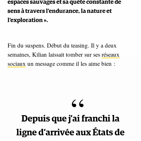
espaces sauvages et sa quête constante de
sens à travers l’endurance, la nature et
l’exploration ».
Fin du suspens. Début du teasing. Il y a deux
semaines, Kilian laissait tomber sur ses
réseaux
sociaux
un message comme il les aime bien :
Depuis que j’ai franchi la
ligne d’arrivée aux États de