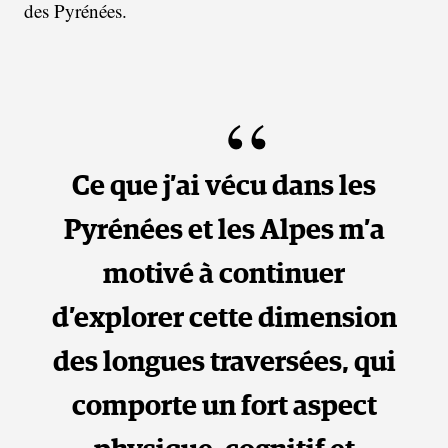
des Pyrénées.
Ce que j’ai vécu dans les
Pyrénées et les Alpes m’a
motivé à continuer
d’explorer cette dimension
des longues traversées, qui
comporte un fort aspect