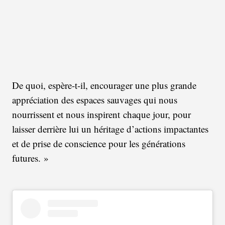
De quoi, espère-t-il, encourager une plus grande
appréciation des espaces sauvages qui nous
nourrissent et nous inspirent chaque jour, pour
laisser derrière lui un héritage d’actions impactantes
et de prise de conscience pour les générations
futures. »