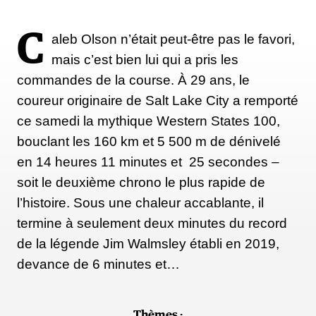
C
aleb Olson n’était peut-être pas le favori,
mais c’est bien lui qui a pris les
commandes de la course. À 29 ans, le
coureur originaire de Salt Lake City a remporté
ce samedi la mythique Western States 100,
bouclant les 160 km et 5 500 m de dénivelé
en 14 heures 11 minutes et 25 secondes –
soit le deuxième chrono le plus rapide de
l’histoire. Sous une chaleur accablante, il
termine à seulement deux minutes du record
de la légende Jim Walmsley établi en 2019,
devance de 6 minutes et…
Thèmes :