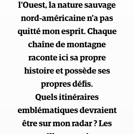
l’Ouest, la nature sauvage
nord-américaine n’a pas
quitté mon esprit. Chaque
chaîne de montagne
raconte ici sa propre
histoire et possède ses
propres défis.
Quels itinéraires
emblématiques devraient
être sur mon radar ? Les