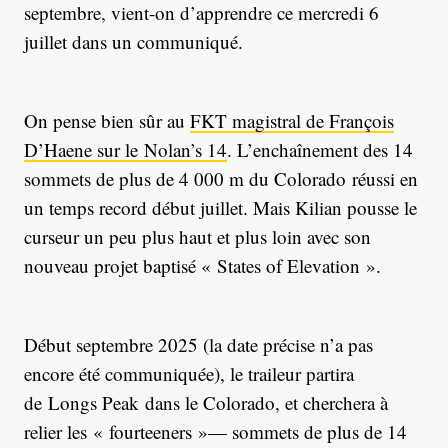
septembre, vient-on d’apprendre ce mercredi 6
juillet dans un communiqué.
On pense bien sûr au
FKT magistral de François
D’Haene sur le Nolan’s 14
. L’enchaînement des 14
sommets de plus de 4 000 m du Colorado réussi en
un temps record début juillet. Mais Kilian pousse le
curseur un peu plus haut et plus loin avec son
nouveau projet baptisé « States of Elevation ».
Début septembre 2025 (la date précise n’a pas
encore été communiquée), le traileur partira
de Longs Peak dans le Colorado, et cherchera à
relier les « fourteeners »— sommets de plus de 14