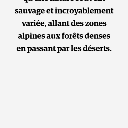
sauvage et incroyablement
variée, allant des zones
alpines aux forêts denses
en passant par les déserts.