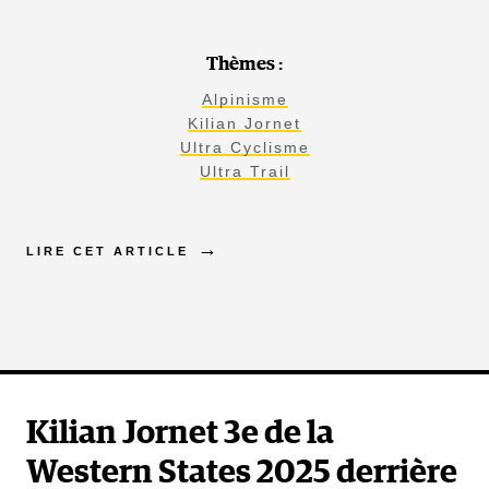
Thèmes :
Alpinisme
Kilian Jornet
Ultra Cyclisme
Ultra Trail
LIRE CET ARTICLE
Kilian Jornet 3e de la
Western States 2025 derrière