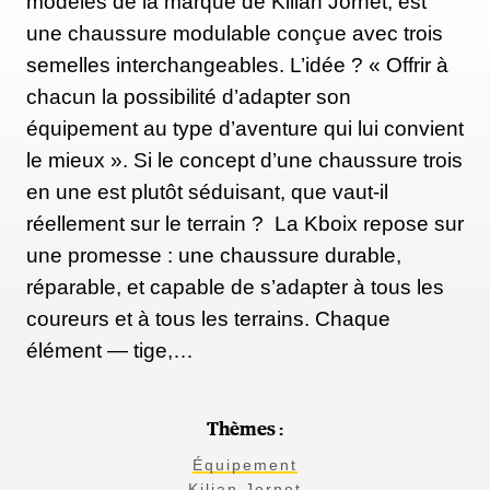
modèles de la marque de Kilian Jornet, est
une chaussure modulable conçue avec trois
semelles interchangeables. L’idée ? « Offrir à
chacun la possibilité d’adapter son
équipement au type d’aventure qui lui convient
le mieux ». Si le concept d’une chaussure trois
en une est plutôt séduisant, que vaut-il
réellement sur le terrain ? La Kboix repose sur
une promesse : une chaussure durable,
réparable, et capable de s’adapter à tous les
coureurs et à tous les terrains. Chaque
élément — tige,…
Thèmes :
Équipement
Kilian Jornet