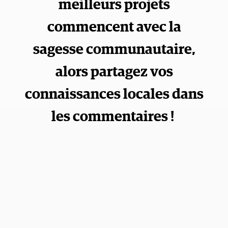
meilleurs projets
commencent avec la
sagesse communautaire,
alors partagez vos
connaissances locales dans
les commentaires !