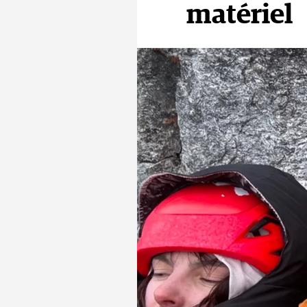
matériel