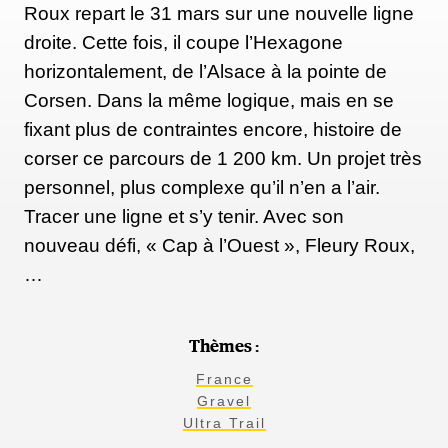
Roux repart le 31 mars sur une nouvelle ligne
droite. Cette fois, il coupe l’Hexagone
horizontalement, de l’Alsace à la pointe de
Corsen. Dans la même logique, mais en se
fixant plus de contraintes encore, histoire de
corser ce parcours de 1 200 km. Un projet très
personnel, plus complexe qu’il n’en a l’air.
Tracer une ligne et s’y tenir. Avec son
nouveau défi, « Cap à l’Ouest », Fleury Roux,
…
Thèmes :
France
Gravel
Ultra Trail