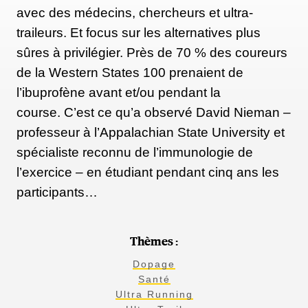
avec des médecins, chercheurs et ultra-
traileurs. Et focus sur les alternatives plus
sûres à privilégier. Près de 70 % des coureurs
de la Western States 100 prenaient de
l’ibuprofène avant et/ou pendant la
course. C’est ce qu’a observé David Nieman –
professeur à l’Appalachian State University et
spécialiste reconnu de l’immunologie de
l’exercice – en étudiant pendant cinq ans les
participants…
Thèmes :
Dopage
Santé
Ultra Running