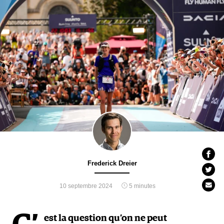
Frederick Dreier
10 septembre 2024
5 minutes
est la question qu’on ne peut