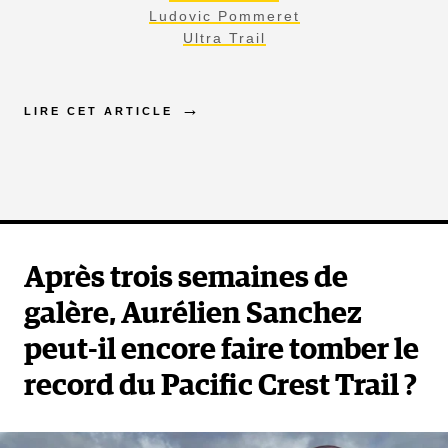
Ludovic Pommeret
Ultra Trail
LIRE CET ARTICLE
Après trois semaines de
galère, Aurélien Sanchez
peut-il encore faire tomber le
record du Pacific Crest Trail ?