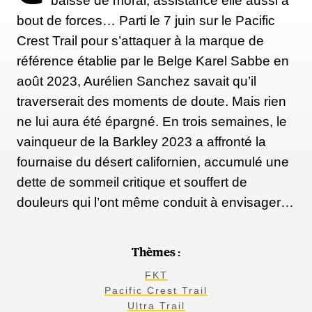
baisse de moral, assistance elle aussi à
bout de forces… Parti le 7 juin sur le Pacific
Crest Trail pour s’attaquer à la marque de
référence établie par le Belge Karel Sabbe en
août 2023, Aurélien Sanchez savait qu’il
traverserait des moments de doute. Mais rien
ne lui aura été épargné. En trois semaines, le
vainqueur de la Barkley 2023 a affronté la
fournaise du désert californien, accumulé une
dette de sommeil critique et souffert de
douleurs qui l’ont même conduit à envisager…
Thèmes :
FKT
Pacific Crest Trail
Ultra Trail