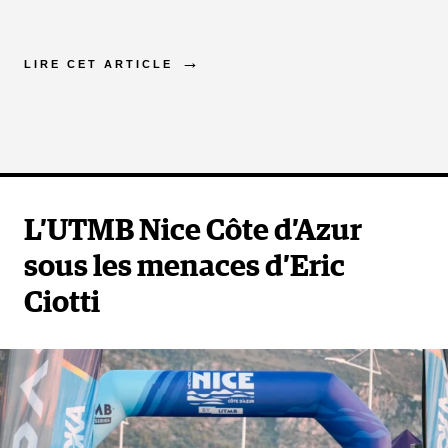
LIRE CET ARTICLE
L’UTMB Nice Côte d’Azur
sous les menaces d’Eric
Ciotti