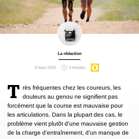
La rédaction
9 mars 2026
4 minutes
T
rès fréquentes chez les coureurs, les
douleurs au genou ne signifient pas
forcément que la course est mauvaise pour
les articulations. Dans la plupart des cas, le
problème vient plutôt d’une mauvaise gestion
de la charge d’entraînement, d’un manque de