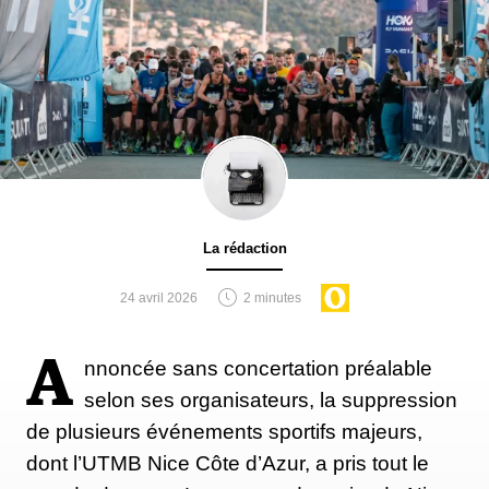
La rédaction
24 avril 2026
2 minutes
A
nnoncée sans concertation préalable
selon ses organisateurs, la suppression
de plusieurs événements sportifs majeurs,
dont l’UTMB Nice Côte d’Azur, a pris tout le