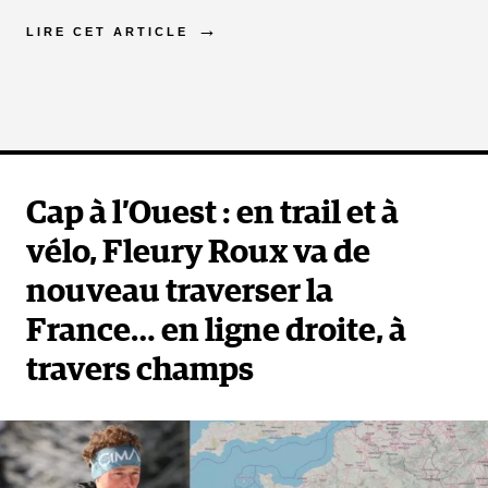
LIRE CET ARTICLE
Cap à l’Ouest : en trail et à
vélo, Fleury Roux va de
nouveau traverser la
France… en ligne droite, à
travers champs