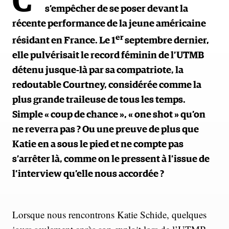
C’
s’empêcher de se poser devant la
récente performance de la jeune américaine
er
résidant en France. Le 1
septembre dernier,
elle pulvérisait le record féminin de l’UTMB
détenu jusque-là par sa compatriote, la
redoutable Courtney, considérée comme la
plus grande traileuse de tous les temps.
Simple « coup de chance », « one shot » qu’on
ne reverra pas ? Ou une preuve de plus que
Katie en a sous le pied et ne compte pas
s’arrêter là, comme on le pressent à l’issue de
l’interview qu’elle nous accordée ?
Lorsque nous rencontrons Katie Schide, quelques