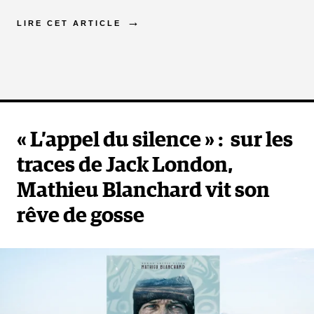
LIRE CET ARTICLE
« L’appel du silence » : sur les
traces de Jack London,
Mathieu Blanchard vit son
rêve de gosse