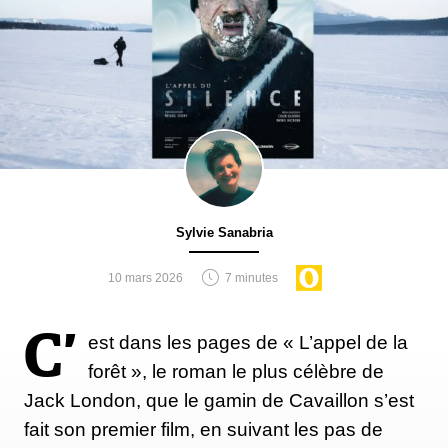
Sylvie Sanabria
10 mars 2026
7 minutes
C’
est dans les pages de « L’appel de la
forêt », le roman le plus célèbre de
Jack London, que le gamin de Cavaillon s’est
fait son premier film, en suivant les pas de