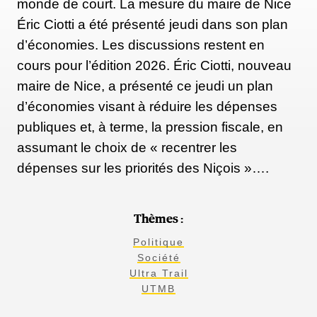
monde de court. La mesure du maire de Nice
Éric Ciotti a été présenté jeudi dans son plan
d’économies. Les discussions restent en
cours pour l’édition 2026. Éric Ciotti, nouveau
maire de Nice, a présenté ce jeudi un plan
d’économies visant à réduire les dépenses
publiques et, à terme, la pression fiscale, en
assumant le choix de « recentrer les
dépenses sur les priorités des Niçois »….
Thèmes :
Politique
Société
Ultra Trail
UTMB