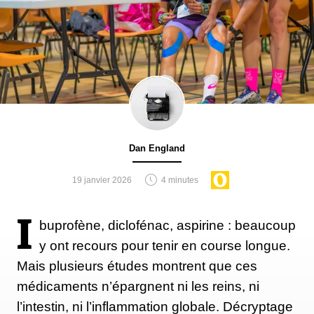
Dan England
19 janvier 2026
4 minutes
I
buprofène, diclofénac, aspirine : beaucoup
y ont recours pour tenir en course longue.
Mais plusieurs études montrent que ces
médicaments n’épargnent ni les reins, ni
l’intestin, ni l’inflammation globale. Décryptage