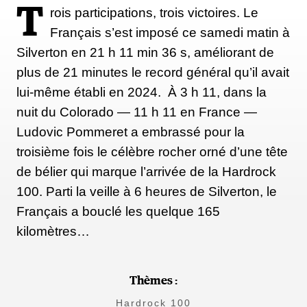
T
rois participations, trois victoires. Le
Français s’est imposé ce samedi matin à
Silverton en 21 h 11 min 36 s, améliorant de
plus de 21 minutes le record général qu’il avait
lui-même établi en 2024. À 3 h 11, dans la
nuit du Colorado — 11 h 11 en France —
Ludovic Pommeret a embrassé pour la
troisième fois le célèbre rocher orné d’une tête
de bélier qui marque l’arrivée de la Hardrock
100. Parti la veille à 6 heures de Silverton, le
Français a bouclé les quelque 165
kilomètres…
Thèmes :
Hardrock 100