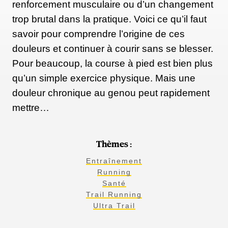
renforcement musculaire ou d’un changement
trop brutal dans la pratique. Voici ce qu’il faut
savoir pour comprendre l’origine de ces
douleurs et continuer à courir sans se blesser.
Pour beaucoup, la course à pied est bien plus
qu’un simple exercice physique. Mais une
douleur chronique au genou peut rapidement
mettre…
Thèmes :
Entraînement
Running
Santé
Trail Running
Ultra Trail