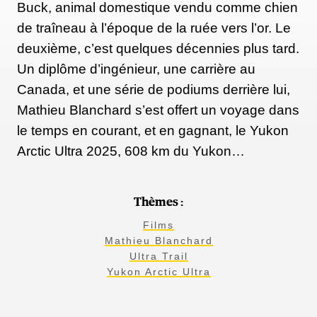
Buck, animal domestique vendu comme chien
de traîneau à l’époque de la ruée vers l’or. Le
deuxième, c’est quelques décennies plus tard.
Un diplôme d’ingénieur, une carrière au
Canada, et une série de podiums derrière lui,
Mathieu Blanchard s’est offert un voyage dans
le temps en courant, et en gagnant, le Yukon
Arctic Ultra 2025, 608 km du Yukon…
Thèmes :
Films
Mathieu Blanchard
Ultra Trail
Yukon Arctic Ultra