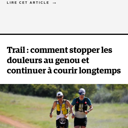
LIRE CET ARTICLE
Trail : comment stopper les
douleurs au genou et
continuer à courir longtemps