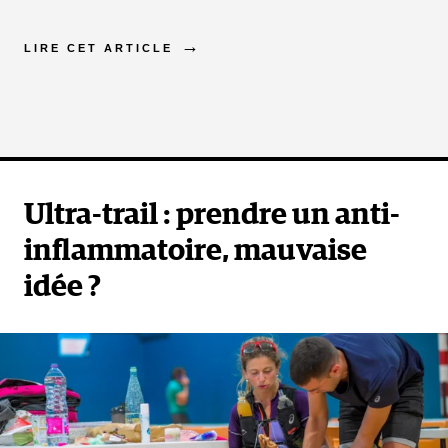
LIRE CET ARTICLE
Ultra-trail : prendre un anti-
inflammatoire, mauvaise
idée ?