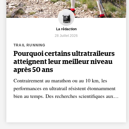
La rédaction
28 Juillet 2026
TRAIL RUNNING
Pourquoi certains ultratraileurs
atteignent leur meilleur niveau
après 50 ans
Contrairement au marathon ou au 10 km, les
performances en ultratrail résistent étonnamment
bien au temps. Des recherches scientifiques aux…