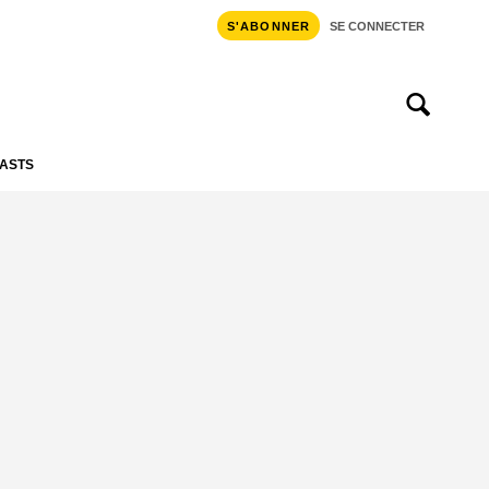
S'ABONNER
SE CONNECTER
ASTS