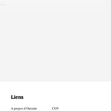
Liens
A propos d’Outside
CGV