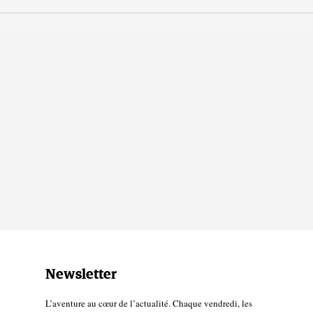
Newsletter
L’aventure au cœur de l’actualité. Chaque vendredi, les