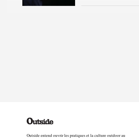
Outside entend ouvrir les pratiques et la culture outdoor au