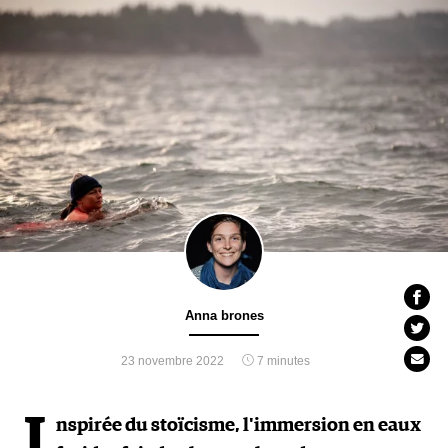
Anna brones
23 novembre 2022
7 minutes
I
nspirée du stoïcisme, l'immersion en eaux