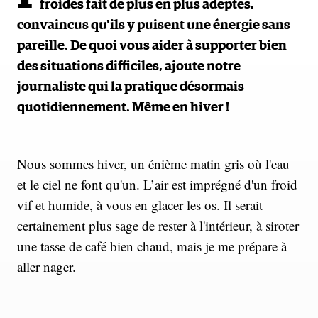
froides fait de plus en plus adeptes,
convaincus qu'ils y puisent une énergie sans
pareille. De quoi vous aider à supporter bien
des situations difficiles, ajoute notre
journaliste qui la pratique désormais
quotidiennement. Même en hiver !
Nous sommes hiver, un énième matin gris où l'eau
et le ciel ne font qu'un. L’air est imprégné d'un froid
vif et humide, à vous en glacer les os. Il serait
certainement plus sage de rester à l'intérieur, à siroter
une tasse de café bien chaud, mais je me prépare à
aller nager.