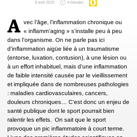
9 avril 2025
4 minutes
A
vec l’âge, l’inflammation chronique ou
« inflamm’aging » s’installe peu à peu
dans l’organisme. On ne parle pas ici
d’inflammation aigüe liée à un traumatisme
(entorse, luxation, contusion), à une lésion ou
à un effort inhabituel, mais d’une inflammation
de faible intensité causée par le vieillissement
et impliquée dans de nombreuses pathologies
: maladies cardiovasculaires, cancers,
douleurs chroniques… C’est donc un enjeu de
santé publique dont le sport pourrait bien
ralentir les effets. On sait que le sport
provoque un pic inflammatoire à court terme.