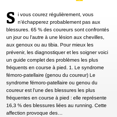
S
i vous courez régulièrement, vous
n’échapperez probablement pas aux
blessures. 65 % des coureurs sont confrontés
un jour ou l’autre à une lésion aux chevilles,
aux genoux ou au tibia. Pour mieux les
prévenir, les diagnostiquer et les soigner voici
un guide complet des problèmes les plus
fréquents en course à pied. 1. Le syndrome
fémoro-patellaire (genou du coureur) Le
syndrome fémoro-patellaire ou genou du
coureur est l’une des blessures les plus
fréquentes en course à pied : elle représente
16,3 % des blessures liées au running. Cette
affection provoque des…