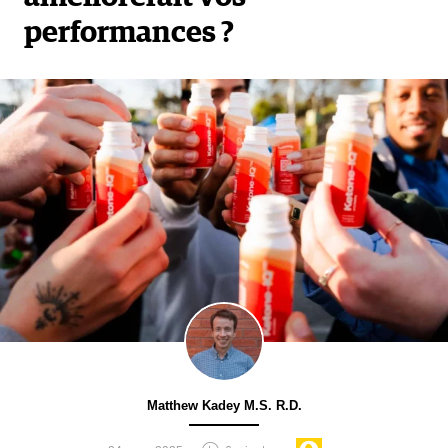
performances ?
Matthew Kadey M.S. R.D.