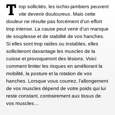
T
rop sollicités, les ischio-jambiers peuvent
vite devenir douloureux. Mais cette
douleur ne résulte pas forcément d’un effort
trop intense. La cause peut venir d’un manque
de souplesse et de stabilité de vos hanches.
Si elles sont trop raides ou instables, elles
solliciteront davantage les muscles de la
cuisse et provoqueront des lésions. Voici
comment limiter les risques en améliorant la
mobilité, la posture et la rotation de vos
hanches. Lorsque vous courrez, l’allongement
de vos muscles dépend de votre poids qui lui
reste constant, contrairement aux tissus de
vos muscles…