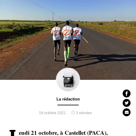
La rédaction
19 octobre 2021
3 minutes