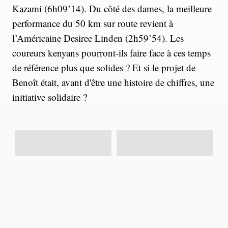
Kazami (6h09’14). Du côté des dames, la meilleure
performance du 50 km sur route revient à
l’Américaine Desiree Linden (2h59’54). Les
coureurs kenyans pourront-ils faire face à ces temps
de référence plus que solides ? Et si le projet de
Benoît était, avant d'être une histoire de chiffres, une
initiative solidaire ?