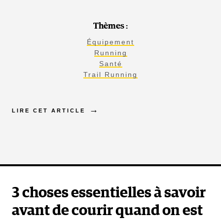
Thèmes :
Équipement
Running
Santé
Trail Running
LIRE CET ARTICLE
3 choses essentielles à savoir
avant de courir quand on est