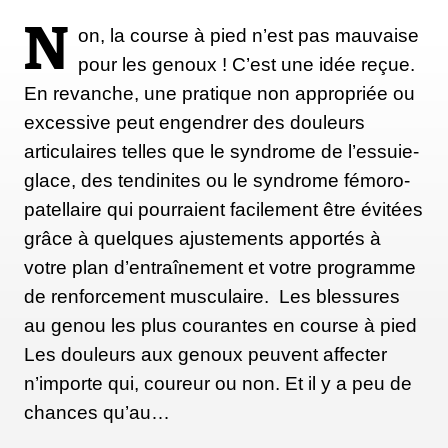
N
on, la course à pied n’est pas mauvaise
pour les genoux ! C’est une idée reçue.
En revanche, une pratique non appropriée ou
excessive peut engendrer des douleurs
articulaires telles que le syndrome de l’essuie-
glace, des tendinites ou le syndrome fémoro-
patellaire qui pourraient facilement être évitées
grâce à quelques ajustements apportés à
votre plan d’entraînement et votre programme
de renforcement musculaire. Les blessures
au genou les plus courantes en course à pied
Les douleurs aux genoux peuvent affecter
n’importe qui, coureur ou non. Et il y a peu de
chances qu’au…