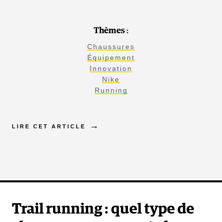
Thèmes :
Chaussures
Équipement
Innovation
Nike
Running
LIRE CET ARTICLE
Trail running : quel type de