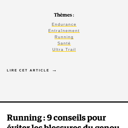
Thèmes :
Endurance
Entraînement
Running
Santé
Ultra Trail
LIRE CET ARTICLE
Running : 9 conseils pour