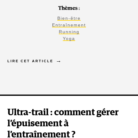
Thèmes :
Bien-être
Entraînement
Running
Yoga
LIRE CET ARTICLE
Ultra-trail : comment gérer
l’épuisement à
l’entraînement ?