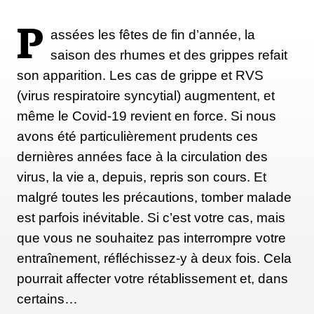
P
assées les fêtes de fin d’année, la
saison des rhumes et des grippes refait
son apparition. Les cas de grippe et RVS
(virus respiratoire syncytial) augmentent, et
même le Covid-19 revient en force. Si nous
avons été particulièrement prudents ces
dernières années face à la circulation des
virus, la vie a, depuis, repris son cours. Et
malgré toutes les précautions, tomber malade
est parfois inévitable. Si c’est votre cas, mais
que vous ne souhaitez pas interrompre votre
entraînement, réfléchissez-y à deux fois. Cela
pourrait affecter votre rétablissement et, dans
certains…