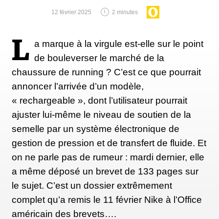
12 février 2025
2 minutes
L
a marque à la virgule est-elle sur le point
de bouleverser le marché de la
chaussure de running ? C’est ce que pourrait
annoncer l’arrivée d’un modèle,
« rechargeable », dont l’utilisateur pourrait
ajuster lui-même le niveau de soutien de la
semelle par un système électronique de
gestion de pression et de transfert de fluide. Et
on ne parle pas de rumeur : mardi dernier, elle
a même déposé un brevet de 133 pages sur
le sujet. C’est un dossier extrêmement
complet qu’a remis le 11 février Nike à l’Office
américain des brevets….