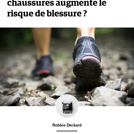
chaussures augmente le
risque de blessure ?
Robbie Deckard