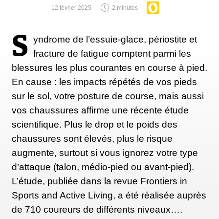
12 février 2025
2 minutes
S
yndrome de l’essuie-glace, périostite et
fracture de fatigue comptent parmi les
blessures les plus courantes en course à pied.
En cause : les impacts répétés de vos pieds
sur le sol, votre posture de course, mais aussi
vos chaussures affirme une récente étude
scientifique. Plus le drop et le poids des
chaussures sont élevés, plus le risque
augmente, surtout si vous ignorez votre type
d’attaque (talon, médio-pied ou avant-pied).
L’étude, publiée dans la revue Frontiers in
Sports and Active Living, a été réalisée auprès
de 710 coureurs de différents niveaux….