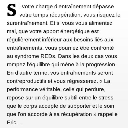
S
i votre charge d’entraînement dépasse
votre temps récupération, vous risquez le
surentraînement. Et si vous vous alimentez
mal, que votre apport énergétique est
régulièrement inférieur aux besoins liés aux
entraînements, vous pourriez être confronté
au syndrome REDs. Dans les deux cas vous
rompez l’équilibre qui mène à la progression.
En d’autre terme, vos entraînements seront
contreproductifs et vous régresserez. « La
performance véritable, celle qui perdure,
repose sur un équilibre subtil entre le stress
que le corps accepte de supporter et le soin
que l’on accorde à sa récupération » rappelle
Eric…