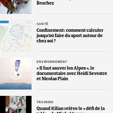
Bruchez
SANTÉ
Confinement: comment calculer
jusqu’où faire du sport autour de
chez soi ?
ENVIRONNEMENT
« Il faut sauver les Alpes », le
documentaire avec Heidi Sevestre
et Nicolas Plain
TRAINING
Quand Kilian relève le « défi de la