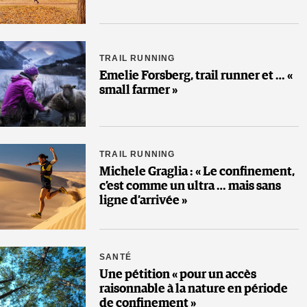
TRAIL RUNNING
Emelie Forsberg, trail runner et … «
small farmer »
TRAIL RUNNING
Michele Graglia : « Le confinement,
c’est comme un ultra … mais sans
ligne d’arrivée »
SANTÉ
Une pétition « pour un accès
raisonnable à la nature en période
de confinement »