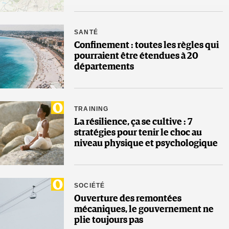
SANTÉ
Confinement : toutes les règles qui
pourraient être étendues à 20
départements
TRAINING
La résilience, ça se cultive : 7
stratégies pour tenir le choc au
niveau physique et psychologique
SOCIÉTÉ
Ouverture des remontées
mécaniques, le gouvernement ne
plie toujours pas