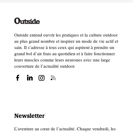
Outside entend ouvrir les pratiques et la culture outdoor
au plus grand nombre et inspirer un mode de vie actif et
sain. Il s’adresse à tous ceux qui aspirent à prendre un
grand bol d’air frais au quotidien et à faire fonctionner
leurs muscles comme leurs neurones avec une large
couverture de l’actualité outdoor.
Newsletter
L’aventure au cœur de l’actualité. Chaque vendredi, les