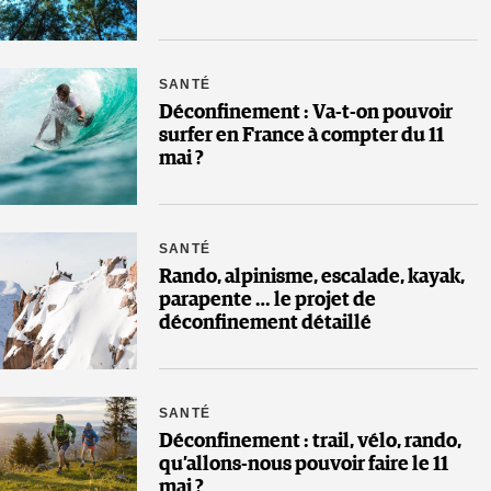
SANTÉ
Déconfinement : Va-t-on pouvoir
surfer en France à compter du 11
mai ?
SANTÉ
Rando, alpinisme, escalade, kayak,
parapente … le projet de
déconfinement détaillé
SANTÉ
Déconfinement : trail, vélo, rando,
qu’allons-nous pouvoir faire le 11
mai ?