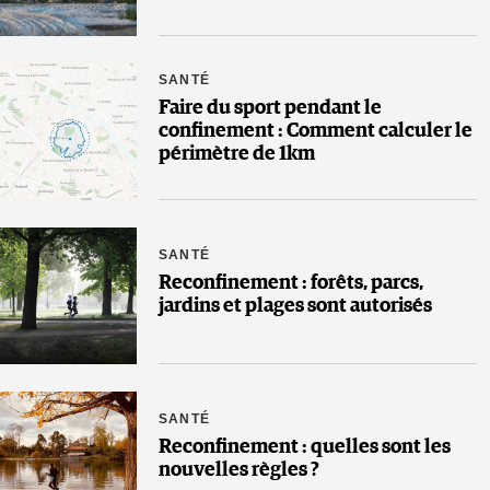
SANTÉ
Faire du sport pendant le
confinement : Comment calculer le
périmètre de 1km
SANTÉ
Reconfinement : forêts, parcs,
jardins et plages sont autorisés
SANTÉ
Reconfinement : quelles sont les
nouvelles règles ?