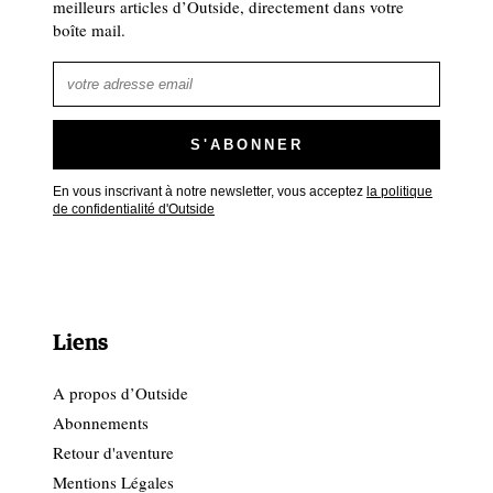
meilleurs articles d’Outside, directement dans votre
boîte mail.
En vous inscrivant à notre newsletter, vous acceptez
la politique
de confidentialité d'Outside
Liens
A propos d’Outside
Abonnements
Retour d'aventure
Mentions Légales