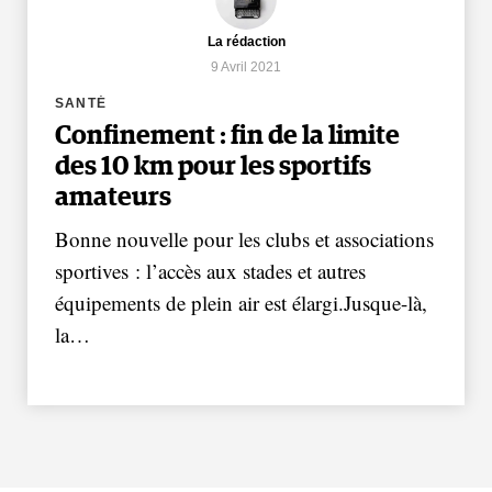
La rédaction
9 Avril 2021
SANTÉ
Confinement : fin de la limite
des 10 km pour les sportifs
amateurs
Bonne nouvelle pour les clubs et associations
sportives : l’accès aux stades et autres
équipements de plein air est élargi.Jusque-là,
la…