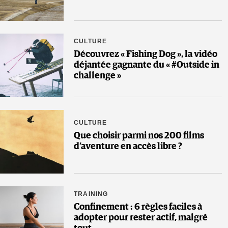
CULTURE
Découvrez « Fishing Dog », la vidéo
déjantée gagnante du « #Outside in
challenge »
CULTURE
Que choisir parmi nos 200 films
d’aventure en accès libre ?
TRAINING
Confinement : 6 règles faciles à
adopter pour rester actif, malgré