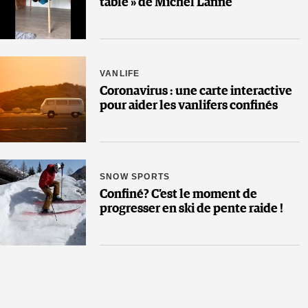
table » de Michel Lanne
VANLIFE
Coronavirus : une carte interactive
pour aider les vanlifers confinés
SNOW SPORTS
Confiné? C’est le moment de
progresser en ski de pente raide !