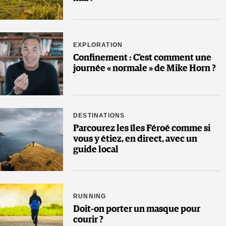
EXPLORATION
Confinement : C’est comment une
journée « normale » de Mike Horn ?
DESTINATIONS
Parcourez les îles Féroé comme si
vous y étiez, en direct, avec un
guide local
RUNNING
Doit-on porter un masque pour
courir ?