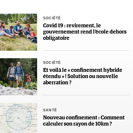
SOCIÉTÉ
Covid 19 : revirement, le
gouvernement rend l’école dehors
obligatoire
SOCIÉTÉ
Et voilà le « confinement hybride
étendu » ! Solution ou nouvelle
aberration ?
SANTÉ
Nouveau confinement : Comment
calculer son rayon de 10km ?