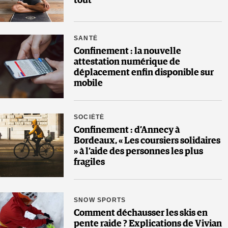
tout
SANTÉ
Confinement : la nouvelle
attestation numérique de
déplacement enfin disponible sur
mobile
SOCIÉTÉ
Confinement : d’Annecy à
Bordeaux, « Les coursiers solidaires
» à l’aide des personnes les plus
fragiles
SNOW SPORTS
Comment déchausser les skis en
pente raide ? Explications de Vivian