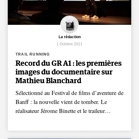
La rédaction
1 Octobre 2021
TRAIL RUNNING
Record du GR A1 : les premières
images du documentaire sur
Mathieu Blanchard
Sélectionné au Festival de films d’aventure de
Banff : la nouvelle vient de tomber. Le
réalisateur Jérome Binette et le traileur…