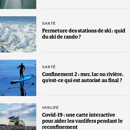
SANTÉ
Fermeture des stations de ski : quid
du ski de rando ?
SANTÉ
Confinement 2 : mer, lac ou rivière,
qu’est-ce qui est autorisé au final ?
VANLIFE
Covid-19 : une carte interactive
pour aider les vanlifers pendant le
reconfinement