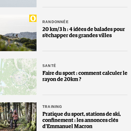
RANDONNÉE
20 km/3 h : 4 idées de balades pour
s’échapper des grandes villes
SANTÉ
Faire du sport : comment calculer le
rayon de 20km ?
TRAINING
Pratique du sport, stations de ski,
confinement : les annonces clés
d’Emmanuel Macron