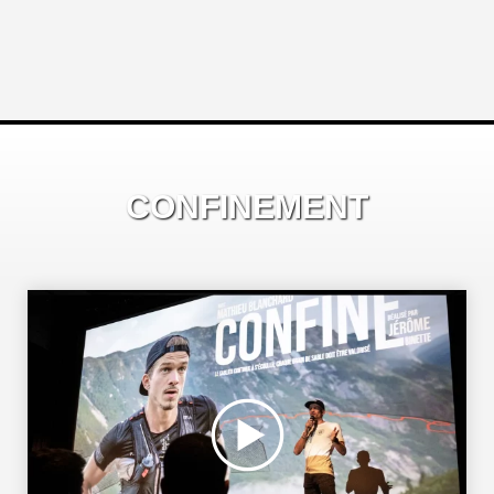
CONFINEMENT