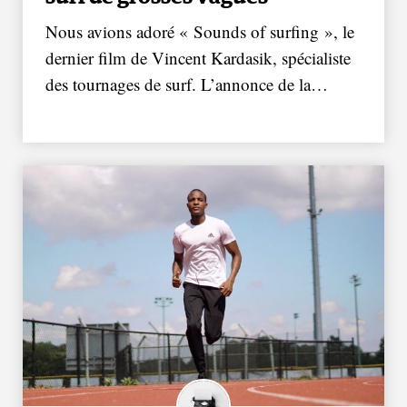
Nous avions adoré « Sounds of surfing », le
dernier film de Vincent Kardasik, spécialiste
des tournages de surf. L’annonce de la…