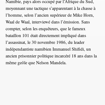
Namibie, pays alors occupé par l’Afrique du Sud,
moyennant une tactique s’apparentant à la chasse à
l’homme, selon l’ancien supérieur de Mike Horn,
Waal de Waal, interviewé dans l’émission. Sans
compter, selon les enquêteurs, que le fameux
bataillon 101 était directement impliqué dans
l’assassinat, le 30 novembre 1986, du leader
indépendantiste namibien Immanuel Shifidi, un
ancien prisonnier politique incarcéré 18 ans dans la
même geôle que Nelson Mandela.