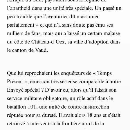
l’apartheid dans une unité très spéciale. Un passé un
peu trouble que l’aventurier dit « assumer
parfaitement » et qui n’a sans doute pas ému ses
milliers de fans, mais qui a laissé un certain malaise
du côté de Château-d’Oex, sa ville d’adoption dans
le canton de Vaud.
Que lui reprochaient les enquêteurs de « Temps
Présent », émission très sérieuse comparable à notre
Envoyé spécial ? D’avoir eu, alors qu’il faisait son
service militaire obligatoire, un rôle actif dans le
bataillon 101, une unité de contre-insurrection
réputée pour sa dureté. Il avait alors 18 ans et s’était
retrouvé à intervenir à la frontière nord de la