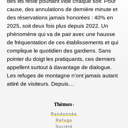
des lits reste pourtant vide chaque soir. Pour
cause, des annulations de dernière minute et
des réservations jamais honorées : 40% en
2025, soit deux fois plus depuis 2022. Un
phénomène qui va de pair avec une hausse
de fréquentation de ces établissements et qui
complique le quotidien des gardiens. Sans
pointer du doigt les pratiquants, ces derniers
appellent surtout à davantage de dialogue.
Les refuges de montagne n’ont jamais autant
attiré de visiteurs. Depuis…
Thèmes :
Randonnée
Refuge
Société