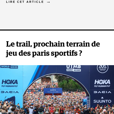
LIRE CET ARTICLE
Le trail, prochain terrain de
jeu des paris sportifs ?