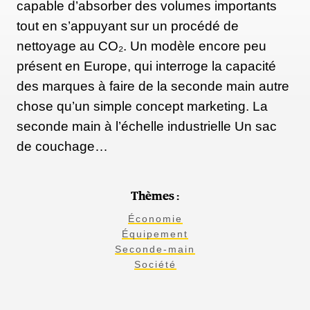
capable d’absorber des volumes importants
tout en s’appuyant sur un procédé de
nettoyage au CO₂. Un modèle encore peu
présent en Europe, qui interroge la capacité
des marques à faire de la seconde main autre
chose qu’un simple concept marketing. La
seconde main à l’échelle industrielle Un sac
de couchage…
Thèmes :
Économie
Équipement
Seconde-main
Société