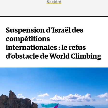
Société
Suspension d’Israël des
compétitions
internationales : le refus
d’obstacle de World Climbing