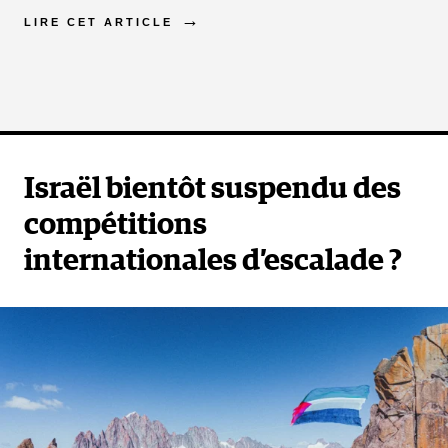
LIRE CET ARTICLE
Israël bientôt suspendu des
compétitions
internationales d’escalade ?