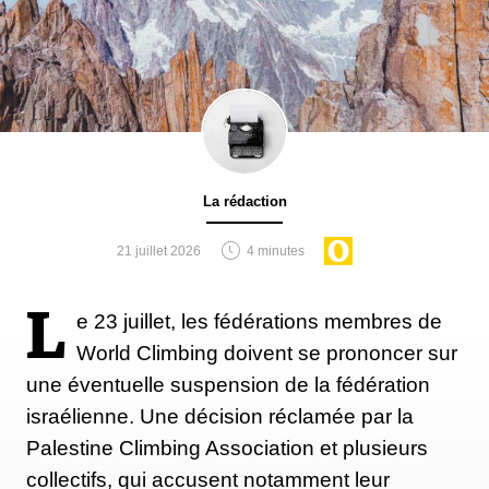
La rédaction
21 juillet 2026
4 minutes
L
e 23 juillet, les fédérations membres de
World Climbing doivent se prononcer sur
une éventuelle suspension de la fédération
israélienne. Une décision réclamée par la
Palestine Climbing Association et plusieurs
collectifs, qui accusent notamment leur