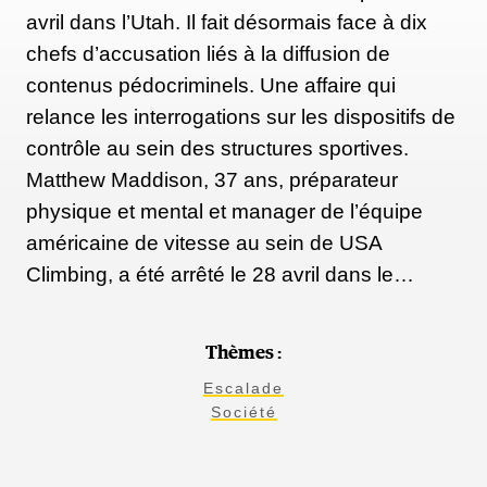
avril dans l’Utah. Il fait désormais face à dix
chefs d’accusation liés à la diffusion de
contenus pédocriminels. Une affaire qui
relance les interrogations sur les dispositifs de
contrôle au sein des structures sportives.
Matthew Maddison, 37 ans, préparateur
physique et mental et manager de l’équipe
américaine de vitesse au sein de USA
Climbing, a été arrêté le 28 avril dans le…
Thèmes :
Escalade
Société