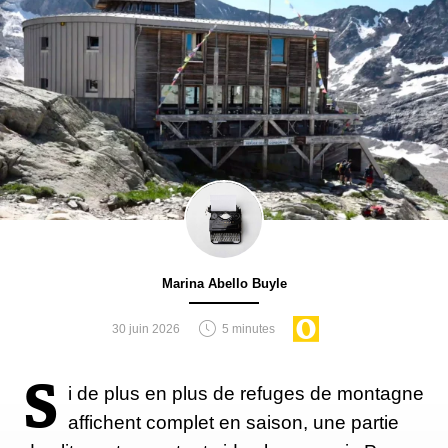
Marina Abello Buyle
30 juin 2026
5 minutes
S
i de plus en plus de refuges de montagne
affichent complet en saison, une partie