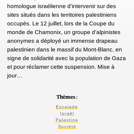
homologue israélienne d’intervenir sur des
sites situés dans les territoires palestiniens
occupés. Le 12 juillet, lors de la Coupe du
monde de Chamonix, un groupe d’alpinistes
anonymes a déployé un immense drapeau
palestinien dans le massif du Mont-Blanc, en
signe de solidarité avec la population de Gaza
et pour réclamer cette suspension. Mise à
jour…
Thèmes :
Escalade
Israël
Palestine
Société