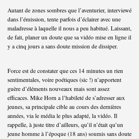
Autant de zones sombres que l’aventurier, interviewé
dans l’émission, tente parfois d’éclairer avec une
maladresse à laquelle il nous a peu habitué. Laissant,
de fait, planer un doute que sa vidéo mise en ligne il
y a cinq jours a sans doute mission de dissiper.
Force est de constater que ces 14 minutes un rien
sentimentales, voire poétiques (sic !) n’apportent
guère d’éléments nouveaux mais sont assez
efficaces. Mike Horn a l’habileté de s’adresser aux
jeunes, sa principale cible au cours des dernières
années, via le média le plus adapté, la vidéo. Il
rappelle, à juste titre d’ailleurs, qu’il n’était qu’un
jeune homme à l’époque (18 ans) soumis sans doute