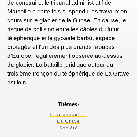
de construire, le tribunal administratif de
Marseille a cette fois suspendu les travaux en
cours sur le glacier de la Girose. En cause, le
risque de collision entre les câbles du futur
téléphérique et le gypaète barbu, espèce
protégée et l’un des plus grands rapaces
d’Europe, régulièrement observé au-dessus
du glacier. La bataille juridique autour du
troisième tronçon du téléphérique de La Grave
est loin…
Thèmes :
Environnement
La Grave
Société