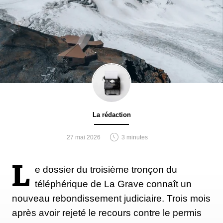
La rédaction
27 mai 2026
3 minutes
L
e dossier du troisième tronçon du
téléphérique de La Grave connaît un
nouveau rebondissement judiciaire. Trois mois
après avoir rejeté le recours contre le permis