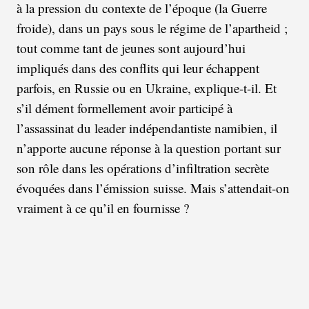
à la pression du contexte de l’époque (la Guerre
froide), dans un pays sous le régime de l’apartheid ;
tout comme tant de jeunes sont aujourd’hui
impliqués dans des conflits qui leur échappent
parfois, en Russie ou en Ukraine, explique-t-il. Et
s’il dément formellement avoir participé à
l’assassinat du leader indépendantiste namibien, il
n’apporte aucune réponse à la question portant sur
son rôle dans les opérations d’infiltration secrète
évoquées dans l’émission suisse. Mais s’attendait-on
vraiment à ce qu’il en fournisse ?