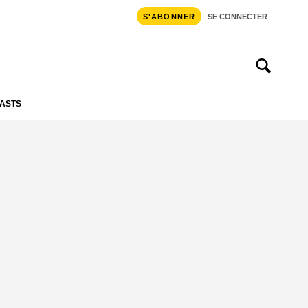
S'ABONNER
SE CONNECTER
ASTS