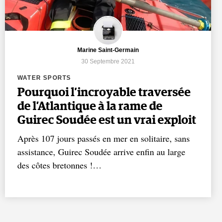
Marine Saint-Germain
30 Septembre 2021
WATER SPORTS
Pourquoi l’incroyable traversée
de l’Atlantique à la rame de
Guirec Soudée est un vrai exploit
Après 107 jours passés en mer en solitaire, sans
assistance, Guirec Soudée arrive enfin au large
des côtes bretonnes !…