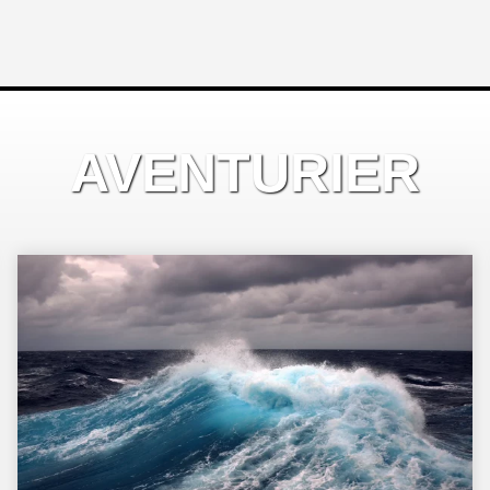
AVENTURIER