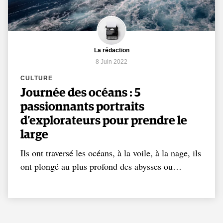
La rédaction
8 Juin 2022
CULTURE
Journée des océans : 5
passionnants portraits
d’explorateurs pour prendre le
large
Ils ont traversé les océans, à la voile, à la nage, ils
ont plongé au plus profond des abysses ou…