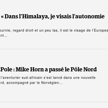
: « Dans l’Himalaya, je visais l’autonomie
urnie, regard droit et un peu las, il est le visage de l’Europe
ant…
Pole : Mike Horn a passé le Pôle Nord
l’aventurier sud-africain s’est lancé dans une nouvelle
nord, accompagné par le Norvégien…