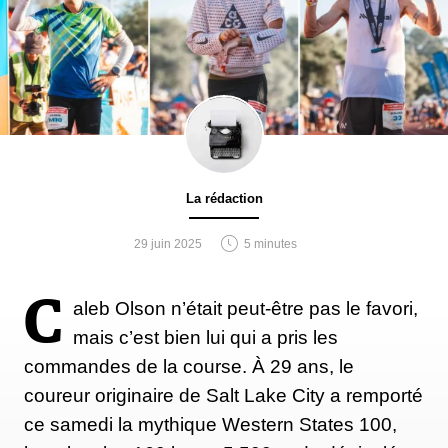
La rédaction
29 juin 2025
5 minutes
C
aleb Olson n’était peut-être pas le favori,
mais c’est bien lui qui a pris les
commandes de la course. À 29 ans, le
coureur originaire de Salt Lake City a remporté
ce samedi la mythique Western States 100,