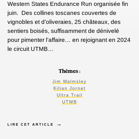
Western States Endurance Run organisée fin
juin. Des collines toscanes couvertes de
vignobles et d’oliveraies, 25 châteaux, des
sentiers boisés, suffisamment de dénivelé
pour pimenter l’affaire… en rejoignant en 2024
le circuit UTMB…
Thèmes :
Jim Walmsley
Kilian Jornet
Ultra Trail
UTMB
LIRE CET ARTICLE