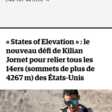
LIRE CET ARTICLE
« States of Elevation » : le
nouveau défi de Kilian
Jornet pour relier tous les
14ers (sommets de plus de
4267 m) des États-Unis