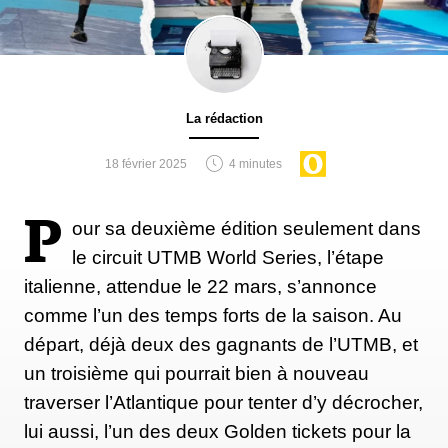
La rédaction
18 février 2025
4 minutes
P
our sa deuxième édition seulement dans
le circuit UTMB World Series, l’étape
italienne, attendue le 22 mars, s’annonce
comme l’un des temps forts de la saison. Au
départ, déjà deux des gagnants de l’UTMB, et
un troisième qui pourrait bien à nouveau
traverser l’Atlantique pour tenter d’y décrocher,
lui aussi, l’un des deux Golden tickets pour la