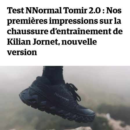
Test NNormal Tomir 2.0 : Nos
premières impressions sur la
chaussure d’entraînement de
Kilian Jornet, nouvelle
version