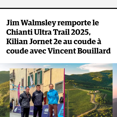
Jim Walmsley remporte le
Chianti Ultra Trail 2025,
Kilian Jornet 2e au coude à
coude avec Vincent Bouillard