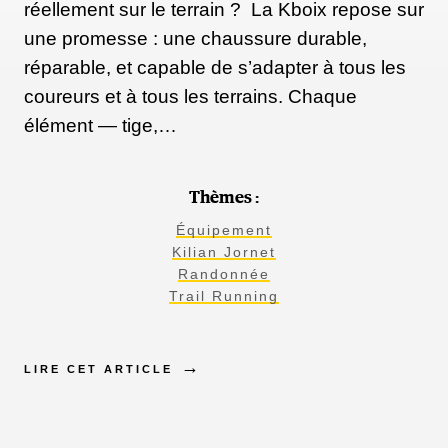
réellement sur le terrain ? La Kboix repose sur
une promesse : une chaussure durable,
réparable, et capable de s’adapter à tous les
coureurs et à tous les terrains. Chaque
élément — tige,…
Thèmes :
Équipement
Kilian Jornet
Randonnée
Trail Running
LIRE CET ARTICLE