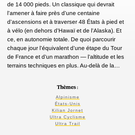
de 14 000 pieds. Un classique qui devrait
l’amener à faire près d’une centaine
d’ascensions et à traverser 48 États à pied et
à vélo (en dehors d’Hawaï et de l’Alaska). Et
ce, en autonomie totale. De quoi parcourir
chaque jour l’équivalent d’une étape du Tour
de France et d’un marathon — l’altitude et les
terrains techniques en plus. Au-delà de la…
Thèmes :
Alpinisme
États-Unis
Kilian Jornet
Ultra Cyclisme
Ultra Trail