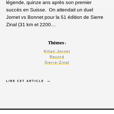
légende, quinze ans après son premier
succès en Suisse. On attendait un duel
Jornet vs Bonnet pour la 51 édition de Sierre
Zinal (31 km et 2200…
Thèmes :
Kilian Jornet
Record
Sierre-Zinal
LIRE CET ARTICLE