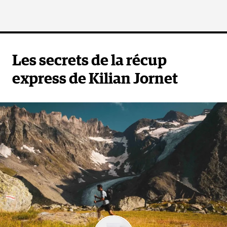
Les secrets de la récup
express de Kilian Jornet