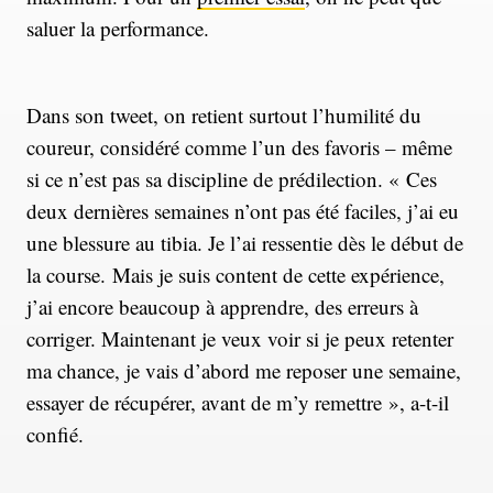
saluer la performance.
Dans son tweet, on retient surtout l’humilité du
coureur, considéré comme l’un des favoris – même
si ce n’est pas sa discipline de prédilection. « Ces
deux dernières semaines n’ont pas été faciles, j’ai eu
une blessure au tibia. Je l’ai ressentie dès le début de
la course. Mais je suis content de cette expérience,
j’ai encore beaucoup à apprendre, des erreurs à
corriger. Maintenant je veux voir si je peux retenter
ma chance, je vais d’abord me reposer une semaine,
essayer de récupérer, avant de m’y remettre », a-t-il
confié.