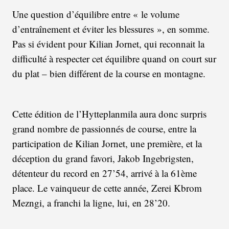
Une question d’équilibre entre « le volume
d’entraînement et éviter les blessures », en somme.
Pas si évident pour Kilian Jornet, qui reconnait la
difficulté à respecter cet équilibre quand on court sur
du plat – bien différent de la course en montagne.
Cette édition de l’Hytteplanmila aura donc surpris
grand nombre de passionnés de course, entre la
participation de Kilian Jornet, une première, et la
déception du grand favori, Jakob Ingebrigsten,
détenteur du record en 27’54, arrivé à la 61ème
place. Le vainqueur de cette année, Zerei Kbrom
Mezngi, a franchi la ligne, lui, en 28’20.