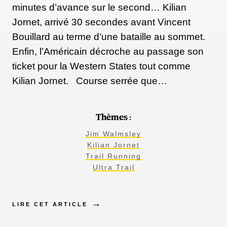
minutes d’avance sur le second… Kilian
Jornet, arrivé 30 secondes avant Vincent
Bouillard au terme d’une bataille au sommet.
Enfin, l’Américain décroche au passage son
ticket pour la Western States tout comme
Kilian Jornet. Course serrée que…
Thèmes :
Jim Walmsley
Kilian Jornet
Trail Running
Ultra Trail
LIRE CET ARTICLE