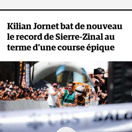
Kilian Jornet bat de nouveau
le record de Sierre-Zinal au
terme d’une course épique