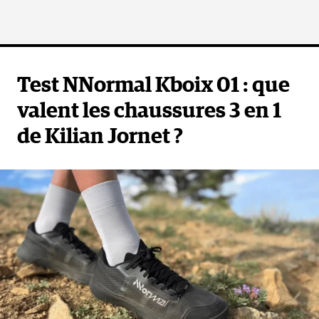
Test NNormal Kboix 01 : que
valent les chaussures 3 en 1
de Kilian Jornet ?