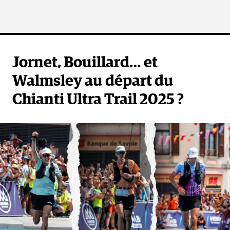
Jornet, Bouillard… et
Walmsley au départ du
Chianti Ultra Trail 2025 ?