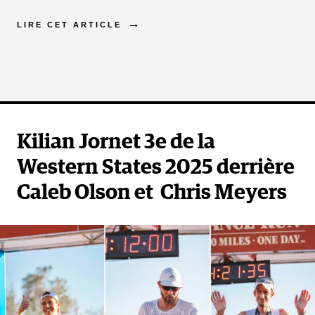
LIRE CET ARTICLE
Kilian Jornet 3e de la
Western States 2025 derrière
Caleb Olson et Chris Meyers