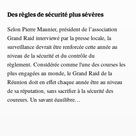
Des règles de sécurité plus sévères
Selon Pierre Maunier, président de l’association
Grand Raid interviewé par la presse locale, la
surveillance devrait être renforcée cette année au
niveau de la sécurité et du contrôle du
règlement. Considérée comme l'une des courses les
plus engagées au monde, le Grand Raid de la
Réunion doit en effet chaque année être au niveau
de sa réputation, sans sacrifier à la sécurité des
coureurs. Un savant équilibre…
Mais des parcours qui ne changent pas