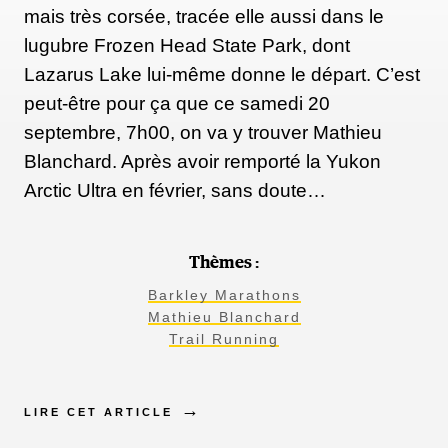
mais très corsée, tracée elle aussi dans le
lugubre Frozen Head State Park, dont
Lazarus Lake lui-même donne le départ. C’est
peut-être pour ça que ce samedi 20
septembre, 7h00, on va y trouver Mathieu
Blanchard. Après avoir remporté la Yukon
Arctic Ultra en février, sans doute…
Thèmes :
Barkley Marathons
Mathieu Blanchard
Trail Running
LIRE CET ARTICLE