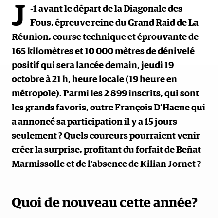
J
-1 avant le départ de la Diagonale des
Fous, épreuve reine du Grand Raid de La
Réunion, course technique et éprouvante de
165 kilomètres et 10 000 mètres de dénivelé
positif qui sera lancée demain, jeudi 19
octobre à 21 h, heure locale (19 heure en
métropole). Parmi les 2 899 inscrits, qui sont
les grands favoris, outre François D’Haene qui
a annoncé sa participation il y a 15 jours
seulement ? Quels coureurs pourraient venir
créer la surprise, profitant du forfait de Beñat
Marmissolle et de l’absence de Kilian Jornet ?
Quoi de nouveau cette année?