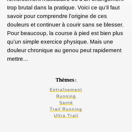
trop brutal dans la pratique. Voici ce qu’il faut
savoir pour comprendre l’origine de ces
douleurs et continuer à courir sans se blesser.
Pour beaucoup, la course à pied est bien plus
qu’un simple exercice physique. Mais une
douleur chronique au genou peut rapidement
mettre…
Thèmes :
Entraînement
Running
Santé
Trail Running
Ultra Trail