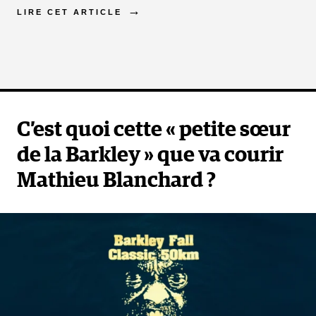
LIRE CET ARTICLE
C’est quoi cette « petite sœur
de la Barkley » que va courir
Mathieu Blanchard ?