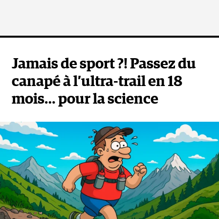
Jamais de sport ?! Passez du
canapé à l’ultra-trail en 18
mois… pour la science