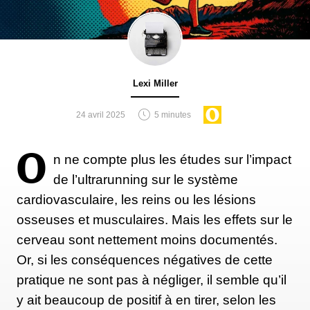
Lexi Miller
24 avril 2025
5 minutes
O
n ne compte plus les études sur l’impact
de l’ultrarunning sur le système
cardiovasculaire, les reins ou les lésions
osseuses et musculaires. Mais les effets sur le
cerveau sont nettement moins documentés.
Or, si les conséquences négatives de cette
pratique ne sont pas à négliger, il semble qu’il
y ait beaucoup de positif à en tirer, selon les