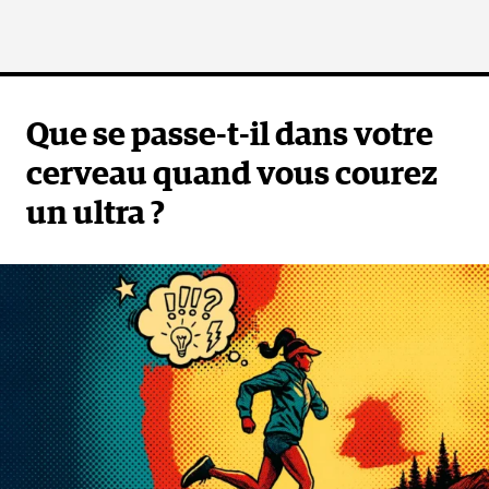
Que se passe-t-il dans votre
cerveau quand vous courez
un ultra ?