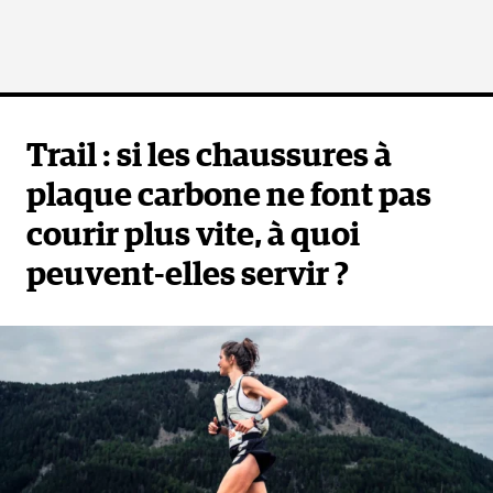
Trail : si les chaussures à
plaque carbone ne font pas
courir plus vite, à quoi
peuvent-elles servir ?