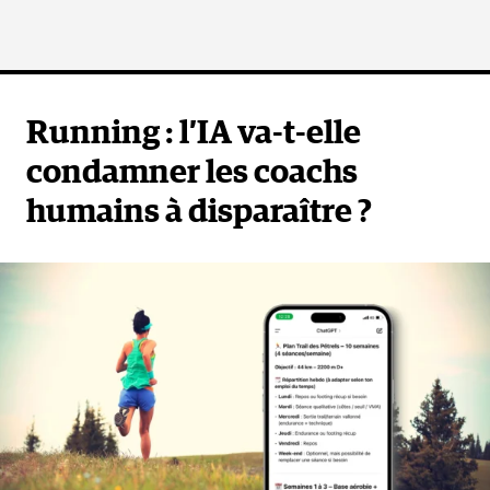
Running : l’IA va-t-elle
condamner les coachs
humains à disparaître ?