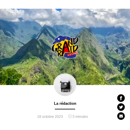
La rédaction
18 octobre 2023
5 minutes