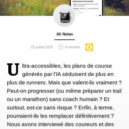
Ali Nolan
25 juillet 2025
9 minutes
U
ltra-accessibles, les plans de course
générés par l’IA séduisent de plus en
plus de runners. Mais que valent-ils vraiment ?
Peut-on progresser (ou même préparer un trail
ou un marathon) sans coach humain ? Et
surtout, est-ce sans risque ? Enfin, à terme,
pourraient-ils les remplacer définitivement ?
Nous avons interviewé des coureurs et des