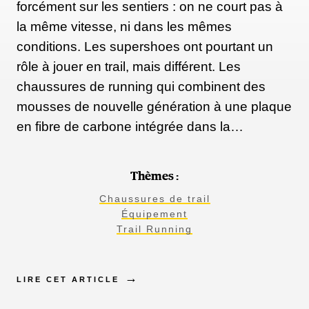
forcément sur les sentiers : on ne court pas à
la même vitesse, ni dans les mêmes
conditions. Les supershoes ont pourtant un
rôle à jouer en trail, mais différent. Les
chaussures de running qui combinent des
mousses de nouvelle génération à une plaque
en fibre de carbone intégrée dans la…
Thèmes :
Chaussures de trail
Équipement
Trail Running
LIRE CET ARTICLE