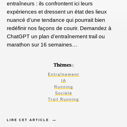
entraîneurs : ils confrontent ici leurs
expériences et dressent un état des lieux
nuancé d’une tendance qui pourrait bien
redéfinir nos façons de courir. Demandez à
ChatGPT un plan d’entraînement trail ou
marathon sur 16 semaines…
Thèmes :
Entraînement
IA
Running
Société
Trail Running
LIRE CET ARTICLE