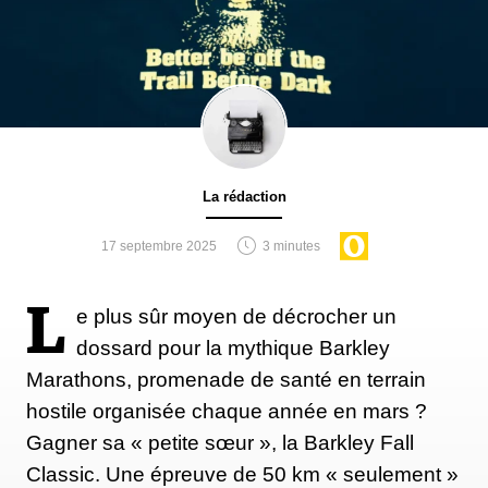
La rédaction
17 septembre 2025
3 minutes
L
e plus sûr moyen de décrocher un
dossard pour la mythique Barkley
Marathons, promenade de santé en terrain
hostile organisée chaque année en mars ?
Gagner sa « petite sœur », la Barkley Fall
Classic. Une épreuve de 50 km « seulement »