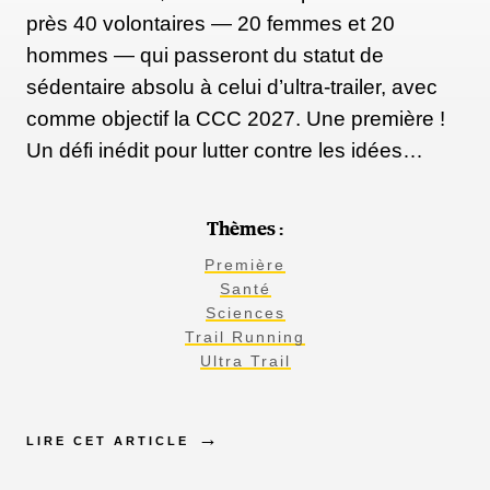
près 40 volontaires — 20 femmes et 20
hommes — qui passeront du statut de
sédentaire absolu à celui d’ultra-trailer, avec
comme objectif la CCC 2027. Une première !
Un défi inédit pour lutter contre les idées…
Thèmes :
Première
Santé
Sciences
Trail Running
Ultra Trail
LIRE CET ARTICLE