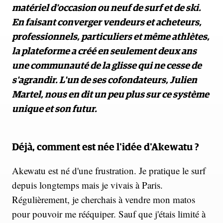
matériel d'occasion ou neuf de surf et de ski.
En faisant converger vendeurs et acheteurs,
professionnels, particuliers et même athlètes,
la plateforme a créé en seulement deux ans
une communauté de la glisse qui ne cesse de
s'agrandir. L'un de ses cofondateurs, Julien
Martel, nous en dit un peu plus sur ce système
unique et son futur.
Déjà, comment est née l'idée d'Akewatu ?
Akewatu est né d'une frustration. Je pratique le surf
depuis longtemps mais je vivais à Paris.
Régulièrement, je cherchais à vendre mon matos
pour pouvoir me rééquiper. Sauf que j'étais limité à