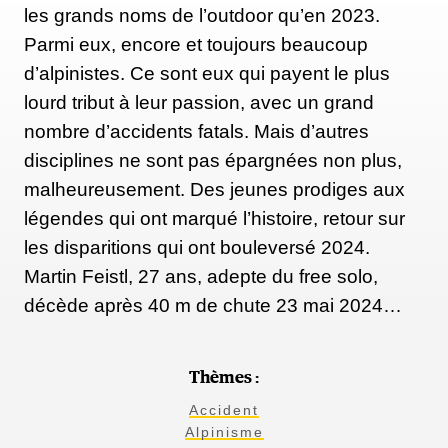
les grands noms de l’outdoor qu’en 2023.
Parmi eux, encore et toujours beaucoup
d’alpinistes. Ce sont eux qui payent le plus
lourd tribut à leur passion, avec un grand
nombre d’accidents fatals. Mais d’autres
disciplines ne sont pas épargnées non plus,
malheureusement. Des jeunes prodiges aux
légendes qui ont marqué l’histoire, retour sur
les disparitions qui ont bouleversé 2024.
Martin Feistl, 27 ans, adepte du free solo,
décède après 40 m de chute 23 mai 2024…
Thèmes :
Accident
Alpinisme