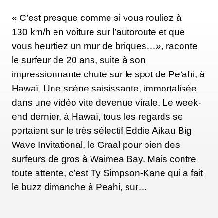
« C’est presque comme si vous rouliez à
130 km/h en voiture sur l’autoroute et que
vous heurtiez un mur de briques…», raconte
le surfeur de 20 ans, suite à son
impressionnante chute sur le spot de Peʻahi, à
Hawaï. Une scène saisissante, immortalisée
dans une vidéo vite devenue virale. Le week-
end dernier, à Hawaï, tous les regards se
portaient sur le très sélectif Eddie Aikau Big
Wave Invitational, le Graal pour bien des
surfeurs de gros à Waimea Bay. Mais contre
toute attente, c’est Ty Simpson-Kane qui a fait
le buzz dimanche à Peahi, sur…