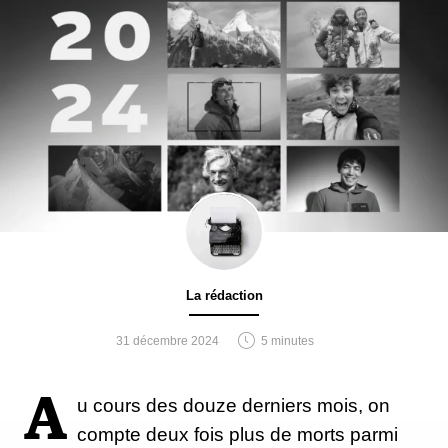
La rédaction
31 décembre 2024
5 minutes
A
u cours des douze derniers mois, on
compte deux fois plus de morts parmi