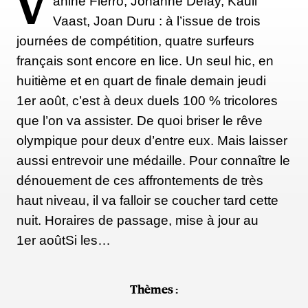
V
ahine Fierro, Johanne Defay, Kauli
Vaast, Joan Duru : à l’issue de trois
journées de compétition, quatre surfeurs
français sont encore en lice. Un seul hic, en
huitième et en quart de finale demain jeudi
1er août, c’est à deux duels 100 % tricolores
que l’on va assister. De quoi briser le rêve
olympique pour deux d’entre eux. Mais laisser
aussi entrevoir une médaille. Pour connaître le
dénouement de ces affrontements de très
haut niveau, il va falloir se coucher tard cette
nuit. Horaires de passage, mise à jour au
1er aoûtSi les…
Thèmes :