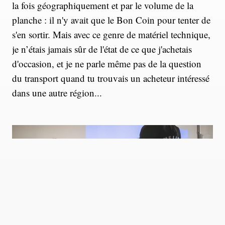
la fois géographiquement et par le volume de la
planche : il n'y avait que le Bon Coin pour tenter de
s'en sortir. Mais avec ce genre de matériel technique,
je n’étais jamais sûr de l'état de ce que j'achetais
d'occasion, et je ne parle même pas de la question
du transport quand tu trouvais un acheteur intéressé
dans une autre région...