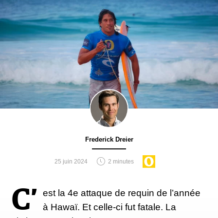
Frederick Dreier
25 juin 2024
2 minutes
C’
est la 4e attaque de requin de l’année
à Hawaï. Et celle-ci fut fatale. La