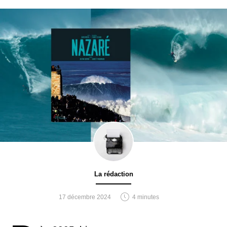
La rédaction
17 décembre 2024
4 minutes