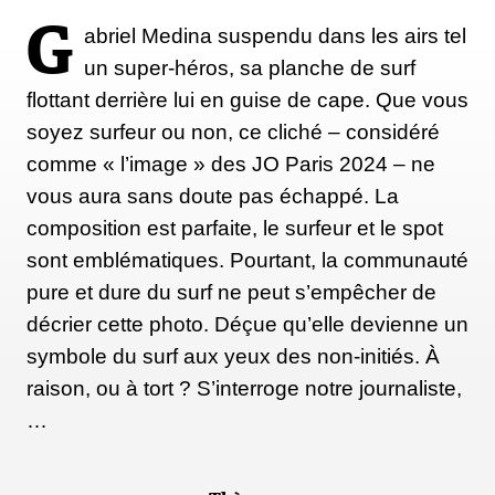
G
abriel Medina suspendu dans les airs tel
un super-héros, sa planche de surf
flottant derrière lui en guise de cape. Que vous
soyez surfeur ou non, ce cliché – considéré
comme « l’image » des JO Paris 2024 – ne
vous aura sans doute pas échappé. La
composition est parfaite, le surfeur et le spot
sont emblématiques. Pourtant, la communauté
pure et dure du surf ne peut s’empêcher de
décrier cette photo. Déçue qu’elle devienne un
symbole du surf aux yeux des non-initiés. À
raison, ou à tort ? S’interroge notre journaliste,
…