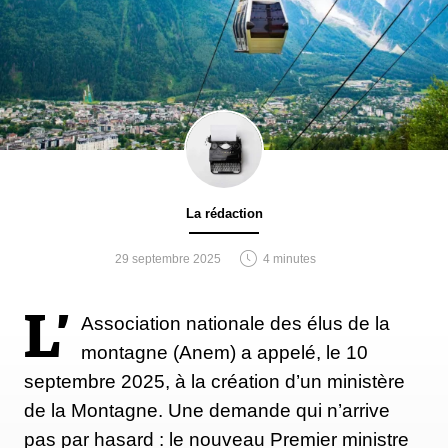
La rédaction
29 septembre 2025
4 minutes
L’
Association nationale des élus de la
montagne (Anem) a appelé, le 10
septembre 2025, à la création d’un ministère
de la Montagne. Une demande qui n’arrive
pas par hasard : le nouveau Premier ministre