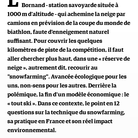
L
Bornand - station savoyarde située à
1000 m d’altitude - qui achemine la neige par
camions en prévision de la coupe du monde de
biathlon, faute d’enneigement naturel
suffisant. Pour couvrir les quelques
kilomètres de piste de la compétition, il faut
aller chercher plus haut, dans une « réserve de
neige », autrement dit, recourir au
"snowfarming". Avancée écologique pour les
uns, non-sens pour les autres. Derrière la
polémique, la fin d'un modèle économique : le
« tout ski ». Dans ce contexte, le point en 12
questions sur la technique du snowfarming,
sa pratique en France et son réel impact
environnemental.