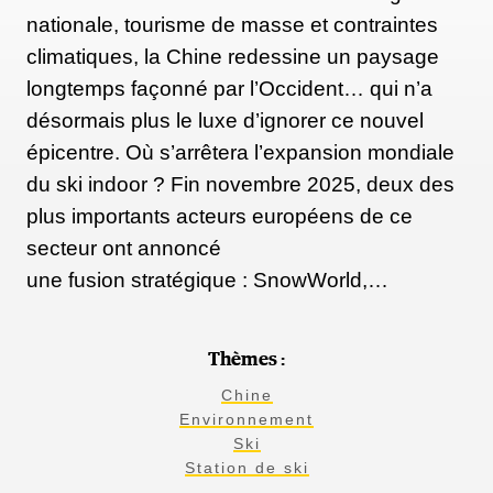
nationale, tourisme de masse et contraintes
climatiques, la Chine redessine un paysage
longtemps façonné par l’Occident… qui n’a
désormais plus le luxe d’ignorer ce nouvel
épicentre. Où s’arrêtera l’expansion mondiale
du ski indoor ? Fin novembre 2025, deux des
plus importants acteurs européens de ce
secteur ont annoncé
une fusion stratégique : SnowWorld,…
Thèmes :
Chine
Environnement
Ski
Station de ski