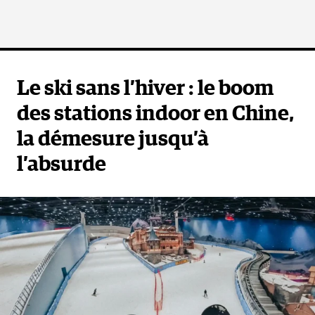
Le ski sans l’hiver : le boom
des stations indoor en Chine,
la démesure jusqu’à
l’absurde