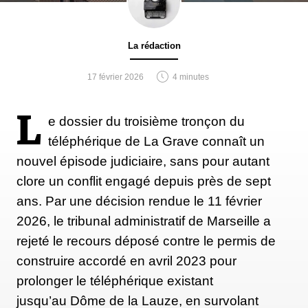
La rédaction
17 février 2026
4 minutes
L
e dossier du troisième tronçon du
téléphérique de La Grave connaît un
nouvel épisode judiciaire, sans pour autant
clore un conflit engagé depuis près de sept
ans. Par une décision rendue le 11 février
2026, le tribunal administratif de Marseille a
rejeté le recours déposé contre le permis de
construire accordé en avril 2023 pour
prolonger le téléphérique existant
jusqu’au Dôme de la Lauze, en survolant