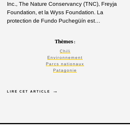
Inc., The Nature Conservancy (TNC), Freyja
Foundation, et la Wyss Foundation. La
protection de Fundo Puchegüín est…
Thèmes :
Chili
Environnement
Parcs nationaux
Patagonie
LIRE CET ARTICLE