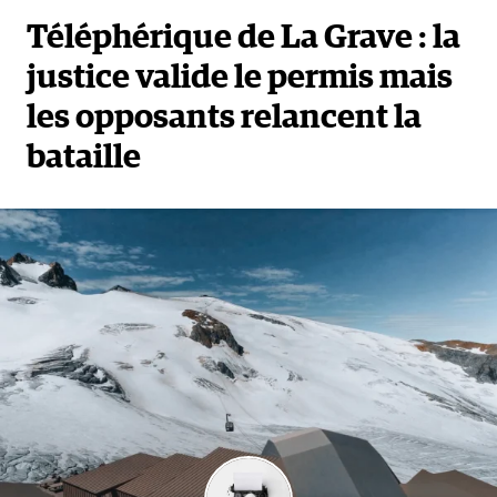
Téléphérique de La Grave : la
justice valide le permis mais
les opposants relancent la
bataille