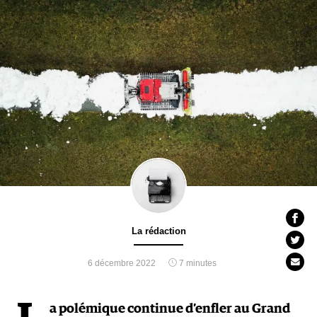
La rédaction
6 décembre 2022
7 minutes
a polémique continue d’enfler au Grand