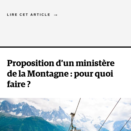
LIRE CET ARTICLE
Proposition d’un ministère
de la Montagne : pour quoi
faire ?