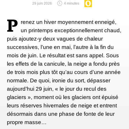
29 juin 2026
4 minutes
P
renez un hiver moyennement enneigé,
un printemps exceptionnellement chaud,
puis ajoutez-y deux vagues de chaleur
successives, l’une en mai, l’autre à la fin du
mois de juin. Le résultat est sans appel. Sous
les effets de la canicule, la neige a fondu près
de trois mois plus tôt qu’au cours d’une année
normale. De quoi, ironie du sort, dépasser
aujourd’hui 29 juin, « le jour du recul des
glaciers », moment où les glaciers ont épuisé
leurs réserves hivernales de neige et entrent
désormais dans une phase de fonte de leur
propre masse…