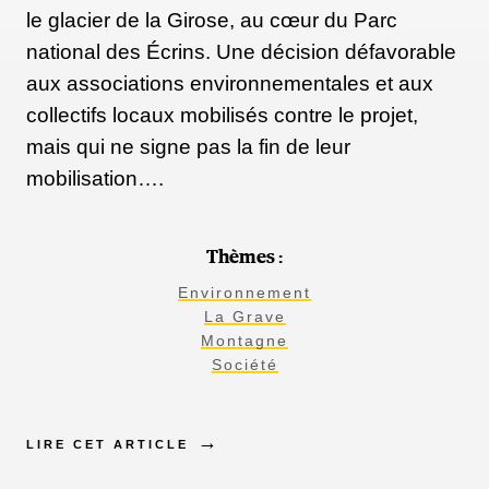
le glacier de la Girose, au cœur du Parc
national des Écrins. Une décision défavorable
aux associations environnementales et aux
collectifs locaux mobilisés contre le projet,
mais qui ne signe pas la fin de leur
mobilisation….
Thèmes :
Environnement
La Grave
Montagne
Société
LIRE CET ARTICLE