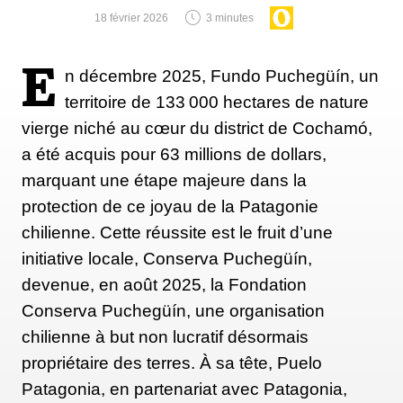
18 février 2026
3 minutes
E
n décembre 2025, Fundo Puchegüín, un
territoire de 133 000 hectares de nature
vierge niché au cœur du district de Cochamó,
a été acquis pour 63 millions de dollars,
marquant une étape majeure dans la
protection de ce joyau de la Patagonie
chilienne. Cette réussite est le fruit d’une
initiative locale, Conserva Puchegüín,
devenue, en août 2025, la Fondation
Conserva Puchegüín, une organisation
chilienne à but non lucratif désormais
propriétaire des terres. À sa tête, Puelo
Patagonia, en partenariat avec Patagonia,