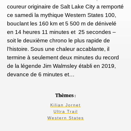
coureur originaire de Salt Lake City a remporté
ce samedi la mythique Western States 100,
bouclant les 160 km et 5 500 m de dénivelé
en 14 heures 11 minutes et 25 secondes –
soit le deuxième chrono le plus rapide de
l’histoire. Sous une chaleur accablante, il
termine à seulement deux minutes du record
de la légende Jim Walmsley établi en 2019,
devance de 6 minutes et…
Thèmes :
Kilian Jornet
Ultra Trail
Western States