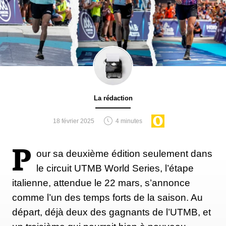
La rédaction
18 février 2025
4 minutes
P
our sa deuxième édition seulement dans
le circuit UTMB World Series, l’étape
italienne, attendue le 22 mars, s’annonce
comme l’un des temps forts de la saison. Au
départ, déjà deux des gagnants de l’UTMB, et