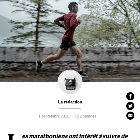
La rédaction
1 septembre 2020
2 minutes
es marathoniens ont intérêt à suivre de