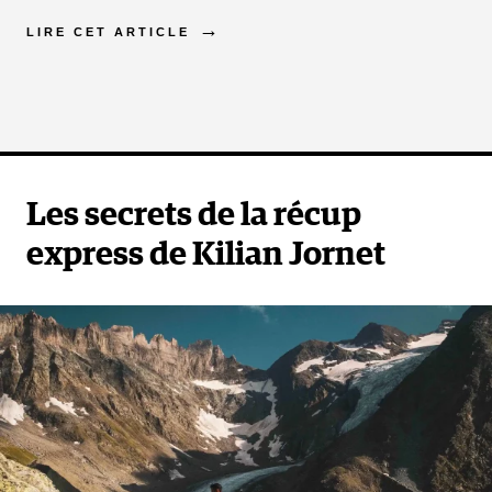
LIRE CET ARTICLE
Les secrets de la récup
express de Kilian Jornet