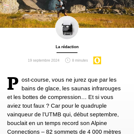
La rédaction
19 septembre 2024
8 minutes
P
ost-course, vous ne jurez que par les
bains de glace, les saunas infrarouges
et les bottes de compression… Et si vous
aviez tout faux ? Car pour le quadruple
vainqueur de l’UTMB qui, début septembre,
bouclait en un temps record son Alpine
Connections – 82 sommets de 4 000 mètres