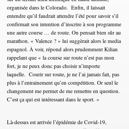
organisée dans le Colorado. Enfin, il laissait
entendre qu’il faudrait attendre l’été pour savoir s’il
confirmait son intention d’inscrire à son programme
une autre course … de route. On pensait bien sûr au
marathon. « Valence ? » lui suggèrait alors le media
espagnol. À voir, répond alors prudemment Kilian
rappelant que « la course sur route n’est pas mon
fort, je ne peux donc pas choisir n’importe
laquelle. Courir sur route, je ne l’ai jamais fait, pas
plus à l’entrainement qu’en compétition. Or seul le
changement me permet de me remettre en question.
C’est ça qui est intéressant dans le sport. »
Là-dessus est arrivée l’épidémie de Covid-19,