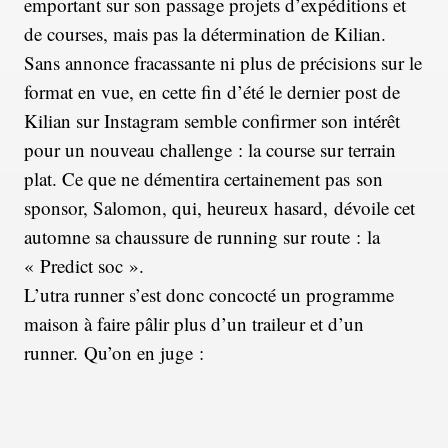
emportant sur son passage projets d’expéditions et
de courses, mais pas la détermination de Kilian.
Sans annonce fracassante ni plus de précisions sur le
format en vue, en cette fin d’été le dernier post de
Kilian sur Instagram semble confirmer son intérêt
pour un nouveau challenge : la course sur terrain
plat. Ce que ne démentira certainement pas son
sponsor, Salomon, qui, heureux hasard,
dévoile cet
automne sa chaussure de running sur route :
la
« Predict soc ».
L’utra runner s’est donc concocté un programme
maison à faire pâlir plus d’un traileur et d’un
runner. Qu’on en juge :