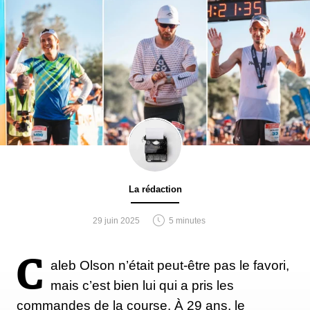
La rédaction
29 juin 2025
5 minutes
C
aleb Olson n’était peut-être pas le favori,
mais c’est bien lui qui a pris les
commandes de la course. À 29 ans, le