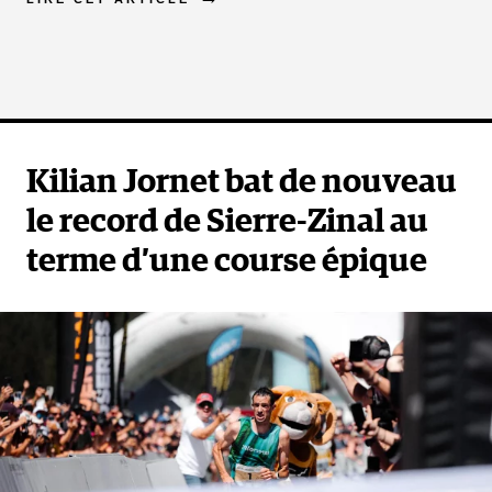
Kilian Jornet bat de nouveau
le record de Sierre-Zinal au
terme d’une course épique