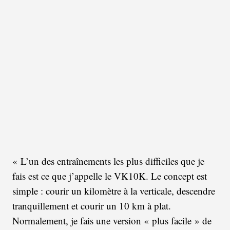
« L’un des entraînements les plus difficiles que je
fais est ce que j’appelle le VK10K. Le concept est
simple : courir un kilomètre à la verticale, descendre
tranquillement et courir un 10 km à plat.
Normalement, je fais une version « plus facile » de