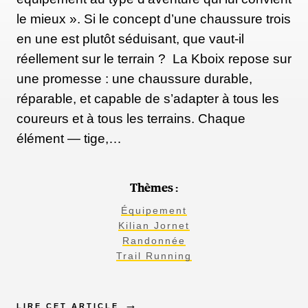
le mieux ». Si le concept d’une chaussure trois
en une est plutôt séduisant, que vaut-il
réellement sur le terrain ? La Kboix repose sur
une promesse : une chaussure durable,
réparable, et capable de s’adapter à tous les
coureurs et à tous les terrains. Chaque
élément — tige,…
Thèmes :
Équipement
Kilian Jornet
Randonnée
Trail Running
LIRE CET ARTICLE