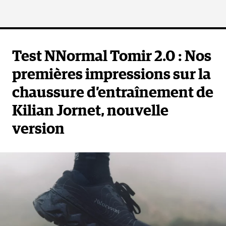
Test NNormal Tomir 2.0 : Nos
premières impressions sur la
chaussure d’entraînement de
Kilian Jornet, nouvelle
version