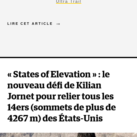
Ultra Trail
LIRE CET ARTICLE
« States of Elevation » : le
nouveau défi de Kilian
Jornet pour relier tous les
14ers (sommets de plus de
4267 m) des États-Unis