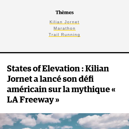
Thèmes
Kilian Jornet
Marathon
Trail Running
States of Elevation : Kilian
Jornet a lancé son défi
américain sur la mythique «
LA Freeway »