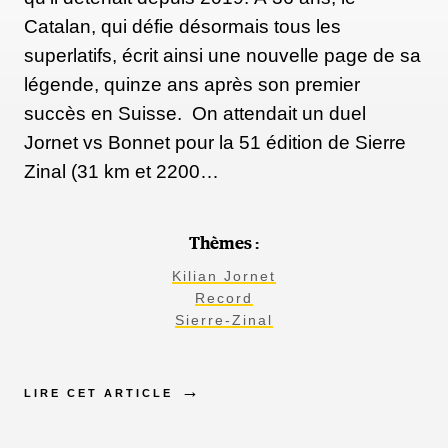
Catalan, qui défie désormais tous les
superlatifs, écrit ainsi une nouvelle page de sa
légende, quinze ans après son premier
succès en Suisse. On attendait un duel
Jornet vs Bonnet pour la 51 édition de Sierre
Zinal (31 km et 2200…
Thèmes :
Kilian Jornet
Record
Sierre-Zinal
LIRE CET ARTICLE