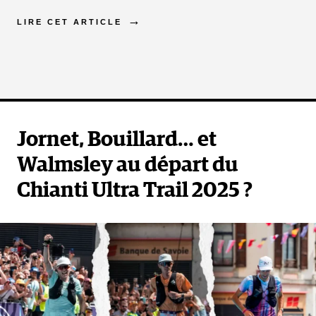
LIRE CET ARTICLE
Jornet, Bouillard… et
Walmsley au départ du
Chianti Ultra Trail 2025 ?