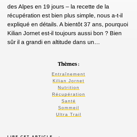
des Alpes en 19 jours – la recette de la
récupération est bien plus simple, nous a-t-il
expliqué en détails. A bientôt 37 ans, pourquoi
Kilian Jornet est-il toujours aussi bon ? Bien
sûr il a grandi en altitude dans un…
Thèmes :
Entraînement
Kilian Jornet
Nutrition
Récupération
Santé
Sommeil
Ultra Trail
LIRE CET ARTICLE