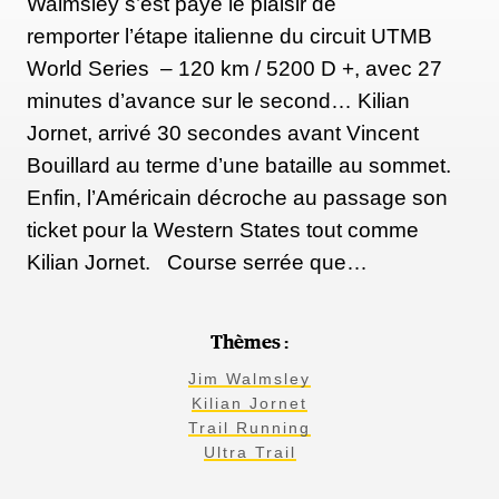
Walmsley s’est payé le plaisir de
remporter l’étape italienne du circuit UTMB
World Series – 120 km / 5200 D +, avec 27
minutes d’avance sur le second… Kilian
Jornet, arrivé 30 secondes avant Vincent
Bouillard au terme d’une bataille au sommet.
Enfin, l’Américain décroche au passage son
ticket pour la Western States tout comme
Kilian Jornet. Course serrée que…
Thèmes :
Jim Walmsley
Kilian Jornet
Trail Running
Ultra Trail