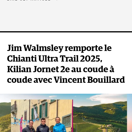
Jim Walmsley remporte le
Chianti Ultra Trail 2025,
Kilian Jornet 2e au coude à
coude avec Vincent Bouillard