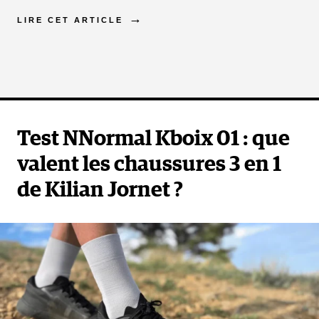
LIRE CET ARTICLE
Test NNormal Kboix 01 : que
valent les chaussures 3 en 1
de Kilian Jornet ?