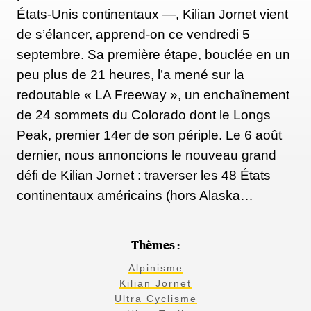
États-Unis continentaux —, Kilian Jornet vient
de s’élancer, apprend-on ce vendredi 5
septembre. Sa première étape, bouclée en un
peu plus de 21 heures, l’a mené sur la
redoutable « LA Freeway », un enchaînement
de 24 sommets du Colorado dont le Longs
Peak, premier 14er de son périple. Le 6 août
dernier, nous annoncions le nouveau grand
défi de Kilian Jornet : traverser les 48 États
continentaux américains (hors Alaska…
Thèmes :
Alpinisme
Kilian Jornet
Ultra Cyclisme