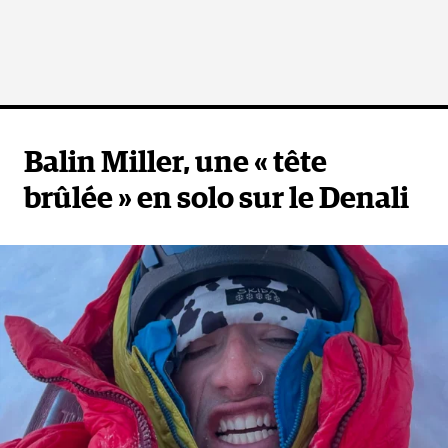
Balin Miller, une « tête
brûlée » en solo sur le Denali