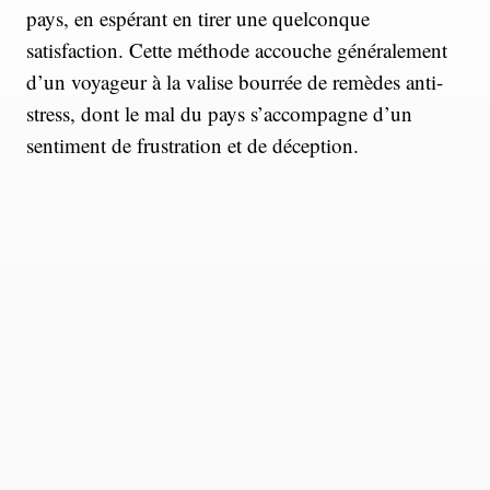
pays, en espérant en tirer une quelconque
satisfaction. Cette méthode accouche généralement
d’un voyageur à la valise bourrée de remèdes anti-
stress, dont le mal du pays s’accompagne d’un
sentiment de frustration et de déception.