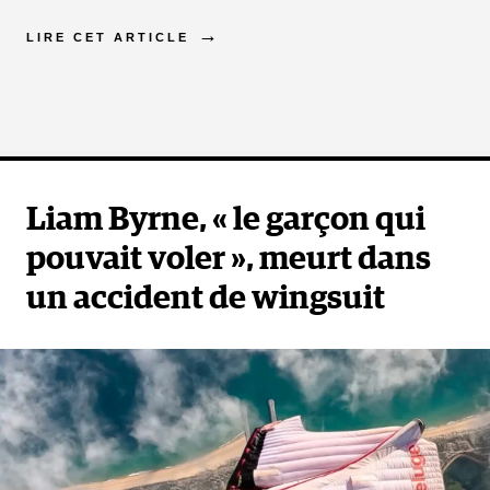
LIRE CET ARTICLE
Liam Byrne, « le garçon qui
pouvait voler », meurt dans
un accident de wingsuit