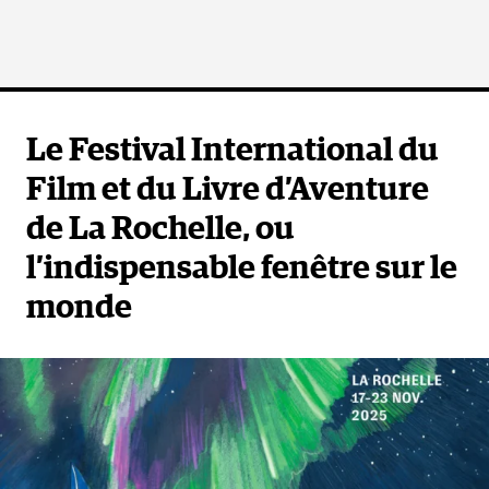
Le Festival International du
Film et du Livre d’Aventure
de La Rochelle, ou
l’indispensable fenêtre sur le
monde