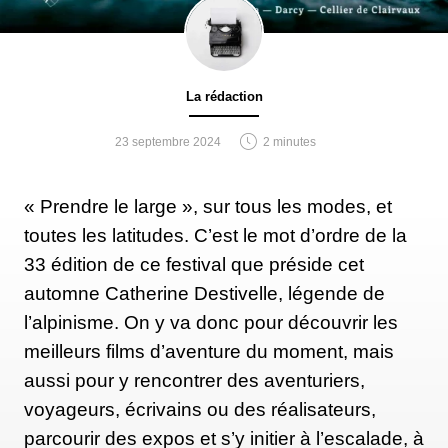
La rédaction
23 septembre 2024
2 minutes
« Prendre le large », sur tous les modes, et
toutes les latitudes. C’est le mot d’ordre de la
33 édition de ce festival que préside cet
automne Catherine Destivelle, légende de
l’alpinisme. On y va donc pour découvrir les
meilleurs films d’aventure du moment, mais
aussi pour y rencontrer des aventuriers,
voyageurs, écrivains ou des réalisateurs,
parcourir des expos et s’y initier à l’escalade, à