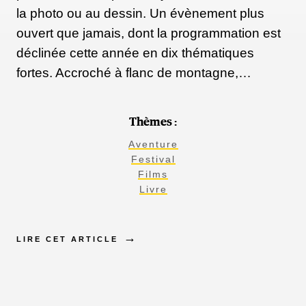
la photo ou au dessin. Un évènement plus
ouvert que jamais, dont la programmation est
déclinée cette année en dix thématiques
fortes. Accroché à flanc de montagne,…
Thèmes :
Aventure
Festival
Films
Livre
LIRE CET ARTICLE