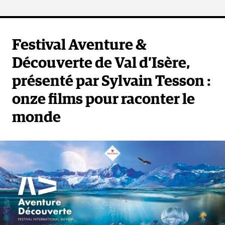
Festival Aventure &
Découverte de Val d’Isère,
présenté par Sylvain Tesson :
onze films pour raconter le
monde