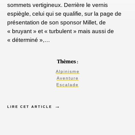
sommets vertigineux. Derrière le vernis
espiègle, celui qui se qualifie, sur la page de
présentation de son sponsor Millet, de
« bruyant » et « turbulent » mais aussi de
« déterminé »,…
Thèmes :
Alpinisme
Aventure
Escalade
LIRE CET ARTICLE