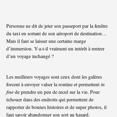
Personne ne dit de jeter son passeport par la fenêtre
du taxi en sortant de son aéroport de destination…
Mais il faut se laisser une certaine marge
d’immersion. Y-a-t-il vraiment un intérêt à rentrer
d’un voyage inchangé ?
Les meilleurs voyages sont ceux dont les galères
forcent à envoyer valser la routine et permettent
in
fine
de prendre un peu de recul sur la vie. Pour
échouer dans des endroits qui permettent de
rapporter de bonnes histoires et de super photos, il
faut savoir abandonner son sort au hasard.