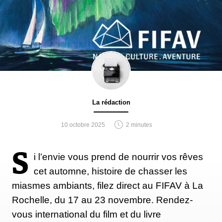
La rédaction
10 octobre 2025
2 minutes
S
i l’envie vous prend de nourrir vos rêves
cet automne, histoire de chasser les
miasmes ambiants, filez direct au FIFAV à La
Rochelle, du 17 au 23 novembre. Rendez-
vous international du film et du livre