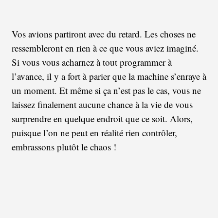
Vos avions partiront avec du retard. Les choses ne
ressembleront en rien à ce que vous aviez imaginé.
Si vous vous acharnez à tout programmer à
l’avance, il y a fort à parier que la machine s’enraye à
un moment. Et même si ça n’est pas le cas, vous ne
laissez finalement aucune chance à la vie de vous
surprendre en quelque endroit que ce soit. Alors,
puisque l’on ne peut en réalité rien contrôler,
embrassons plutôt le chaos !