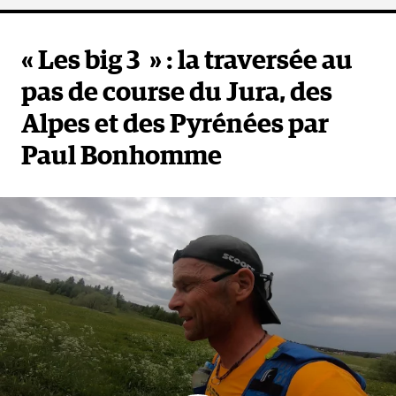
« Les big 3 » : la traversée au
pas de course du Jura, des
Alpes et des Pyrénées par
Paul Bonhomme