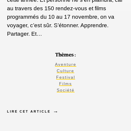
au travers des 150 rendez-vous et films
programmés du 10 au 17 novembre, on va
voyager, c’est sûr. S’étonner. Apprendre.
Partager. Et…
Thèmes :
Aventure
Culture
Festival
Films
Société
LIRE CET ARTICLE