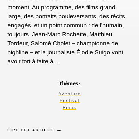
moment. Au programme, des films grand
large, des portraits bouleversants, des récits
engagés, et un point commun : de l’humain,
toujours. Jean-Marc Rochette, Matthieu
Tordeur, Salomé Cholet – championne de
highline – et la journaliste Élodie Suigo vont
avoir fort à faire à…
Thèmes :
Aventure
Festival
Films
LIRE CET ARTICLE