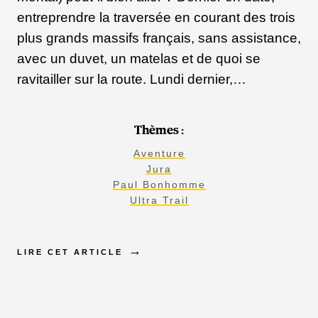
entreprendre la traversée en courant des trois
plus grands massifs français, sans assistance,
avec un duvet, un matelas et de quoi se
ravitailler sur la route. Lundi dernier,…
Thèmes :
Aventure
Jura
Paul Bonhomme
Ultra Trail
LIRE CET ARTICLE