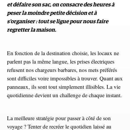
et défaire son sac, on consacre des heures à
peser la moindre petite décision et à
s’organiser : tout se ligue pour nous faire
regretter la maison.
En fonction de la destination choisie, les locaux ne
parlent pas la même langue, les prises électriques
refusent nos chargeurs barbares, nos mets préférés
sont difficiles voire impossibles à trouver. Quant aux
panneaux, ils sont tout simplement illisibles. La vie
quotidienne devient un challenge de chaque instant.
La meilleure stratégie pour passer à côté de son
voyage ? Tenter de recréer le quotidien laissé au