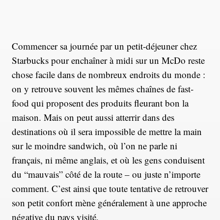
Commencer sa journée par un petit-déjeuner chez
Starbucks pour enchaîner à midi sur un McDo reste
chose facile dans de nombreux endroits du monde :
on y retrouve souvent les mêmes chaînes de fast-
food qui proposent des produits fleurant bon la
maison. Mais on peut aussi atterrir dans des
destinations où il sera impossible de mettre la main
sur le moindre sandwich, où l’on ne parle ni
français, ni même anglais, et où les gens conduisent
du “mauvais” côté de la route – ou juste n’importe
comment. C’est ainsi que toute tentative de retrouver
son petit confort mène généralement à une approche
négative du pays visité.