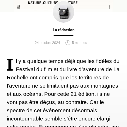
La rédaction
24 octobre 2024
5 minutes
I
l y a quelque temps déjà que les fidèles du
Festival du film et du livre d’aventure de La
Rochelle ont compris que les territoires de
l’aventure ne se limitaient pas aux montagnes
et aux océans. Pour cette 21 édition, ils ne
vont pas être déçus, au contraire. Car le
spectre de cet événement désormais
incontournable semble s’être encore élargi
cette année. Et personne ne s’en plaindra, car