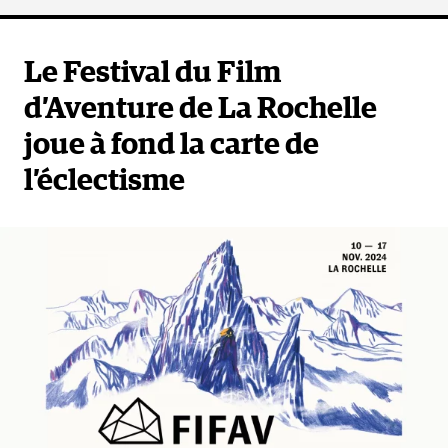
Le Festival du Film
d’Aventure de La Rochelle
joue à fond la carte de
l’éclectisme