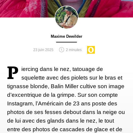
Maxime Dewilder
23 juin 2025
2 minutes
P
iercing dans le nez, tatouage de
squelette avec des piolets sur le bras et
tignasse blonde, Balin Miller cultive son image
d’excentrique de la grimpe. Sur son compte
Instagram, l’Américain de 23 ans poste des
photos de ses fesses debout dans la neige ou
de lui avec des glands dans le nez, le tout
entre des photos de cascades de glace et de