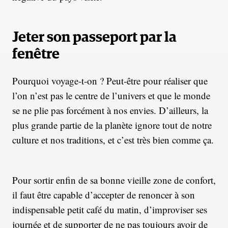
Jeter son passeport par la
fenêtre
Pourquoi voyage-t-on ? Peut-être pour réaliser que
l’on n’est pas le centre de l’univers et que le monde
se ne plie pas forcément à nos envies. D’ailleurs, la
plus grande partie de la planète ignore tout de notre
culture et nos traditions, et c’est très bien comme ça.
Pour sortir enfin de sa bonne vieille zone de confort,
il faut être capable d’accepter de renoncer à son
indispensable petit café du matin, d’improviser ses
journée et de supporter de ne pas toujours avoir de