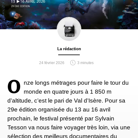
La rédaction
24 février 2026
3 minutes
O
nze longs métrages pour faire le tour du
monde en quatre jours à 1 850 m
d’altitude, c’est le pari de Val d’Isère. Pour sa
29e édition organisée du 13 au 16 avril
prochain, le festival présenté par Sylvain
Tesson va nous faire voyager très loin, via une
sélection des meilleurs documentaires du