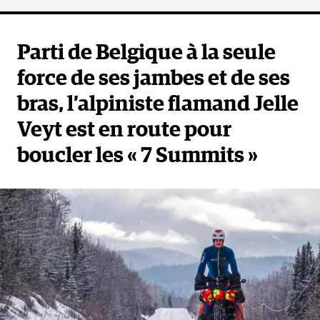
Parti de Belgique à la seule
force de ses jambes et de ses
bras, l’alpiniste flamand Jelle
Veyt est en route pour
boucler les « 7 Summits »