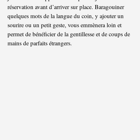
réservation avant d’arriver sur place. Baragouiner
quelques mots de la langue du coin, y ajouter un
sourire ou un petit geste, vous emmènera loin et
permet de bénéficier de la gentillesse et de coups de
mains de parfaits étrangers.