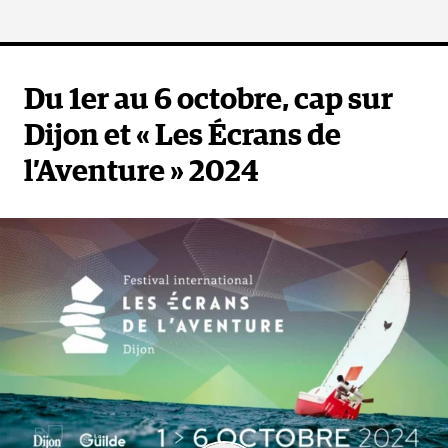
Du 1er au 6 octobre, cap sur
Dijon et « Les Écrans de
l’Aventure » 2024