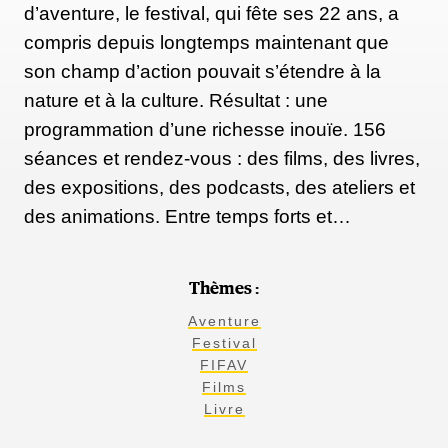
d’aventure, le festival, qui fête ses 22 ans, a
compris depuis longtemps maintenant que
son champ d’action pouvait s’étendre à la
nature et à la culture. Résultat : une
programmation d’une richesse inouïe. 156
séances et rendez-vous : des films, des livres,
des expositions, des podcasts, des ateliers et
des animations. Entre temps forts et…
Thèmes :
Aventure
Festival
FIFAV
Films
Livre