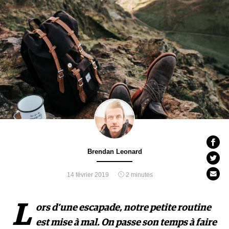
Brendan Leonard
14 février 2019
2 minutes
L
ors d’une escapade, notre petite routine
est mise à mal. On passe son temps à faire