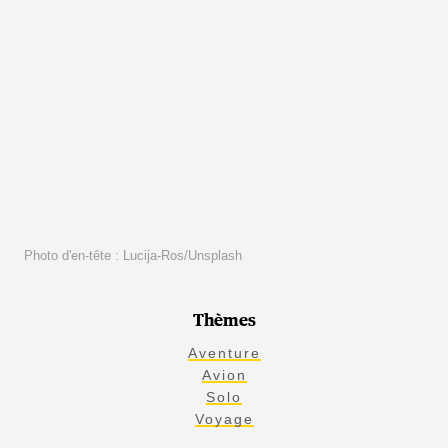
Photo d'en-tête : Lucija-Ros/Unsplash
Thèmes
Aventure
Avion
Solo
Voyage