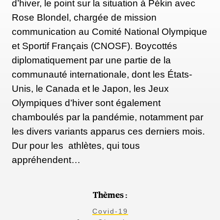
d’hiver, le point sur la situation à Pékin avec
Rose Blondel, chargée de mission
communication au Comité National Olympique
et Sportif Français (CNOSF). Boycottés
diplomatiquement par une partie de la
communauté internationale, dont les États-
Unis, le Canada et le Japon, les Jeux
Olympiques d’hiver sont également
chamboulés par la pandémie, notamment par
les divers variants apparus ces derniers mois.
Dur pour les athlètes, qui tous
appréhendent…
Thèmes :
Covid-19