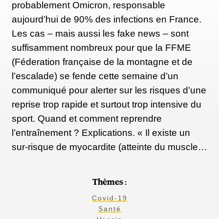
probablement Omicron, responsable
aujourd’hui de 90% des infections en France.
Les cas – mais aussi les fake news – sont
suffisamment nombreux pour que la FFME
(Féderation française de la montagne et de
l’escalade) se fende cette semaine d’un
communiqué pour alerter sur les risques d’une
reprise trop rapide et surtout trop intensive du
sport. Quand et comment reprendre
l’entraînement ? Explications. « Il existe un
sur-risque de myocardite (atteinte du muscle…
Thèmes :
Covid-19
Santé