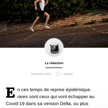
La rédaction
14 janvier 2022
1 minute
E
n ces temps de reprise épidémique,
rares sont ceux qui vont échapper au
Covid-19 dans sa version Delta, ou plus