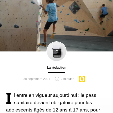
La rédaction
30 septembre 2021
2 minutes
I
l entre en vigueur aujourd’hui : le pass
sanitaire devient obligatoire pour les
adolescents âgés de 12 ans à 17 ans, pour