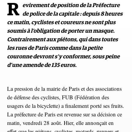
R
evirement de position de la Préfecture
de police de la capitale : depuis 8 heures
ce matin, cyclistes et coureurs ne sont plus
soumis à l’obligation de porter un masque.
Contrairement aux piétons, qui dans toutes
les rues de Paris comme dans la petite
couronne devront s’y conformer, sous peine
d’une amende de 135 euros.
La pression de la mairie de Paris et des associations
de défense des cyclistes, FUB (Fédération des
usagers de la bicyclette) a finalement porté ses fruits.
La préfecture de Paris est revenue sur sa décision ce
matin, vendredi 28 août. Hier, elle annonçait en
effet que les piétons, cyclistes, motards, runners et