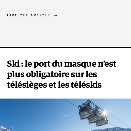
LIRE CET ARTICLE
Ski : le port du masque n’est
plus obligatoire sur les
télésièges et les téléskis