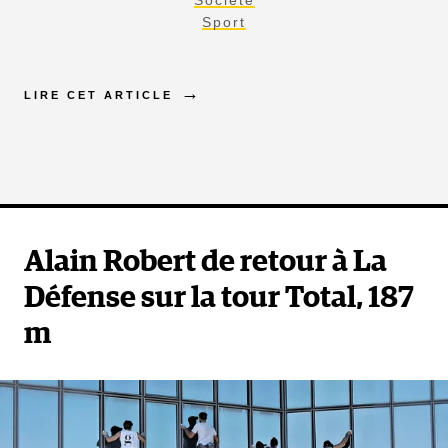
Sport
LIRE CET ARTICLE
Alain Robert de retour à La
Défense sur la tour Total, 187
m