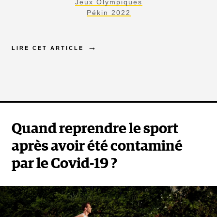
Jeux Olympiques
Pékin 2022
LIRE CET ARTICLE
Quand reprendre le sport
après avoir été contaminé
par le Covid-19 ?