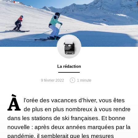
La rédaction
9 février 2022
1 minute
À
l’orée des vacances d’hiver, vous êtes
de plus en plus nombreux à vous rendre
dans les stations de ski françaises. Et bonne
nouvelle : après deux années marquées par la
pandémie, il semblerait que les mesures