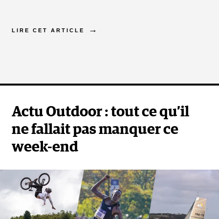
LIRE CET ARTICLE
Actu Outdoor : tout ce qu’il
ne fallait pas manquer ce
week-end