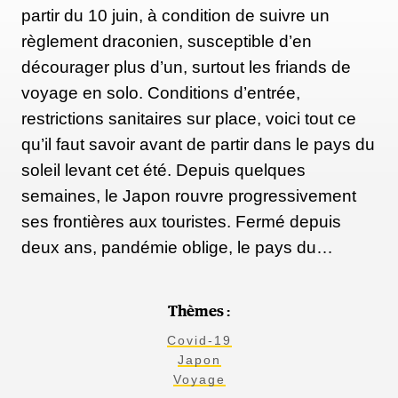
partir du 10 juin, à condition de suivre un
règlement draconien, susceptible d’en
décourager plus d’un, surtout les friands de
voyage en solo. Conditions d’entrée,
restrictions sanitaires sur place, voici tout ce
qu’il faut savoir avant de partir dans le pays du
soleil levant cet été. Depuis quelques
semaines, le Japon rouvre progressivement
ses frontières aux touristes. Fermé depuis
deux ans, pandémie oblige, le pays du…
Thèmes :
Covid-19
Japon
Voyage