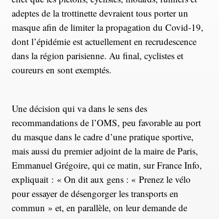
adeptes de la trottinette devraient tous porter un
masque afin de limiter la propagation du Covid-19,
dont l’épidémie est actuellement en recrudescence
dans la région parisienne. Au final, cyclistes et
coureurs en sont exemptés.
Une décision qui va dans le sens des
recommandations de l’OMS, peu favorable au port
du masque dans le cadre d’une pratique sportive,
mais aussi du premier adjoint de la maire de Paris,
Emmanuel Grégoire, qui ce matin, sur France Info,
expliquait : « On dit aux gens : « Prenez le vélo
pour essayer de désengorger les transports en
commun » et, en parallèle, on leur demande de