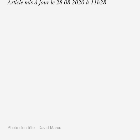
Article mis à jour le 28 08 2020 à 11h28
Photo d'en-tête : David Marcu