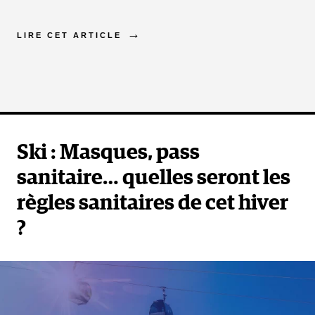
LIRE CET ARTICLE
Ski : Masques, pass
sanitaire… quelles seront les
règles sanitaires de cet hiver
?