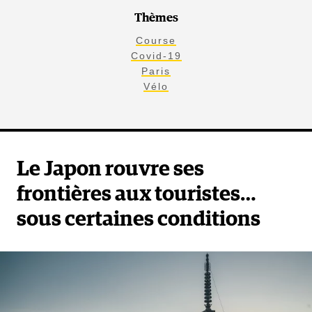
Thèmes
Course
Covid-19
Paris
Vélo
Le Japon rouvre ses
frontières aux touristes…
sous certaines conditions