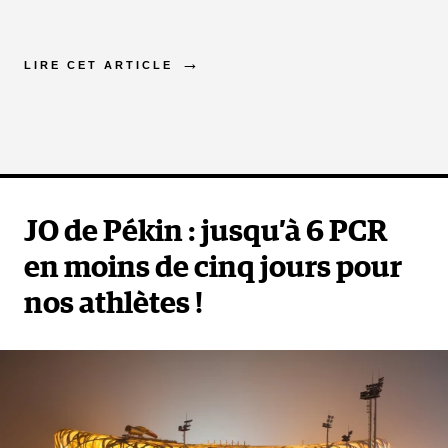
LIRE CET ARTICLE
JO de Pékin : jusqu’à 6 PCR
en moins de cinq jours pour
nos athlètes !