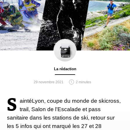
La rédaction
29 novembre 2021
2 minutes
S
aintéLyon, coupe du monde de skicross,
trail, Salon de l’Escalade et pass
sanitaire dans les stations de ski, retour sur
les 5 infos qui ont marqué les 27 et 28