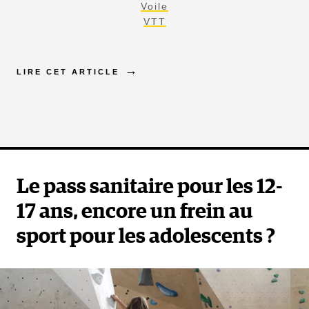
Voile
VTT
LIRE CET ARTICLE
Le pass sanitaire pour les 12-
17 ans, encore un frein au
sport pour les adolescents ?