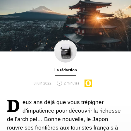
La rédaction
8 juin 2022
2 minutes
D
eux ans déjà que vous trépigner
d’impatience pour découvrir la richesse
de l’archipel… Bonne nouvelle, le Japon
rouvre ses frontières aux touristes français à