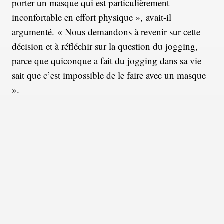
porter un masque qui est particulièrement
inconfortable en effort physique », avait-il
argumenté. « Nous demandons à revenir sur cette
décision et à réfléchir sur la question du jogging,
parce que quiconque a fait du jogging dans sa vie
sait que c’est impossible de le faire avec un masque
».