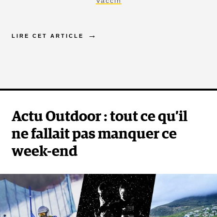
Vaccin
LIRE CET ARTICLE
Actu Outdoor : tout ce qu’il
ne fallait pas manquer ce
week-end