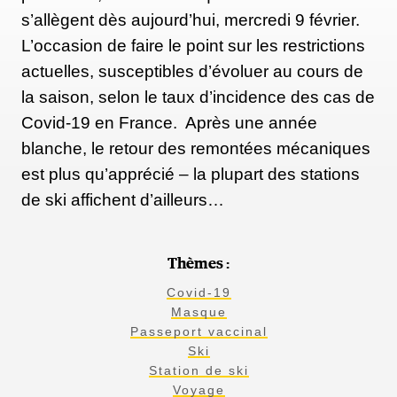
s’allègent dès aujourd’hui, mercredi 9 février.
L’occasion de faire le point sur les restrictions
actuelles, susceptibles d’évoluer au cours de
la saison, selon le taux d’incidence des cas de
Covid-19 en France. Après une année
blanche, le retour des remontées mécaniques
est plus qu’apprécié – la plupart des stations
de ski affichent d’ailleurs…
Thèmes :
Covid-19
Masque
Passeport vaccinal
Ski
Station de ski
Voyage