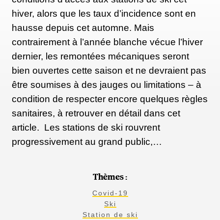
hiver, alors que les taux d’incidence sont en
hausse depuis cet automne. Mais
contrairement à l’année blanche vécue l’hiver
dernier, les remontées mécaniques seront
bien ouvertes cette saison et ne devraient pas
être soumises à des jauges ou limitations – à
condition de respecter encore quelques règles
sanitaires, à retrouver en détail dans cet
article. Les stations de ski rouvrent
progressivement au grand public,…
Thèmes :
Covid-19
Ski
Station de ski