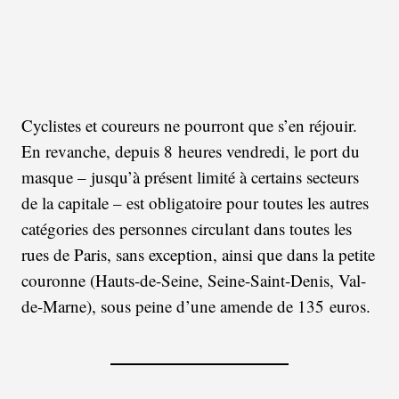
Cyclistes et coureurs ne pourront que s’en réjouir.
En revanche, depuis 8 heures vendredi, le port du
masque – jusqu’à présent limité à certains secteurs
de la capitale – est obligatoire pour toutes les autres
catégories des personnes circulant dans toutes les
rues de Paris, sans exception, ainsi que dans la petite
couronne (Hauts-de-Seine, Seine-Saint-Denis, Val-
de-Marne), sous peine d’une amende de 135 euros.