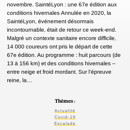
novembre. SaintéLyon : une 67e édition aux
conditions hivernales Annulée en 2020, la
SaintéLyon, événement désormais
incontournable, était de retour ce week-end.
Malgré un contexte sanitaire encore difficile,
14 000 coureurs ont pris le départ de cette
67e édition. Au programme : huit parcours (de
13 à 156 km) et des conditions hivernales –
entre neige et froid mordant. Sur l’épreuve
reine, la…
Thèmes :
Actualité
Covid-19
Escalade