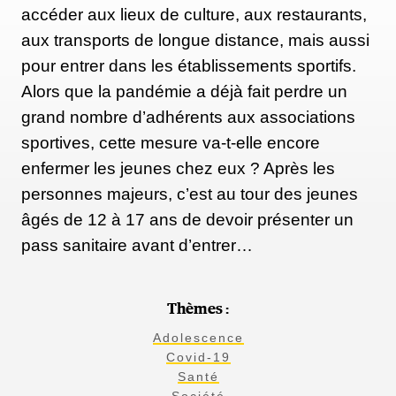
accéder aux lieux de culture, aux restaurants,
aux transports de longue distance, mais aussi
pour entrer dans les établissements sportifs.
Alors que la pandémie a déjà fait perdre un
grand nombre d’adhérents aux associations
sportives, cette mesure va-t-elle encore
enfermer les jeunes chez eux ? Après les
personnes majeurs, c’est au tour des jeunes
âgés de 12 à 17 ans de devoir présenter un
pass sanitaire avant d’entrer…
Thèmes :
Adolescence
Covid-19
Santé
Société