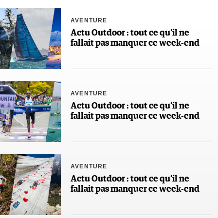
AVENTURE
Actu Outdoor : tout ce qu’il ne
fallait pas manquer ce week-end
AVENTURE
Actu Outdoor : tout ce qu’il ne
fallait pas manquer ce week-end
AVENTURE
Actu Outdoor : tout ce qu’il ne
fallait pas manquer ce week-end