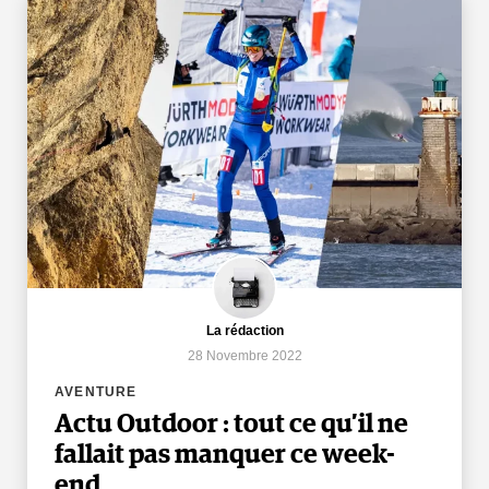
La rédaction
28 Novembre 2022
AVENTURE
Actu Outdoor : tout ce qu’il ne
fallait pas manquer ce week-
end