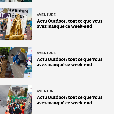
AVENTURE
Actu Outdoor : tout ce que vous
avez manqué ce week-end
AVENTURE
Actu Outdoor : tout ce que vous
avez manqué ce week-end
AVENTURE
Actu Outdoor : tout ce que vous
avez manqué ce week-end