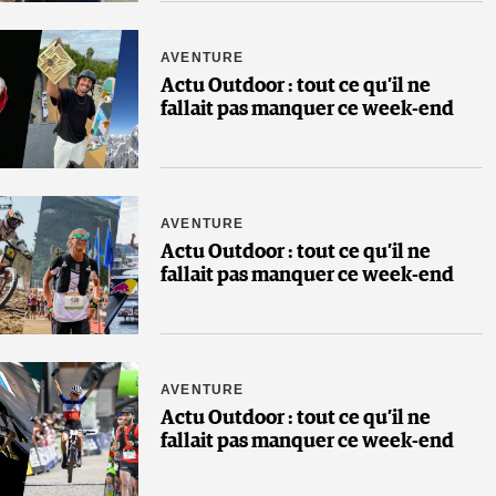
AVENTURE
Actu Outdoor : tout ce qu’il ne
fallait pas manquer ce week-end
AVENTURE
Actu Outdoor : tout ce qu’il ne
fallait pas manquer ce week-end
AVENTURE
Actu Outdoor : tout ce qu’il ne
fallait pas manquer ce week-end