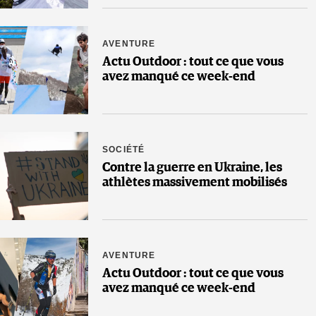
AVENTURE
Actu Outdoor : tout ce que vous
avez manqué ce week-end
SOCIÉTÉ
Contre la guerre en Ukraine, les
athlètes massivement mobilisés
AVENTURE
Actu Outdoor : tout ce que vous
avez manqué ce week-end