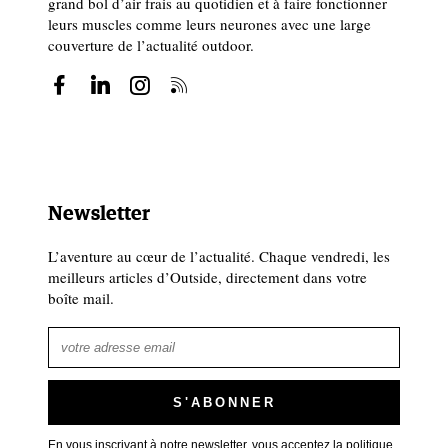
grand bol d’air frais au quotidien et à faire fonctionner
leurs muscles comme leurs neurones avec une large
couverture de l’actualité outdoor.
Newsletter
L’aventure au cœur de l’actualité. Chaque vendredi, les
meilleurs articles d’Outside, directement dans votre
boîte mail.
En vous inscrivant à notre newsletter, vous acceptez
la politique