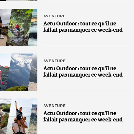
AVENTURE
Actu Outdoor : tout ce qu’il ne
fallait pas manquer ce week-end
AVENTURE
Actu Outdoor : tout ce qu’il ne
fallait pas manquer ce week-end
AVENTURE
Actu Outdoor : tout ce qu’il ne
fallait pas manquer ce week-end