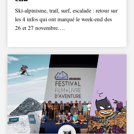
Ski-alpinisme, trail, surf, escalade : retour sur
les 4 infos qui ont marqué le week-end des
26 et 27 novembre….