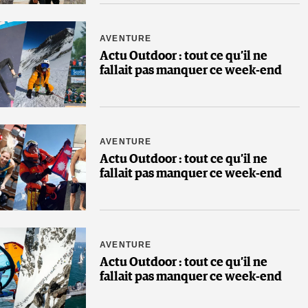
AVENTURE
Actu Outdoor : tout ce qu’il ne
fallait pas manquer ce week-end
AVENTURE
Actu Outdoor : tout ce qu’il ne
fallait pas manquer ce week-end
AVENTURE
Actu Outdoor : tout ce qu’il ne
fallait pas manquer ce week-end