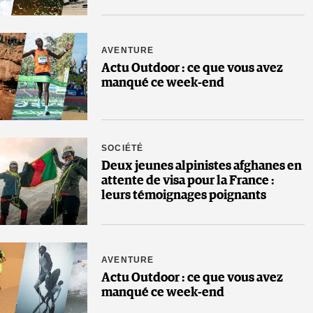
AVENTURE
Actu Outdoor : ce que vous avez
manqué ce week-end
SOCIÉTÉ
Deux jeunes alpinistes afghanes en
attente de visa pour la France :
leurs témoignages poignants
AVENTURE
Actu Outdoor : ce que vous avez
manqué ce week-end