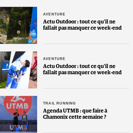
AVENTURE
Actu Outdoor : tout ce qu’il ne
fallait pas manquer ce week-end
AVENTURE
Actu Outdoor : tout ce qu’il ne
fallait pas manquer ce week-end
TRAIL RUNNING
Agenda UTMB : que faire à
Chamonix cette semaine ?