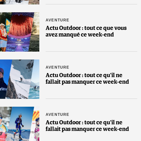
AVENTURE
Actu Outdoor : tout ce que vous
avez manqué ce week-end
AVENTURE
Actu Outdoor : tout ce qu’il ne
fallait pas manquer ce week-end
AVENTURE
Actu Outdoor : tout ce qu’il ne
fallait pas manquer ce week-end