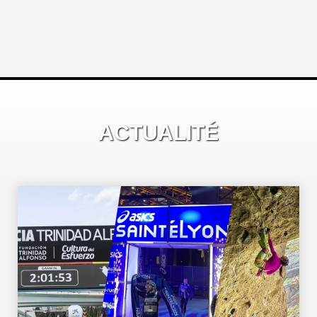
ACTUALITÉ