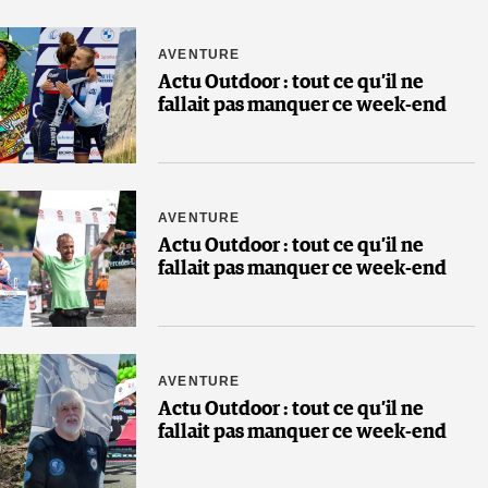
AVENTURE
Actu Outdoor : tout ce qu’il ne
fallait pas manquer ce week-end
AVENTURE
Actu Outdoor : tout ce qu’il ne
fallait pas manquer ce week-end
AVENTURE
Actu Outdoor : tout ce qu’il ne
fallait pas manquer ce week-end