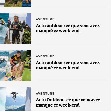
AVENTURE
Actu outdoor : ce que vous avez
manqué ce week-end
AVENTURE
Actu outdoor : ce que vous avez
manqué ce week-end
AVENTURE
Actu Outdoor : ce que vous avez
manqué ce week-end