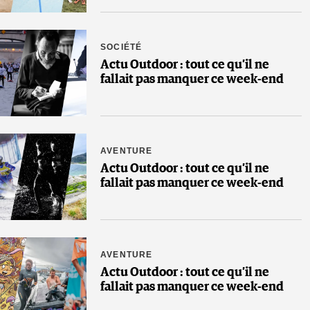
SOCIÉTÉ
Actu Outdoor : tout ce qu’il ne
fallait pas manquer ce week-end
AVENTURE
Actu Outdoor : tout ce qu’il ne
fallait pas manquer ce week-end
AVENTURE
Actu Outdoor : tout ce qu’il ne
fallait pas manquer ce week-end