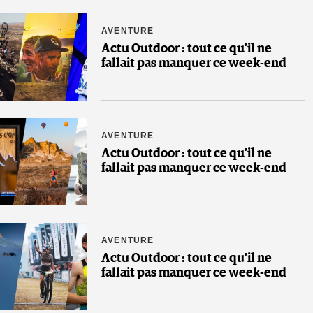
AVENTURE
Actu Outdoor : tout ce qu’il ne
fallait pas manquer ce week-end
AVENTURE
Actu Outdoor : tout ce qu’il ne
fallait pas manquer ce week-end
AVENTURE
Actu Outdoor : tout ce qu’il ne
fallait pas manquer ce week-end