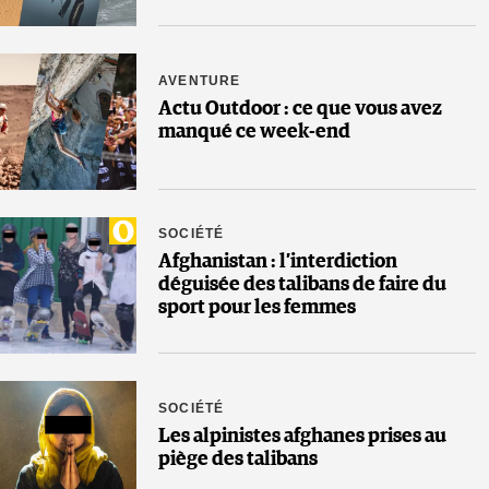
AVENTURE
Actu Outdoor : ce que vous avez
manqué ce week-end
SOCIÉTÉ
Afghanistan : l’interdiction
déguisée des talibans de faire du
sport pour les femmes
SOCIÉTÉ
Les alpinistes afghanes prises au
piège des talibans