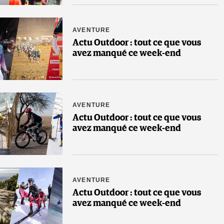
AVENTURE
Actu Outdoor : tout ce que vous
avez manqué ce week-end
AVENTURE
Actu Outdoor : tout ce que vous
avez manqué ce week-end
AVENTURE
Actu Outdoor : tout ce que vous
avez manqué ce week-end