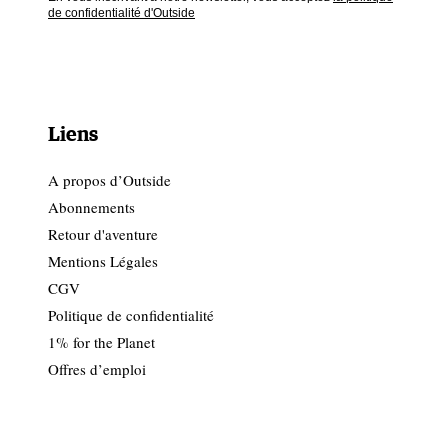
de confidentialité d'Outside
Liens
A propos d’Outside
Abonnements
Retour d'aventure
Mentions Légales
CGV
Politique de confidentialité
1% for the Planet
Offres d’emploi