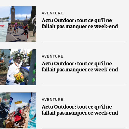
AVENTURE
Actu Outdoor : tout ce qu’il ne
fallait pas manquer ce week-end
AVENTURE
Actu Outdoor : tout ce qu’il ne
fallait pas manquer ce week-end
AVENTURE
Actu Outdoor : tout ce qu’il ne
fallait pas manquer ce week-end