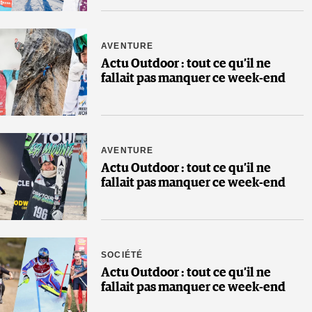
AVENTURE
Actu Outdoor : tout ce qu’il ne
fallait pas manquer ce week-end
AVENTURE
Actu Outdoor : tout ce qu’il ne
fallait pas manquer ce week-end
SOCIÉTÉ
Actu Outdoor : tout ce qu’il ne
fallait pas manquer ce week-end