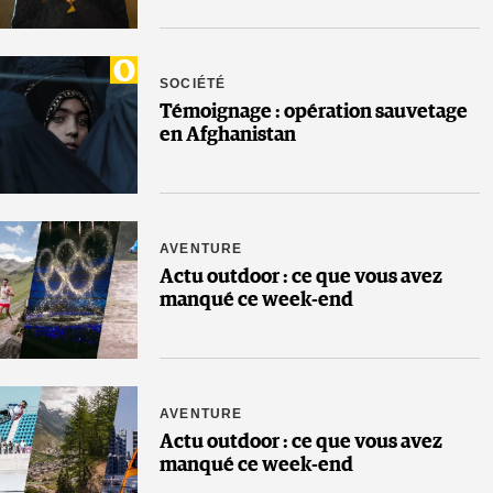
SOCIÉTÉ
Témoignage : opération sauvetage
en Afghanistan
AVENTURE
Actu outdoor : ce que vous avez
manqué ce week-end
AVENTURE
Actu outdoor : ce que vous avez
manqué ce week-end