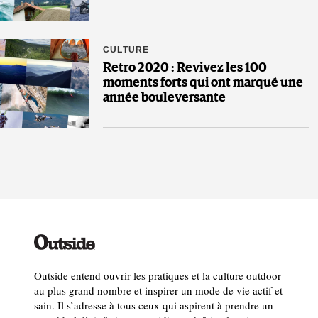
CULTURE
Retro 2020 : Revivez les 100
moments forts qui ont marqué une
année bouleversante
Outside entend ouvrir les pratiques et la culture outdoor
au plus grand nombre et inspirer un mode de vie actif et
sain. Il s’adresse à tous ceux qui aspirent à prendre un