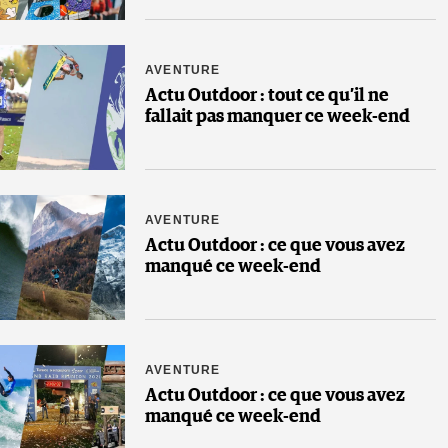
AVENTURE
Actu Outdoor : tout ce qu’il ne
fallait pas manquer ce week-end
AVENTURE
Actu Outdoor : ce que vous avez
manqué ce week-end
AVENTURE
Actu Outdoor : ce que vous avez
manqué ce week-end