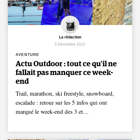
La rédaction
5 Décembre 2022
AVENTURE
Actu Outdoor : tout ce qu’il ne
fallait pas manquer ce week-
end
Trail, marathon, ski freestyle, snowboard,
escalade : retour sur les 5 infos qui ont
marqué le week-end des 3 et…