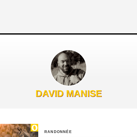
DAVID MANISE
RANDONNÉE