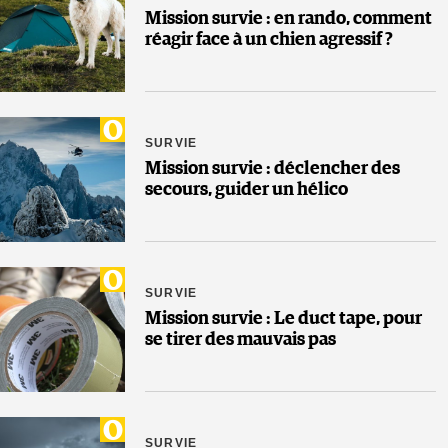
Mission survie : en rando, comment
réagir face à un chien agressif ?
SURVIE
Mission survie : déclencher des
secours, guider un hélico
SURVIE
Mission survie : Le duct tape, pour
se tirer des mauvais pas
SURVIE