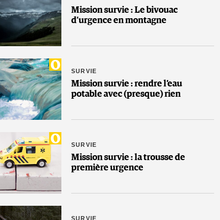
Mission survie : Le bivouac
d’urgence en montagne
SURVIE
Mission survie : rendre l’eau
potable avec (presque) rien
SURVIE
Mission survie : la trousse de
première urgence
SURVIE