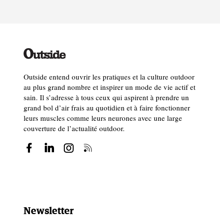
Outside entend ouvrir les pratiques et la culture outdoor
au plus grand nombre et inspirer un mode de vie actif et
sain. Il s’adresse à tous ceux qui aspirent à prendre un
grand bol d’air frais au quotidien et à faire fonctionner
leurs muscles comme leurs neurones avec une large
couverture de l’actualité outdoor.
Newsletter