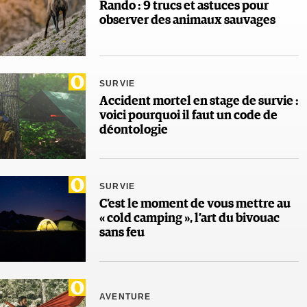
Rando : 9 trucs et astuces pour
observer des animaux sauvages
SURVIE
Accident mortel en stage de survie :
voici pourquoi il faut un code de
déontologie
SURVIE
C’est le moment de vous mettre au
« cold camping », l’art du bivouac
sans feu
AVENTURE