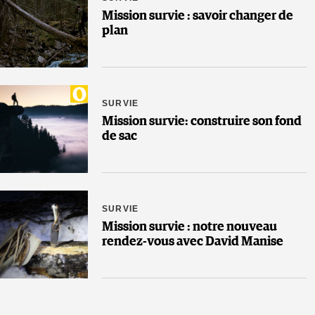
Mission survie : savoir changer de
plan
SURVIE
Mission survie: construire son fond
de sac
SURVIE
Mission survie : notre nouveau
rendez-vous avec David Manise