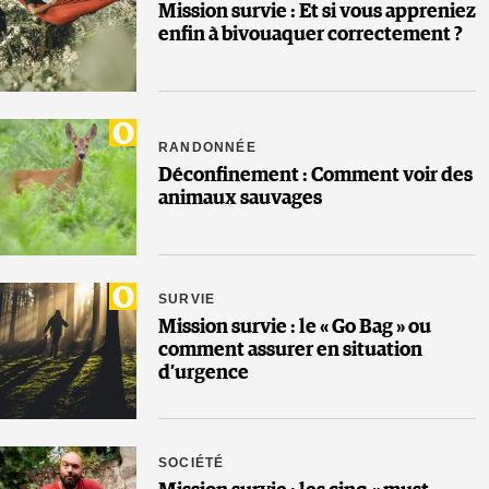
Mission survie : Et si vous appreniez
enfin à bivouaquer correctement ?
RANDONNÉE
Déconfinement : Comment voir des
animaux sauvages
SURVIE
Mission survie : le « Go Bag » ou
comment assurer en situation
d’urgence
SOCIÉTÉ