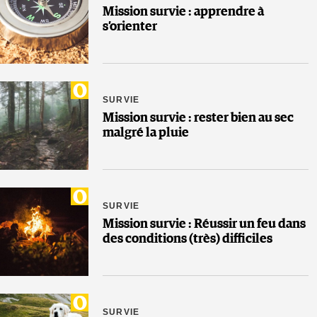
Mission survie : apprendre à
s’orienter
SURVIE
Mission survie : rester bien au sec
malgré la pluie
SURVIE
Mission survie : Réussir un feu dans
des conditions (très) difficiles
SURVIE