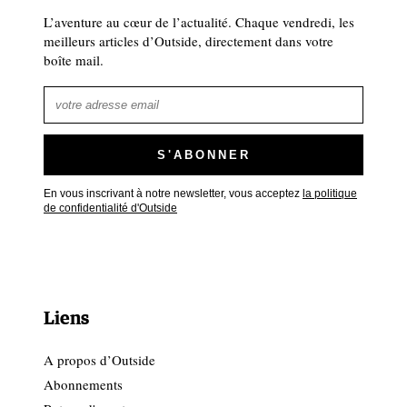
L’aventure au cœur de l’actualité. Chaque vendredi, les
meilleurs articles d’Outside, directement dans votre
boîte mail.
En vous inscrivant à notre newsletter, vous acceptez
la politique
de confidentialité d'Outside
Liens
A propos d’Outside
Abonnements