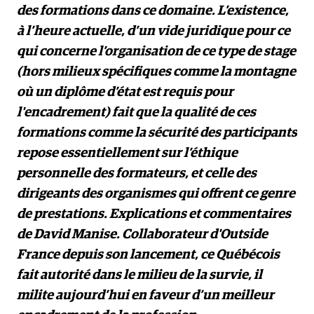
des formations dans ce domaine. L’existence,
à l’heure actuelle, d’un vide juridique pour ce
qui concerne l’organisation de ce type de stage
(hors milieux spécifiques comme la montagne
où un diplôme d’état est requis pour
l'encadrement) fait que la qualité de ces
formations comme la sécurité des participants
repose essentiellement sur l’éthique
personnelle des formateurs, et celle des
dirigeants des organismes qui offrent ce genre
de prestations. Explications et commentaires
de David Manise. Collaborateur d'Outside
France depuis son lancement, ce Québécois
fait autorité dans le milieu de la survie, il
milite aujourd’hui en faveur d’un meilleur