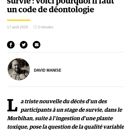
survie : voici pourquoi il faut
un code de déontologie
17 août 2020
3 minutes
DAVID MANISE
L
a triste nouvelle du décès d’un des
participants à un stage de survie, dans le
Morbihan, suite à l’ingestion d’une plante
toxique, pose la question de la qualité variable