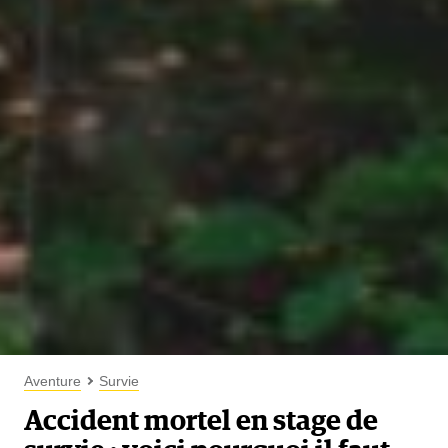
Aventure
Survie
Accident mortel en stage de