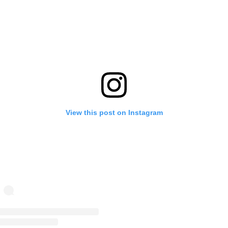
View this post on Instagram