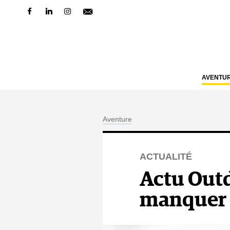
AVENTU
Aventure
ACTUALITÉ
Actu Outdo
manquer 