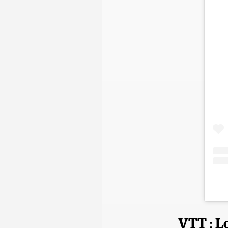
VTT : L