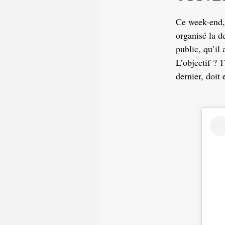
Ce week-end,
organisé la 
public, qu’il
L’objectif ? 1
dernier, doit