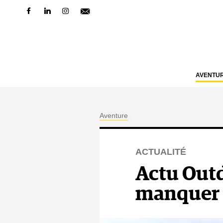
AVENTU
Aventure
ACTUALITÉ
Actu Outdo
manquer 