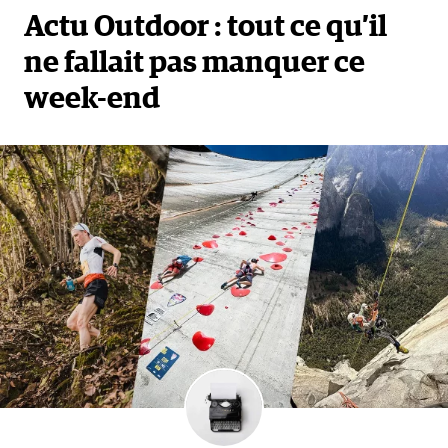
Actu Outdoor : tout ce qu’il
ne fallait pas manquer ce
week-end