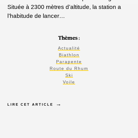
Située à 2300 mètres d’altitude, la station a
l’habitude de lancer…
Thèmes :
Actualité
Biathlon
Parapente
Route du Rhum
Ski
Voile
LIRE CET ARTICLE