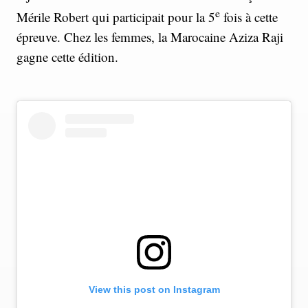
e
Mérile Robert qui participait pour la 5
fois à cette
épreuve. Chez les femmes, la Marocaine Aziza Raji
gagne cette édition.
View this post on Instagram