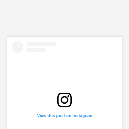
View this post on Instagram