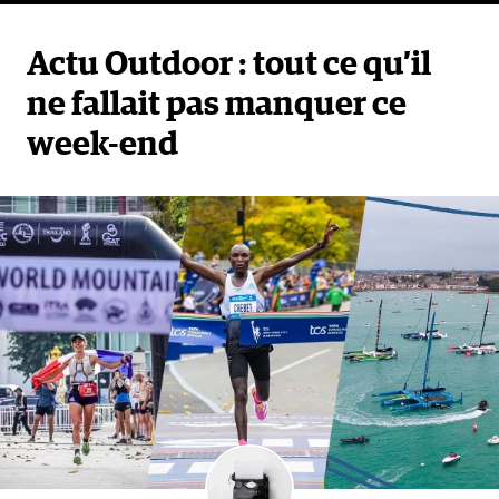
Actu Outdoor : tout ce qu’il
ne fallait pas manquer ce
week-end