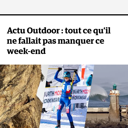
Actu Outdoor : tout ce qu’il
ne fallait pas manquer ce
week-end