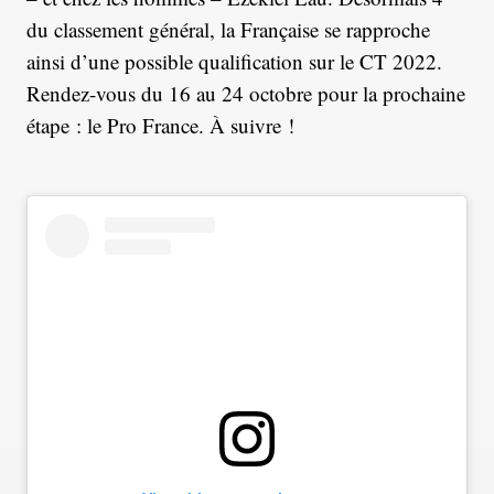
du classement général, la Française se rapproche
ainsi d’une possible qualification sur le CT 2022.
Rendez-vous du 16 au 24 octobre pour la prochaine
étape : le Pro France. À suivre !