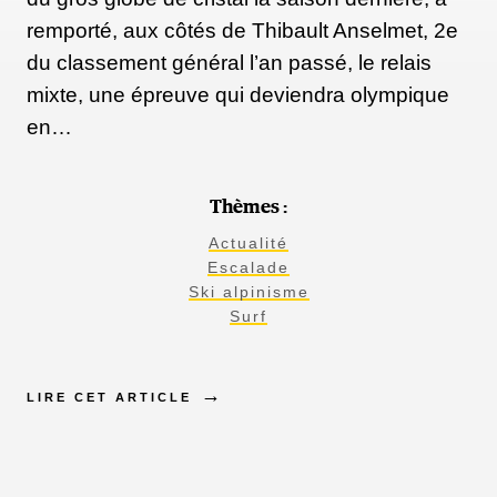
remporté, aux côtés de Thibault Anselmet, 2e
du classement général l’an passé, le relais
mixte, une épreuve qui deviendra olympique
en…
Thèmes :
Actualité
Escalade
Ski alpinisme
Surf
LIRE CET ARTICLE