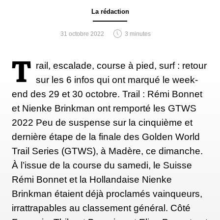
La rédaction
31 octobre 2022
3 minutes
T
rail, escalade, course à pied, surf : retour
sur les 6 infos qui ont marqué le week-
end des 29 et 30 octobre. Trail : Rémi Bonnet
et Nienke Brinkman ont remporté les GTWS
2022 Peu de suspense sur la cinquième et
dernière étape de la finale des Golden World
Trail Series (GTWS), à Madère, ce dimanche.
À l’issue de la course du samedi, le Suisse
Rémi Bonnet et la Hollandaise Nienke
Brinkman étaient déjà proclamés vainqueurs,
irrattrapables au classement général. Côté