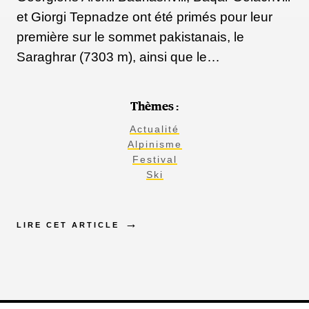
et Giorgi Tepnadze ont été primés pour leur
première sur le sommet pakistanais, le
Saraghrar (7303 m), ainsi que le…
Thèmes :
Actualité
Alpinisme
Festival
Ski
LIRE CET ARTICLE