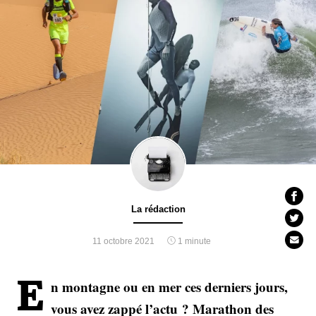
La rédaction
11 octobre 2021
1 minute
En montagne ou en mer ces derniers jours,
vous avez zappé l’actu ? Marathon des