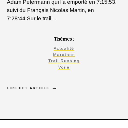
Adam Petermann qui l’a emporté en 7:15:53,
suivi du Français Nicolas Martin, en
7:28:44.Sur le trail…
Thèmes :
Actualité
Marathon
Trail Running
Voile
LIRE CET ARTICLE