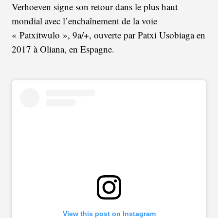
Verhoeven signe son retour dans le plus haut
mondial avec l’enchaînement de la voie
« Patxitwulo », 9a/+, ouverte par Patxi Usobiaga en
2017 à Oliana, en Espagne.
View this post on Instagram