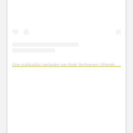
Une publication partagée par Anak Verhoeven (@anak.verhoeven)