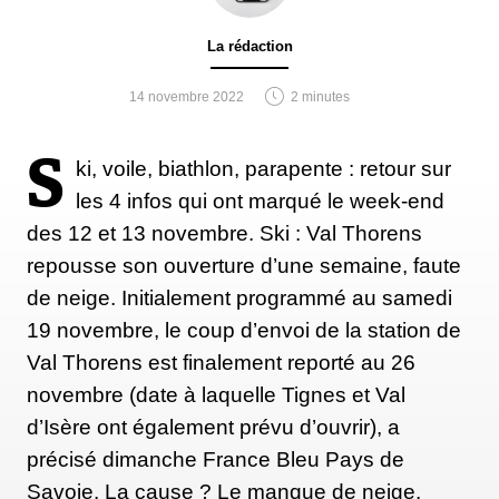
La rédaction
14 novembre 2022
2 minutes
S
ki, voile, biathlon, parapente : retour sur
les 4 infos qui ont marqué le week-end
des 12 et 13 novembre. Ski : Val Thorens
repousse son ouverture d’une semaine, faute
de neige. Initialement programmé au samedi
19 novembre, le coup d’envoi de la station de
Val Thorens est finalement reporté au 26
novembre (date à laquelle Tignes et Val
d’Isère ont également prévu d’ouvrir), a
précisé dimanche France Bleu Pays de
Savoie. La cause ? Le manque de neige.