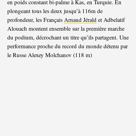
en poids constant bi-palme à Kas, en Turquie. En
plongeant tous les deux jusqu’à 116m de
profondeur, les Français
Arnaud Jérald
et Adbelatif
Alouach montent ensemble sur la première marche
du podium, décrochant un titre qu’ils partagent. Une
performance proche du record du monde détenu par
le Russe Alexey Molchanov (118 m)