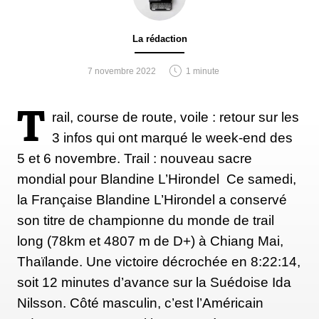
La rédaction
7 novembre 2022
1 minute
T
rail, course de route, voile : retour sur les
3 infos qui ont marqué le week-end des
5 et 6 novembre. Trail : nouveau sacre
mondial pour Blandine L’Hirondel Ce samedi,
la Française Blandine L’Hirondel a conservé
son titre de championne du monde de trail
long (78km et 4807 m de D+) à Chiang Mai,
Thaïlande. Une victoire décrochée en 8:22:14,
soit 12 minutes d’avance sur la Suédoise Ida
Nilsson. Côté masculin, c’est l’Américain