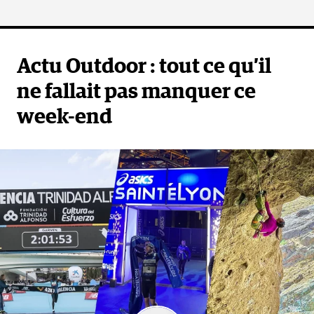
Actu Outdoor : tout ce qu’il
ne fallait pas manquer ce
week-end