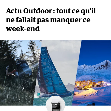
Actu Outdoor : tout ce qu’il
ne fallait pas manquer ce
week-end