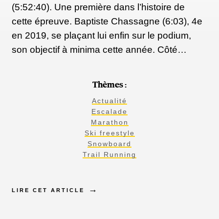
(5:52:40). Une première dans l’histoire de
cette épreuve. Baptiste Chassagne (6:03), 4e
en 2019, se plaçant lui enfin sur le podium,
son objectif à minima cette année. Côté…
Thèmes :
Actualité
Escalade
Marathon
Ski freestyle
Snowboard
Trail Running
LIRE CET ARTICLE