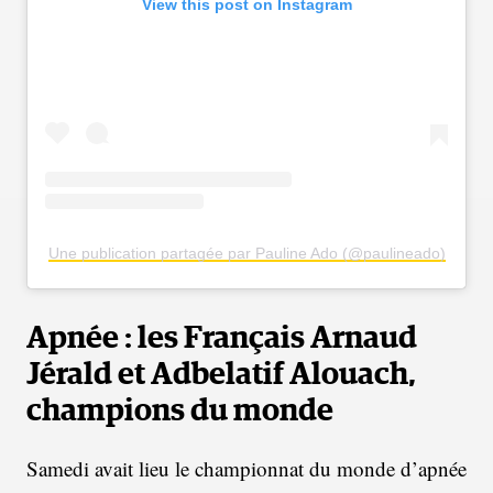
View this post on Instagram
Une publication partagée par Pauline Ado (@paulineado)
Apnée : les Français Arnaud
Jérald et Adbelatif Alouach,
champions du monde
Samedi avait lieu le championnat du monde d’apnée