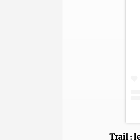
Trail : 