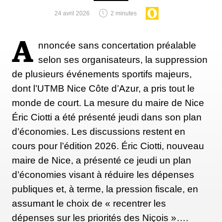
24 avril 2026
2 minutes
A
nnoncée sans concertation préalable
selon ses organisateurs, la suppression
de plusieurs événements sportifs majeurs,
dont l’UTMB Nice Côte d’Azur, a pris tout le
monde de court. La mesure du maire de Nice
Éric Ciotti a été présenté jeudi dans son plan
d’économies. Les discussions restent en
cours pour l’édition 2026. Éric Ciotti, nouveau
maire de Nice, a présenté ce jeudi un plan
d’économies visant à réduire les dépenses
publiques et, à terme, la pression fiscale, en
assumant le choix de « recentrer les
dépenses sur les priorités des Niçois »….