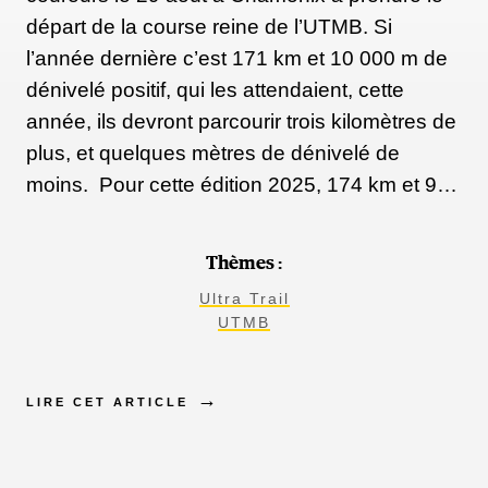
départ de la course reine de l’UTMB. Si
l’année dernière c’est 171 km et 10 000 m de
dénivelé positif, qui les attendaient, cette
année, ils devront parcourir trois kilomètres de
plus, et quelques mètres de dénivelé de
moins. Pour cette édition 2025, 174 km et 9…
Thèmes :
Ultra Trail
UTMB
LIRE CET ARTICLE