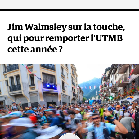
Jim Walmsley sur la touche,
qui pour remporter l’UTMB
cette année ?