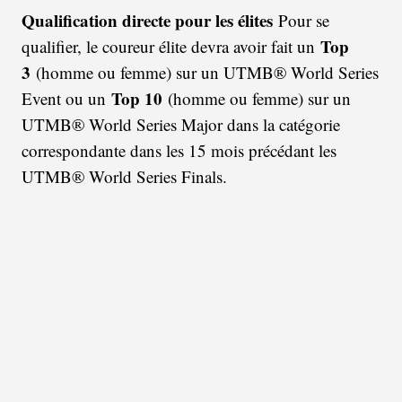
Qualification directe pour les élites
Pour se
Top
qualifier, le coureur élite devra avoir fait un
3
(homme ou femme) sur un UTMB® World Series
Top 10
Event ou un
(homme ou femme) sur un
UTMB® World Series Major dans la catégorie
correspondante dans les 15 mois précédant les
UTMB® World Series Finals.