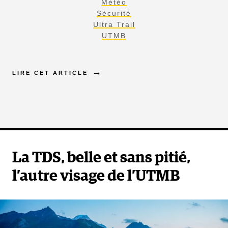
Météo
Sécurité
Ultra Trail
UTMB
LIRE CET ARTICLE
La TDS, belle et sans pitié,
l’autre visage de l’UTMB