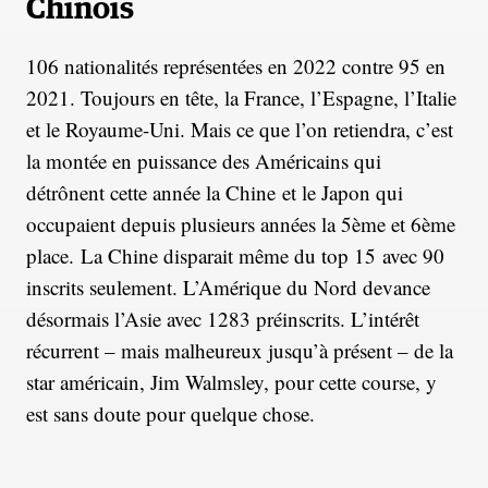
Chinois
106 nationalités représentées en 2022 contre 95 en
2021. Toujours en tête, la France, l’Espagne, l’Italie
et le Royaume-Uni. Mais ce que l’on retiendra, c’est
la montée en puissance des Américains qui
détrônent cette année la Chine et le Japon qui
occupaient depuis plusieurs années la 5ème et 6ème
place. La Chine disparait même du top 15 avec 90
inscrits seulement. L’Amérique du Nord devance
désormais l’Asie avec 1283 préinscrits. L’intérêt
récurrent – mais malheureux jusqu’à présent – de la
star américain, Jim Walmsley, pour cette course, y
est sans doute pour quelque chose.