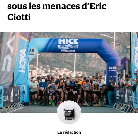
sous les menaces d’Eric
Ciotti
La rédaction