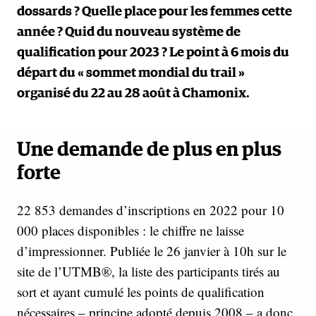
dossards ? Quelle place pour les femmes cette
année ? Quid du nouveau système de
qualification pour 2023 ? Le point à 6 mois du
départ du « sommet mondial du trail »
organisé du 22 au 28 août à Chamonix.
Une demande de plus en plus
forte
22 853 demandes d’inscriptions en 2022 pour 10
000 places disponibles : le chiffre ne laisse
d’impressionner. Publiée le 26 janvier à 10h sur le
site de l’UTMB®, la liste des participants tirés au
sort et ayant cumulé les points de qualification
nécessaires – principe adopté depuis 2008 – a donc