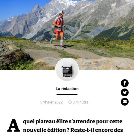
La rédaction
8 février 2022
3 minutes
A
quel plateau élite s’attendre pour cette
nouvelle édition ? Reste-t-il encore des