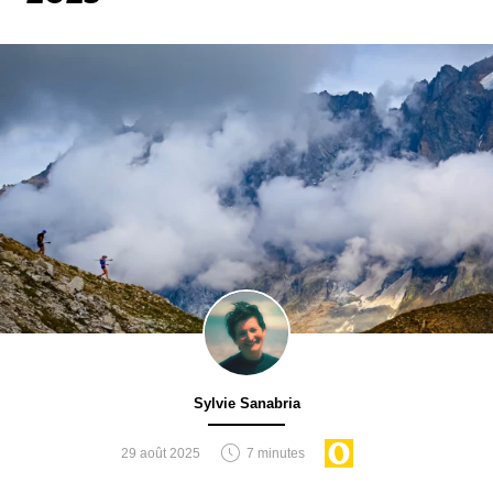
Sylvie Sanabria
29 août 2025
7 minutes