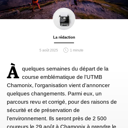
La rédaction
5 août 2025
1 minute
À
quelques semaines du départ de la
course emblématique de l’UTMB
Chamonix, l’organisation vient d’annoncer
quelques changements. Parmi eux, un
parcours revu et corrigé, pour des raisons de
sécurité et de préservation de
l’environnement. Ils seront près de 2 500
coureurs le 29 août à Chamonix à prendre le