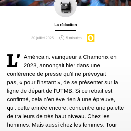
La rédaction
30 juillet 2025
5 minutes
L’
Américain, vainqueur à Chamonix en
2023, annonçait hier dans une
conférence de presse qu’il ne prévoyait
pas, « pour l’instant », de se présenter sur la
ligne de départ de l’UTMB. Si ce retrait est
confirmé, cela n’enlève rien à une épreuve,
qui, cette année encore, concentre une palette
de traileurs de très haut niveau. Chez les
hommes. Mais aussi chez les femmes. Tour