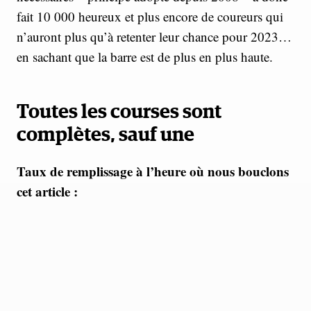
fait 10 000 heureux et plus encore de coureurs qui
n’auront plus qu’à retenter leur chance pour 2023…
en sachant que la barre est de plus en plus haute.
Toutes les courses sont
complètes, sauf une
Taux de remplissage à l’heure où nous bouclons
cet article :