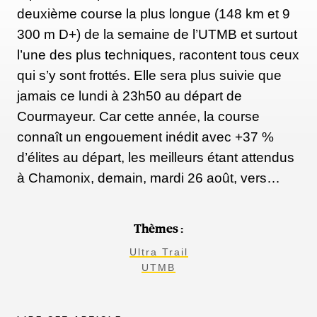
deuxième course la plus longue (148 km et 9
300 m D+) de la semaine de l’UTMB et surtout
l’une des plus techniques, racontent tous ceux
qui s’y sont frottés. Elle sera plus suivie que
jamais ce lundi à 23h50 au départ de
Courmayeur. Car cette année, la course
connaît un engouement inédit avec +37 %
d’élites au départ, les meilleurs étant attendus
à Chamonix, demain, mardi 26 août, vers…
Thèmes :
Ultra Trail
UTMB