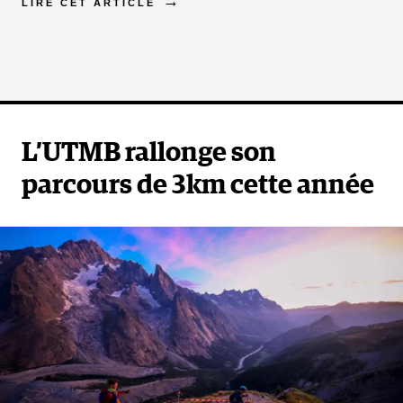
LIRE CET ARTICLE
L’UTMB rallonge son
parcours de 3km cette année