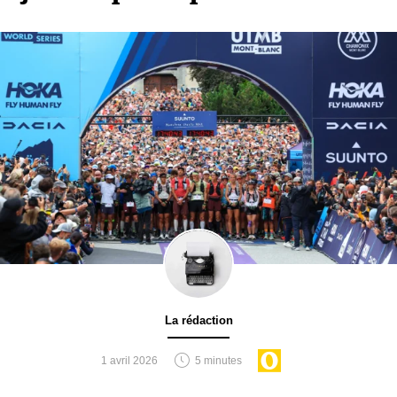
La rédaction
1 avril 2026
5 minutes