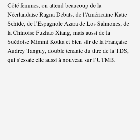
Côté femmes, on attend beaucoup de la
Néerlandaise Ragna Debats, de l’Américaine Katie
Schide, de l’Espagnole Azara de Los Salmones, de
la Chinoise Fuzhao Xiang, mais aussi de la
Suédoise Mimmi Kotka et bien sûr de la Française
Audrey Tanguy, double tenante du titre de la TDS,
qui s’essaie elle aussi à nouveau sur l’UTMB.