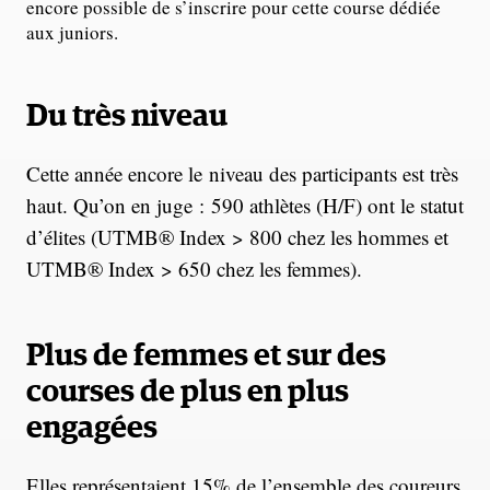
encore possible de s’inscrire pour cette course dédiée
aux juniors.
Du très niveau
Cette année encore le niveau des participants est très
haut. Qu’on en juge : 590 athlètes (H/F) ont le statut
d’élites (UTMB® Index > 800 chez les hommes et
UTMB® Index > 650 chez les femmes).
Plus de femmes et sur des
courses de plus en plus
engagées
Elles représentaient 15% de l’ensemble des coureurs