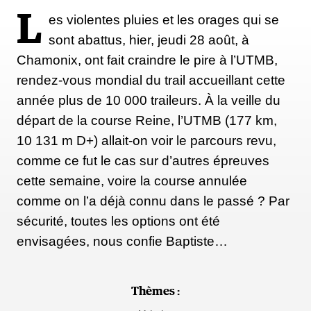
L
es violentes pluies et les orages qui se
sont abattus, hier, jeudi 28 août, à
Chamonix, ont fait craindre le pire à l’UTMB,
rendez-vous mondial du trail accueillant cette
année plus de 10 000 traileurs. À la veille du
départ de la course Reine, l’UTMB (177 km,
10 131 m D+) allait-on voir le parcours revu,
comme ce fut le cas sur d’autres épreuves
cette semaine, voire la course annulée
comme on l’a déjà connu dans le passé ? Par
sécurité, toutes les options ont été
envisagées, nous confie Baptiste…
Thèmes :