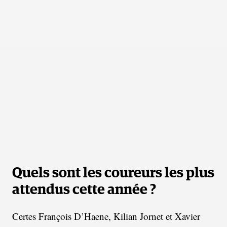
Quels sont les coureurs les plus
attendus cette année ?
Certes François D’Haene, Kilian Jornet et Xavier