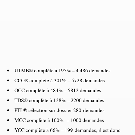
UTMB® complète à 195% – 4 486 demandes
CCC® complète à 301% – 5728 demandes
OCC complète à 484% – 5812 demandes
TDS® complète à 138% – 2200 demandes
PTL® sélection sur dossier 280 demandes
MCC complète à 100% – 1000 demandes
YCC complète à 66% – 199 demandes, il est donc