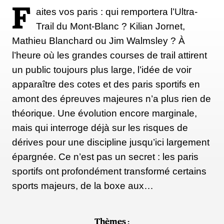
F
aites vos paris : qui remportera l’Ultra-
Trail du Mont-Blanc ? Kilian Jornet,
Mathieu Blanchard ou Jim Walmsley ? À
l’heure où les grandes courses de trail attirent
un public toujours plus large, l’idée de voir
apparaître des cotes et des paris sportifs en
amont des épreuves majeures n’a plus rien de
théorique. Une évolution encore marginale,
mais qui interroge déjà sur les risques de
dérives pour une discipline jusqu’ici largement
épargnée. Ce n’est pas un secret : les paris
sportifs ont profondément transformé certains
sports majeurs, de la boxe aux…
Thèmes :