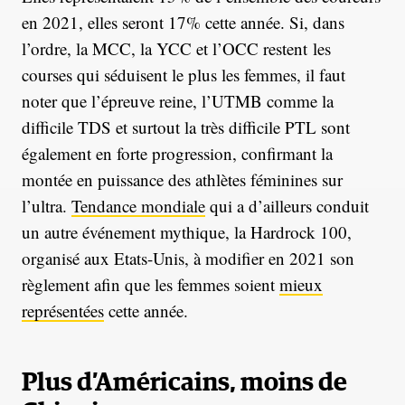
en 2021, elles seront 17% cette année. Si, dans
l’ordre, la MCC, la YCC et l’OCC restent les
courses qui séduisent le plus les femmes, il faut
noter que l’épreuve reine, l’UTMB comme la
difficile TDS et surtout la très difficile PTL sont
également en forte progression, confirmant la
montée en puissance des athlètes féminines sur
l’ultra.
Tendance mondiale
qui a d’ailleurs conduit
un autre événement mythique, la Hardrock 100,
organisé aux Etats-Unis, à modifier en 2021 son
règlement afin que les femmes soient
mieux
représentées
cette année.
Plus d’Américains, moins de