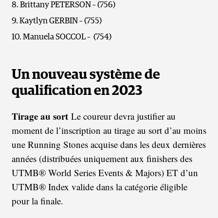
Brittany PETERSON – (756)
Kaytlyn GERBIN – (755)
Manuela SOCCOL – (754)
Un nouveau système de
qualification en 2023
Tirage au sort
Le coureur devra justifier au
moment de l’inscription au tirage au sort d’au moins
une Running Stones acquise dans les deux dernières
années (distribuées uniquement aux finishers des
UTMB® World Series Events & Majors) ET d’un
UTMB® Index valide dans la catégorie éligible
pour la finale.