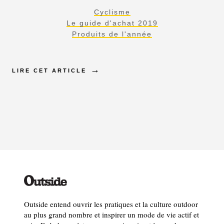
Cyclisme
Le guide d'achat 2019
Produits de l'année
LIRE CET ARTICLE
Outside entend ouvrir les pratiques et la culture outdoor
au plus grand nombre et inspirer un mode de vie actif et