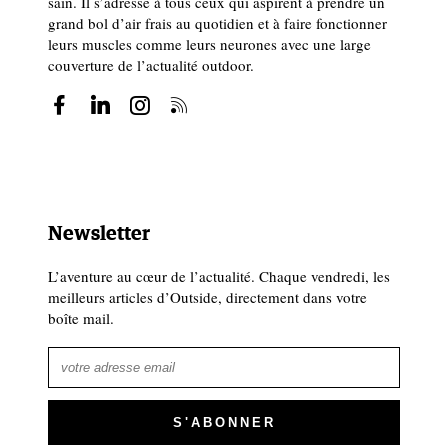
sain. Il s’adresse à tous ceux qui aspirent à prendre un
grand bol d’air frais au quotidien et à faire fonctionner
leurs muscles comme leurs neurones avec une large
couverture de l’actualité outdoor.
Newsletter
L’aventure au cœur de l’actualité. Chaque vendredi, les
meilleurs articles d’Outside, directement dans votre
boîte mail.