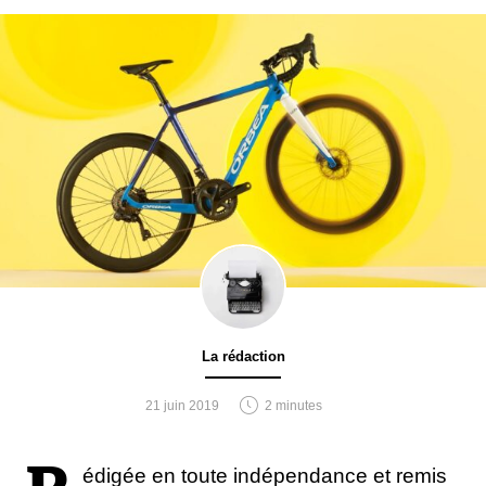
La rédaction
21 juin 2019
2 minutes
édigée en toute indépendance et remis