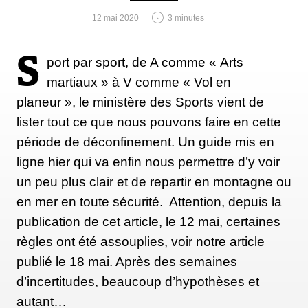
12 mai 2020
3 minutes
S
port par sport, de A comme « Arts
martiaux » à V comme « Vol en
planeur », le ministère des Sports vient de
lister tout ce que nous pouvons faire en cette
période de déconfinement. Un guide mis en
ligne hier qui va enfin nous permettre d’y voir
un peu plus clair et de repartir en montagne ou
en mer en toute sécurité. Attention, depuis la
publication de cet article, le 12 mai, certaines
règles ont été assouplies, voir notre article
publié le 18 mai. Après des semaines
d’incertitudes, beaucoup d’hypothèses et
autant…