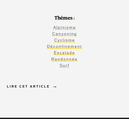
Thèmes :
Alpinisme
Canyoning
Cyclisme
Déconfinement
Escalade
Randonnée
Surf
LIRE CET ARTICLE