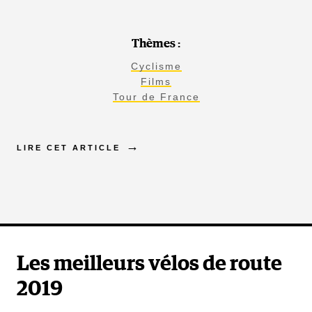
Thèmes :
Cyclisme
Films
Tour de France
LIRE CET ARTICLE
Les meilleurs vélos de route
2019