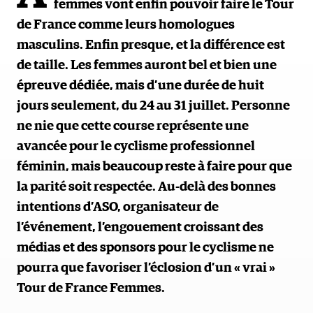
femmes vont enfin pouvoir faire le Tour
de France comme leurs homologues
masculins. Enfin presque, et la différence est
de taille. Les femmes auront bel et bien une
épreuve dédiée, mais d’une durée de huit
jours seulement, du 24 au 31 juillet. Personne
ne nie que cette course représente une
avancée pour le cyclisme professionnel
féminin, mais beaucoup reste à faire pour que
la parité soit respectée. Au-delà des bonnes
intentions d’ASO, organisateur de
l’événement, l’engouement croissant des
médias et des sponsors pour le cyclisme ne
pourra que favoriser l’éclosion d’un « vrai »
Tour de France Femmes.