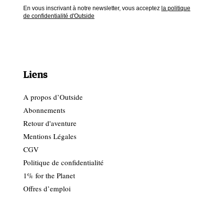
En vous inscrivant à notre newsletter, vous acceptez
la politique
de confidentialité d'Outside
Liens
A propos d’Outside
Abonnements
Retour d'aventure
Mentions Légales
CGV
Politique de confidentialité
1% for the Planet
Offres d’emploi