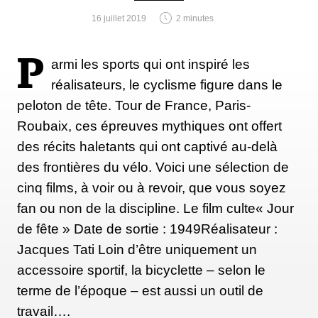
16 juillet 2019
2 minutes
P
armi les sports qui ont inspiré les
réalisateurs, le cyclisme figure dans le
peloton de tête. Tour de France, Paris-
Roubaix, ces épreuves mythiques ont offert
des récits haletants qui ont captivé au-delà
des frontières du vélo. Voici une sélection de
cinq films, à voir ou à revoir, que vous soyez
fan ou non de la discipline. Le film culte« Jour
de fête » Date de sortie : 1949Réalisateur :
Jacques Tati Loin d’être uniquement un
accessoire sportif, la bicyclette – selon le
terme de l’époque – est aussi un outil de
travail….