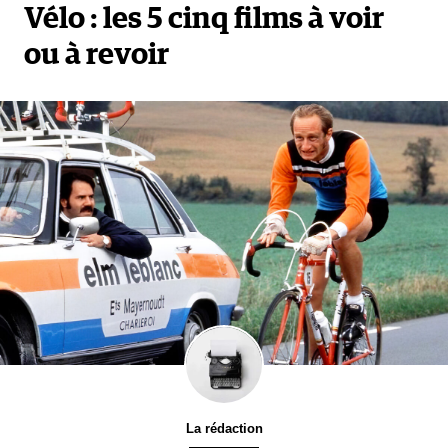
Vélo : les 5 cinq films à voir
ou à revoir
La rédaction