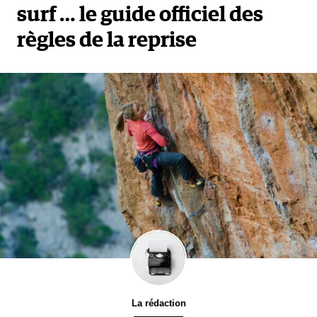
surf … le guide officiel des
règles de la reprise
La rédaction