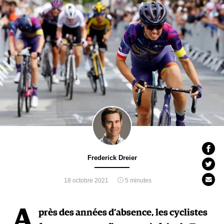
Frederick Dreier
18 octobre 2021
5 minutes
A
près des années d’absence, les cyclistes