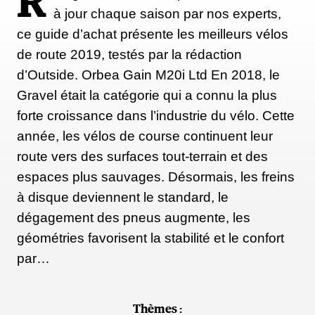
R
à jour chaque saison par nos experts,
ce guide d’achat présente les meilleurs vélos
de route 2019, testés par la rédaction
d’Outside. Orbea Gain M20i Ltd En 2018, le
Gravel était la catégorie qui a connu la plus
forte croissance dans l’industrie du vélo. Cette
année, les vélos de course continuent leur
route vers des surfaces tout-terrain et des
espaces plus sauvages. Désormais, les freins
à disque deviennent le standard, le
dégagement des pneus augmente, les
géométries favorisent la stabilité et le confort
par…
Thèmes :