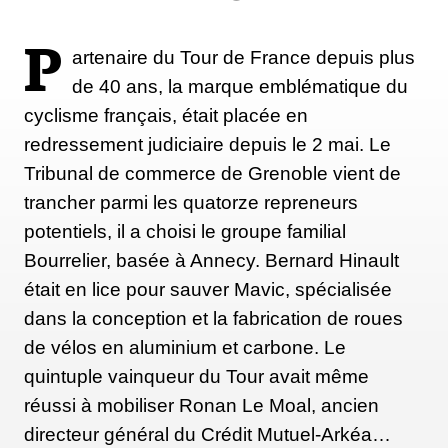
P
artenaire du Tour de France depuis plus
de 40 ans, la marque emblématique du
cyclisme français, était placée en
redressement judiciaire depuis le 2 mai. Le
Tribunal de commerce de Grenoble vient de
trancher parmi les quatorze repreneurs
potentiels, il a choisi le groupe familial
Bourrelier, basée à Annecy. Bernard Hinault
était en lice pour sauver Mavic, spécialisée
dans la conception et la fabrication de roues
de vélos en aluminium et carbone. Le
quintuple vainqueur du Tour avait même
réussi à mobiliser Ronan Le Moal, ancien
directeur général du Crédit Mutuel-Arkéa…