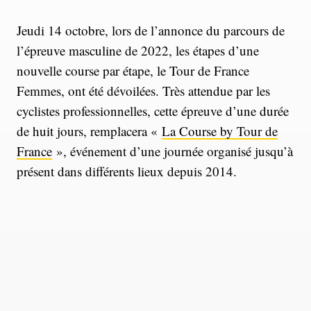
Jeudi 14 octobre, lors de l’annonce du parcours de
l’épreuve masculine de 2022, les étapes d’une
nouvelle course par étape, le Tour de France
Femmes, ont été dévoilées. Très attendue par les
cyclistes professionnelles, cette épreuve d’une durée
de huit jours, remplacera «
La Course by Tour de
France
», événement d’une journée organisé jusqu’à
présent dans différents lieux depuis 2014.