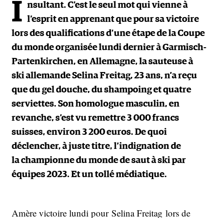
I
nsultant. C’est le seul mot qui vienne à
l’esprit en apprenant que pour sa victoire
lors des qualifications d’une étape de la Coupe
du monde organisée lundi dernier à Garmisch-
Partenkirchen, en Allemagne, la sauteuse à
ski allemande Selina Freitag, 23 ans, n’a reçu
que du gel douche, du shampoing et quatre
serviettes. Son homologue masculin, en
revanche, s’est vu remettre 3 000 francs
suisses, environ 3 200 euros. De quoi
déclencher, à juste titre, l’indignation de
la championne du monde de saut à ski par
équipes 2023. Et un tollé médiatique.
Amère victoire lundi pour Selina Freitag lors de