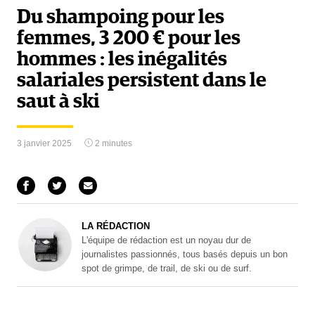
Du shampoing pour les
femmes, 3 200 € pour les
hommes : les inégalités
salariales persistent dans le
saut à ski
3 janvier 2025
2 minutes
LA RÉDACTION
L'équipe de rédaction est un noyau dur de
journalistes passionnés, tous basés depuis un bon
spot de grimpe, de trail, de ski ou de surf.