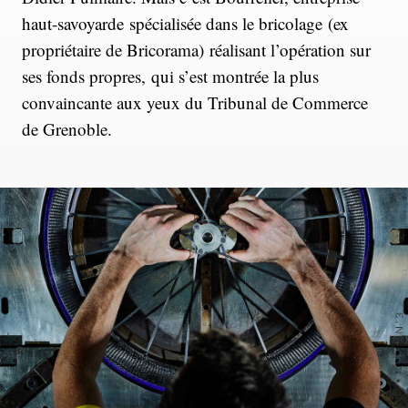
haut-savoyarde spécialisée dans le bricolage (ex
propriétaire de Bricorama) réalisant l’opération sur
ses fonds propres, qui s’est montrée la plus
convaincante aux yeux du Tribunal de Commerce
de Grenoble.