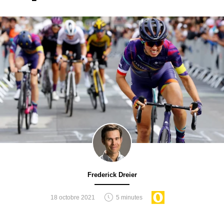
Frederick Dreier
18 octobre 2021
5 minutes