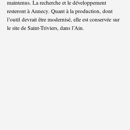
maintenus. La recherche et le développement
resteront à Annecy. Quant à la production, dont
l’outil devrait être modernisé, elle est conservée sur
le site de Saint-Triviers, dans l’Ain.