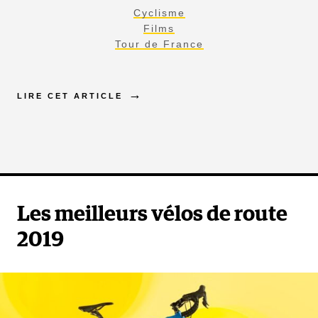
Cyclisme
Films
Tour de France
LIRE CET ARTICLE
Les meilleurs vélos de route
2019