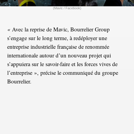
(Mavic / Facebook)
«
Avec la reprise de Mavic, Bourrelier Group
s’engage sur le long terme, à redéployer une
entreprise industrielle française de renommée
internationale autour d’un nouveau projet qui
s’appuiera sur le savoir-faire et les forces vives de
l’entreprise », précise le communiqué du groupe
Bourrelier.