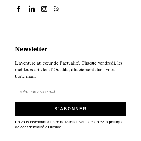
Newsletter
L’aventure au cœur de l’actualité. Chaque vendredi, les
meilleurs articles d’Outside, directement dans votre
boîte mail.
En vous inscrivant à notre newsletter, vous acceptez
la politique
de confidentialité d'Outside