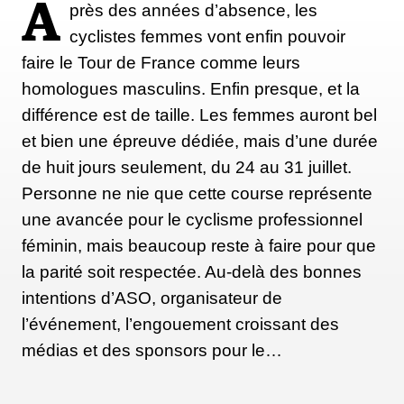
A
près des années d’absence, les
cyclistes femmes vont enfin pouvoir
faire le Tour de France comme leurs
homologues masculins. Enfin presque, et la
différence est de taille. Les femmes auront bel
et bien une épreuve dédiée, mais d’une durée
de huit jours seulement, du 24 au 31 juillet.
Personne ne nie que cette course représente
une avancée pour le cyclisme professionnel
féminin, mais beaucoup reste à faire pour que
la parité soit respectée. Au-delà des bonnes
intentions d’ASO, organisateur de
l’événement, l’engouement croissant des
médias et des sponsors pour le…