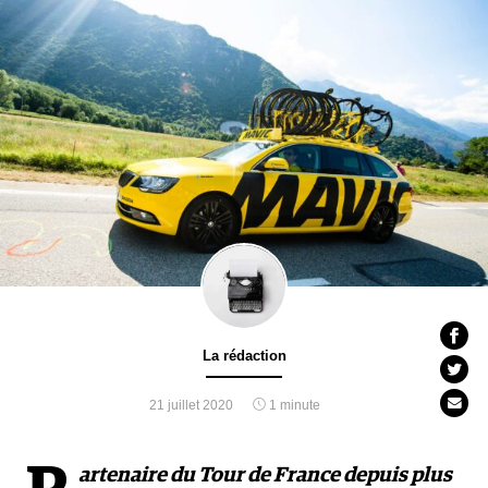
La rédaction
21 juillet 2020
1 minute
artenaire du Tour de France depuis plus