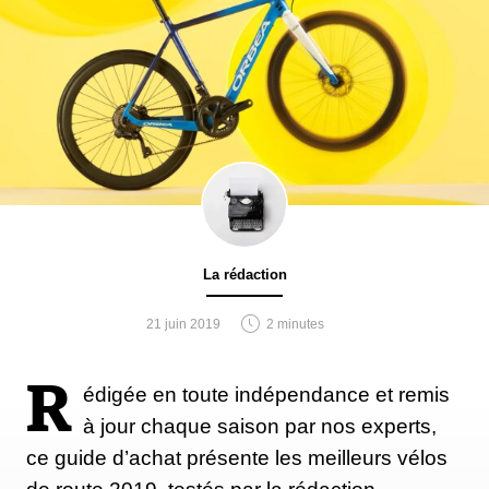
La rédaction
21 juin 2019
2 minutes
R
édigée en toute indépendance et remis
à jour chaque saison par nos experts,
ce guide d’achat présente les meilleurs vélos