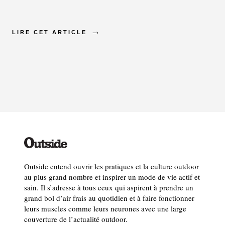
LIRE CET ARTICLE
Outside entend ouvrir les pratiques et la culture outdoor
au plus grand nombre et inspirer un mode de vie actif et
sain. Il s’adresse à tous ceux qui aspirent à prendre un
grand bol d’air frais au quotidien et à faire fonctionner
leurs muscles comme leurs neurones avec une large
couverture de l’actualité outdoor.