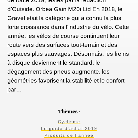
de route 2019, testés par la rédaction
d’Outside. Orbea Gain M20i Ltd En 2018, le
Gravel était la catégorie qui a connu la plus
forte croissance dans l’industrie du vélo. Cette
année, les vélos de course continuent leur
route vers des surfaces tout-terrain et des
espaces plus sauvages. Désormais, les freins
à disque deviennent le standard, le
dégagement des pneus augmente, les
géométries favorisent la stabilité et le confort
par…
Thèmes :
Cyclisme
Le guide d'achat 2019
Produits de l'année