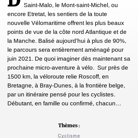
D
Saint-Malo, le Mont-saint-Michel, ou
encore Etretat, les sentiers de la toute
nouvelle Vélomaritime offrent les plus beaux
points de vue de la côte nord Atlantique et de
la Manche. Balisé aujourd’hui à plus de 90%,
le parcours sera entièrement aménagé pour
juin 2021. De quoi imaginer dès maintenant sa
prochaine micro-aventure à vélo. Sur près de
1500 km, la véloroute relie Roscoff, en
Bretagne, à Bray-Dunes, à la frontière belge,
par un itinéraire pensé pour les cyclistes.
Débutant, en famille ou confirmé, chacun…
Thèmes :
Cyclisme