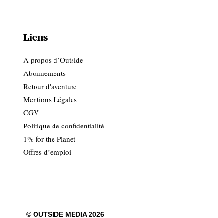
Liens
A propos d’Outside
Abonnements
Retour d'aventure
Mentions Légales
CGV
Politique de confidentialité
1% for the Planet
Offres d’emploi
© OUTSIDE MEDIA 2026