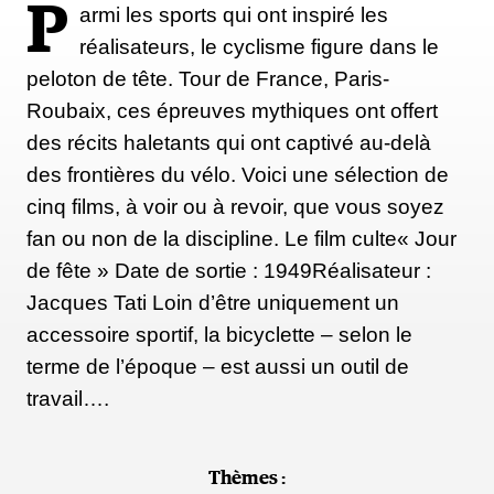
P
armi les sports qui ont inspiré les
réalisateurs, le cyclisme figure dans le
peloton de tête. Tour de France, Paris-
Roubaix, ces épreuves mythiques ont offert
des récits haletants qui ont captivé au-delà
des frontières du vélo. Voici une sélection de
cinq films, à voir ou à revoir, que vous soyez
fan ou non de la discipline. Le film culte« Jour
de fête » Date de sortie : 1949Réalisateur :
Jacques Tati Loin d’être uniquement un
accessoire sportif, la bicyclette – selon le
terme de l’époque – est aussi un outil de
travail….
Thèmes :