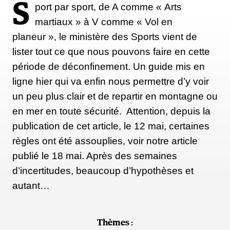
S
port par sport, de A comme « Arts
martiaux » à V comme « Vol en
planeur », le ministère des Sports vient de
lister tout ce que nous pouvons faire en cette
période de déconfinement. Un guide mis en
ligne hier qui va enfin nous permettre d’y voir
un peu plus clair et de repartir en montagne ou
en mer en toute sécurité. Attention, depuis la
publication de cet article, le 12 mai, certaines
règles ont été assouplies, voir notre article
publié le 18 mai. Après des semaines
d’incertitudes, beaucoup d’hypothèses et
autant…
Thèmes :