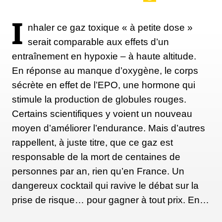
I
nhaler ce gaz toxique « à petite dose »
serait comparable aux effets d’un
entraînement en hypoxie – à haute altitude.
En réponse au manque d’oxygène, le corps
sécrète en effet de l’EPO, une hormone qui
stimule la production de globules rouges.
Certains scientifiques y voient un nouveau
moyen d’améliorer l’endurance. Mais d’autres
rappellent, à juste titre, que ce gaz est
responsable de la mort de centaines de
personnes par an, rien qu’en France. Un
dangereux cocktail qui ravive le débat sur la
prise de risque… pour gagner à tout prix. En…