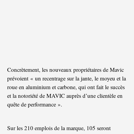
Concrètement, les nouveaux propriétaires de Mavic
prévoient « un recentrage sur la jante, le moyeu et la
roue en aluminium et carbone, qui ont fait le succès
et la notoriété de MAVIC auprès d’une clientèle en
quête de performance ».
Sur les 210 emplois de la marque, 105 seront