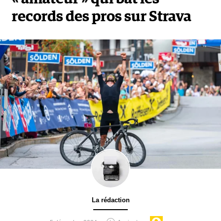
records des pros sur Strava
La rédaction