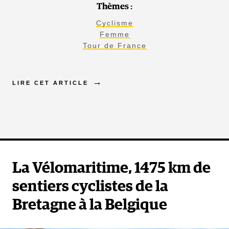
Thèmes :
Cyclisme
Femme
Tour de France
LIRE CET ARTICLE
La Vélomaritime, 1475 km de
sentiers cyclistes de la
Bretagne à la Belgique