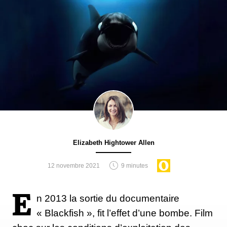
Elizabeth Hightower Allen
12 novembre 2021
9 minutes
E
n 2013 la sortie du documentaire
« Blackfish », fit l’effet d’une bombe. Film