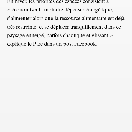
En hiver, les priorités des espèces consistent à
« économiser la moindre dépenser énergétique,
s’alimenter alors que la ressource alimentaire est déjà
très restreinte, et se déplacer tranquillement dans ce
paysage enneigé, parfois chaotique et glissant »,
explique le Parc dans un post
Facebook.