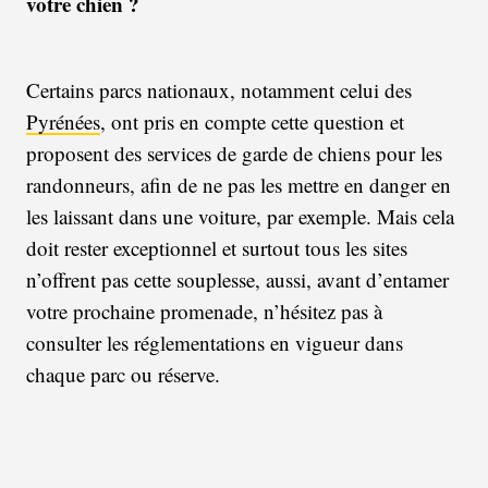
votre chien ?
Certains parcs nationaux, notamment celui des
Pyrénées
, ont pris en compte cette question et
proposent des services de garde de chiens pour les
randonneurs, afin de ne pas les mettre en danger en
les laissant dans une voiture, par exemple. Mais cela
doit rester exceptionnel et surtout tous les sites
n’offrent pas cette souplesse, aussi, avant d’entamer
votre prochaine promenade, n’hésitez pas à
consulter les réglementations en vigueur dans
chaque parc ou réserve.