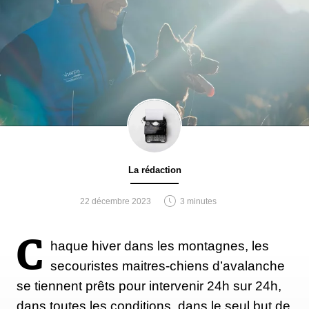
La rédaction
22 décembre 2023
3 minutes
C
haque hiver dans les montagnes, les
secouristes maitres-chiens d’avalanche
se tiennent prêts pour intervenir 24h sur 24h,
dans toutes les conditions, dans le seul but de