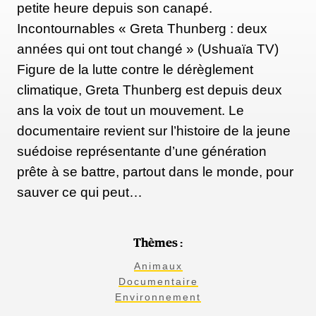
petite heure depuis son canapé.
Incontournables « Greta Thunberg : deux
années qui ont tout changé » (Ushuaïa TV)
Figure de la lutte contre le dérèglement
climatique, Greta Thunberg est depuis deux
ans la voix de tout un mouvement. Le
documentaire revient sur l’histoire de la jeune
suédoise représentante d’une génération
prête à se battre, partout dans le monde, pour
sauver ce qui peut…
Thèmes :
Animaux
Documentaire
Environnement