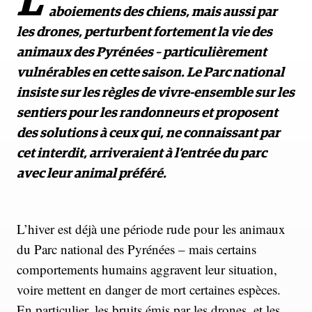
L
aboiements des chiens, mais aussi par
les drones, perturbent fortement la vie des
animaux des Pyrénées – particulièrement
vulnérables en cette saison. Le Parc national
insiste sur les règles de vivre-ensemble sur les
sentiers pour les randonneurs
et proposent
des solutions à ceux qui, ne connaissant par
cet interdit, arriveraient à l’entrée du parc
avec leur animal préféré.
L’hiver est déjà une période rude pour les animaux
du Parc national des Pyrénées – mais certains
comportements humains aggravent leur situation,
voire mettent en danger de mort certaines espèces.
En particulier, les bruits émis par les drones, et les