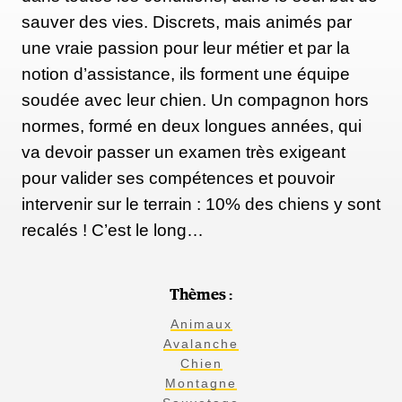
sauver des vies. Discrets, mais animés par
une vraie passion pour leur métier et par la
notion d’assistance, ils forment une équipe
soudée avec leur chien. Un compagnon hors
normes, formé en deux longues années, qui
va devoir passer un examen très exigeant
pour valider ses compétences et pouvoir
intervenir sur le terrain : 10% des chiens y sont
recalés ! C’est le long…
Thèmes :
Animaux
Avalanche
Chien
Montagne