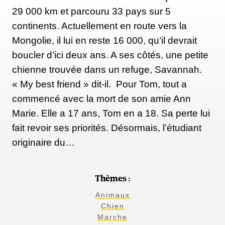
29 000 km et parcouru 33 pays sur 5
continents. Actuellement en route vers la
Mongolie, il lui en reste 16 000, qu’il devrait
boucler d’ici deux ans. A ses côtés, une petite
chienne trouvée dans un refuge, Savannah.
« My best friend » dit-il. Pour Tom, tout a
commencé avec la mort de son amie Ann
Marie. Elle a 17 ans, Tom en a 18. Sa perte lui
fait revoir ses priorités. Désormais, l’étudiant
originaire du…
Thèmes :
Animaux
Chien
Marche