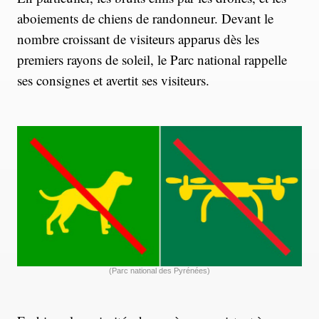
aboiements de chiens de randonneur. Devant le
nombre croissant de visiteurs apparus dès les
premiers rayons de soleil, le Parc national rappelle
ses consignes et avertit ses visiteurs.
(Parc national des Pyrénées)