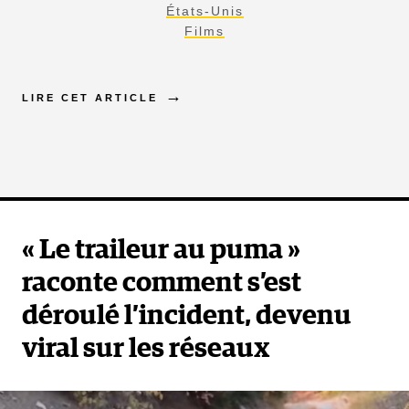
États-Unis
Films
LIRE CET ARTICLE
« Le traileur au puma »
raconte comment s’est
déroulé l’incident, devenu
viral sur les réseaux