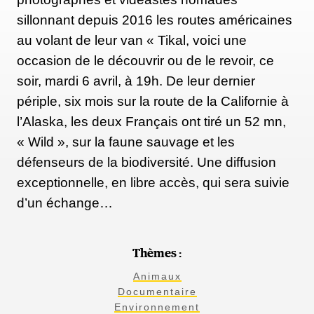
sillonnant depuis 2016 les routes américaines
au volant de leur van « Tikal, voici une
occasion de le découvrir ou de le revoir, ce
soir, mardi 6 avril, à 19h. De leur dernier
périple, six mois sur la route de la Californie à
l’Alaska, les deux Français ont tiré un 52 mn,
« Wild », sur la faune sauvage et les
défenseurs de la biodiversité. Une diffusion
exceptionnelle, en libre accès, qui sera suivie
d’un échange…
Thèmes :
Animaux
Documentaire
Environnement