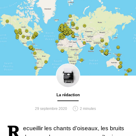
La rédaction
29 septembre 2020
2 minutes
R
ecueillir les chants d’oiseaux, les bruits