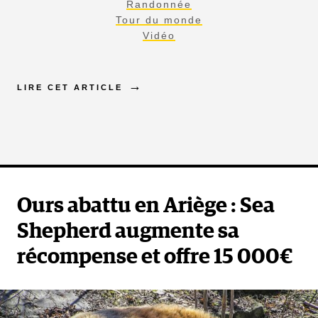
Randonnée
Tour du monde
Vidéo
LIRE CET ARTICLE
Ours abattu en Ariège : Sea
Shepherd augmente sa
récompense et offre 15 000€