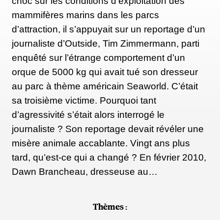
choc sur les conditions d’exploitation des
mammifères marins dans les parcs
d’attraction, il s’appuyait sur un reportage d’un
journaliste d’Outside, Tim Zimmermann, parti
enquêté sur l’étrange comportement d’un
orque de 5000 kg qui avait tué son dresseur
au parc à thème américain Seaworld. C’était
sa troisième victime. Pourquoi tant
d’agressivité s’était alors interrogé le
journaliste ? Son reportage devait révéler une
misère animale accablante. Vingt ans plus
tard, qu’est-ce qui a changé ? En février 2010,
Dawn Brancheau, dresseuse au…
Thèmes :