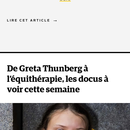
LIRE CET ARTICLE
De Greta Thunberg à
l’équithérapie, les docus à
voir cette semaine