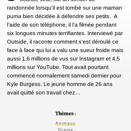
randonnée lorsqu’il est tombé sur une maman
puma bien décidée à défendre ses petits. A
l’aide de son téléphone, il l’a filmée pendant
six longues minutes terrifiantes. Interviewé par
Outside, il raconte comment s’est déroulé ce
face à face qui lui a valu une sueur froide mais
aussi 1,6 millions de vus sur Instagram et 4,5
millions sur YouTube. Tout avait pourtant
commencé normalement samedi dernier pour
Kyle Burgess. Le jeune homme de 26 ans
avait quitté son travail chez…
Thèmes :
Animaux
Drame