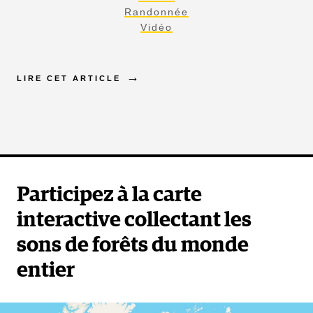
Randonnée
Vidéo
LIRE CET ARTICLE
Participez à la carte
interactive collectant les
sons de forêts du monde
entier