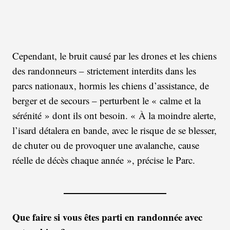
Cependant, le bruit causé par les drones et les chiens
des randonneurs – strictement interdits dans les
parcs nationaux, hormis les chiens d’assistance, de
berger et de secours – perturbent le « calme et la
sérénité » dont ils ont besoin. « À la moindre alerte,
l’isard détalera en bande, avec le risque de se blesser,
de chuter ou de provoquer une avalanche, cause
réelle de décès chaque année », précise le Parc.
Que faire si vous êtes parti en randonnée avec