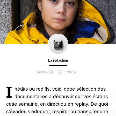
La rédaction
6 mars 2020
1 minute
I
nédits ou rediffs, voici notre sélection des
documentaires à découvrir sur vos écrans
cette semaine, en direct ou en replay. De quoi
s’évader, s’éduquer, respirer ou transpirer une