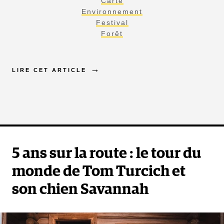
Carte
Environnement
Festival
Forêt
LIRE CET ARTICLE
5 ans sur la route : le tour du
monde de Tom Turcich et
son chien Savannah