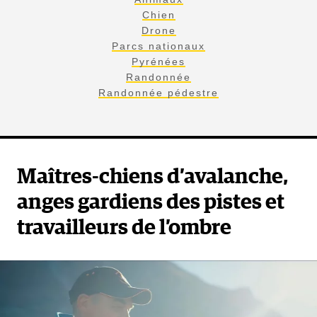
Chien
Drone
Parcs nationaux
Pyrénées
Randonnée
Randonnée pédestre
Maîtres-chiens d’avalanche,
anges gardiens des pistes et
travailleurs de l’ombre