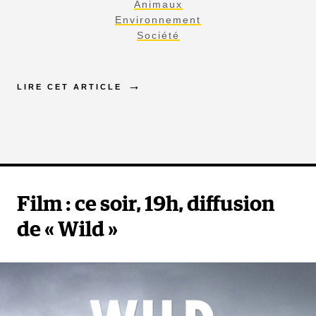
Animaux
Environnement
Société
LIRE CET ARTICLE
Film : ce soir, 19h, diffusion
de « Wild »