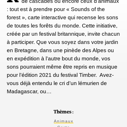
de cascades ou encore ceux d’animaux
: tout est à prendre pour « Sounds of the
forest », carte interactive qui recense les sons
de toutes les forêts du monde. Cette initiative,
créée par un festival britannique, invite chacun
à participer. Que vous soyez dans votre jardin
en Bretagne, dans une pinède des Alpes ou
en expédition à l’autre bout du monde, vos
sons pourraient même être repris en musique
pour l’édition 2021 du festival Timber. Avez-
vous déjà entendu le cri d’un lémurien de
Madagascar, ou…
Thèmes :
Animaux