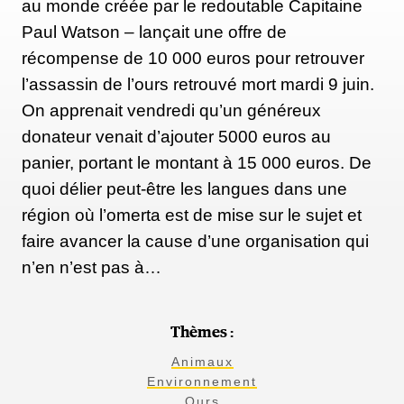
au monde créée par le redoutable Capitaine
Paul Watson – lançait une offre de
récompense de 10 000 euros pour retrouver
l’assassin de l’ours retrouvé mort mardi 9 juin.
On apprenait vendredi qu’un généreux
donateur venait d’ajouter 5000 euros au
panier, portant le montant à 15 000 euros. De
quoi délier peut-être les langues dans une
région où l’omerta est de mise sur le sujet et
faire avancer la cause d’une organisation qui
n’en n’est pas à…
Thèmes :
Animaux
Environnement
Ours