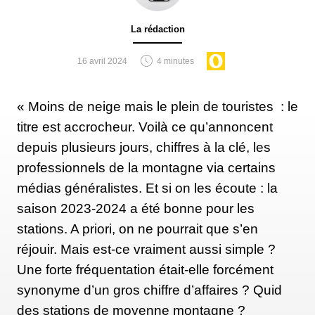
La rédaction
16 avril 2024
4 minutes
« Moins de neige mais le plein de touristes : le
titre est accrocheur. Voilà ce qu’annoncent
depuis plusieurs jours, chiffres à la clé, les
professionnels de la montagne via certains
médias généralistes. Et si on les écoute : la
saison 2023-2024 a été bonne pour les
stations. A priori, on ne pourrait que s’en
réjouir. Mais est-ce vraiment aussi simple ?
Une forte fréquentation était-elle forcément
synonyme d’un gros chiffre d’affaires ? Quid
des stations de moyenne montagne ?