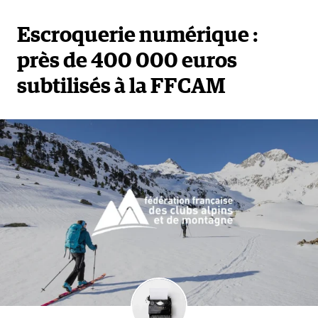
Escroquerie numérique :
près de 400 000 euros
subtilisés à la FFCAM