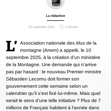
La rédaction
29 septembre 2025
4 minutes
L’
Association nationale des élus de la
montagne (Anem) a appelé, le 10
septembre 2025, à la création d’un ministère
de la Montagne. Une demande qui n’arrive
pas par hasard : le nouveau Premier ministre
Sébastien Lecornu doit former son
gouvernement cette semaine selon un
calendrier qu’il s’est fixé lui-même. Mais quel
serait le sens d’une telle initiative ? Plus de 7
millions de Français habitent à l’année dans