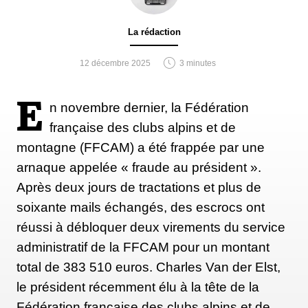
La rédaction
12 décembre 2025
3 minutes
E
n novembre dernier, la Fédération
française des clubs alpins et de
montagne (FFCAM) a été frappée par une
arnaque appelée « fraude au président ».
Après deux jours de tractations et plus de
soixante mails échangés, des escrocs ont
réussi à débloquer deux virements du service
administratif de la FFCAM pour un montant
total de 383 510 euros. Charles Van der Elst,
le président récemment élu à la tête de la
Fédération française des clubs alpins et de