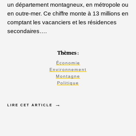
un département montagneux, en métropole ou
en outre-mer. Ce chiffre monte à 13 millions en
comptant les vacanciers et les résidences
secondaires….
Thèmes :
Économie
Environnement
Montagne
Politique
LIRE CET ARTICLE