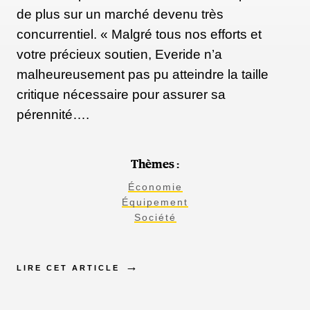
de plus sur un marché devenu très
concurrentiel. « Malgré tous nos efforts et
votre précieux soutien, Everide n’a
malheureusement pas pu atteindre la taille
critique nécessaire pour assurer sa
pérennité….
Thèmes :
Économie
Équipement
Société
LIRE CET ARTICLE