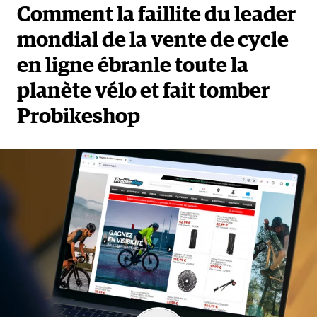
Comment la faillite du leader
mondial de la vente de cycle
en ligne ébranle toute la
planète vélo et fait tomber
Probikeshop