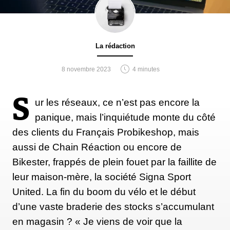
La rédaction
8 novembre 2023
4 minutes
S
ur les réseaux, ce n’est pas encore la
panique, mais l’inquiétude monte du côté
des clients du Français Probikeshop, mais
aussi de Chain Réaction ou encore de
Bikester, frappés de plein fouet par la faillite de
leur maison-mère, la société Signa Sport
United. La fin du boom du vélo et le début
d’une vaste braderie des stocks s’accumulant
en magasin ? « Je viens de voir que la