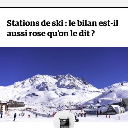
Stations de ski : le bilan est-il
aussi rose qu’on le dit ?