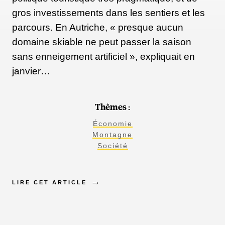
gros investissements dans les sentiers et les
parcours. En Autriche, « presque aucun
domaine skiable ne peut passer la saison
sans enneigement artificiel », expliquait en
janvier…
Thèmes :
Économie
Montagne
Société
LIRE CET ARTICLE