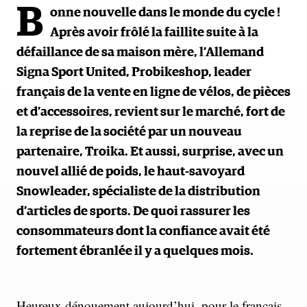
B
onne nouvelle dans le monde du cycle !
Après avoir frôlé la faillite suite à la
défaillance de sa maison mère, l’Allemand
Signa Sport United, Probikeshop, leader
français de la vente en ligne de vélos, de pièces
et d’accessoires, revient sur le marché, fort de
la reprise de la société par un nouveau
partenaire, Troika. Et aussi, surprise, avec un
nouvel allié de poids, le haut-savoyard
Snowleader, spécialiste de la distribution
d’articles de sports. De quoi rassurer les
consommateurs dont la confiance avait été
fortement ébranlée il y a quelques mois.
Heureux dénouement aujourd’hui, pour le français