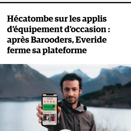
Hécatombe sur les applis
d’équipement d’occasion :
après Barooders, Everide
ferme sa plateforme