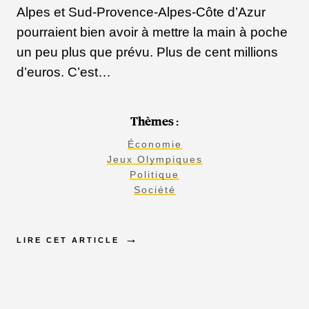
Alpes et Sud-Provence-Alpes-Côte d’Azur
pourraient bien avoir à mettre la main à poche
un peu plus que prévu. Plus de cent millions
d’euros. C’est…
Thèmes :
Économie
Jeux Olympiques
Politique
Société
LIRE CET ARTICLE