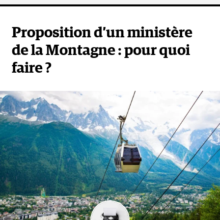
Proposition d’un ministère
de la Montagne : pour quoi
faire ?