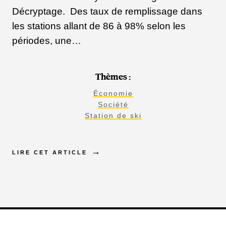
Décryptage. Des taux de remplissage dans
les stations allant de 86 à 98% selon les
périodes, une…
Thèmes :
Économie
Société
Station de ski
LIRE CET ARTICLE