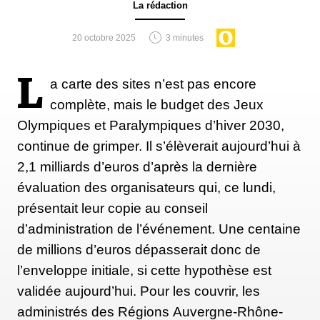
La rédaction
20 octobre 2025
3 minutes
L
a carte des sites n’est pas encore
complète, mais le budget des Jeux
Olympiques et Paralympiques d’hiver 2030,
continue de grimper. Il s’élèverait aujourd’hui à
2,1 milliards d’euros d’après la dernière
évaluation des organisateurs qui, ce lundi,
présentait leur copie au conseil
d’administration de l’événement. Une centaine
de millions d’euros dépasserait donc de
l’enveloppe initiale, si cette hypothèse est
validée aujourd’hui. Pour les couvrir, les
administrés des Régions Auvergne-Rhône-