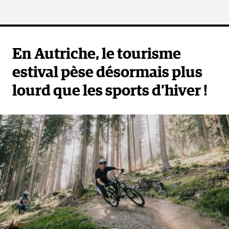
En Autriche, le tourisme
estival pèse désormais plus
lourd que les sports d’hiver !