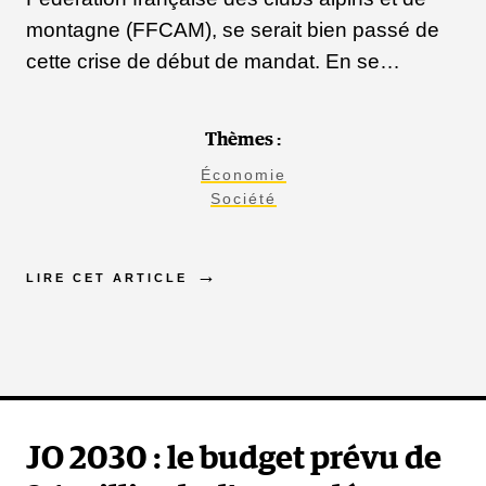
montagne (FFCAM), se serait bien passé de
cette crise de début de mandat. En se…
Thèmes :
Économie
Société
LIRE CET ARTICLE
JO 2030 : le budget prévu de