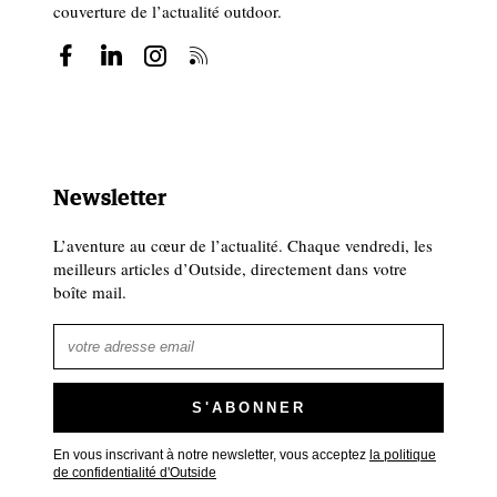
couverture de l’actualité outdoor.
Newsletter
L’aventure au cœur de l’actualité. Chaque vendredi, les
meilleurs articles d’Outside, directement dans votre
boîte mail.
En vous inscrivant à notre newsletter, vous acceptez
la politique
de confidentialité d'Outside