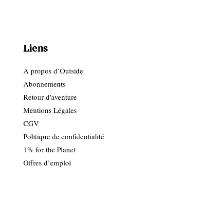
Liens
A propos d’Outside
Abonnements
Retour d'aventure
Mentions Légales
CGV
Politique de confidentialité
1% for the Planet
Offres d’emploi