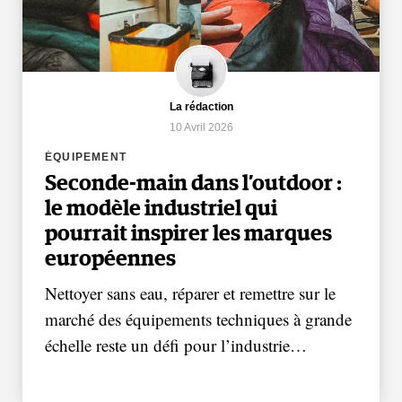
La rédaction
10 Avril 2026
ÉQUIPEMENT
Seconde-main dans l’outdoor :
le modèle industriel qui
pourrait inspirer les marques
européennes
Nettoyer sans eau, réparer et remettre sur le
marché des équipements techniques à grande
échelle reste un défi pour l’industrie…