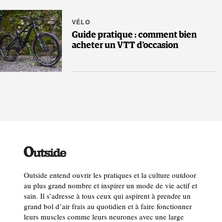
VÉLO
Guide pratique : comment bien
acheter un VTT d’occasion
Outside entend ouvrir les pratiques et la culture outdoor
au plus grand nombre et inspirer un mode de vie actif et
sain. Il s’adresse à tous ceux qui aspirent à prendre un
grand bol d’air frais au quotidien et à faire fonctionner
leurs muscles comme leurs neurones avec une large