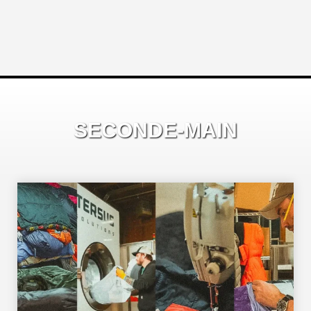
SECONDE-MAIN