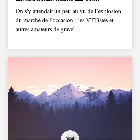
On s’y attendait un peu au vu de l’explosion
du marché de l’occasion : les VTTistes et
autres amateurs de gravel…