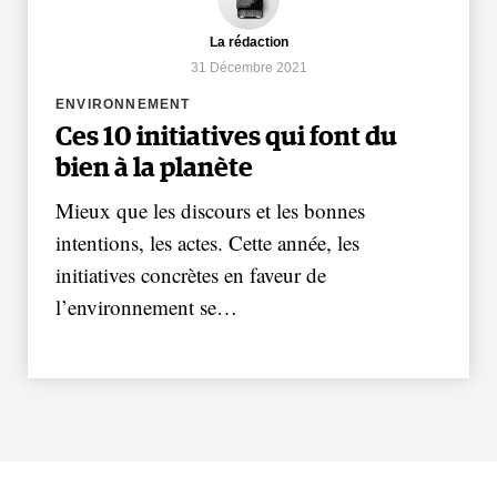
La rédaction
31 Décembre 2021
ENVIRONNEMENT
Ces 10 initiatives qui font du
bien à la planète
Mieux que les discours et les bonnes
intentions, les actes. Cette année, les
initiatives concrètes en faveur de
l’environnement se…