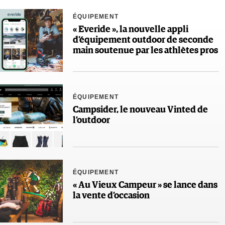
ÉQUIPEMENT
« Everide », la nouvelle appli
d’équipement outdoor de seconde
main soutenue par les athlètes pros
ÉQUIPEMENT
Campsider, le nouveau Vinted de
l’outdoor
ÉQUIPEMENT
« Au Vieux Campeur » se lance dans
la vente d’occasion