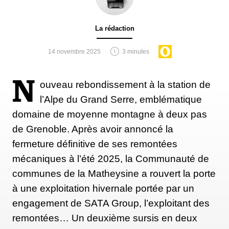
La rédaction
14 novembre 2025
3 minutes
N
ouveau rebondissement à la station de
l’Alpe du Grand Serre, emblématique
domaine de moyenne montagne à deux pas
de Grenoble. Après avoir annoncé la
fermeture définitive de ses remontées
mécaniques à l’été 2025, la Communauté de
communes de la Matheysine a rouvert la porte
à une exploitation hivernale portée par un
engagement de SATA Group, l’exploitant des
remontées… Un deuxième sursis en deux