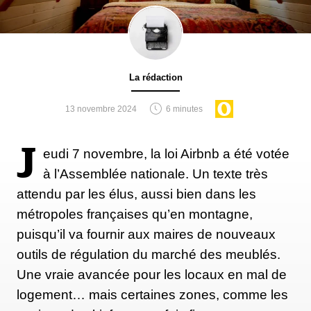
La rédaction
13 novembre 2024
6 minutes
J
eudi 7 novembre, la loi Airbnb a été votée
à l’Assemblée nationale. Un texte très
attendu par les élus, aussi bien dans les
métropoles françaises qu’en montagne,
puisqu’il va fournir aux maires de nouveaux
outils de régulation du marché des meublés.
Une vraie avancée pour les locaux en mal de
logement… mais certaines zones, comme les