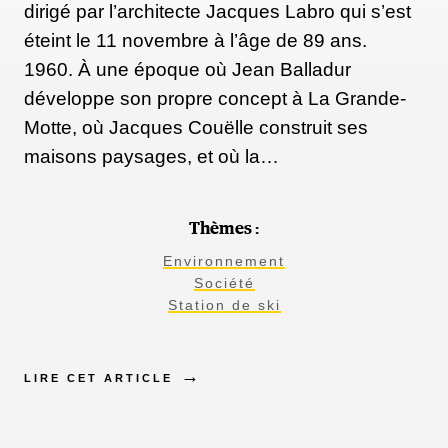
dirigé par l’architecte Jacques Labro qui s’est
éteint le 11 novembre à l’âge de 89 ans.
1960. À une époque où Jean Balladur
développe son propre concept à La Grande-
Motte, où Jacques Couëlle construit ses
maisons paysages, et où la…
Thèmes :
Environnement
Société
Station de ski
LIRE CET ARTICLE