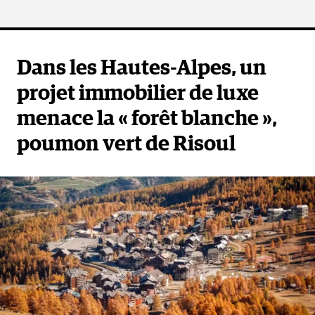
Dans les Hautes-Alpes, un
projet immobilier de luxe
menace la « forêt blanche »,
poumon vert de Risoul