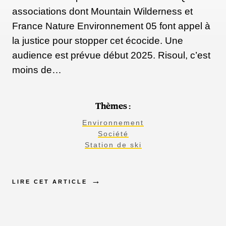
associations dont Mountain Wilderness et
France Nature Environnement 05 font appel à
la justice pour stopper cet écocide. Une
audience est prévue début 2025. Risoul, c’est
moins de…
Thèmes :
Environnement
Société
Station de ski
LIRE CET ARTICLE