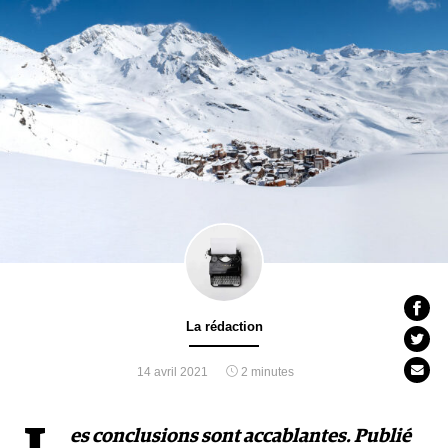
La rédaction
14 avril 2021
2 minutes
es conclusions sont accablantes. Publié