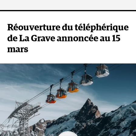
Réouverture du téléphérique
de La Grave annoncée au 15
mars