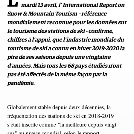
L
mardi 13 avril, l’ International Report on
Snow & Mountain Tourism - référence
mondialement reconnue pour les données sur
le tourisme des stations de ski - confirme,
chiffres à l’appui, que l'industrie mondiale du
tourisme de ski a connu en hiver 2019-2020 la
pire de ses saisons depuis une vingtaine
d'années. Mais tous les 68 pays étudiés n’ont
pas été affectés de la même façon par la
pandémie.
Globalement stable depuis deux décennies, la
fréquentation des stations de ski en 2018-2019
s’était inscrite comme "la meilleure depuis vingt
ans" au niveau mondial, selon le rapport