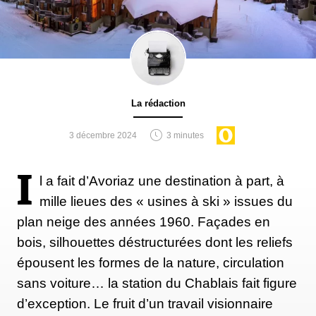
La rédaction
3 décembre 2024
3 minutes
I
l a fait d’Avoriaz une destination à part, à
mille lieues des « usines à ski » issues du
plan neige des années 1960. Façades en
bois, silhouettes déstructurées dont les reliefs
épousent les formes de la nature, circulation
sans voiture… la station du Chablais fait figure
d’exception. Le fruit d’un travail visionnaire