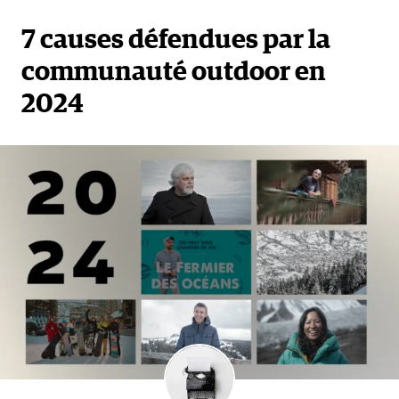
7 causes défendues par la
communauté outdoor en
2024