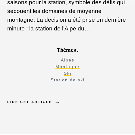
saisons pour la station, symbole des défis qui
secouent les domaines de moyenne
montagne. La décision a été prise en dernière
minute : la station de l’Alpe du…
Thèmes :
Alpes
Montagne
Ski
Station de ski
LIRE CET ARTICLE