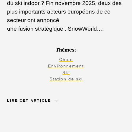
du ski indoor ? Fin novembre 2025, deux des
plus importants acteurs européens de ce
secteur ont annoncé
une fusion stratégique : SnowWorld,…
Thèmes :
Chine
Environnement
Ski
Station de ski
LIRE CET ARTICLE