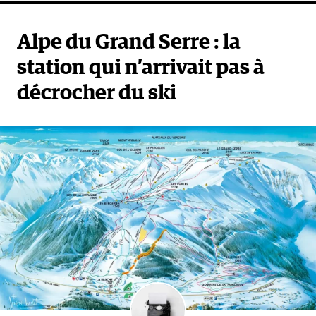
Alpe du Grand Serre : la
station qui n’arrivait pas à
décrocher du ski