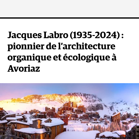
Jacques Labro (1935-2024) :
pionnier de l’architecture
organique et écologique à
Avoriaz