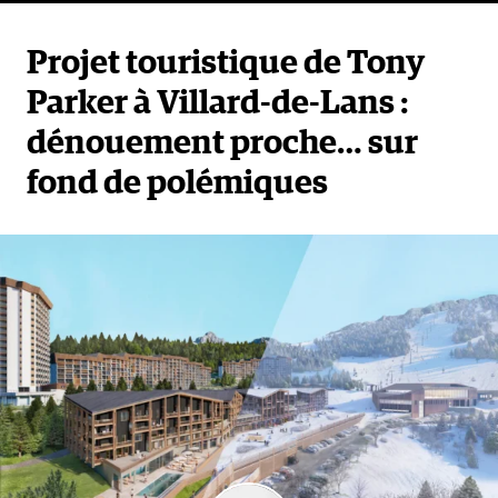
Projet touristique de Tony
Parker à Villard-de-Lans :
dénouement proche… sur
fond de polémiques