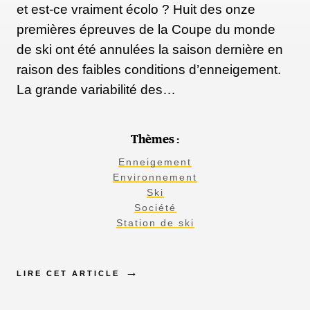
et est-ce vraiment écolo ? Huit des onze
premières épreuves de la Coupe du monde
de ski ont été annulées la saison dernière en
raison des faibles conditions d’enneigement.
La grande variabilité des…
Thèmes :
Enneigement
Environnement
Ski
Société
Station de ski
LIRE CET ARTICLE