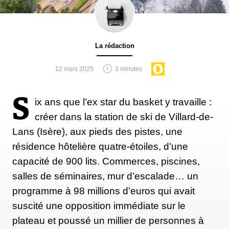
La rédaction
12 mars 2025
3 minutes
S
ix ans que l’ex star du basket y travaille :
créer dans la station de ski de Villard-de-
Lans (Isère), aux pieds des pistes, une
résidence hôtelière quatre-étoiles, d’une
capacité de 900 lits. Commerces, piscines,
salles de séminaires, mur d’escalade… un
programme à 98 millions d’euros qui avait
suscité une opposition immédiate sur le
plateau et poussé un millier de personnes à