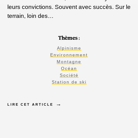
leurs convictions. Souvent avec succès. Sur le
terrain, loin des…
Thèmes :
Alpinisme
Environnement
Montagne
Océan
Société
Station de ski
LIRE CET ARTICLE