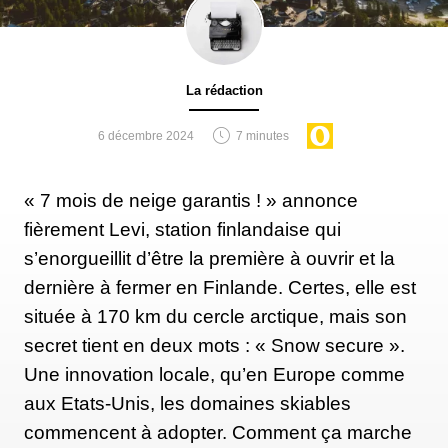
La rédaction
6 décembre 2024
7 minutes
« 7 mois de neige garantis ! » annonce
fièrement Levi, station finlandaise qui
s’enorgueillit d’être la première à ouvrir et la
dernière à fermer en Finlande. Certes, elle est
située à 170 km du cercle arctique, mais son
secret tient en deux mots : « Snow secure ».
Une innovation locale, qu’en Europe comme
aux Etats-Unis, les domaines skiables
commencent à adopter. Comment ça marche