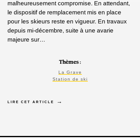
malheureusement compromise. En attendant,
le dispositif de remplacement mis en place
pour les skieurs reste en vigueur. En travaux
depuis mi-décembre, suite à une avarie
majeure sur…
Thèmes :
La Grave
Station de ski
LIRE CET ARTICLE