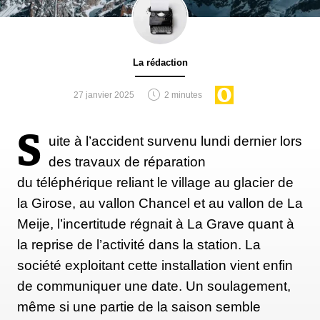
La rédaction
27 janvier 2025
2 minutes
S
uite à l’accident survenu lundi dernier lors
des travaux de réparation
du téléphérique reliant le village au glacier de
la Girose, au vallon Chancel et au vallon de La
Meije, l’incertitude régnait à La Grave quant à
la reprise de l’activité dans la station. La
société exploitant cette installation vient enfin
de communiquer une date. Un soulagement,
même si une partie de la saison semble