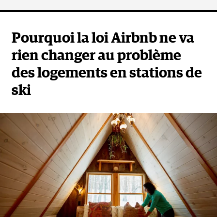
Pourquoi la loi Airbnb ne va
rien changer au problème
des logements en stations de
ski