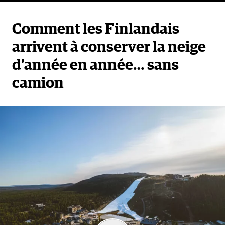
Comment les Finlandais
arrivent à conserver la neige
d’année en année… sans
camion