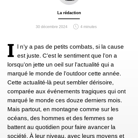
La rédaction
30 décembre 2024
4 minutes
I
l n’y a pas de petits combats, si la cause
est juste. C’est le sentiment que l’on a
lorsqu’on jette un oeil sur l’actualité qui a
marqué le monde de l’outdoor cette année.
Cette actualité-là peut sembler dérisoire,
comparée aux événements tragiques qui ont
marqué le monde ces douze derniers mois.
Mais partout, en montagne comme sur les
océans, des hommes et des femmes se
battent au quotidien pour faire avancer la
société. À leur niveau, avec leurs moyens et