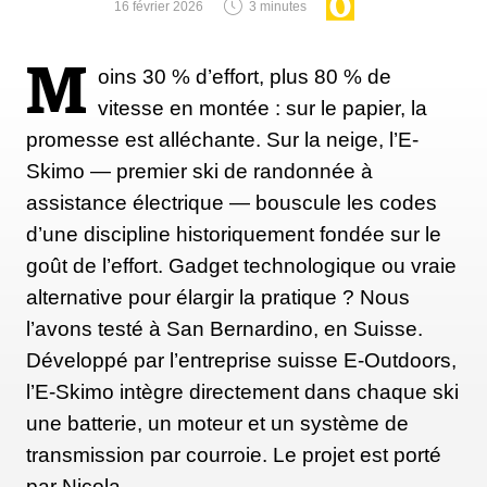
16 février 2026
3 minutes
M
oins 30 % d’effort, plus 80 % de
vitesse en montée : sur le papier, la
promesse est alléchante. Sur la neige, l’E-
Skimo — premier ski de randonnée à
assistance électrique — bouscule les codes
d’une discipline historiquement fondée sur le
goût de l’effort. Gadget technologique ou vraie
alternative pour élargir la pratique ? Nous
l’avons testé à San Bernardino, en Suisse.
Développé par l’entreprise suisse E-Outdoors,
l’E-Skimo intègre directement dans chaque ski
une batterie, un moteur et un système de
transmission par courroie. Le projet est porté
par Nicola…