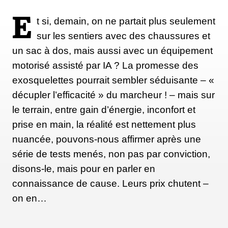
E
t si, demain, on ne partait plus seulement
sur les sentiers avec des chaussures et
un sac à dos, mais aussi avec un équipement
motorisé assisté par IA ? La promesse des
exosquelettes pourrait sembler séduisante – «
décupler l’efficacité » du marcheur ! – mais sur
le terrain, entre gain d’énergie, inconfort et
prise en main, la réalité est nettement plus
nuancée, pouvons-nous affirmer après une
série de tests menés, non pas par conviction,
disons-le, mais pour en parler en
connaissance de cause. Leurs prix chutent –
on en…