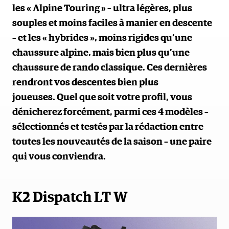
les « Alpine Touring » – ultra légères, plus
souples et moins faciles à manier en descente
– et les « hybrides », moins rigides qu’une
chaussure alpine, mais bien plus qu’une
chaussure de rando classique. Ces dernières
rendront vos descentes bien plus
joueuses. Quel que soit votre profil, vous
dénicherez forcément, parmi ces 4 modèles –
sélectionnés et testés par la rédaction entre
toutes les nouveautés de la saison – une paire
qui vous conviendra.
K2 Dispatch LT W