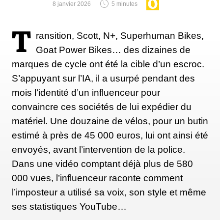
8 janvier 2026
5 minutes
T
ransition, Scott, N+, Superhuman Bikes,
Goat Power Bikes… des dizaines de
marques de cycle ont été la cible d’un escroc.
S’appuyant sur l’IA, il a usurpé pendant des
mois l’identité d’un influenceur pour
convaincre ces sociétés de lui expédier du
matériel. Une douzaine de vélos, pour un butin
estimé à près de 45 000 euros, lui ont ainsi été
envoyés, avant l’intervention de la police.
Dans une vidéo comptant déjà plus de 580
000 vues, l’influenceur raconte comment
l’imposteur a utilisé sa voix, son style et même
ses statistiques YouTube…