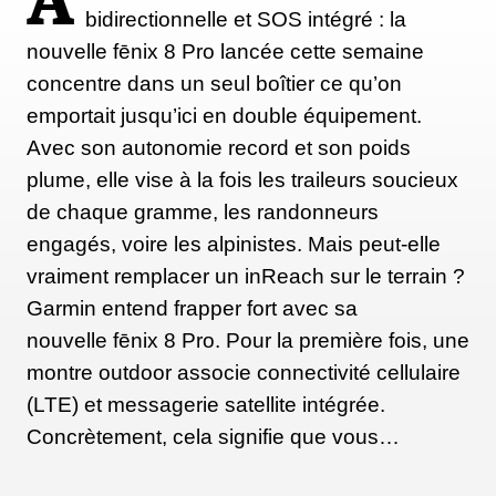
A
bidirectionnelle et SOS intégré : la
nouvelle fēnix 8 Pro lancée cette semaine
concentre dans un seul boîtier ce qu’on
emportait jusqu’ici en double équipement.
Avec son autonomie record et son poids
plume, elle vise à la fois les traileurs soucieux
de chaque gramme, les randonneurs
engagés, voire les alpinistes. Mais peut-elle
vraiment remplacer un inReach sur le terrain ?
Garmin entend frapper fort avec sa
nouvelle fēnix 8 Pro. Pour la première fois, une
montre outdoor associe connectivité cellulaire
(LTE) et messagerie satellite intégrée.
Concrètement, cela signifie que vous…