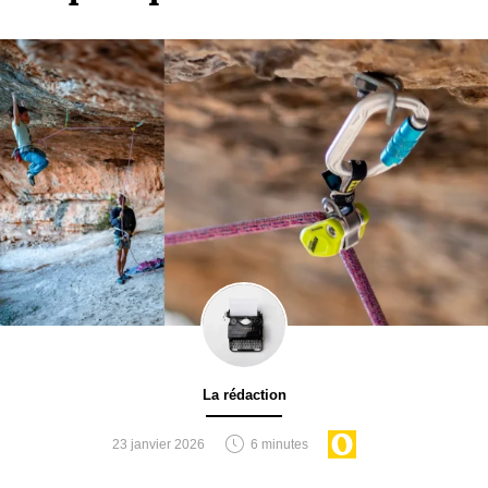
La rédaction
23 janvier 2026
6 minutes