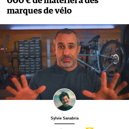
000 € de matériel à des
marques de vélo
Sylvie Sanabria