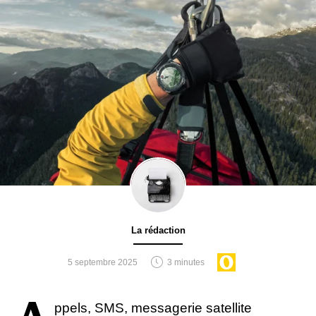
La rédaction
5 septembre 2025
3 minutes
ppels, SMS, messagerie satellite