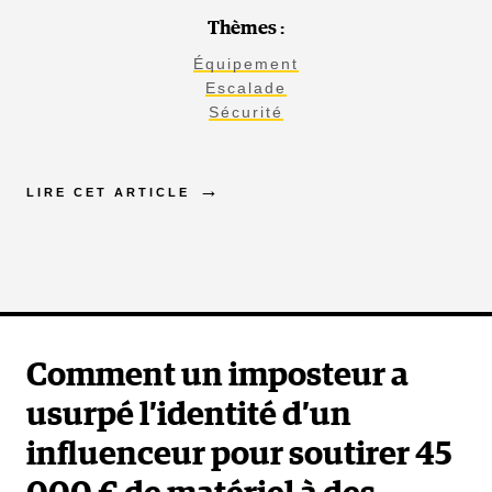
Thèmes :
Équipement
Escalade
Sécurité
LIRE CET ARTICLE
Comment un imposteur a
usurpé l’identité d’un
influenceur pour soutirer 45