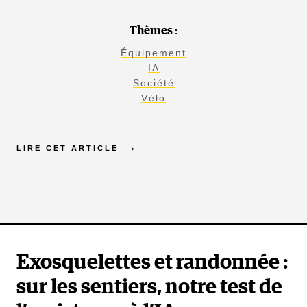
Thèmes :
Équipement
IA
Société
Vélo
LIRE CET ARTICLE
Exosquelettes et randonnée :
sur les sentiers, notre test de