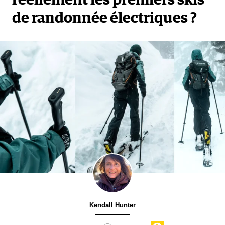
réellement les premiers skis
de randonnée électriques ?
Kendall Hunter