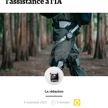
l’assistance à l’IA
La rédaction
4 novembre 2025
5 minutes