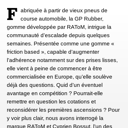
F
abriquée à partir de vieux pneus de
course automobile, la GP Rubber,
gomme développée par RAToM, intrigue la
communauté d’escalade depuis quelques
semaines. Présentée comme une gomme «
friction based », capable d’augmenter
l’adhérence notamment sur des prises lisses,
elle vient à peine de commencer à être
commercialisée en Europe, qu’elle soulève
déjà des questions. Quid d’un éventuel
avantage en compétition ? Pourrait-elle
remettre en question les cotations et
reconsidérer les premières ascensions ? Pour
y voir plus clair, nous avons interrogé la
marque RAToM et Cyprien Bossut, l’un des