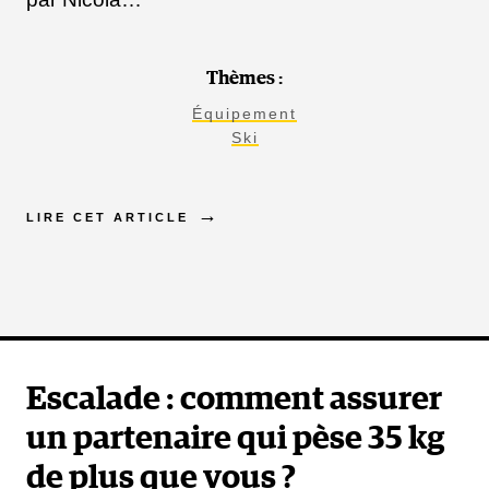
Thèmes :
Équipement
Ski
LIRE CET ARTICLE
Escalade : comment assurer
un partenaire qui pèse 35 kg
de plus que vous ?