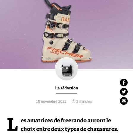
La rédaction
18 novembre 2022
3 minutes
L
es amatrices de freerando auront le
choix entre deux types de chaussures,