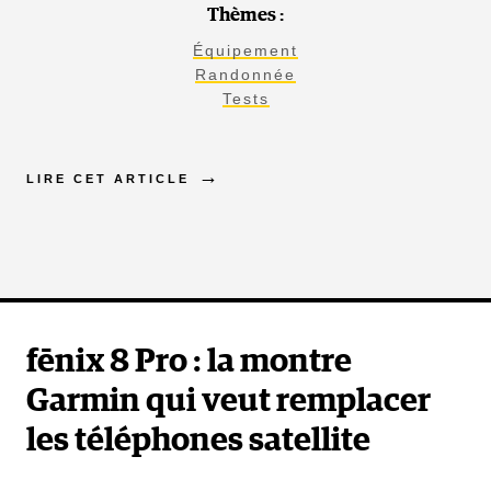
Thèmes :
Équipement
Randonnée
Tests
LIRE CET ARTICLE
fēnix 8 Pro : la montre
Garmin qui veut remplacer
les téléphones satellite