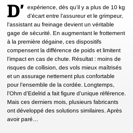
D’
expérience, dès qu’il y a plus de 10 kg
d’écart entre l’assureur et le grimpeur,
l’assistant au freinage devient un véritable
gage de sécurité. En augmentant le frottement
à la première dégaine, ces dispositifs
compensent la différence de poids et limitent
l’impact en cas de chute. Résultat : moins de
risques de collision, des vols mieux maîtrisés
et un assurage nettement plus confortable
pour l’ensemble de la cordée. Longtemps,
l’Ohm d’Edelrid a fait figure d’unique référence.
Mais ces derniers mois, plusieurs fabricants
ont développé des solutions similaires. Après
avoir paré…