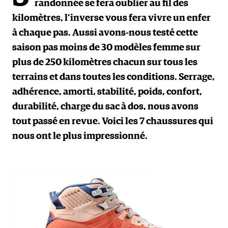
randonnée se fera oublier au fil des
kilomètres, l’inverse vous fera vivre un enfer
à chaque pas. Aussi avons-nous testé cette
saison pas moins de 30 modèles femme sur
plus de 250 kilomètres chacun sur tous les
terrains et dans toutes les conditions. Serrage,
adhérence, amorti, stabilité, poids, confort,
durabilité, charge du sac à dos, nous avons
tout passé en revue. Voici les 7 chaussures qui
nous ont le plus impressionné.