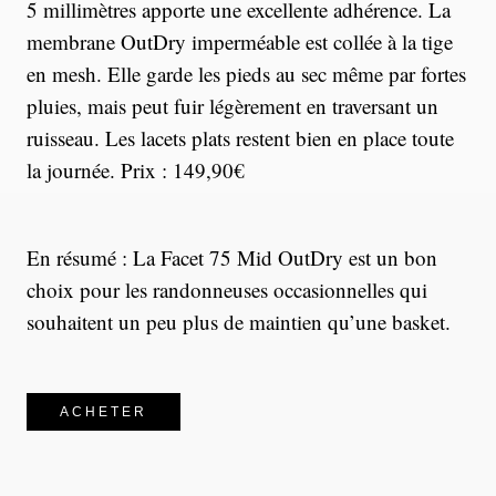
5 millimètres apporte une excellente adhérence. La
membrane OutDry imperméable est collée à la tige
en mesh. Elle garde les pieds au sec même par fortes
pluies, mais peut fuir légèrement en traversant un
ruisseau. Les lacets plats restent bien en place toute
la journée. Prix : 149,90€
En résumé : La Facet 75 Mid OutDry est un bon
choix pour les randonneuses occasionnelles qui
souhaitent un peu plus de maintien qu’une basket.
ACHETER