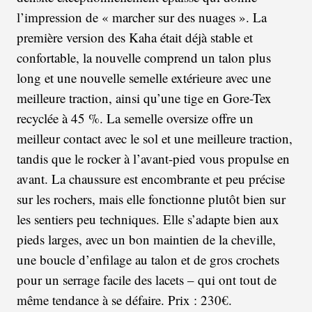
l’impression de « marcher sur des nuages ». La
première version des Kaha était déjà stable et
confortable, la nouvelle comprend un talon plus
long et une nouvelle semelle extérieure avec une
meilleure traction, ainsi qu’une tige en Gore-Tex
recyclée à 45 %. La semelle oversize offre un
meilleur contact avec le sol et une meilleure traction,
tandis que le rocker à l’avant-pied vous propulse en
avant. La chaussure est encombrante et peu précise
sur les rochers, mais elle fonctionne plutôt bien sur
les sentiers peu techniques. Elle s’adapte bien aux
pieds larges, avec un bon maintien de la cheville,
une boucle d’enfilage au talon et de gros crochets
pour un serrage facile des lacets – qui ont tout de
même tendance à se défaire. Prix : 230€.