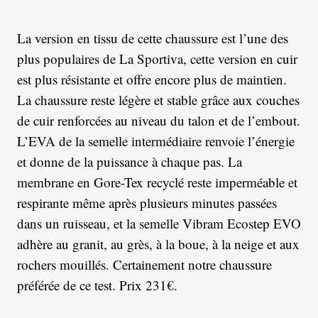
La version en tissu de cette chaussure est l’une des
plus populaires de La Sportiva, cette version en cuir
est plus résistante et offre encore plus de maintien.
La chaussure reste légère et stable grâce aux couches
de cuir renforcées au niveau du talon et de l’embout.
L’EVA de la semelle intermédiaire renvoie l’énergie
et donne de la puissance à chaque pas. La
membrane en Gore-Tex recyclé reste imperméable et
respirante même après plusieurs minutes passées
dans un ruisseau, et la semelle Vibram Ecostep EVO
adhère au granit, au grès, à la boue, à la neige et aux
rochers mouillés. Certainement notre chaussure
préférée de ce test. Prix 231€.