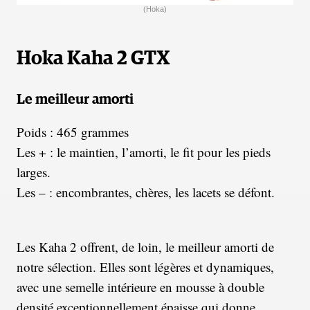
(Hoka)
Hoka Kaha 2 GTX
Le meilleur amorti
Poids : 465 grammes
Les + : le maintien, l’amorti, le fit pour les pieds
larges.
Les – : encombrantes, chères, les lacets se défont.
Les Kaha 2 offrent, de loin, le meilleur amorti de
notre sélection. Elles sont légères et dynamiques,
avec une semelle intérieure en mousse à double
densité exceptionnellement épaisse qui donne