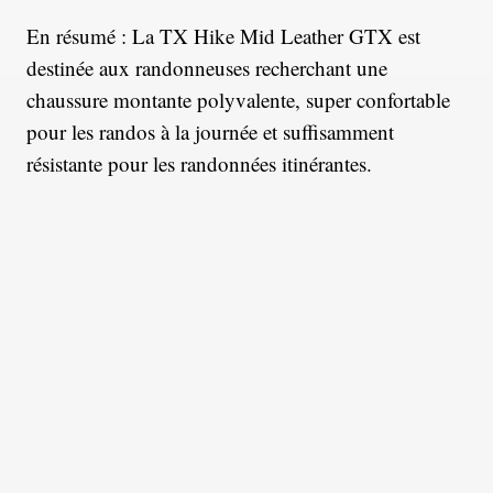
En résumé : La TX Hike Mid Leather GTX est
destinée aux randonneuses recherchant une
chaussure montante polyvalente, super confortable
pour les randos à la journée et suffisamment
résistante pour les randonnées itinérantes.