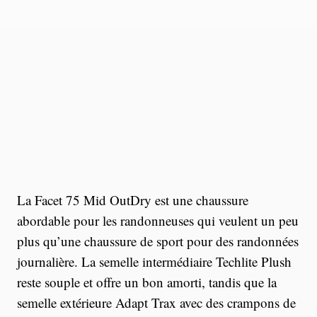
La Facet 75 Mid OutDry est une chaussure
abordable pour les randonneuses qui veulent un peu
plus qu’une chaussure de sport pour des randonnées
journalière. La semelle intermédiaire Techlite Plush
reste souple et offre un bon amorti, tandis que la
semelle extérieure Adapt Trax avec des crampons de