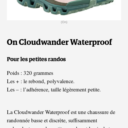
(On)
On Cloudwander Waterproof
Pour les petites randos
Poids : 320 grammes
Les + : le rebond, polyvalence.
Les – : l’adhérence, taille légèrement petite.
La Cloudwander Waterproof est une chaussure de
randonnée basse et discrète, suffisamment