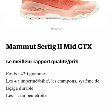
(Mammut)
Mammut Sertig II Mid GTX
Le meilleur rapport qualité/prix
Poids : 420 grammes
Les + : imperméabilité, les crampons, système de
laçage durable
Les – : un peu étroite