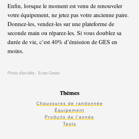
Enfin, lorsque le moment est venu de renouveler
votre équipement, ne jetez pas votre ancienne paire.
Donnez-les, vendez-les sur une plateforme de
seconde main ou réparez-les. Si vous doublez sa
durée de vie, c’est 40% d’émission de GES en
moins.
Photo d'en-tête : Evan Green
Thèmes
Chaussures de randonnée
Équipement
Produits de l'année
Tests