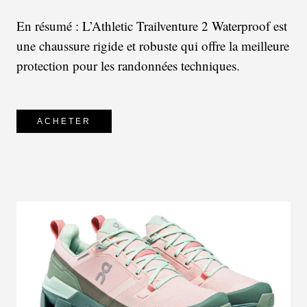
En résumé : L’Athletic Trailventure 2 Waterproof est
une chaussure rigide et robuste qui offre la meilleure
protection pour les randonnées techniques.
ACHETER