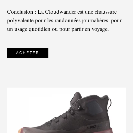
Conclusion : La Cloudwander est une chaussure
polyvalente pour les randonnées journalières, pour
un usage quotidien ou pour partir en voyage.
ACHETER