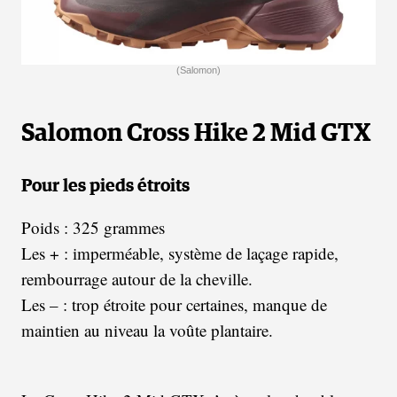
(Salomon)
Salomon Cross Hike 2 Mid GTX
Pour les pieds étroits
Poids : 325 grammes
Les + : imperméable, système de laçage rapide,
rembourrage autour de la cheville.
Les – : trop étroite pour certaines, manque de
maintien au niveau la voûte plantaire.