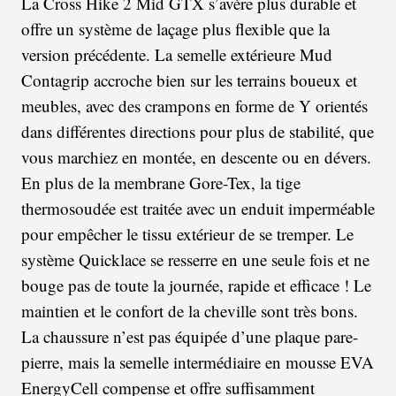
La Cross Hike 2 Mid GTX s’avère plus durable et
offre un système de laçage plus flexible que la
version précédente. La semelle extérieure Mud
Contagrip accroche bien sur les terrains boueux et
meubles, avec des crampons en forme de Y orientés
dans différentes directions pour plus de stabilité, que
vous marchiez en montée, en descente ou en dévers.
En plus de la membrane Gore-Tex, la tige
thermosoudée est traitée avec un enduit imperméable
pour empêcher le tissu extérieur de se tremper. Le
système Quicklace se resserre en une seule fois et ne
bouge pas de toute la journée, rapide et efficace ! Le
maintien et le confort de la cheville sont très bons.
La chaussure n’est pas équipée d’une plaque pare-
pierre, mais la semelle intermédiaire en mousse EVA
EnergyCell compense et offre suffisamment