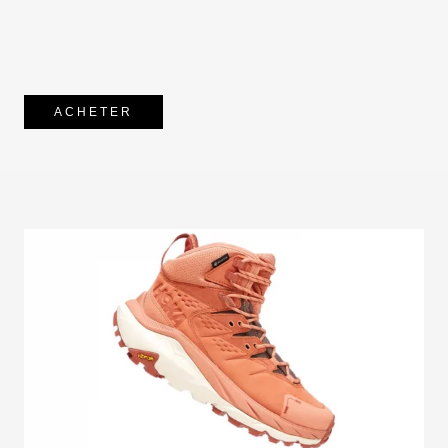
ACHETER