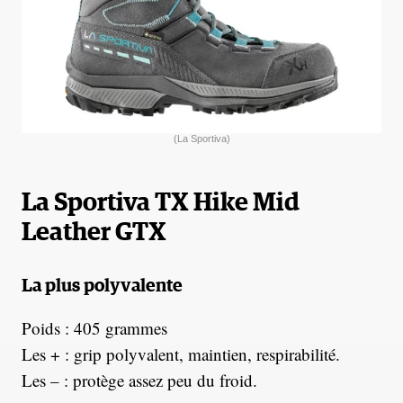
(La Sportiva)
La Sportiva TX Hike Mid
Leather GTX
La plus polyvalente
Poids : 405 grammes
Les + : grip polyvalent, maintien, respirabilité.
Les – : protège assez peu du froid.