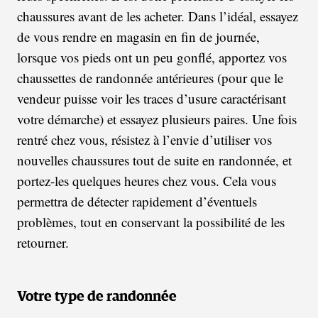
chaussures avant de les acheter. Dans l’idéal, essayez
de vous rendre en magasin en fin de journée,
lorsque vos pieds ont un peu gonflé, apportez vos
chaussettes de randonnée antérieures (pour que le
vendeur puisse voir les traces d’usure caractérisant
votre démarche) et essayez plusieurs paires. Une fois
rentré chez vous, résistez à l’envie d’utiliser vos
nouvelles chaussures tout de suite en randonnée, et
portez-les quelques heures chez vous. Cela vous
permettra de détecter rapidement d’éventuels
problèmes, tout en conservant la possibilité de les
retourner.
Votre type de randonnée