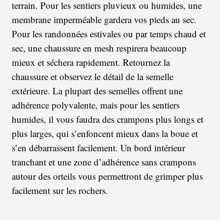
terrain. Pour les sentiers pluvieux ou humides, une
membrane imperméable gardera vos pieds au sec.
Pour les randonnées estivales ou par temps chaud et
sec, une chaussure en mesh respirera beaucoup
mieux et séchera rapidement. Retournez la
chaussure et observez le détail de la semelle
extérieure. La plupart des semelles offrent une
adhérence polyvalente, mais pour les sentiers
humides, il vous faudra des crampons plus longs et
plus larges, qui s’enfoncent mieux dans la boue et
s’en débarrassent facilement. Un bord intérieur
tranchant et une zone d’adhérence sans crampons
autour des orteils vous permettront de grimper plus
facilement sur les rochers.