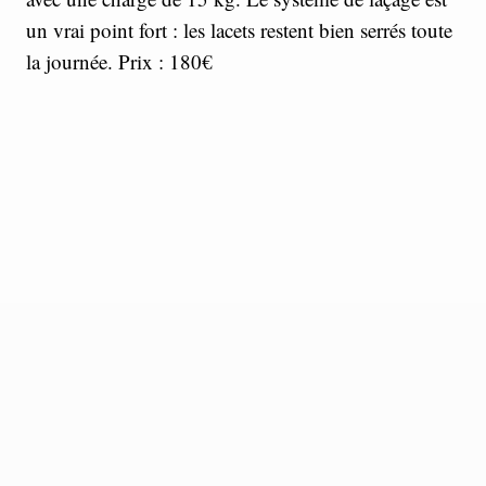
un vrai point fort : les lacets restent bien serrés toute
la journée. Prix : 180€