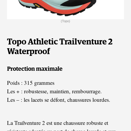
(Topo)
Topo Athletic Trailventure 2
Waterproof
Protection maximale
Poids : 315 grammes
Les + : robustesse, maintien, rembourrage.
Les – : les lacets se défont, chaussures lourdes.
La Trailventure 2 est une chaussure robuste et