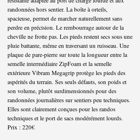
résistante adaptée au port de charge lourde et aux
randonnées hors sentier. La boîte à orteils,
spacieuse, permet de marcher naturellement sans
perdre en précision. Le rembourrage autour de la
cheville ne frotte pas. Les pieds restent secs sous une
pluie battante, même en traversant un ruisseau. Une
plaque de pare-pierre sur toute la longueur entre la
semelle intermédiaire ZipFoam et la semelle
extérieure Vibram Megagrip protège les pieds des
aspérités du terrain. Ses seuls défauts, son poids et
son volume, plutôt surdimensionnés pour des
randonnées journalières sur sentiers peu techniques.
Elles sont clairement conçues pour les randos
techniques et le port de sacs modérément lourds.
Prix : 220€