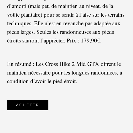
d’amorti (mais peu de maintien au niveau de la
voûte plantaire) pour se sentir à l’aise sur les terrains
techniques. Elle n’est en revanche pas adaptée aux
pieds larges. Seules les randonneuses aux pieds
étroits sauront l’apprécier. Prix : 179,90€.
En résumé : Les Cross Hike 2 Mid GTX offrent le
maintien nécessaire pour les longues randonnées, à
condition d’avoir le pied étroit.
ACHETER