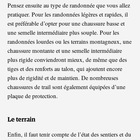
Pensez ensuite au type de randonnée que vous allez
pratiquer. Pour les randonnées légères et rapides, il
est préférable d’opter pour une chaussure basse et
une semelle intermédiaire plus souple. Pour les
randonnées lourdes ou les terrains montagneux, une
chaussure montante et une semelle intermédiaire
plus rigide conviendront mieux, de même que des
tiges et des renforts au talon, qui ajoutent encore
plus de rigidité et de maintien. De nombreuses
chaussures de trail sont également équipées d’une
plaque de protection.
Le terrain
Enfin, il faut tenir compte de l’état des sentiers et du