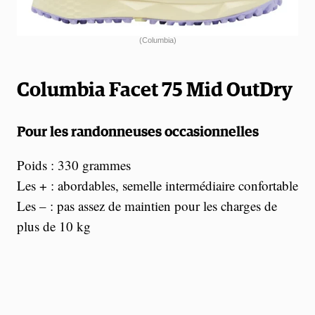
(Columbia)
Columbia Facet 75 Mid OutDry
Pour les randonneuses occasionnelles
Poids : 330 grammes
Les + : abordables, semelle intermédiaire confortable
Les – : pas assez de maintien pour les charges de
plus de 10 kg