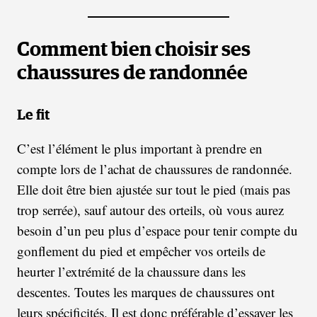
Comment bien choisir ses
chaussures de randonnée
Le fit
C’est l’élément le plus important à prendre en
compte lors de l’achat de chaussures de randonnée.
Elle doit être bien ajustée sur tout le pied (mais pas
trop serrée), sauf autour des orteils, où vous aurez
besoin d’un peu plus d’espace pour tenir compte du
gonflement du pied et empêcher vos orteils de
heurter l’extrémité de la chaussure dans les
descentes. Toutes les marques de chaussures ont
leurs spécificités. Il est donc préférable d’essayer les