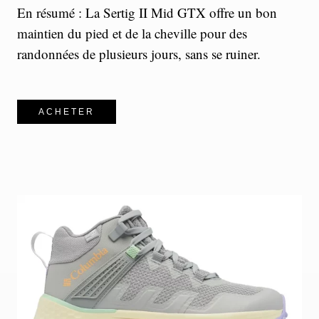
En résumé : La Sertig II Mid GTX offre un bon
maintien du pied et de la cheville pour des
randonnées de plusieurs jours, sans se ruiner.
ACHETER