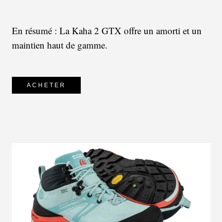
En résumé : La Kaha 2 GTX offre un amorti et un
maintien haut de gamme.
ACHETER