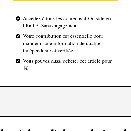
Accédez à tous les contenus d’Outside en
illimité. Sans engagement.
Votre contribution est essentielle pour
maintenir une information de qualité,
indépendante et vérifiée.
Vous pouvez aussi
acheter cet article pour
1€