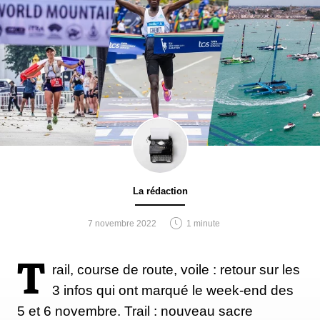
La rédaction
7 novembre 2022
1 minute
T
rail, course de route, voile : retour sur les
3 infos qui ont marqué le week-end des
5 et 6 novembre. Trail : nouveau sacre