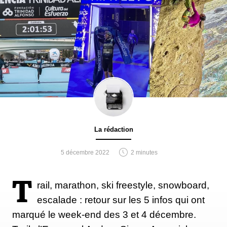
La rédaction
5 décembre 2022
2 minutes
T
rail, marathon, ski freestyle, snowboard,
escalade : retour sur les 5 infos qui ont
marqué le week-end des 3 et 4 décembre.