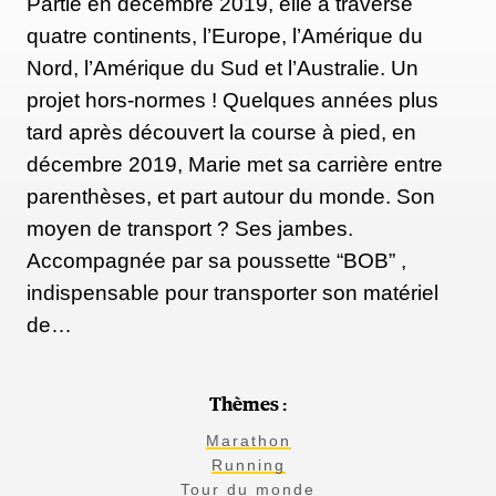
Partie en décembre 2019, elle a traversé
quatre continents, l’Europe, l’Amérique du
Nord, l’Amérique du Sud et l’Australie. Un
projet hors-normes ! Quelques années plus
tard après découvert la course à pied, en
décembre 2019, Marie met sa carrière entre
parenthèses, et part autour du monde. Son
moyen de transport ? Ses jambes.
Accompagnée par sa poussette “BOB” ,
indispensable pour transporter son matériel
de…
Thèmes :
Marathon
Running
Tour du monde