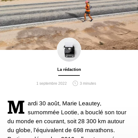
La rédaction
1 septembre 2022
3 minutes
M
ardi 30 août, Marie Leautey,
surnommée Lootie, a bouclé son tour
du monde en courant, soit 28 300 km autour
du globe, l’équivalent de 698 marathons.