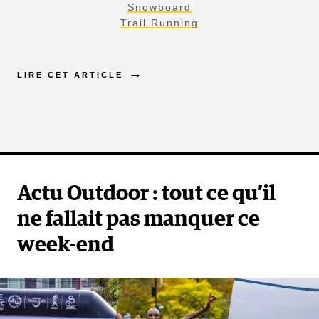
Snowboard
Trail Running
LIRE CET ARTICLE
Actu Outdoor : tout ce qu’il
ne fallait pas manquer ce
week-end