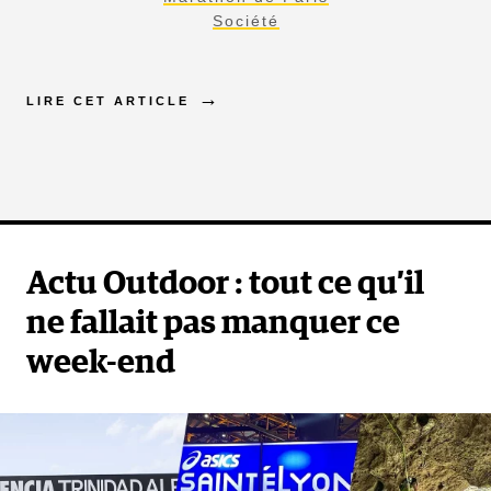
Société
LIRE CET ARTICLE
Actu Outdoor : tout ce qu’il
ne fallait pas manquer ce
week-end