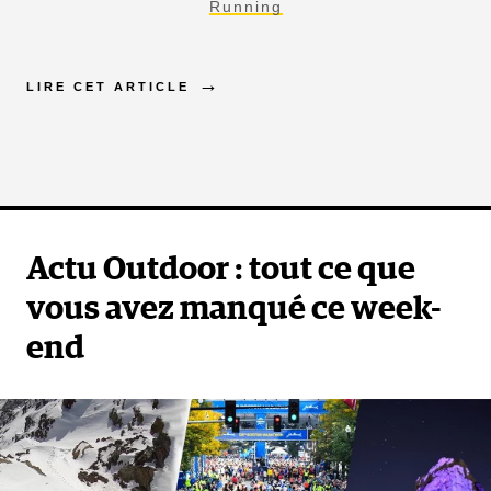
Running
LIRE CET ARTICLE
Actu Outdoor : tout ce que
vous avez manqué ce week-
end