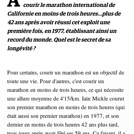
À
courir le marathon international de
Californie en moins de trois heures…plus de
42 ans après avoir réussi cet exploit une
première fois, en 1977, établissant ainsi un
record du monde. Quel est le secret de sa
longévité ?
Pour certains, courir un marathon est un objectif de
toute une vie. Pour d'autres, c'est courir un
marathon en moins de trois heures, ce qui nécessite
une allure moyenne de 4'15/km. Iain Mickle courut
son premier marathon en moins de trois heures (qui
était aussi son premier marathon) en 1977, et son
dernier en moins de trois heures 42 ans plus tard,
trois jours après avoir fêté ses 59 ans. Ce faisant, il a