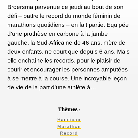
Broersma parvenue ce jeudi au bout de son
défi – battre le record du monde féminin de
marathons quotidiens – en fait partie. Equipée
d’une prothèse en carbone à la jambe
gauche, la Sud-Africaine de 46 ans, mère de
deux enfants, ne court que depuis 6 ans. Mais
elle enchaîne les records, pour le plaisir de
courir et encourager les personnes amputées
à se mettre à la course. Une incroyable leçon
de vie de la part d’une athlète à…
Thèmes :
Handicap
Marathon
Record