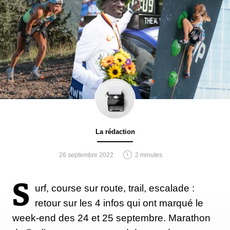
La rédaction
26 septembre 2022
2 minutes
S
urf, course sur route, trail, escalade :
retour sur les 4 infos qui ont marqué le
week-end des 24 et 25 septembre. Marathon