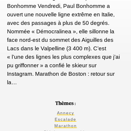
Bonhomme Vendredi, Paul Bonhomme a
ouvert une nouvelle ligne extrême en Italie,
avec des passages à plus de 50 degrés.
Nommée « Démocralinea », elle sillonne la
face nord-est du sommet des Aiguilles des
Lacs dans le Valpelline (3 400 m). C’est
« l’une des lignes les plus complexes que j’ai
pu griffonner » a confié le skieur sur
Instagram. Marathon de Boston : retour sur
la…
Thèmes :
Annecy
Escalade
Marathon