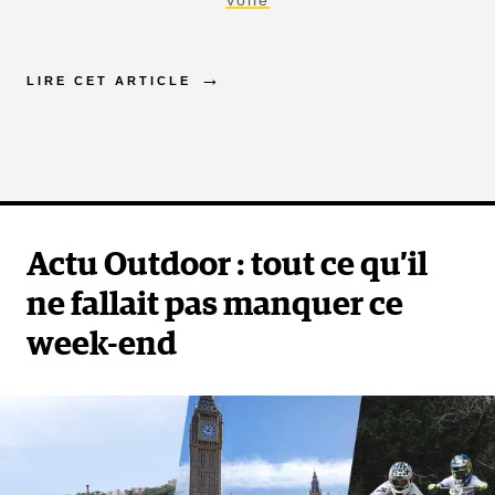
Voile
LIRE CET ARTICLE
Actu Outdoor : tout ce qu’il
ne fallait pas manquer ce
week-end