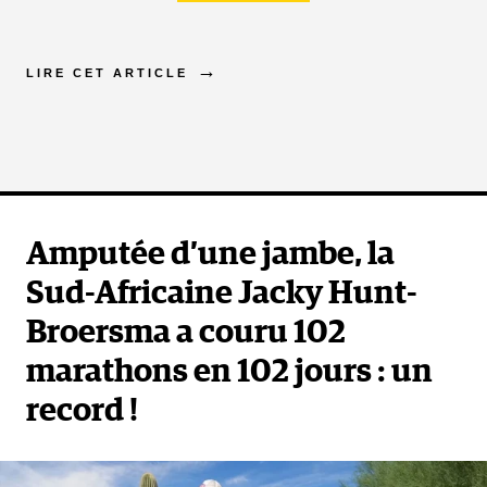
LIRE CET ARTICLE
Amputée d’une jambe, la
Sud-Africaine Jacky Hunt-
Broersma a couru 102
marathons en 102 jours : un
record !