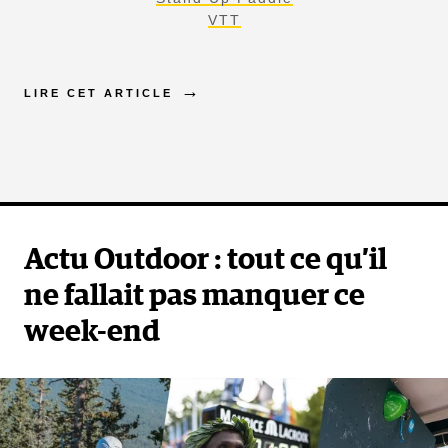
VTT
LIRE CET ARTICLE
Actu Outdoor : tout ce qu’il
ne fallait pas manquer ce
week-end