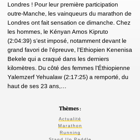
Londres ! Pour leur première participation
outre-Manche, les vainqueurs du marathon de
Londres ont fait sensation ce dimanche. Chez
les hommes, le Kényan Amos Kipruto
(2:04:39) s’est imposé, notamment devant le
grand favori de l’épreuve, l’Ethiopien Kenenisa
Bekele qui a craqué dans les derniers
kilomètres. Du côté des femmes l’Éthiopienne
Yalemzerf Yehualaw (2:17:25) a remporté, du
haut de ses 23 ans,…
Thèmes :
Actualité
Marathon
Running
Stand Up Paddle