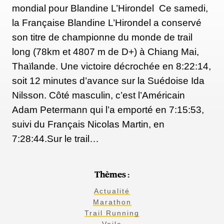
mondial pour Blandine L’Hirondel Ce samedi,
la Française Blandine L’Hirondel a conservé
son titre de championne du monde de trail
long (78km et 4807 m de D+) à Chiang Mai,
Thaïlande. Une victoire décrochée en 8:22:14,
soit 12 minutes d’avance sur la Suédoise Ida
Nilsson. Côté masculin, c’est l’Américain
Adam Petermann qui l’a emporté en 7:15:53,
suivi du Français Nicolas Martin, en
7:28:44.Sur le trail…
Thèmes :
Actualité
Marathon
Trail Running