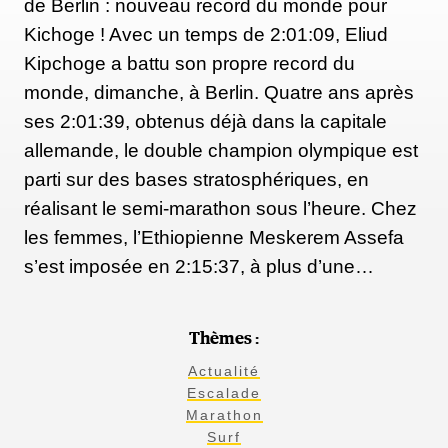
de Berlin : nouveau record du monde pour
Kichoge ! Avec un temps de 2:01:09, Eliud
Kipchoge a battu son propre record du
monde, dimanche, à Berlin. Quatre ans après
ses 2:01:39, obtenus déjà dans la capitale
allemande, le double champion olympique est
parti sur des bases stratosphériques, en
réalisant le semi-marathon sous l’heure. Chez
les femmes, l’Ethiopienne Meskerem Assefa
s’est imposée en 2:15:37, à plus d’une…
Thèmes :
Actualité
Escalade
Marathon
Surf