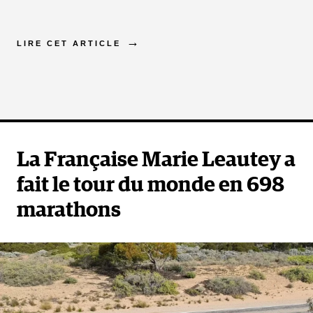
LIRE CET ARTICLE
La Française Marie Leautey a
fait le tour du monde en 698
marathons