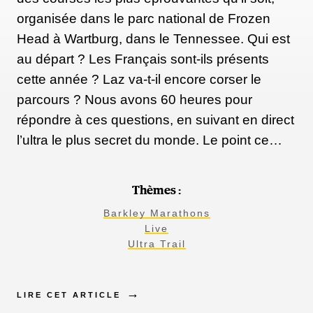
organisée dans le parc national de Frozen
Head à Wartburg, dans le Tennessee. Qui est
au départ ? Les Français sont-ils présents
cette année ? Laz va-t-il encore corser le
parcours ? Nous avons 60 heures pour
répondre à ces questions, en suivant en direct
l’ultra le plus secret du monde. Le point ce…
Thèmes :
Barkley Marathons
Live
Ultra Trail
LIRE CET ARTICLE