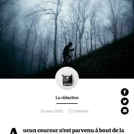
La rédaction
10 mars 2022
2 minutes
ucun coureur n’est parvenu à bout de la