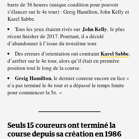
barre de 36 heures (unique condition pour pouvoir
s’élancer sur le 4e tour) : Greig Hamilton, John Kelly et
Karel Sabbe.
John Kelly
Tous les yeux étaient rivés sur
, le plus
récent finisher de 2017. Pourtant, il a décidé
d’abandonner à l’issue du troisième tour.
Karel Sabbe
Des erreurs d’orientation ont contraint
,
d’arrêter sur le 4e tour, alors qu’il était en première
position tout le long de la course.
Greig Hamilton
, le dernier coureur encore en lice «
n’a pas terminé le 4e tour et a dépassé le temps limite
pour commencer la 5e
. »
Seuls 15 coureurs ont terminé la
course depuis sa création en 1986