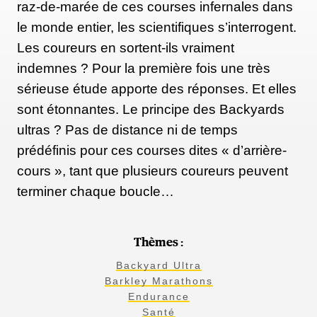
raz-de-marée de ces courses infernales dans
le monde entier, les scientifiques s’interrogent.
Les coureurs en sortent-ils vraiment
indemnes ? Pour la première fois une très
sérieuse étude apporte des réponses. Et elles
sont étonnantes. Le principe des Backyards
ultras ? Pas de distance ni de temps
prédéfinis pour ces courses dites « d’arrière-
cours », tant que plusieurs coureurs peuvent
terminer chaque boucle…
Thèmes :
Backyard Ultra
Barkley Marathons
Endurance
Santé