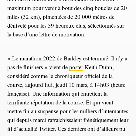
maximum pour venir à bout des cinq boucles de 20
miles (32 km), pimentées de 20 000 mètres de
dénivelé pour les 39 heureux élus, sélectionnés sur
la base d’une lettre de motivation.
« Le marathon 2022 de Barkley est terminé. Il n’y a
pas de finishers » vient de
poster
Keith Dunn,
considéré comme le chroniqueur officiel de la
course, aujourd’hui, jeudi 10 mars, à 14h03 (heure
française). Une information qui entretient la
terrifiante réputation de la course. Et qui vient
mettre fin au suspense pour les milliers d’internautes
qui depuis mardi rafraichissaient frénétiquement leur
fil d’actualité Twitter. Ces derniers ont d’ailleurs pu