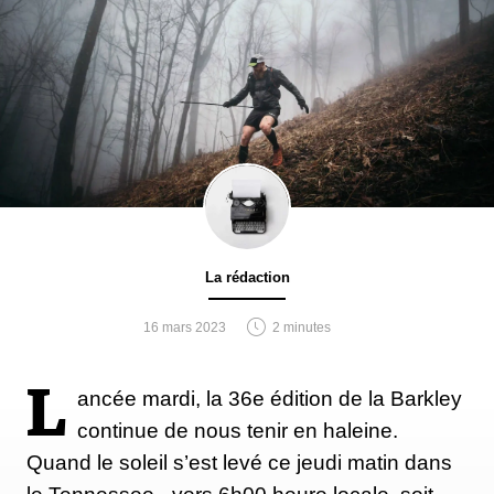
La rédaction
16 mars 2023
2 minutes
L
ancée mardi, la 36e édition de la Barkley
continue de nous tenir en haleine.
Quand le soleil s’est levé ce jeudi matin dans