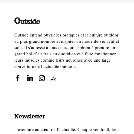
Outside entend ouvrir les pratiques et la culture outdoor
au plus grand nombre et inspirer un mode de vie actif et
sain. Il s’adresse à tous ceux qui aspirent à prendre un
grand bol d’air frais au quotidien et à faire fonctionner
leurs muscles comme leurs neurones avec une large
couverture de l’actualité outdoor.
Newsletter
L’aventure au cœur de l’actualité. Chaque vendredi, les