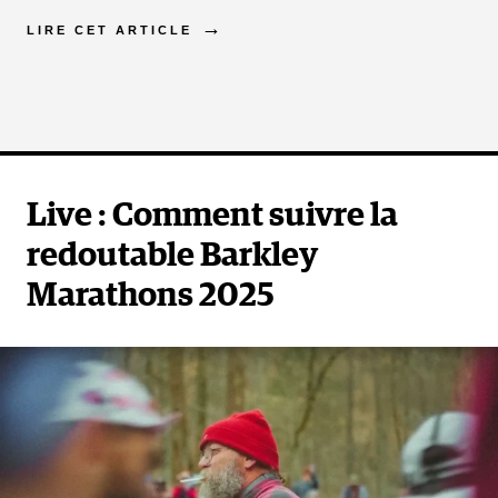
LIRE CET ARTICLE
Live : Comment suivre la
redoutable Barkley
Marathons 2025