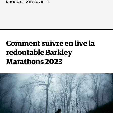
LIRE CET ARTICLE
Comment suivre en live la
redoutable Barkley
Marathons 2023