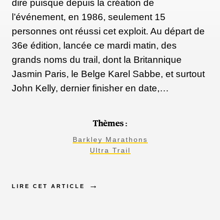
dire puisque depuis la création de
l’événement, en 1986, seulement 15
personnes ont réussi cet exploit. Au départ de
36e édition, lancée ce mardi matin, des
grands noms du trail, dont la Britannique
Jasmin Paris, le Belge Karel Sabbe, et surtout
John Kelly, dernier finisher en date,…
Thèmes :
Barkley Marathons
Ultra Trail
LIRE CET ARTICLE