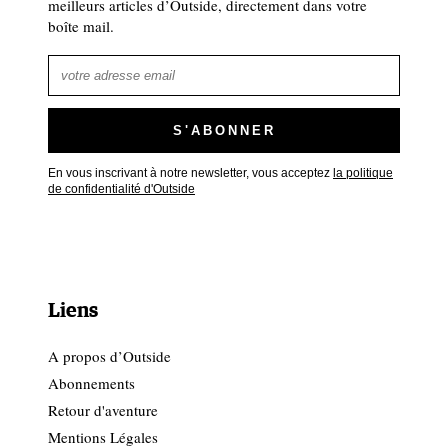
meilleurs articles d’Outside, directement dans votre
boîte mail.
En vous inscrivant à notre newsletter, vous acceptez
la politique
de confidentialité d'Outside
Liens
A propos d’Outside
Abonnements
Retour d'aventure
Mentions Légales