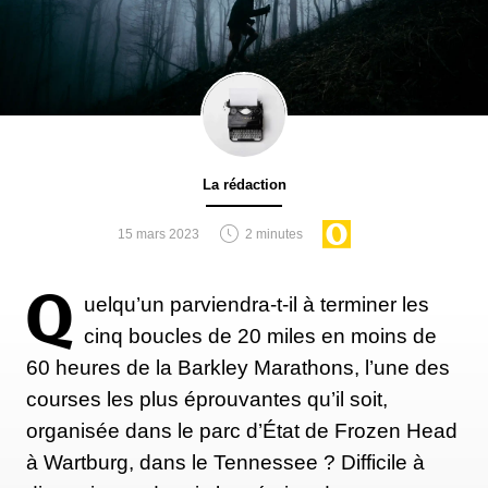
La rédaction
15 mars 2023
2 minutes
Q
uelqu’un parviendra-t-il à terminer les
cinq boucles de 20 miles en moins de
60 heures de la Barkley Marathons, l’une des
courses les plus éprouvantes qu’il soit,
organisée dans le parc d’État de Frozen Head
à Wartburg, dans le Tennessee ? Difficile à