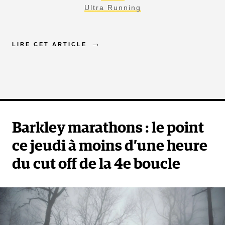
Ultra Running
LIRE CET ARTICLE
Barkley marathons : le point
ce jeudi à moins d’une heure
du cut off de la 4e boucle