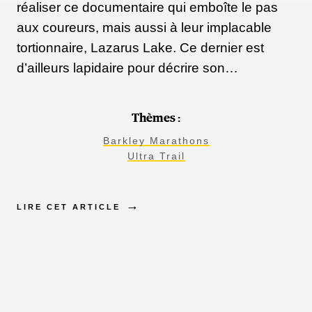
réaliser ce documentaire qui emboîte le pas
aux coureurs, mais aussi à leur implacable
tortionnaire, Lazarus Lake. Ce dernier est
d’ailleurs lapidaire pour décrire son…
Thèmes :
Barkley Marathons
Ultra Trail
LIRE CET ARTICLE