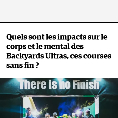
Quels sont les impacts sur le
corps et le mental des
Backyards Ultras, ces courses
sans fin ?