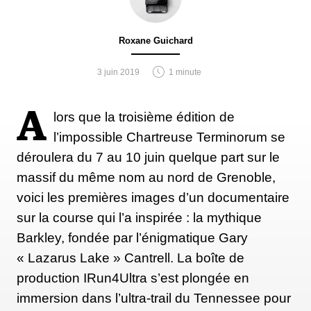
Roxane Guichard
3 juin 2019
1 minute
A
lors que la troisième édition de
l’impossible Chartreuse Terminorum se
déroulera du 7 au 10 juin quelque part sur le
massif du même nom au nord de Grenoble,
voici les premières images d’un documentaire
sur la course qui l’a inspirée : la mythique
Barkley, fondée par l’énigmatique Gary
« Lazarus Lake » Cantrell. La boîte de
production IRun4Ultra s’est plongée en
immersion dans l’ultra-trail du Tennessee pour