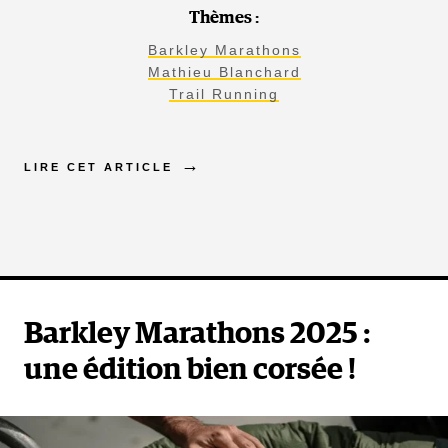
Thèmes :
Barkley Marathons
Mathieu Blanchard
Trail Running
LIRE CET ARTICLE
Barkley Marathons 2025 :
une édition bien corsée !