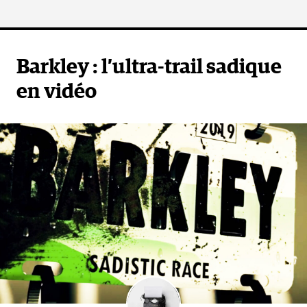
Barkley : l’ultra-trail sadique
en vidéo