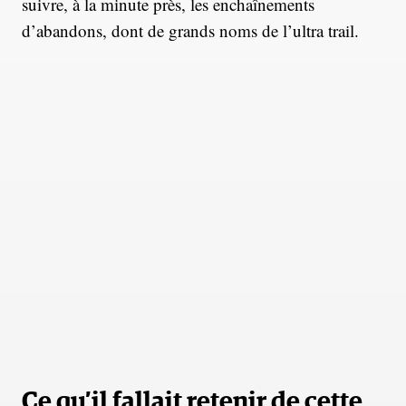
suivre, à la minute près, les enchaînements
d’abandons, dont de grands noms de l’ultra trail.
Ce qu’il fallait retenir de cette