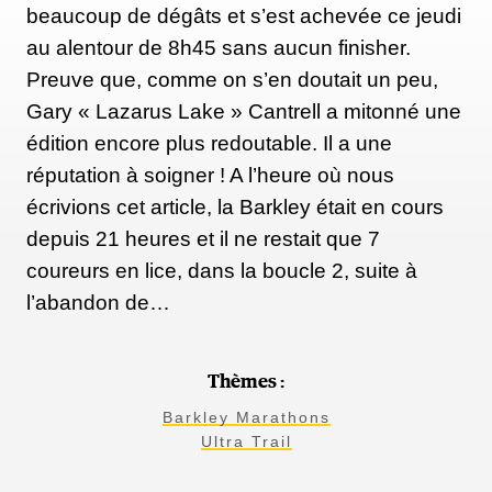
beaucoup de dégâts et s’est achevée ce jeudi
au alentour de 8h45 sans aucun finisher.
Preuve que, comme on s’en doutait un peu,
Gary « Lazarus Lake » Cantrell a mitonné une
édition encore plus redoutable. Il a une
réputation à soigner ! A l’heure où nous
écrivions cet article, la Barkley était en cours
depuis 21 heures et il ne restait que 7
coureurs en lice, dans la boucle 2, suite à
l’abandon de…
Thèmes :
Barkley Marathons
Ultra Trail