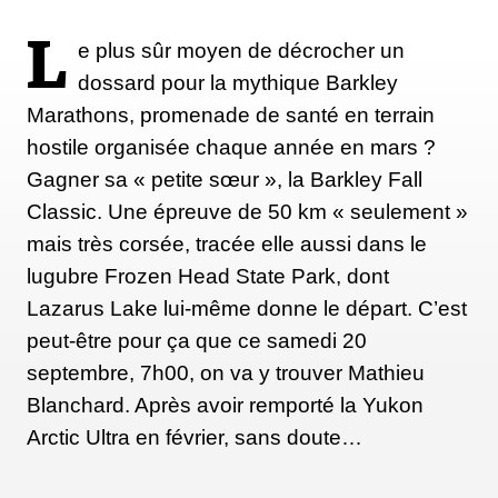
L
e plus sûr moyen de décrocher un
dossard pour la mythique Barkley
Marathons, promenade de santé en terrain
hostile organisée chaque année en mars ?
Gagner sa « petite sœur », la Barkley Fall
Classic. Une épreuve de 50 km « seulement »
mais très corsée, tracée elle aussi dans le
lugubre Frozen Head State Park, dont
Lazarus Lake lui-même donne le départ. C’est
peut-être pour ça que ce samedi 20
septembre, 7h00, on va y trouver Mathieu
Blanchard. Après avoir remporté la Yukon
Arctic Ultra en février, sans doute…