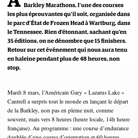
A
Barkley Marathons, l’une des courses
les plus éprouvantes qu’il soit, organisée dans
le parc d’État de Frozen Head à Wartburg, dans
le Tennessee. Rien d’étonnant, sachant qu’en
35 éditions, on ne dénombre que 15 finishers.
Retour sur cet événement qui nous aura tenu
en haleine pendant plus de 48 heures, non
stop.
Mardi 8 mars, l’Américain Gary « Lazarus Lake »
Cantrell a surpris tout le monde en lançant le départ
de la Barkley, non pas en pleine nuit, comme
souvent, mais vers 8 heures (heure locale, 14h heure
française). Au programme : une course d’endurance
doublée d’une course d’orientation et 60 heures