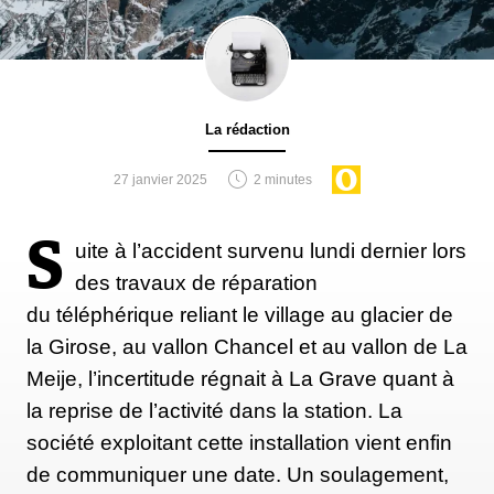
La rédaction
27 janvier 2025
2 minutes
S
uite à l’accident survenu lundi dernier lors
des travaux de réparation
du téléphérique reliant le village au glacier de
la Girose, au vallon Chancel et au vallon de La
Meije, l’incertitude régnait à La Grave quant à
la reprise de l’activité dans la station. La
société exploitant cette installation vient enfin
de communiquer une date. Un soulagement,