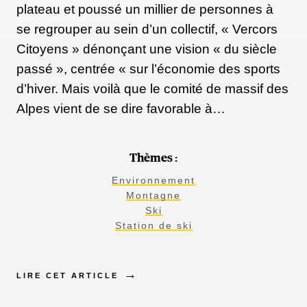
plateau et poussé un millier de personnes à
se regrouper au sein d’un collectif, « Vercors
Citoyens » dénonçant une vision « du siècle
passé », centrée « sur l’économie des sports
d’hiver. Mais voilà que le comité de massif des
Alpes vient de se dire favorable à…
Thèmes :
Environnement
Montagne
Ski
Station de ski
LIRE CET ARTICLE