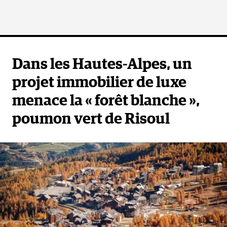
Dans les Hautes-Alpes, un
projet immobilier de luxe
menace la « forêt blanche »,
poumon vert de Risoul