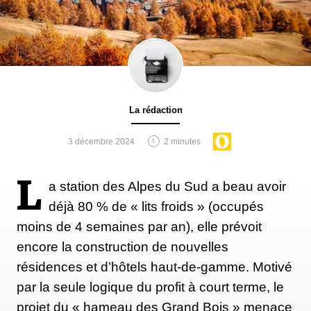
La rédaction
3 décembre 2024
2 minutes
L
a station des Alpes du Sud a beau avoir
déjà 80 % de « lits froids » (occupés
moins de 4 semaines par an), elle prévoit
encore la construction de nouvelles
résidences et d’hôtels haut-de-gamme. Motivé
par la seule logique du profit à court terme, le
projet du « hameau des Grand Bois » menace