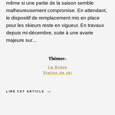
même si une partie de la saison semble
malheureusement compromise. En attendant,
le dispositif de remplacement mis en place
pour les skieurs reste en vigueur. En travaux
depuis mi-décembre, suite à une avarie
majeure sur…
Thèmes :
La Grave
Station de ski
LIRE CET ARTICLE