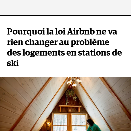
Pourquoi la loi Airbnb ne va
rien changer au problème
des logements en stations de
ski