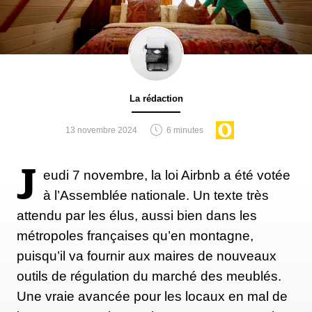
La rédaction
13 novembre 2024
6 minutes
J
eudi 7 novembre, la loi Airbnb a été votée
à l’Assemblée nationale. Un texte très
attendu par les élus, aussi bien dans les
métropoles françaises qu’en montagne,
puisqu’il va fournir aux maires de nouveaux
outils de régulation du marché des meublés.
Une vraie avancée pour les locaux en mal de