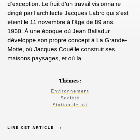
d’exception. Le fruit d’un travail visionnaire
dirigé par l’architecte Jacques Labro qui s’est
éteint le 11 novembre à l’âge de 89 ans.
1960. À une époque où Jean Balladur
développe son propre concept à La Grande-
Motte, où Jacques Couëlle construit ses
maisons paysages, et où la…
Thèmes :
Environnement
Société
Station de ski
LIRE CET ARTICLE