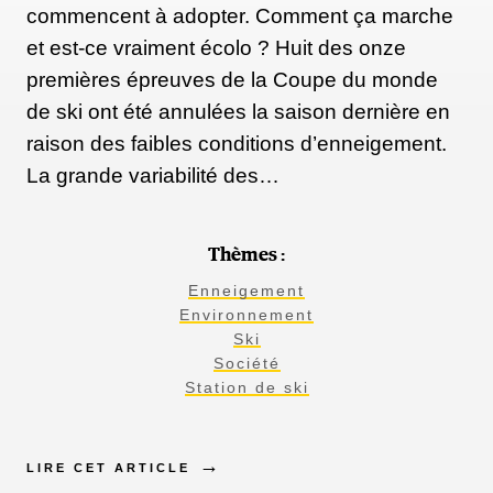
commencent à adopter. Comment ça marche
et est-ce vraiment écolo ? Huit des onze
premières épreuves de la Coupe du monde
de ski ont été annulées la saison dernière en
raison des faibles conditions d’enneigement.
La grande variabilité des…
Thèmes :
Enneigement
Environnement
Ski
Société
Station de ski
LIRE CET ARTICLE