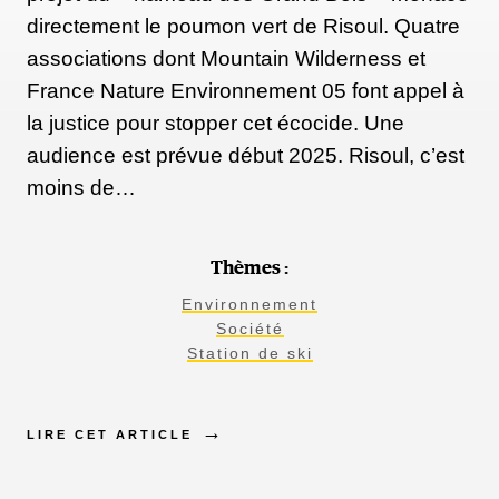
directement le poumon vert de Risoul. Quatre
associations dont Mountain Wilderness et
France Nature Environnement 05 font appel à
la justice pour stopper cet écocide. Une
audience est prévue début 2025. Risoul, c’est
moins de…
Thèmes :
Environnement
Société
Station de ski
LIRE CET ARTICLE