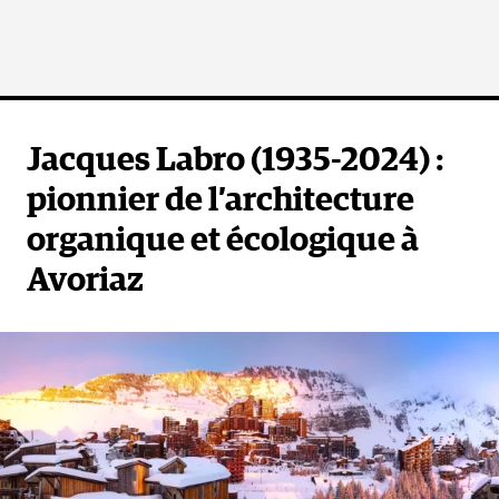
Jacques Labro (1935-2024) :
pionnier de l’architecture
organique et écologique à
Avoriaz