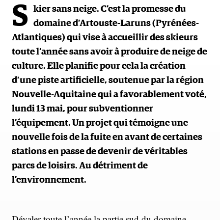
S
kier sans neige. C’est la promesse du
domaine d’Artouste-Laruns (Pyrénées-
Atlantiques) qui vise à accueillir des skieurs
toute l’année sans avoir à produire de neige de
culture. Elle planifie pour cela la création
d’une piste artificielle, soutenue par la région
Nouvelle-Aquitaine qui a favorablement voté,
lundi 13 mai, pour subventionner
l’équipement. Un projet qui témoigne une
nouvelle fois de la fuite en avant de certaines
stations en passe de devenir de véritables
parcs de loisirs. Au détriment de
l’environnement.
Dévaler toute l’année la partie sud du domaine