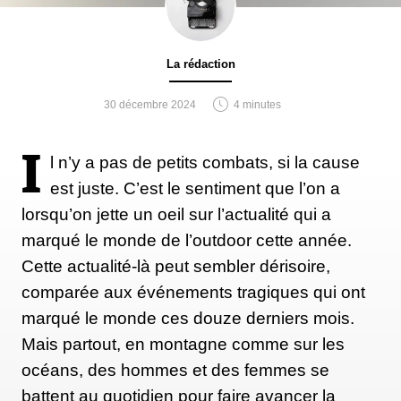
La rédaction
30 décembre 2024
4 minutes
I
l n’y a pas de petits combats, si la cause
est juste. C’est le sentiment que l’on a
lorsqu’on jette un oeil sur l’actualité qui a
marqué le monde de l’outdoor cette année.
Cette actualité-là peut sembler dérisoire,
comparée aux événements tragiques qui ont
marqué le monde ces douze derniers mois.
Mais partout, en montagne comme sur les
océans, des hommes et des femmes se
battent au quotidien pour faire avancer la