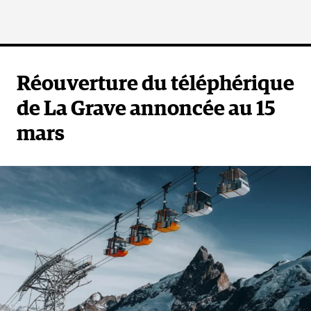
Réouverture du téléphérique
de La Grave annoncée au 15
mars