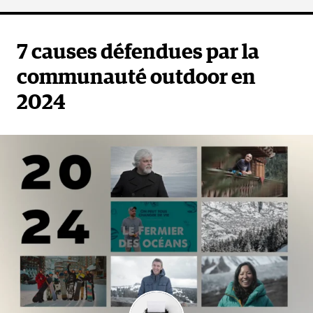
7 causes défendues par la
communauté outdoor en
2024