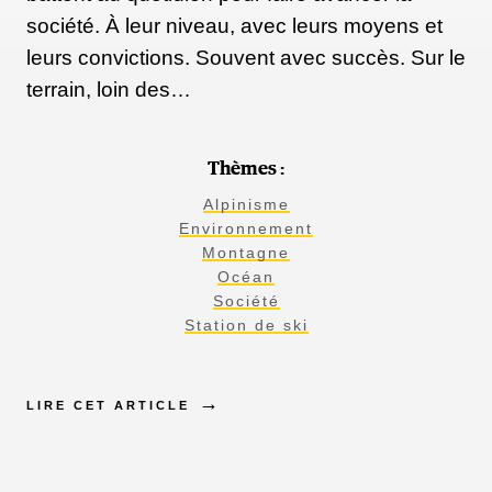
société. À leur niveau, avec leurs moyens et
leurs convictions. Souvent avec succès. Sur le
terrain, loin des…
Thèmes :
Alpinisme
Environnement
Montagne
Océan
Société
Station de ski
LIRE CET ARTICLE