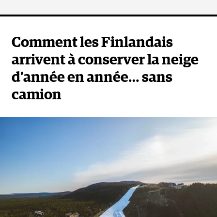
Comment les Finlandais
arrivent à conserver la neige
d’année en année… sans
camion