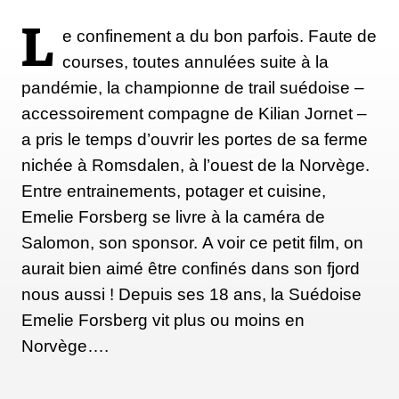
L
e confinement a du bon parfois. Faute de
courses, toutes annulées suite à la
pandémie, la championne de trail suédoise –
accessoirement compagne de Kilian Jornet –
a pris le temps d’ouvrir les portes de sa ferme
nichée à Romsdalen, à l’ouest de la Norvège.
Entre entrainements, potager et cuisine,
Emelie Forsberg se livre à la caméra de
Salomon, son sponsor. A voir ce petit film, on
aurait bien aimé être confinés dans son fjord
nous aussi ! Depuis ses 18 ans, la Suédoise
Emelie Forsberg vit plus ou moins en
Norvège….