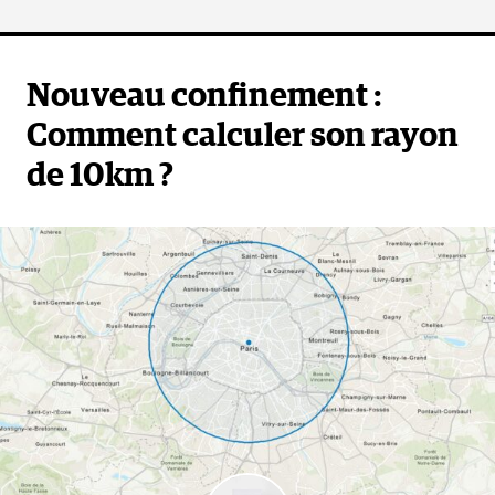
Nouveau confinement :
Comment calculer son rayon
de 10km ?