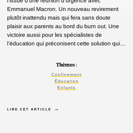
l’issue d’une réunion d’urgence avec
Emmanuel Macron. Un nouveau revirement
plutôt inattendu mais qui fera sans doute
plaisir aux parents au bord du burn out. Une
victoire aussi pour les spécialistes de
l’éducation qui préconisent cette solution qui…
Thèmes :
Confinement
Éducation
Enfants
LIRE CET ARTICLE