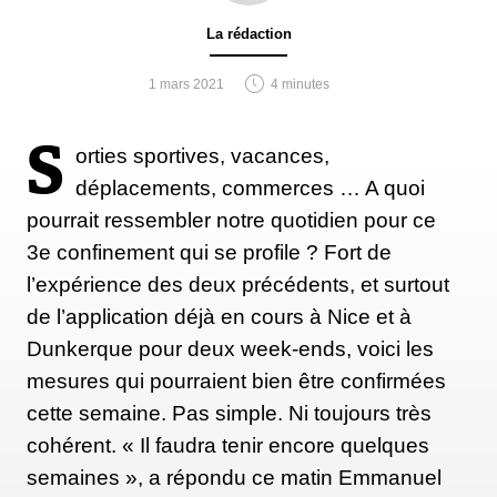
La rédaction
1 mars 2021
4 minutes
S
orties sportives, vacances,
déplacements, commerces … A quoi
pourrait ressembler notre quotidien pour ce
3e confinement qui se profile ? Fort de
l’expérience des deux précédents, et surtout
de l’application déjà en cours à Nice et à
Dunkerque pour deux week-ends, voici les
mesures qui pourraient bien être confirmées
cette semaine. Pas simple. Ni toujours très
cohérent. « Il faudra tenir encore quelques
semaines », a répondu ce matin Emmanuel