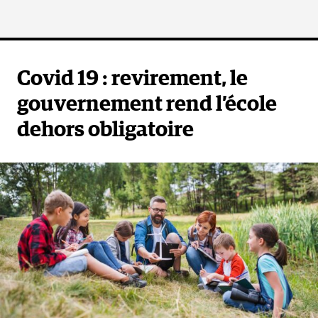
Covid 19 : revirement, le
gouvernement rend l’école
dehors obligatoire