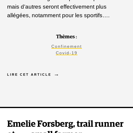
mais d’autres seront effectivement plus
allégées, notamment pour les sportifs….
Thèmes :
Confinement
Covid-19
LIRE CET ARTICLE
Emelie Forsberg, trail runner