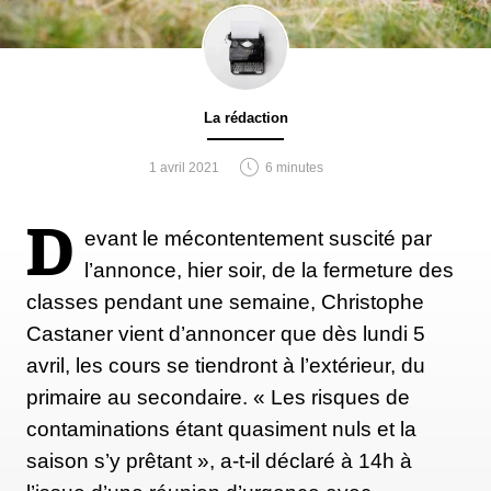
La rédaction
1 avril 2021
6 minutes
D
evant le mécontentement suscité par
l’annonce, hier soir, de la fermeture des
classes pendant une semaine, Christophe
Castaner vient d’annoncer que dès lundi 5
avril, les cours se tiendront à l’extérieur, du
primaire au secondaire. « Les risques de
contaminations étant quasiment nuls et la
saison s’y prêtant », a-t-il déclaré à 14h à