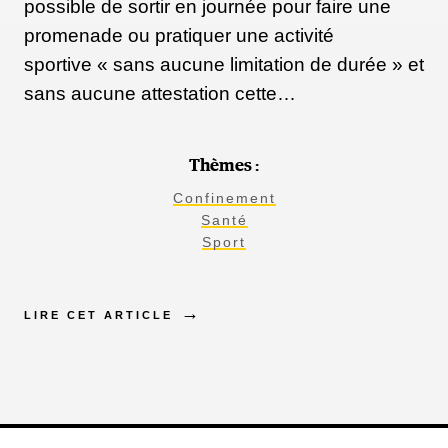
possible de sortir en journée pour faire une
promenade ou pratiquer une activité
sportive « sans aucune limitation de durée » et
sans aucune attestation cette…
Thèmes :
Confinement
Santé
Sport
LIRE CET ARTICLE