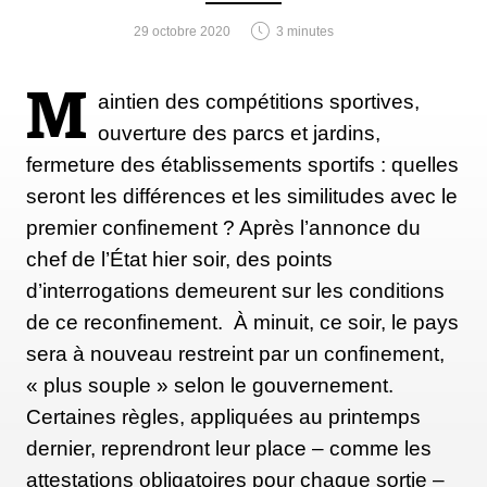
29 octobre 2020
3 minutes
M
aintien des compétitions sportives,
ouverture des parcs et jardins,
fermeture des établissements sportifs : quelles
seront les différences et les similitudes avec le
premier confinement ? Après l’annonce du
chef de l’État hier soir, des points
d’interrogations demeurent sur les conditions
de ce reconfinement. À minuit, ce soir, le pays
sera à nouveau restreint par un confinement,
« plus souple » selon le gouvernement.
Certaines règles, appliquées au printemps
dernier, reprendront leur place – comme les
attestations obligatoires pour chaque sortie –