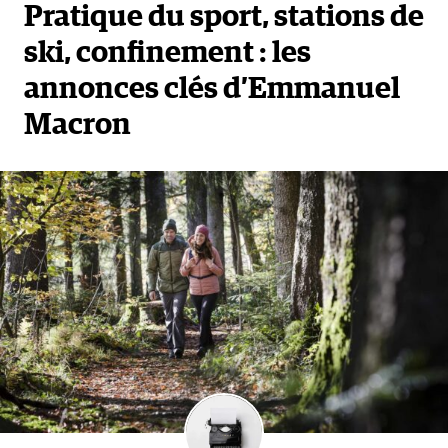
Pratique du sport, stations de
ski, confinement : les
annonces clés d’Emmanuel
Macron