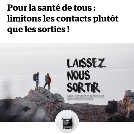
Pour la santé de tous :
limitons les contacts plutôt
que les sorties !