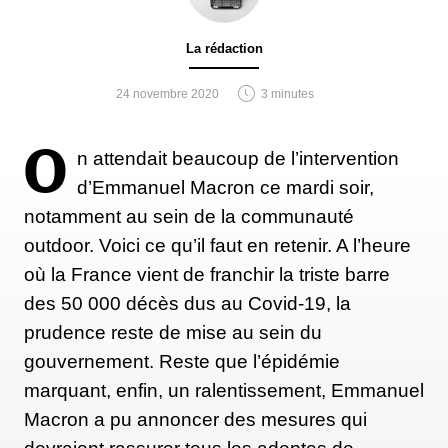
La rédaction
24 novembre 2020
3 minutes
O
n attendait beaucoup de l’intervention
d’Emmanuel Macron ce mardi soir,
notamment au sein de la communauté
outdoor. Voici ce qu’il faut en retenir. A l’heure
où la France vient de franchir la triste barre
des 50 000 décès dus au Covid-19, la
prudence reste de mise au sein du
gouvernement. Reste que l’épidémie
marquant, enfin, un ralentissement, Emmanuel
Macron a pu annoncer des mesures qui