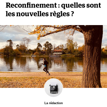
Reconfinement : quelles sont
les nouvelles règles ?
La rédaction