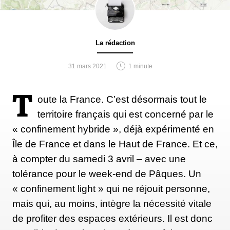
La rédaction
31 mars 2021
1 minute
T
oute la France. C’est désormais tout le
territoire français qui est concerné par le
« confinement hybride », déjà expérimenté en
Île de France et dans le Haut de France. Et ce,
à compter du samedi 3 avril – avec une
tolérance pour le week-end de Pâques. Un
« confinement light » qui ne réjouit personne,
mais qui, au moins, intègre la nécessité vitale
de profiter des espaces extérieurs. Il est donc