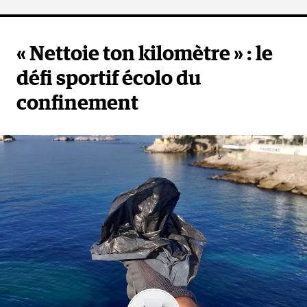
« Nettoie ton kilomètre » : le
défi sportif écolo du
confinement