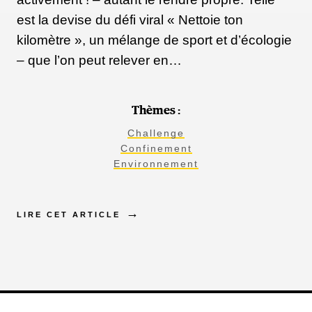
est la devise du défi viral « Nettoie ton
kilomètre », un mélange de sport et d’écologie
– que l’on peut relever en…
Thèmes :
Challenge
Confinement
Environnement
LIRE CET ARTICLE