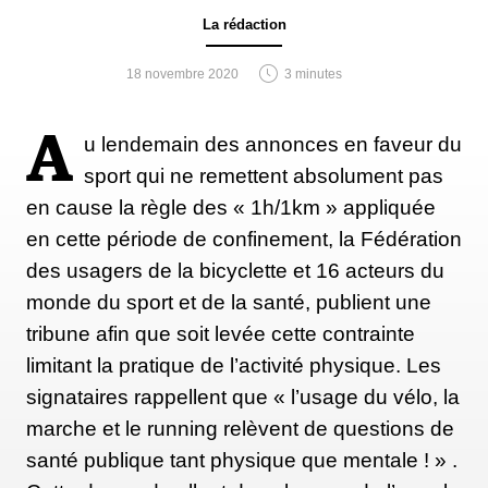
La rédaction
18 novembre 2020
3 minutes
A
u lendemain des annonces en faveur du
sport qui ne remettent absolument pas
en cause la règle des « 1h/1km » appliquée
en cette période de confinement, la Fédération
des usagers de la bicyclette et 16 acteurs du
monde du sport et de la santé, publient une
tribune afin que soit levée cette contrainte
limitant la pratique de l’activité physique. Les
signataires rappellent que « l’usage du vélo, la
marche et le running relèvent de questions de
santé publique tant physique que mentale ! » .