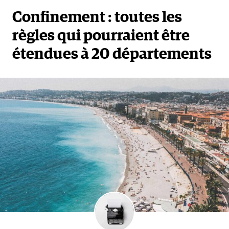
Confinement : toutes les
règles qui pourraient être
étendues à 20 départements