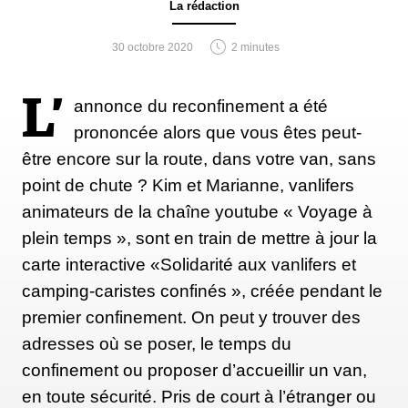
La rédaction
30 octobre 2020
2 minutes
L’
annonce du reconfinement a été
prononcée alors que vous êtes peut-
être encore sur la route, dans votre van, sans
point de chute ? Kim et Marianne, vanlifers
animateurs de la chaîne youtube « Voyage à
plein temps », sont en train de mettre à jour la
carte interactive «Solidarité aux vanlifers et
camping-caristes confinés », créée pendant le
premier confinement. On peut y trouver des
adresses où se poser, le temps du
confinement ou proposer d’accueillir un van,
en toute sécurité. Pris de court à l’étranger ou