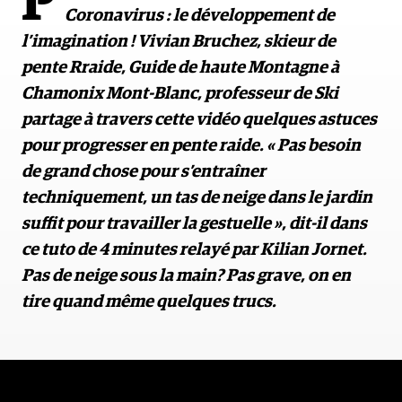
P
Coronavirus : le développement de
l’imagination ! Vivian Bruchez, skieur de
pente Rraide, Guide de haute Montagne à
Chamonix Mont-Blanc, professeur de Ski
partage à travers cette vidéo quelques astuces
pour progresser en pente raide. « Pas besoin
de grand chose pour s’entraîner
techniquement, un tas de neige dans le jardin
suffit pour travailler la gestuelle », dit-il dans
ce tuto de 4 minutes relayé par Kilian Jornet.
Pas de neige sous la main? Pas grave, on en
tire quand même quelques trucs.