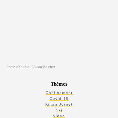
Photo d'en-tête : Vivian Bruchez
Thèmes
Confinement
Covid-19
Kilian Jornet
Ski
Vidéo