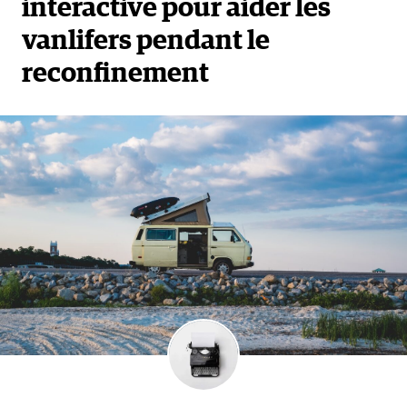
interactive pour aider les
vanlifers pendant le
reconfinement