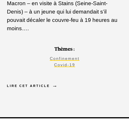
Macron – en visite à Stains (Seine-Saint-
Denis) – à un jeune qui lui demandait s’il
pouvait décaler le couvre-feu à 19 heures au
moins….
Thèmes :
Confinement
Covid-19
LIRE CET ARTICLE