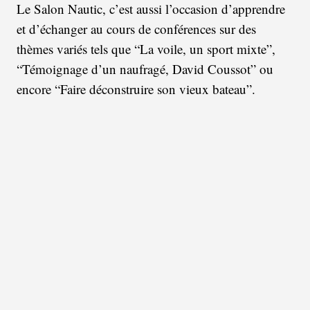
Le Salon Nautic, c’est aussi l’occasion d’apprendre
et d’échanger au cours de conférences sur des
thèmes variés tels que “La voile, un sport mixte”,
“Témoignage d’un naufragé, David Coussot” ou
encore “Faire déconstruire son vieux bateau”.