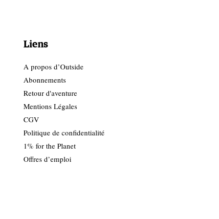
Liens
A propos d’Outside
Abonnements
Retour d'aventure
Mentions Légales
CGV
Politique de confidentialité
1% for the Planet
Offres d’emploi