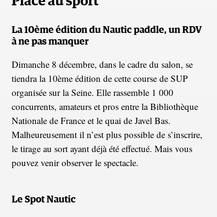
Place au sport
La 10ème édition du Nautic paddle, un RDV
à ne pas manquer
Dimanche 8 décembre, dans le cadre du salon, se
tiendra la 10ème édition de cette course de SUP
organisée sur la Seine. Elle rassemble 1 000
concurrents, amateurs et pros entre la Bibliothèque
Nationale de France et le quai de Javel Bas.
Malheureusement il n’est plus possible de s’inscrire,
le tirage au sort ayant déjà été effectué. Mais vous
pouvez venir observer le spectacle.
Le Spot Nautic