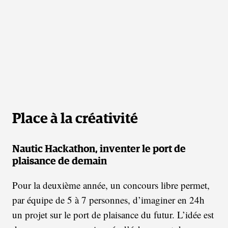
Place à la créativité
Nautic Hackathon, inventer le port de
plaisance de demain
Pour la deuxième année, un concours libre permet,
par équipe de 5 à 7 personnes, d’imaginer en 24h
un projet sur le port de plaisance du futur. L’idée est