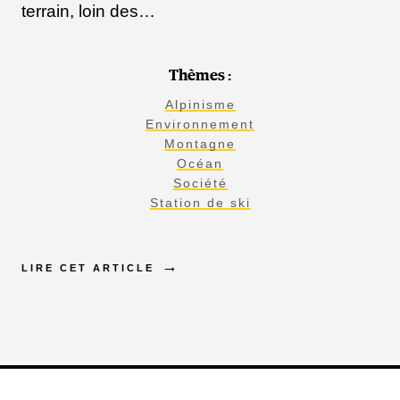
terrain, loin des…
Thèmes :
Alpinisme
Environnement
Montagne
Océan
Société
Station de ski
LIRE CET ARTICLE