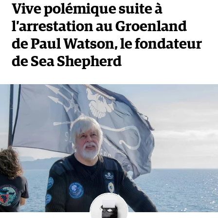
Vive polémique suite à
l’arrestation au Groenland
de Paul Watson, le fondateur
de Sea Shepherd