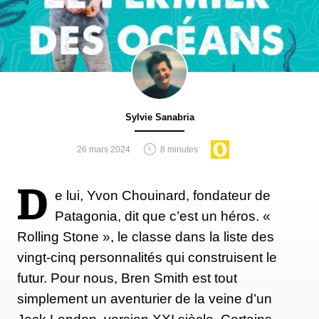
Sylvie Sanabria
26 mars 2024
8 minutes
D
e lui, Yvon Chouinard, fondateur de
Patagonia, dit que c’est un héros. «
Rolling Stone », le classe dans la liste des
vingt-cinq personnalités qui construisent le
futur. Pour nous, Bren Smith est tout
simplement un aventurier de la veine d’un