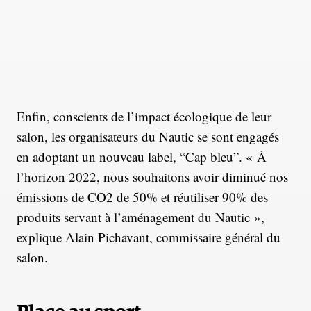
Enfin, conscients de l’impact écologique de leur
salon, les organisateurs du Nautic se sont engagés
en adoptant un nouveau label, “Cap bleu”. « À
l’horizon 2022, nous souhaitons avoir diminué nos
émissions de CO2 de 50% et réutiliser 90% des
produits servant à l’aménagement du Nautic »,
explique Alain Pichavant, commissaire général du
salon.