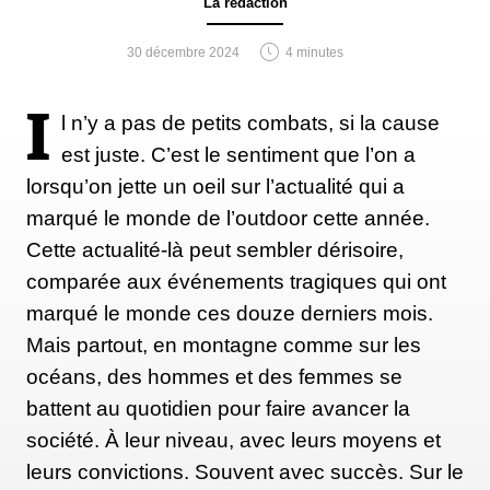
La rédaction
30 décembre 2024
4 minutes
I
l n’y a pas de petits combats, si la cause
est juste. C’est le sentiment que l’on a
lorsqu’on jette un oeil sur l’actualité qui a
marqué le monde de l’outdoor cette année.
Cette actualité-là peut sembler dérisoire,
comparée aux événements tragiques qui ont
marqué le monde ces douze derniers mois.
Mais partout, en montagne comme sur les
océans, des hommes et des femmes se
battent au quotidien pour faire avancer la
société. À leur niveau, avec leurs moyens et
leurs convictions. Souvent avec succès. Sur le