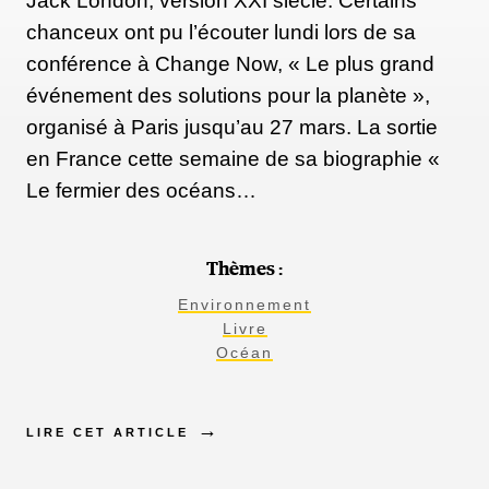
Jack London, version XXI siècle. Certains
chanceux ont pu l’écouter lundi lors de sa
conférence à Change Now, « Le plus grand
événement des solutions pour la planète »,
organisé à Paris jusqu’au 27 mars. La sortie
en France cette semaine de sa biographie «
Le fermier des océans…
Thèmes :
Environnement
Livre
Océan
LIRE CET ARTICLE