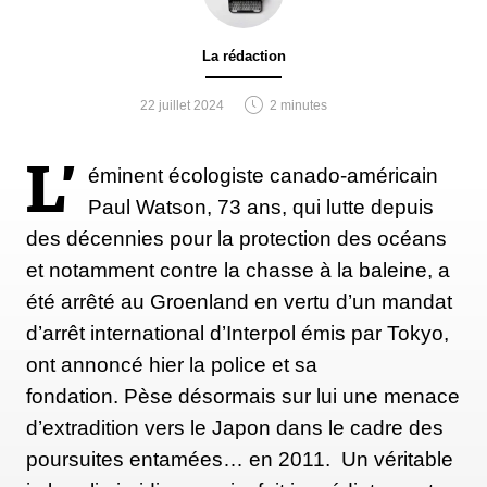
La rédaction
22 juillet 2024
2 minutes
L’
éminent écologiste canado-américain
Paul Watson, 73 ans, qui lutte depuis
des décennies pour la protection des océans
et notamment contre la chasse à la baleine, a
été arrêté au Groenland en vertu d’un mandat
d’arrêt international d’Interpol émis par Tokyo,
ont annoncé hier la police et sa
fondation. Pèse désormais sur lui une menace
d’extradition vers le Japon dans le cadre des
poursuites entamées… en 2011. Un véritable