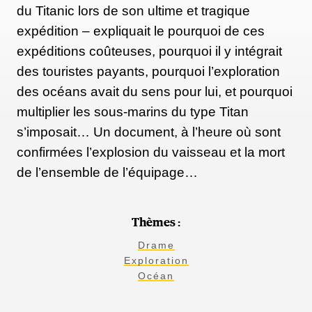
du Titanic lors de son ultime et tragique
expédition – expliquait le pourquoi de ces
expéditions coûteuses, pourquoi il y intégrait
des touristes payants, pourquoi l’exploration
des océans avait du sens pour lui, et pourquoi
multiplier les sous-marins du type Titan
s’imposait… Un document, à l’heure où sont
confirmées l’explosion du vaisseau et la mort
de l’ensemble de l’équipage…
Thèmes :
Drame
Exploration
Océan