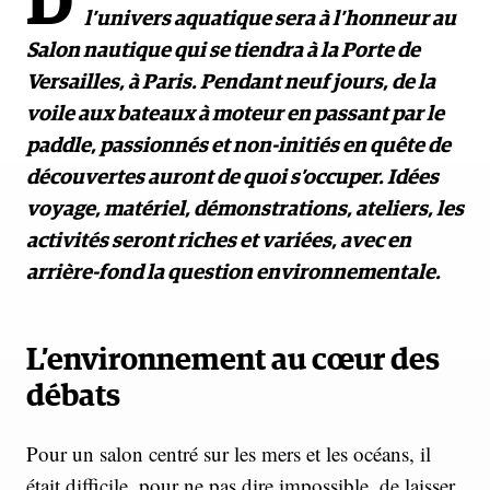
D
l’univers aquatique sera à l’honneur au
Salon nautique qui se tiendra à la Porte de
Versailles, à Paris. Pendant neuf jours, de la
voile aux bateaux à moteur en passant par le
paddle, passionnés et non-initiés en quête de
découvertes auront de quoi s’occuper. Idées
voyage, matériel, démonstrations, ateliers, les
activités seront riches et variées, avec en
arrière-fond la question environnementale.
L’environnement au cœur des
débats
Pour un salon centré sur les mers et les océans, il
était difficile, pour ne pas dire impossible, de laisser