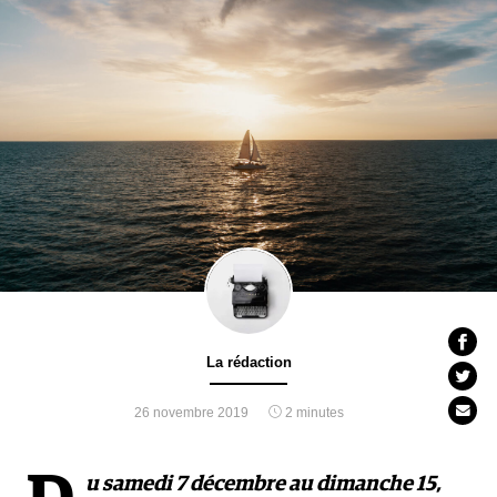
La rédaction
26 novembre 2019
2 minutes
u samedi 7 décembre au dimanche 15,