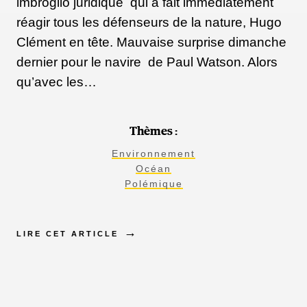
imbroglio juridique qui a fait immédiatement
réagir tous les défenseurs de la nature, Hugo
Clément en tête. Mauvaise surprise dimanche
dernier pour le navire de Paul Watson. Alors
qu’avec les…
Thèmes :
Environnement
Océan
Polémique
LIRE CET ARTICLE