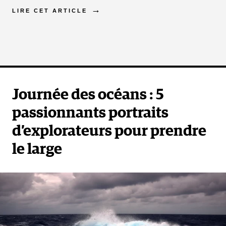
LIRE CET ARTICLE
Journée des océans : 5
passionnants portraits
d’explorateurs pour prendre
le large