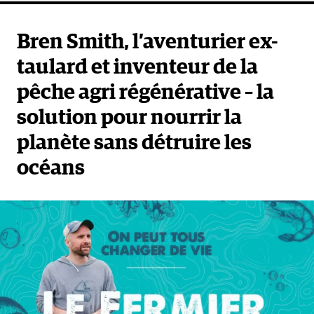
Bren Smith, l’aventurier ex-
taulard et inventeur de la
pêche agri régénérative – la
solution pour nourrir la
planète sans détruire les
océans