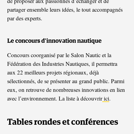
de proposer aux passionnés d’échanger et de
partager ensemble leurs idées, le tout accompagnés
par des experts.
Le concours d’innovation nautique
Concours coorganisé par le Salon Nautic et la
Fédération des Industries Nautiques, il permettra
aux 22 meilleurs projets régionaux, déjà
sélectionnés, de se présenter au grand public. Parmi
eux, on retrouve de nombreuses innovations en lien
avec l’environnement. La liste à découvrir
ici
.
Tables rondes et conférences