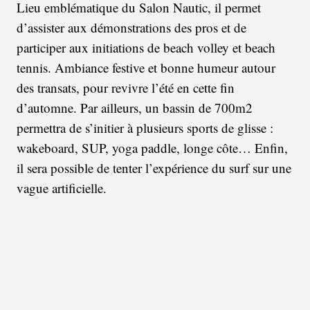
Lieu emblématique du Salon Nautic, il permet
d’assister aux démonstrations des pros et de
participer aux initiations de beach volley et beach
tennis. Ambiance festive et bonne humeur autour
des transats, pour revivre l’été en cette fin
d’automne. Par ailleurs, un bassin de 700m2
permettra de s’initier à plusieurs sports de glisse :
wakeboard, SUP, yoga paddle, longe côte… Enfin,
il sera possible de tenter l’expérience du surf sur une
vague artificielle.