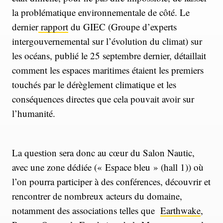
la problématique environnementale de côté. Le
dernier
rapport
du GIEC (Groupe d’experts
intergouvernemental sur l’évolution du climat) sur
les océans, publié le 25 septembre dernier, détaillait
comment les espaces maritimes étaient les premiers
touchés par le dérèglement climatique et les
conséquences directes que cela pouvait avoir sur
l’humanité.
La question sera donc au cœur du Salon Nautic,
avec une zone dédiée (« Espace bleu » (hall 1)) où
l’on pourra participer à des conférences, découvrir et
rencontrer de nombreux acteurs du domaine,
notamment des associations telles que
Earthwake
,