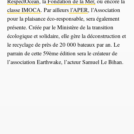
RespectOcean
, la
Fondation de la Mer,
ou encore la
classe IMOCA
. Par ailleurs
l’APER
, l’Association
pour la plaisance éco-responsable, sera également
présente. Créée par le Ministère de la transition
écologique et solidaire, elle gère la déconstruction et
le recyclage de près de 20 000 bateaux par an. Le
parrain de cette 59ème édition sera le créateur de
l’association Earthwake, l’acteur Samuel Le Bihan.