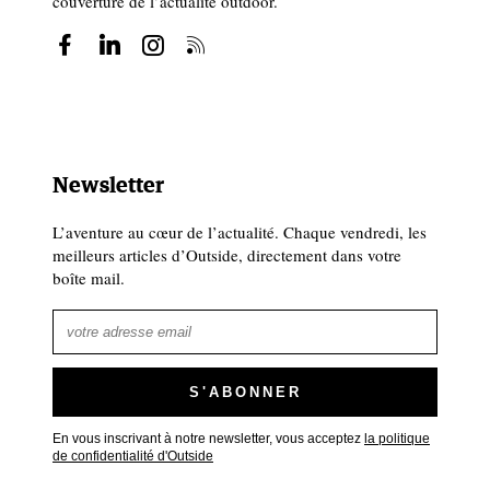
couverture de l’actualité outdoor.
Newsletter
L’aventure au cœur de l’actualité. Chaque vendredi, les
meilleurs articles d’Outside, directement dans votre
boîte mail.
En vous inscrivant à notre newsletter, vous acceptez
la politique
de confidentialité d'Outside