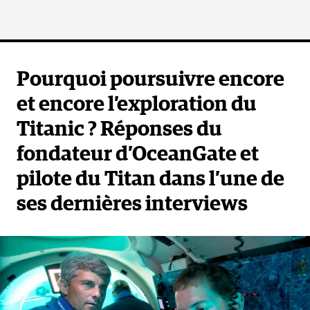
Pourquoi poursuivre encore
et encore l’exploration du
Titanic ? Réponses du
fondateur d’OceanGate et
pilote du Titan dans l’une de
ses dernières interviews