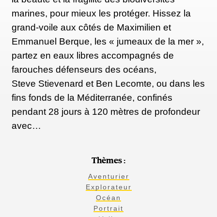
marines, pour mieux les protéger. Hissez la
grand-voile aux côtés de Maximilien et
Emmanuel Berque, les « jumeaux de la mer »,
partez en eaux libres accompagnés de
farouches défenseurs des océans,
Steve Stievenard et Ben Lecomte, ou dans les
fins fonds de la Méditerranée, confinés
pendant 28 jours à 120 mètres de profondeur
avec…
Thèmes :
Aventurier
Explorateur
Océan
Portrait