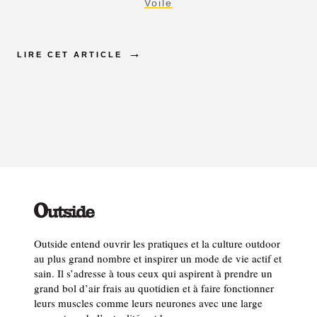
Voile
LIRE CET ARTICLE
Outside entend ouvrir les pratiques et la culture outdoor
au plus grand nombre et inspirer un mode de vie actif et
sain. Il s’adresse à tous ceux qui aspirent à prendre un
grand bol d’air frais au quotidien et à faire fonctionner
leurs muscles comme leurs neurones avec une large