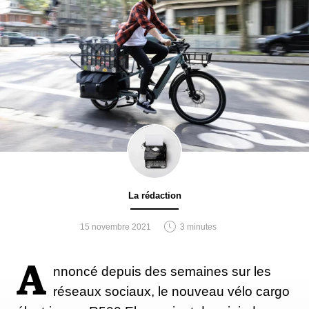
La rédaction
15 novembre 2021
3 minutes
A
nnoncé depuis des semaines sur les
réseaux sociaux, le nouveau vélo cargo