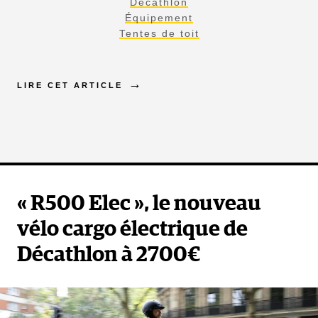
Decathlon
Équipement
Tentes de toit
LIRE CET ARTICLE
« R500 Elec », le nouveau
vélo cargo électrique de
Décathlon à 2700€