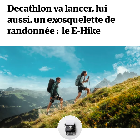
Decathlon va lancer, lui
aussi, un exosquelette de
randonnée : le E-Hike