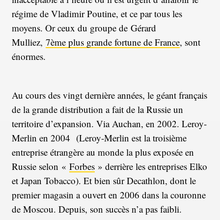
régime de Vladimir Poutine, et ce par tous les
moyens. Or ceux du groupe de Gérard
Mulliez,
7ème plus grande fortune de France
, sont
énormes.
Au cours des vingt dernière années, le géant français
de la grande distribution a fait de la Russie un
territoire d’expansion. Via Auchan, en 2002. Leroy-
Merlin en 2004 (Leroy-Merlin est la troisième
entreprise étrangère au monde la plus exposée en
Russie selon «
Forbes
» derrière les entreprises Elko
et Japan Tobacco). Et bien sûr Decathlon, dont le
premier magasin a ouvert en 2006 dans la couronne
de Moscou. Depuis, son succès n’a pas faibli.