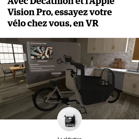
Avec Decathlon et l’Apple
Vision Pro, essayez votre
vélo chez vous, en VR