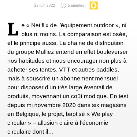
22 juin 2022
5 minutes
L
e « Netlflix de l’équipement outdoor », ni
plus ni moins. La comparaison est osée,
et le principe aussi. La chaine de distribution
du groupe Mulliez entend en effet bouleverser
nos habitudes et nous encourager non plus à
acheter ses tentes, VTT et autres paddles,
mais à souscrire un abonnement mensuel
pour disposer d’un très large éventail de
produits, moyennant un coût modique. En test
depuis mi novembre 2020 dans six magasins
en Belgique, le projet, baptisé « We play
circular » – allusion claire à l’économie
circulaire dont il…