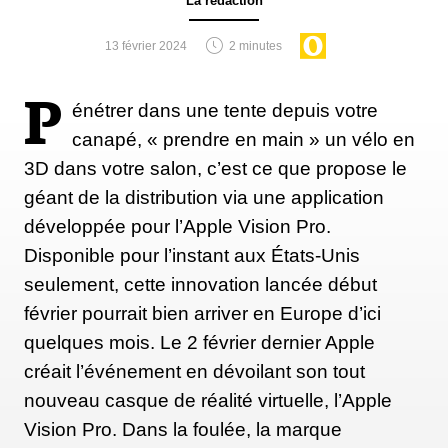
La rédaction
13 février 2024
2 minutes
P
énétrer dans une tente depuis votre
canapé, « prendre en main » un vélo en
3D dans votre salon, c’est ce que propose le
géant de la distribution via une application
développée pour l’Apple Vision Pro.
Disponible pour l’instant aux États-Unis
seulement, cette innovation lancée début
février pourrait bien arriver en Europe d’ici
quelques mois. Le 2 février dernier Apple
créait l’événement en dévoilant son tout
nouveau casque de réalité virtuelle, l’Apple
Vision Pro. Dans la foulée, la marque