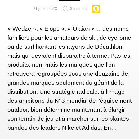
21 juillet 2023
3 minutes
« Wedze », « Elops », « Olaian »… des noms
familiers pour les amateurs de ski, de cyclisme
ou de surf hantant les rayons de Décathlon,
mais qui devraient disparaitre à terme. Pas les
produits, non, mais les marques que l’on
retrouvera regroupées sous une douzaine de
grandes marques seulement du géant de la
distribution. Une stratégie radicale, à l’image
des ambitions du N°3 mondial de l’équipement
outdoor, bien déterminé maintenant à élargir
son terrain de jeu et à marcher sur les plantes-
bandes des leaders Nike et Adidas. En…