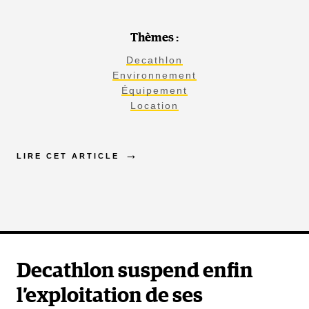
Thèmes :
Decathlon
Environnement
Équipement
Location
LIRE CET ARTICLE
Decathlon suspend enfin
l’exploitation de ses