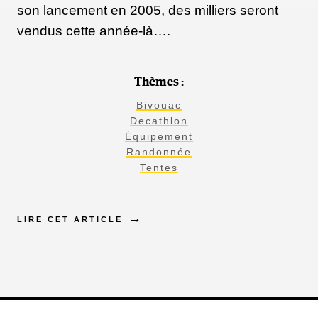
son lancement en 2005, des milliers seront
vendus cette année-là….
Thèmes :
Bivouac
Decathlon
Équipement
Randonnée
Tentes
LIRE CET ARTICLE