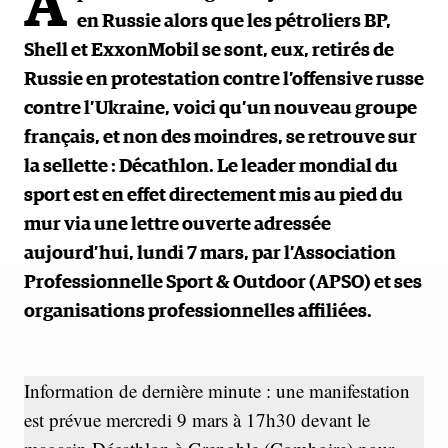
A
en Russie alors que les pétroliers BP,
Shell et ExxonMobil se sont, eux, retirés de
Russie en protestation contre l’offensive russe
contre l’Ukraine, voici qu’un nouveau groupe
français, et non des moindres, se retrouve sur
la sellette : Décathlon. Le leader mondial du
sport est en effet directement mis au pied du
mur via une lettre ouverte adressée
aujourd’hui, lundi 7 mars, par l’Association
Professionnelle Sport & Outdoor (APSO) et ses
organisations professionnelles affiliées.
Information de dernière minute : une manifestation
est prévue mercredi 9 mars à 17h30 devant le