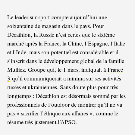
Le leader sur sport compte aujourd’hui une
soixantaine de magasin dans le pays. Pour
Décathlon, la Russie n’est certes que le sixième
marché après la France, la Chine, l’Espagne, l’Italie
et l’Inde, mais son potentiel est considérable et il
s’inscrit dans le développement global de la famille
Mulliez. Groupe qui, le 1 mars, indiquait à
France
3
qu’il communiquerait a minima sur ses activités
russes et ukrainiennes. Sans doute plus pour très
longtemps : Décathlon est désormais sommé par les
professionnels de l’outdoor de montrer qu’il ne va
pas « sacrifier l’éthique aux affaires », comme le
résume très justement l’APSO.