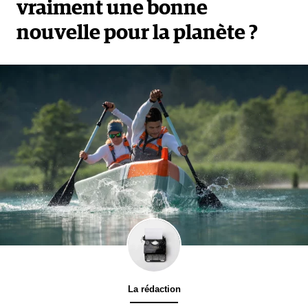
vraiment une bonne
nouvelle pour la planète ?
La rédaction