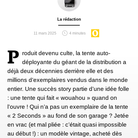
La rédaction
11 mars 2025
4 minutes
P
roduit devenu culte, la tente auto-
déployante du géant de la distribution a
déjà deux décennies derrière elle et des
millions d’exemplaires vendus dans le monde
entier. Une succès story partie d’une idée folle
: une tente qui fait « wouahou » quand on
l’ouvre ! Qui n’a pas un exemplaire de la tente
« 2 Seconds » au fond de son garage ? Jetée
en vrac (et mal pliée : c’était quasi impossible
au début !) : un modèle vintage, acheté dès