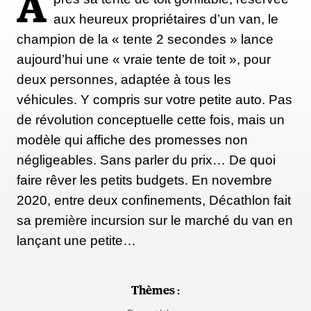
A
aux heureux propriétaires d’un van, le
champion de la « tente 2 secondes » lance
aujourd’hui une « vraie tente de toit », pour
deux personnes, adaptée à tous les
véhicules. Y compris sur votre petite auto. Pas
de révolution conceptuelle cette fois, mais un
modèle qui affiche des promesses non
négligeables. Sans parler du prix… De quoi
faire rêver les petits budgets. En novembre
2020, entre deux confinements, Décathlon fait
sa première incursion sur le marché du van en
lançant une petite…
Thèmes :