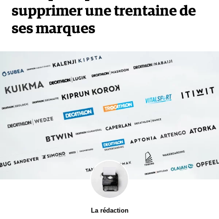
supprimer une trentaine de
ses marques
La rédaction