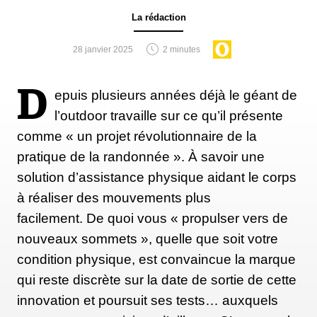
La rédaction
28 janvier 2025
2 minutes
D
epuis plusieurs années déjà le géant de
l’outdoor travaille sur ce qu’il présente
comme « un projet révolutionnaire de la
pratique de la randonnée ». À savoir une
solution d’assistance physique aidant le corps
à réaliser des mouvements plus
facilement. De quoi vous « propulser vers de
nouveaux sommets », quelle que soit votre
condition physique, est convaincue la marque
qui reste discrète sur la date de sortie de cette
innovation et poursuit ses tests… auxquels