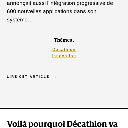
annonçait aussi l’intégration progressive de
600 nouvelles applications dans son
système…
Thèmes :
Decathlon
Innovation
LIRE CET ARTICLE
Voilà pourquoi Décathlon va