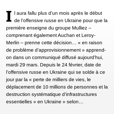
I
l aura fallu plus d’un mois après le début
de l’offensive russe en Ukraine pour que la
première enseigne du groupe Mulliez –
comprenant également Auchan et Leroy-
Merlin – prenne cette décision… « en raison
de problème d’approvisionnement » apprend-
on dans un communiqué diffusé aujourd’hui,
mardi 29 mars. Depuis le 24 février, date de
l’offensive russe en Ukraine qui se solde à ce
jour par la « perte de milliers de vies, le
déplacement de 10 millions de personnes et la
destruction systématique d’infrastructures
essentielles » en Ukraine » selon…