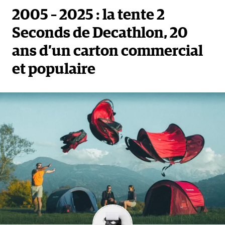
2005 – 2025 : la tente 2
Seconds de Decathlon, 20
ans d’un carton commercial
et populaire