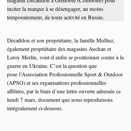
magasin Décathlon à Grenoble (Comboire) pour
inciter la marque à se désengager, au moins
temporairement, de toute activité en Russie.
Décathlon et son propriétaire, la famille Mulliez,
également propriétaire des magasins Auchan et
Leroy Merlin, vont-il enfin se positionner contre à la
guerre en Ukraine. C’est la question que
pose l’Association Professionnelle Sport & Outdoor
(APSO) et ses organisations professionnelles
affiliées, par le biais d’une lettre ouverte adressée ce
lundi 7 mars, document que nous reproduisons
intégralement ci-dessous.