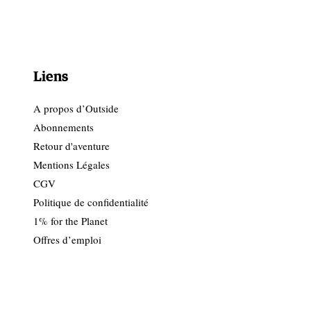
Liens
A propos d’Outside
Abonnements
Retour d'aventure
Mentions Légales
CGV
Politique de confidentialité
1% for the Planet
Offres d’emploi