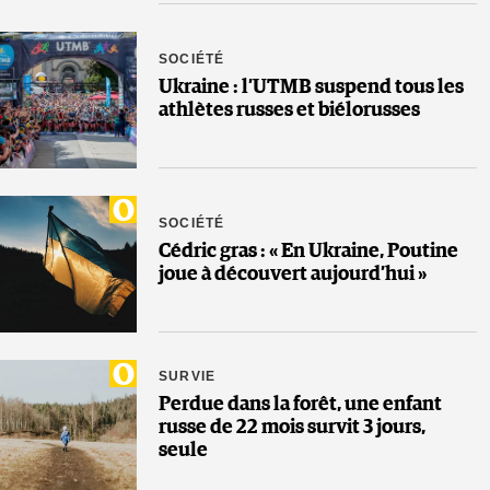
SOCIÉTÉ
Ukraine : l’UTMB suspend tous les
athlètes russes et biélorusses
SOCIÉTÉ
Cédric gras : « En Ukraine, Poutine
joue à découvert aujourd’hui »
SURVIE
Perdue dans la forêt, une enfant
russe de 22 mois survit 3 jours,
seule