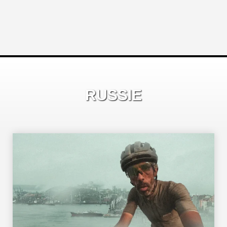
RUSSIE