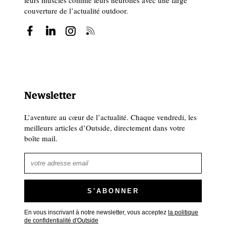
couverture de l’actualité outdoor.
Newsletter
L’aventure au cœur de l’actualité. Chaque vendredi, les
meilleurs articles d’Outside, directement dans votre
boîte mail.
En vous inscrivant à notre newsletter, vous acceptez
la politique
de confidentialité d'Outside