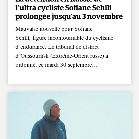
l’ultra cycliste Sofiane Sehili
prolongée jusqu’au 3 novembre
Mauvaise nouvelle pour Sofiane
Sehili, figure incontournable du cyclisme
d’endurance. Le tribunal de district
d’Oussouriïsk (Extrême-Orient russe) a
ordonné, ce mardi 30 septembre…