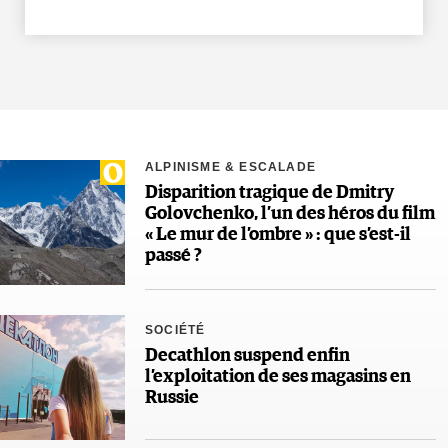
ALPINISME & ESCALADE
Disparition tragique de Dmitry
Golovchenko, l’un des héros du film
« Le mur de l’ombre » : que s’est-il
passé ?
SOCIÉTÉ
Decathlon suspend enfin
l’exploitation de ses magasins en
Russie