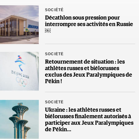
SOCIÉTÉ
Décathlon sous pression pour
interrompre ses activités en Russie
￼
SOCIÉTÉ
Retournement de situation : les
athlètes russes et biélorusses
exclus des Jeux Paralympiques de
Pékin !
SOCIÉTÉ
Ukraine : les athlètes russes et
biélorusses finalement autorisés à
participer aux Jeux Paralympiques
de Pékin…