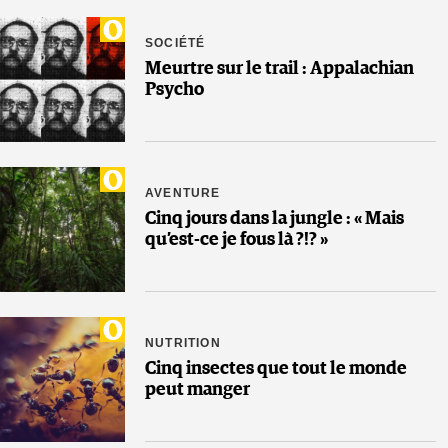
SOCIÉTÉ
Meurtre sur le trail : Appalachian
Psycho
AVENTURE
Cinq jours dans la jungle : « Mais
qu’est-ce je fous là ?!? »
NUTRITION
Cinq insectes que tout le monde
peut manger