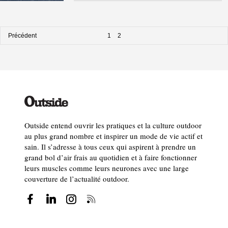
Précédent
1
2
Outside entend ouvrir les pratiques et la culture outdoor
au plus grand nombre et inspirer un mode de vie actif et
sain. Il s’adresse à tous ceux qui aspirent à prendre un
grand bol d’air frais au quotidien et à faire fonctionner
leurs muscles comme leurs neurones avec une large
couverture de l’actualité outdoor.