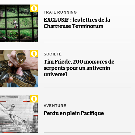
TRAIL RUNNING
EXCLUSIF : les lettres de la
Chartreuse Terminorum
SOCIÉTÉ
Tim Friede, 200 morsures de
serpents pour un antivenin
universel
AVENTURE
Perdu en plein Pacifique