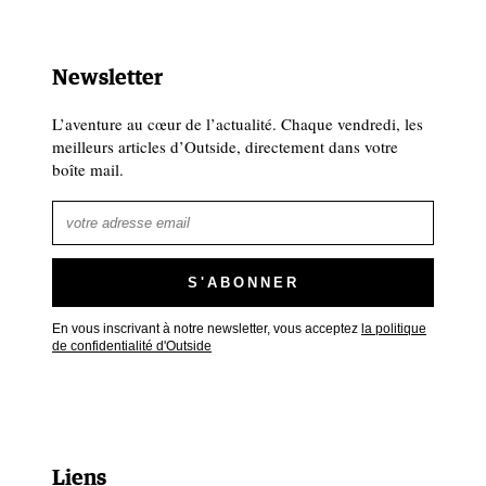
Newsletter
L’aventure au cœur de l’actualité. Chaque vendredi, les
meilleurs articles d’Outside, directement dans votre
boîte mail.
En vous inscrivant à notre newsletter, vous acceptez
la politique
de confidentialité d'Outside
Liens