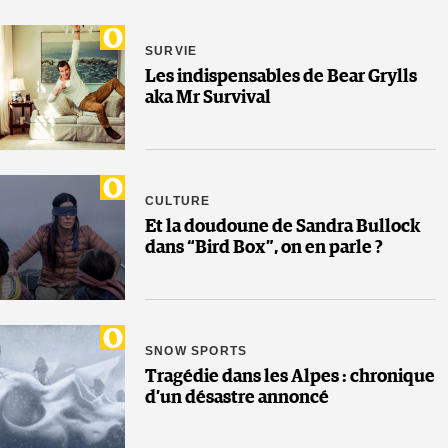
SURVIE
Les indispensables de Bear Grylls
aka Mr Survival
CULTURE
Et la doudoune de Sandra Bullock
dans “Bird Box”, on en parle ?
SNOW SPORTS
Tragédie dans les Alpes : chronique
d’un désastre annoncé