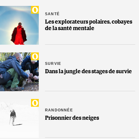
SANTÉ
Les explorateurs polaires, cobayes
de la santé mentale
SURVIE
Dans la jungle des stages de survie
RANDONNÉE
Prisonnier des neiges