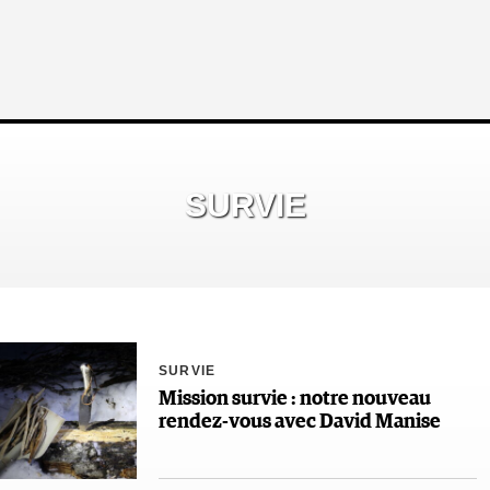
SURVIE
SURVIE
Mission survie : notre nouveau
rendez-vous avec David Manise