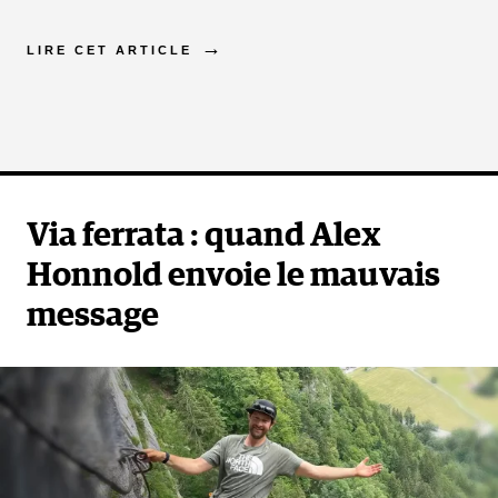
LIRE CET ARTICLE
Via ferrata : quand Alex
Honnold envoie le mauvais
message