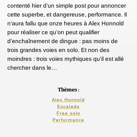
contenté hier d’un simple post pour annoncer
cette superbe, et dangereuse, performance. Il
n’aura fallu que onze heures à Alex Honnold
pour réaliser ce qu’on peut qualifier
d’enchaînement de dingue : pas moins de
trois grandes voies en solo. Et non des
moindres : trois voies mythiques qu’il est allé
chercher dans le…
Thèmes :
Alex Honnold
Escalade
Free solo
Performance