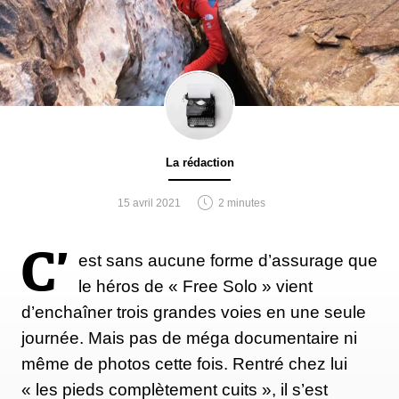
La rédaction
15 avril 2021
2 minutes
C’
est sans aucune forme d’assurage que
le héros de « Free Solo » vient
d’enchaîner trois grandes voies en une seule
journée. Mais pas de méga documentaire ni
même de photos cette fois. Rentré chez lui
« les pieds complètement cuits », il s’est