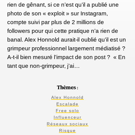
rien de gênant, si ce n’est qu’il a publié une
photo de son « exploit » sur Instagram,
compte suivi par plus de 2 millions de
followers pour qui cette pratique n’a rien de
banal. Alex Honnold aurait-il oublié qu’il est un
grimpeur professionnel largement médiatisé ?
A-t-il bien mesuré l’impact de son post ? « En
tant que non-grimpeur, j’ai…
Thèmes :
Alex Honnold
Escalade
Free solo
Influenceur
Réseaux sociaux
Risque