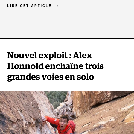
LIRE CET ARTICLE
Nouvel exploit : Alex
Honnold enchaîne trois
grandes voies en solo