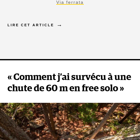
Via ferrata
LIRE CET ARTICLE
« Comment j’ai survécu à une
chute de 60 m en free solo »