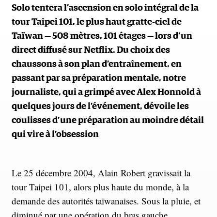
Solo tentera l’ascension en solo intégral de la
tour Taipei 101, le plus haut gratte-ciel de
Taïwan — 508 mètres, 101 étages — lors d’un
direct diffusé sur Netflix. Du choix des
chaussons à son plan d’entraînement, en
passant par sa préparation mentale, notre
journaliste, qui a grimpé avec Alex Honnold à
quelques jours de l’événement, dévoile les
coulisses d’une préparation au moindre détail
qui vire à l’obsession
Le 25 décembre 2004, Alain Robert gravissait la
tour Taipei 101, alors plus haute du monde, à la
demande des autorités taïwanaises. Sous la pluie, et
diminué par une opération du bras gauche