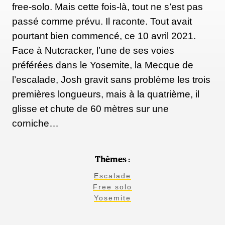
free-solo. Mais cette fois-là, tout ne s’est pas
passé comme prévu. Il raconte. Tout avait
pourtant bien commencé, ce 10 avril 2021.
Face à Nutcracker, l’une de ses voies
préférées dans le Yosemite, la Mecque de
l’escalade, Josh gravit sans problème les trois
premières longueurs, mais à la quatrième, il
glisse et chute de 60 mètres sur une
corniche…
Thèmes :
Escalade
Free solo
Yosemite