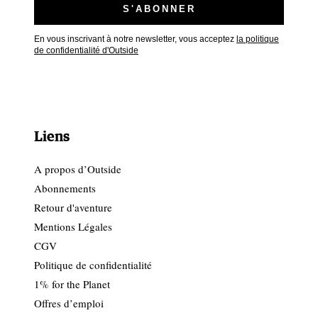
En vous inscrivant à notre newsletter, vous acceptez
la politique
de confidentialité d'Outside
Liens
A propos d’Outside
Abonnements
Retour d'aventure
Mentions Légales
CGV
Politique de confidentialité
1% for the Planet
Offres d’emploi