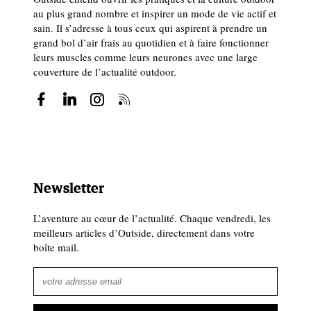
au plus grand nombre et inspirer un mode de vie actif et
sain. Il s’adresse à tous ceux qui aspirent à prendre un
grand bol d’air frais au quotidien et à faire fonctionner
leurs muscles comme leurs neurones avec une large
couverture de l’actualité outdoor.
Newsletter
L’aventure au cœur de l’actualité. Chaque vendredi, les
meilleurs articles d’Outside, directement dans votre
boîte mail.