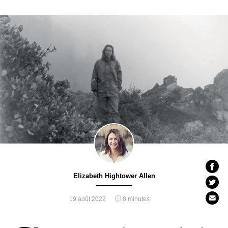
Elizabeth Hightower Allen
19 août 2022
8 minutes