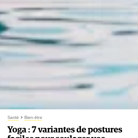
Santé
Bien-être
Yoga : 7 variantes de postures