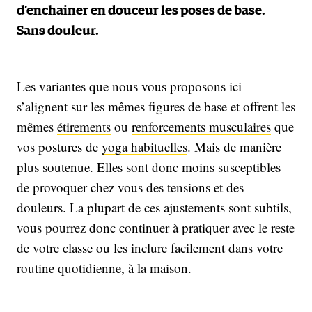
d’enchainer en douceur les poses de base.
Sans douleur.
Les variantes que nous vous proposons ici
s’alignent sur les mêmes figures de base et offrent les
mêmes
étirements
ou
renforcements musculaires
que
vos postures de
yoga habituelles
. Mais de manière
plus soutenue. Elles sont donc moins susceptibles
de provoquer chez vous des tensions et des
douleurs. La plupart de ces ajustements sont subtils,
vous pourrez donc continuer à pratiquer avec le reste
de votre classe ou les inclure facilement dans votre
routine quotidienne, à la maison.