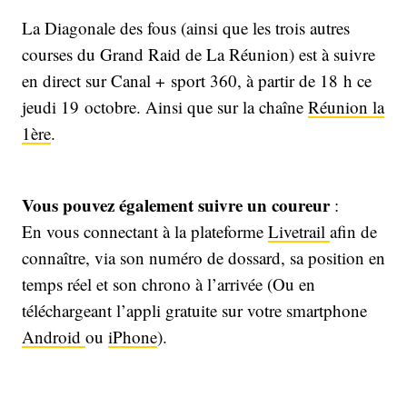
La Diagonale des fous (ainsi que les trois autres
courses du Grand Raid de La Réunion) est à suivre
en direct sur Canal + sport 360, à partir de 18 h ce
jeudi 19 octobre. Ainsi que sur la chaîne
Réunion la
1ère
.
Vous pouvez également suivre un coureur
:
En vous connectant à la plateforme
Livetrail
afin de
connaître, via son numéro de dossard, sa position en
temps réel et son chrono à l’arrivée (Ou en
téléchargeant l’appli gratuite sur votre smartphone
Android
ou
iPhone
).