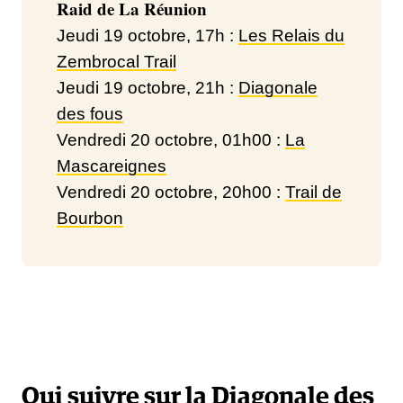
Raid de La Réunion
Jeudi 19 octobre, 17h :
Les Relais du
Zembrocal Trail
Jeudi 19 octobre, 21h :
Diagonale
des fous
Vendredi 20 octobre, 01h00 :
La
Mascareignes
Vendredi 20 octobre, 20h00 :
Trail de
Bourbon
Qui suivre sur la Diagonale des