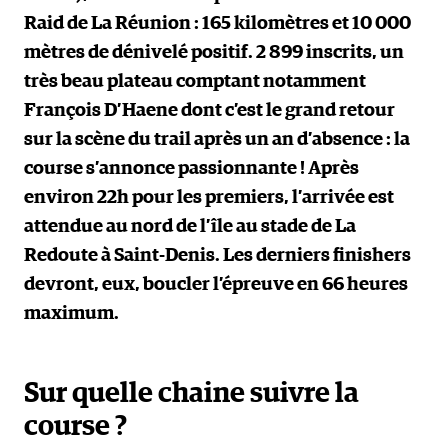
Raid de La Réunion : 165 kilomètres et 10 000
mètres de dénivelé positif. 2 899 inscrits, un
très beau plateau comptant notamment
François D’Haene dont c’est le grand retour
sur la scène du trail après un an d’absence : la
course s’annonce passionnante ! Après
environ 22h pour les premiers, l’arrivée est
attendue au nord de l’île au stade de La
Redoute à Saint-Denis. Les derniers finishers
devront, eux, boucler l’épreuve en 66 heures
maximum.
Sur quelle chaine suivre la
course ?