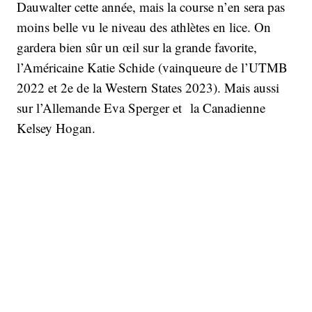
Dauwalter cette année, mais la course n’en sera pas
moins belle vu le niveau des athlètes en lice. On
gardera bien sûr un œil sur la grande favorite,
l’Américaine Katie Schide (vainqueure de l’UTMB
2022 et 2e de la Western States 2023). Mais aussi
sur l’Allemande Eva Sperger et la Canadienne
Kelsey Hogan.