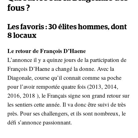
fous ?
Les favoris : 30 élites hommes, dont
8 locaux
Le retour de François D’Haene
L’annonce il y a quinze jours de la participation de
François D’Haene a changé la donne. Avec la
Diagonale, course qu’il connait comme sa poche
pour l’avoir remportée quatre fois (2013, 2014,
2016, 2018 ), le Français signe son grand retour sur
les sentiers cette année. Il va donc être suivi de très
près. Pour ses challengers, et ils sont nombreux, le
défi s’annonce passionnant.