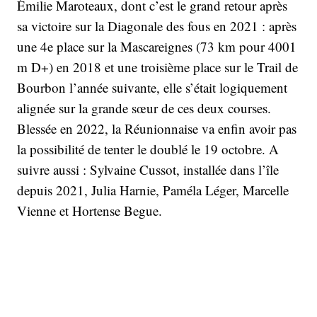
Émilie Maroteaux, dont c’est le grand retour après
sa victoire sur la Diagonale des fous en 2021 : après
une 4e place sur la Mascareignes (73 km pour 4001
m D+) en 2018 et une troisième place sur le Trail de
Bourbon l’année suivante, elle s’était logiquement
alignée sur la grande sœur de ces deux courses.
Blessée en 2022, la Réunionnaise va enfin avoir pas
la possibilité de tenter le doublé le 19 octobre. A
suivre aussi : Sylvaine Cussot, installée dans l’île
depuis 2021, Julia Harnie, Paméla Léger, Marcelle
Vienne et Hortense Begue.