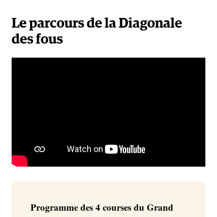
Le parcours de la Diagonale
des fous
Programme des 4 courses
du Grand