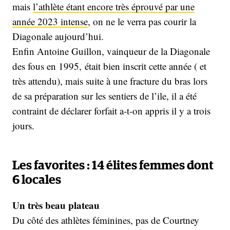
mais
l’athlète étant encore très éprouvé par une
année 2023 intense
, on ne le verra pas courir la
Diagonale aujourd’hui.
Enfin Antoine Guillon, vainqueur de la Diagonale
des fous en 1995, était bien inscrit cette année ( et
très attendu), mais suite à une fracture du bras lors
de sa préparation sur les sentiers de l’ile, il a été
contraint de déclarer forfait a-t-on appris il y a trois
jours.
Les favorites : 14 élites femmes dont
6 locales
Un très beau plateau
Du côté des athlètes féminines, pas de Courtney