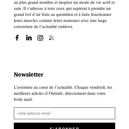
au plus grand nombre et inspirer un mode de vie actif et
sain. Il s’adresse à tous ceux qui aspirent à prendre un
grand bol d’air frais au quotidien et à faire fonctionner
leurs muscles comme leurs neurones avec une large
couverture de l’actualité outdoor.
Newsletter
L’aventure au cœur de l’actualité. Chaque vendredi, les
meilleurs articles d’Outside, directement dans votre
boîte mail.