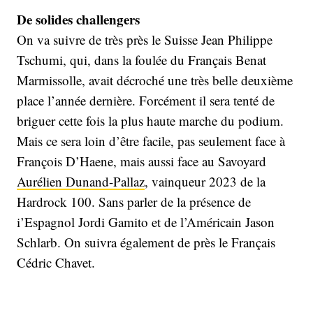
De solides challengers
On va suivre de très près le Suisse Jean Philippe
Tschumi, qui, dans la foulée du Français Benat
Marmissolle, avait décroché une très belle deuxième
place l’année dernière. Forcément il sera tenté de
briguer cette fois la plus haute marche du podium.
Mais ce sera loin d’être facile, pas seulement face à
François D’Haene, mais aussi face au Savoyard
Aurélien Dunand-Pallaz
, vainqueur 2023 de la
Hardrock 100. Sans parler de la présence de
i’Espagnol Jordi Gamito et de l’Américain Jason
Schlarb. On suivra également de près le Français
Cédric Chavet.