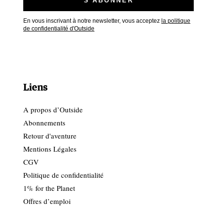
En vous inscrivant à notre newsletter, vous acceptez
la politique
de confidentialité d'Outside
Liens
A propos d’Outside
Abonnements
Retour d'aventure
Mentions Légales
CGV
Politique de confidentialité
1% for the Planet
Offres d’emploi