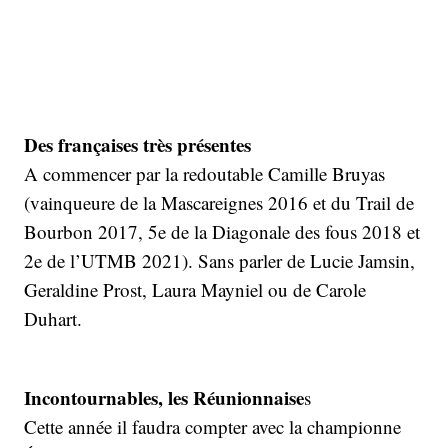
Des françaises très présentes
A commencer par la redoutable Camille Bruyas
(vainqueure de la Mascareignes 2016 et du Trail de
Bourbon 2017, 5e de la Diagonale des fous 2018 et
2e de l’UTMB 2021). Sans parler de Lucie Jamsin,
Geraldine Prost, Laura Mayniel ou de Carole
Duhart.
Incontournables, les Réunionnaise
s
Cette année il faudra compter avec la championne