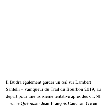
Il faudra également garder un œil sur Lambert
Santelli – vainqueur du Trail du Bourbon 2019, au
départ pour une troisième tentative après deux DNF
– sur le Québecois Jean-François Cauchon (7e en